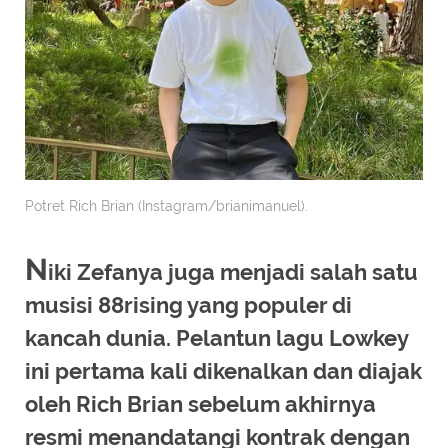
Potret Rich Brian (Instagram/brianimanuel).
N
iki Zefanya juga menjadi salah satu
musisi 88rising yang populer di
kancah dunia. Pelantun lagu Lowkey
ini pertama kali dikenalkan dan diajak
oleh Rich Brian sebelum akhirnya
resmi menandatangi kontrak dengan