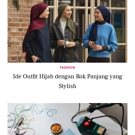
FASHION
Ide Outfit Hijab dengan Rok Panjang yang
Stylish