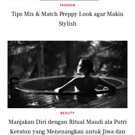
FASHION
Tips Mix & Match Preppy Look agar Makin
Stylish
BEAUTY
Manjakan Diri dengan Ritual Mandi ala Putri
Keraton yang Menenangkan untuk Jiwa dan