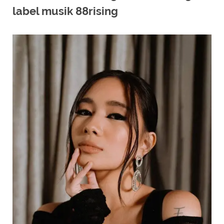
label musik 88rising