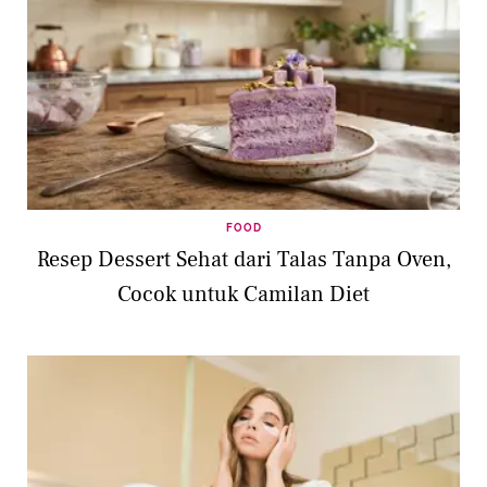
FOOD
Resep Dessert Sehat dari Talas Tanpa Oven,
Cocok untuk Camilan Diet