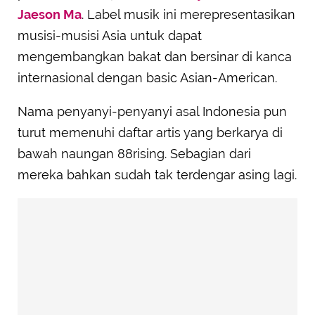
Jaeson Ma
. Label musik ini merepresentasikan
musisi-musisi Asia untuk dapat
mengembangkan bakat dan bersinar di kanca
internasional dengan basic Asian-American.
Nama penyanyi-penyanyi asal Indonesia pun
turut memenuhi daftar artis yang berkarya di
bawah naungan 88rising. Sebagian dari
mereka bahkan sudah tak terdengar asing lagi.