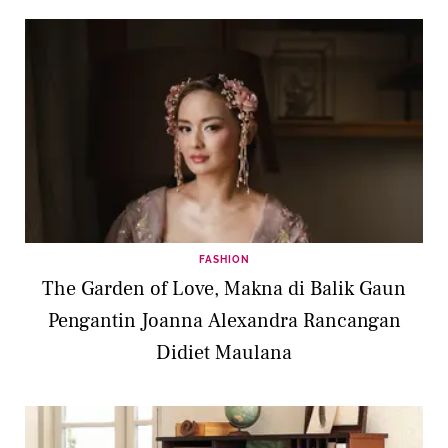
FASHION
The Garden of Love, Makna di Balik Gaun
Pengantin Joanna Alexandra Rancangan
Didiet Maulana