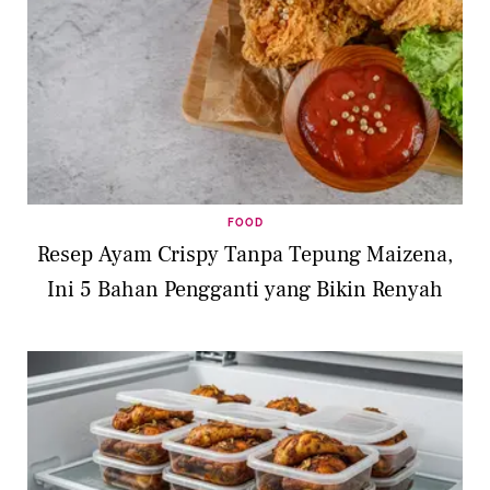
FOOD
Resep Ayam Crispy Tanpa Tepung Maizena,
Ini 5 Bahan Pengganti yang Bikin Renyah