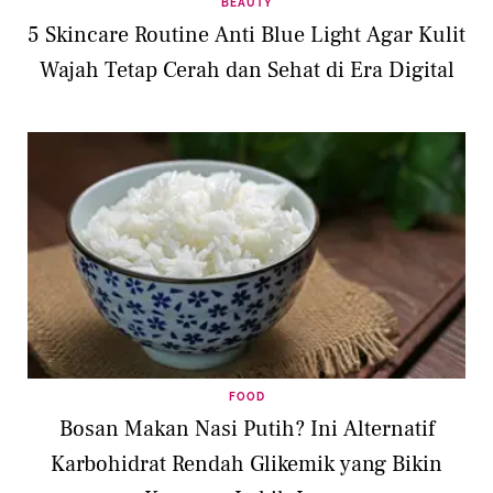
BEAUTY
5 Skincare Routine Anti Blue Light Agar Kulit
Wajah Tetap Cerah dan Sehat di Era Digital
FOOD
Bosan Makan Nasi Putih? Ini Alternatif
Karbohidrat Rendah Glikemik yang Bikin