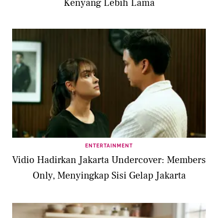
Kenyang Lebih Lama
ENTERTAINMENT
Vidio Hadirkan Jakarta Undercover: Members
Only, Menyingkap Sisi Gelap Jakarta