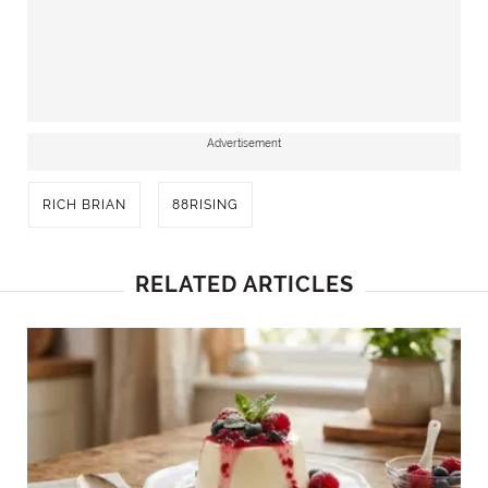
Advertisement
RICH BRIAN
88RISING
RELATED ARTICLES