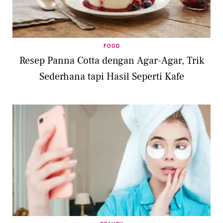
FOOD
Resep Panna Cotta dengan Agar-Agar, Trik
Sederhana tapi Hasil Seperti Kafe