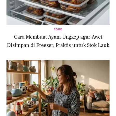
FOOD
Cara Membuat Ayam Ungkep agar Awet
Disimpan di Freezer, Praktis untuk Stok Lauk