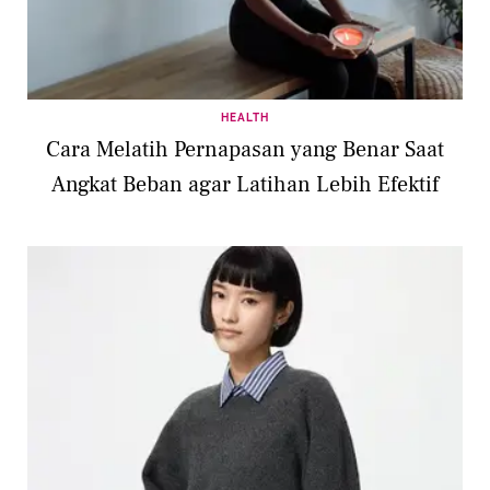
HEALTH
Cara Melatih Pernapasan yang Benar Saat
Angkat Beban agar Latihan Lebih Efektif