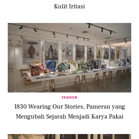
Kulit Iritasi
FASHION
1830 Wearing Our Stories, Pameran yang
Mengubah Sejarah Menjadi Karya Pakai