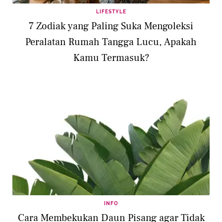
LIFESTYLE
7 Zodiak yang Paling Suka Mengoleksi
Peralatan Rumah Tangga Lucu, Apakah
Kamu Termasuk?
INFO
Cara Membekukan Daun Pisang agar Tidak