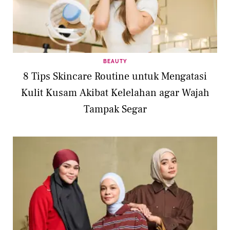
BEAUTY
8 Tips Skincare Routine untuk Mengatasi
Kulit Kusam Akibat Kelelahan agar Wajah
Tampak Segar