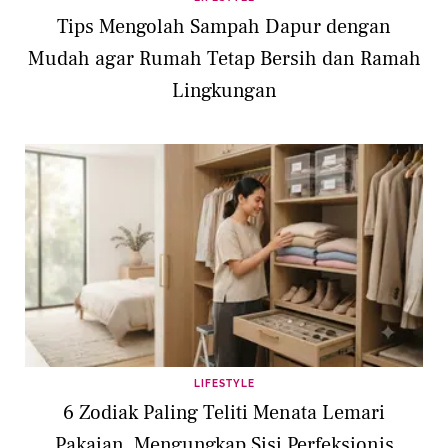
Tips Mengolah Sampah Dapur dengan
Mudah agar Rumah Tetap Bersih dan Ramah
Lingkungan
LIFESTYLE
6 Zodiak Paling Teliti Menata Lemari
Pakaian, Mengungkap Sisi Perfeksionis