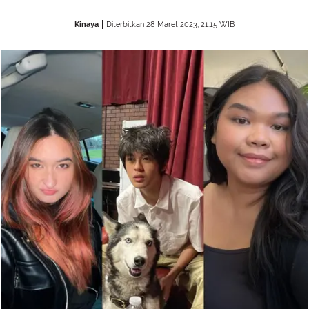
Kinaya
Diterbitkan 28 Maret 2023, 21:15 WIB