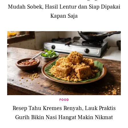
Mudah Sobek, Hasil Lentur dan Siap Dipakai
Kapan Saja
FOOD
Resep Tahu Kremes Renyah, Lauk Praktis
Gurih Bikin Nasi Hangat Makin Nikmat