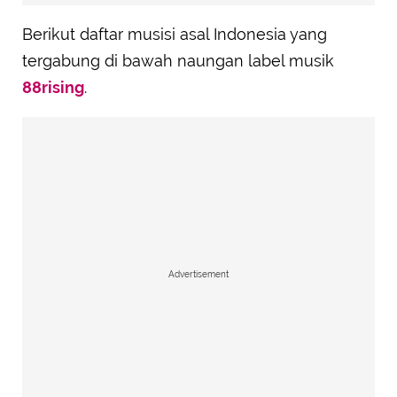
Berikut daftar musisi asal Indonesia yang
tergabung di bawah naungan label musik
88rising
.
Advertisement