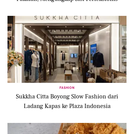
FASHION
Sukkha Citta Boyong Slow Fashion dari
Ladang Kapas ke Plaza Indonesia