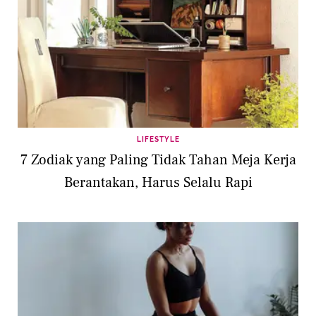
LIFESTYLE
7 Zodiak yang Paling Tidak Tahan Meja Kerja
Berantakan, Harus Selalu Rapi