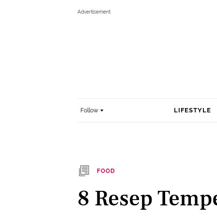
LIFESTYLE
Follow
FOOD
8 Resep Temp