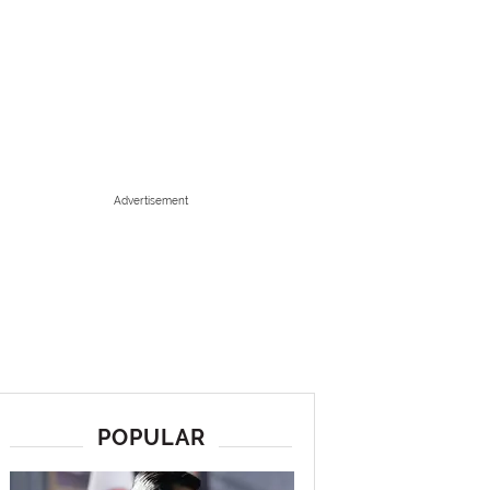
Advertisement
POPULAR