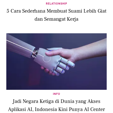
RELATIONSHIP
5 Cara Sederhana Membuat Suami Lebih Giat
dan Semangat Kerja
INFO
Jadi Negara Ketiga di Dunia yang Akses
Aplikasi AI, Indonesia Kini Punya AI Center