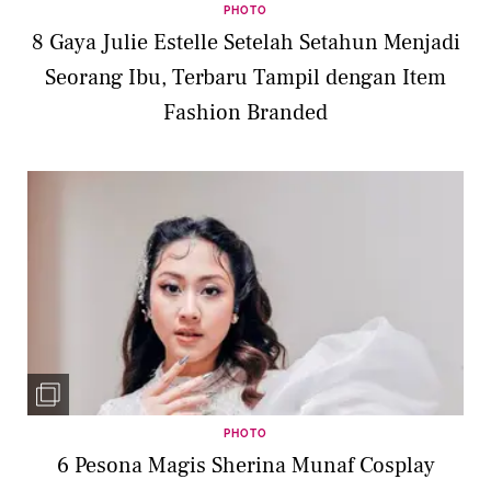
PHOTO
8 Gaya Julie Estelle Setelah Setahun Menjadi
Seorang Ibu, Terbaru Tampil dengan Item
Fashion Branded
PHOTO
6 Pesona Magis Sherina Munaf Cosplay