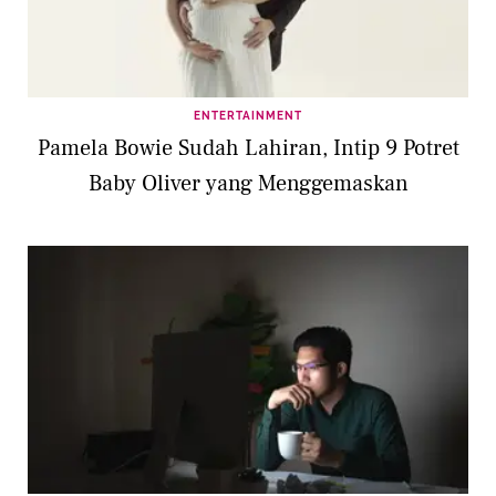
ENTERTAINMENT
Pamela Bowie Sudah Lahiran, Intip 9 Potret
Baby Oliver yang Menggemaskan