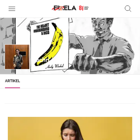
Fachri
ARTIKEL