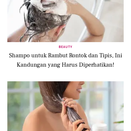
BEAUTY
Shampo untuk Rambut Rontok dan Tipis, Ini
Kandungan yang Harus Diperhatikan!