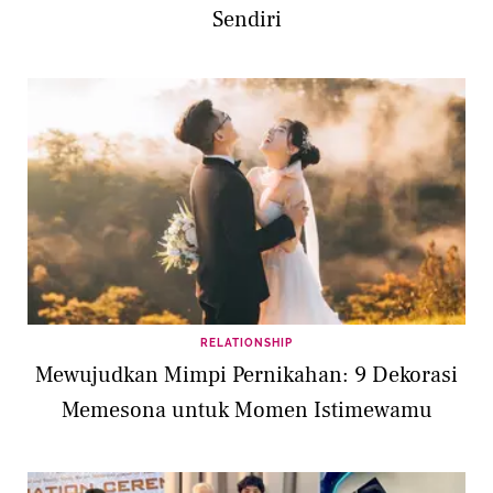
Sendiri
RELATIONSHIP
Mewujudkan Mimpi Pernikahan: 9 Dekorasi
Memesona untuk Momen Istimewamu