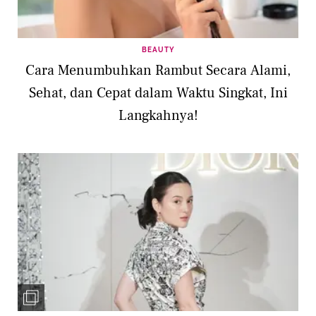
BEAUTY
Cara Menumbuhkan Rambut Secara Alami,
Sehat, dan Cepat dalam Waktu Singkat, Ini
Langkahnya!