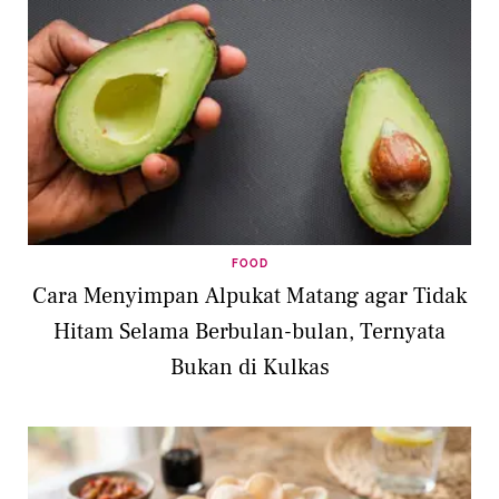
FOOD
Cara Menyimpan Alpukat Matang agar Tidak
Hitam Selama Berbulan-bulan, Ternyata
Bukan di Kulkas