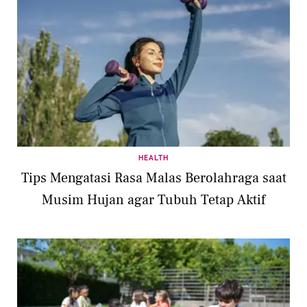
HEALTH
Tips Mengatasi Rasa Malas Berolahraga saat
Musim Hujan agar Tubuh Tetap Aktif