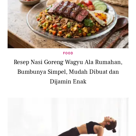
FOOD
Resep Nasi Goreng Wagyu Ala Rumahan,
Bumbunya Simpel, Mudah Dibuat dan
Dijamin Enak