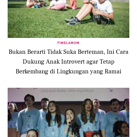
FIMELAMOM
Bukan Berarti Tidak Suka Berteman, Ini Cara
Dukung Anak Introvert agar Tetap
Berkembang di Lingkungan yang Ramai