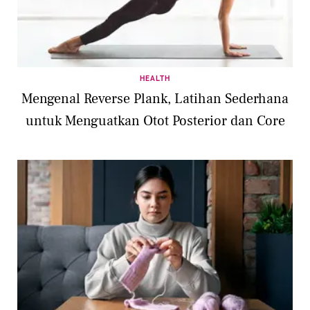
HEALTH
Mengenal Reverse Plank, Latihan Sederhana
untuk Menguatkan Otot Posterior dan Core