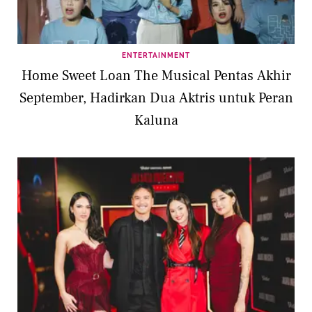
ENTERTAINMENT
Home Sweet Loan The Musical Pentas Akhir
September, Hadirkan Dua Aktris untuk Peran
Kaluna