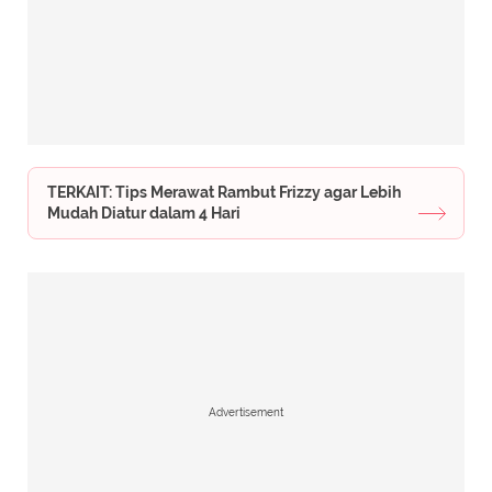
TERKAIT: Tips Merawat Rambut Frizzy agar Lebih
Mudah Diatur dalam 4 Hari
Advertisement