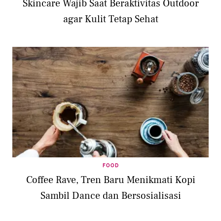
Skincare Wajib Saat Beraktivitas Outdoor
agar Kulit Tetap Sehat
FOOD
Coffee Rave, Tren Baru Menikmati Kopi
Sambil Dance dan Bersosialisasi