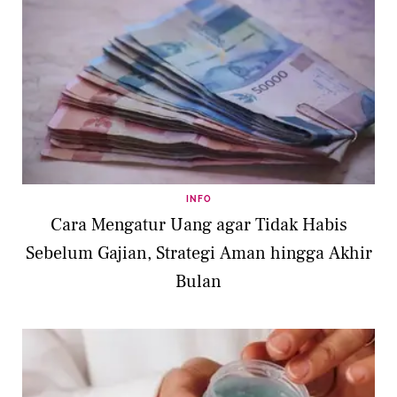
INFO
Cara Mengatur Uang agar Tidak Habis
Sebelum Gajian, Strategi Aman hingga Akhir
Bulan