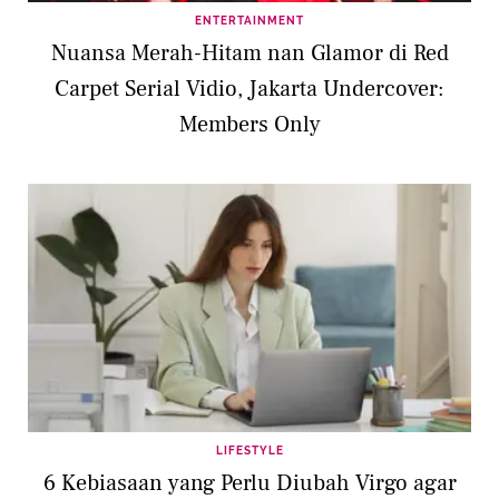
ENTERTAINMENT
Nuansa Merah-Hitam nan Glamor di Red
Carpet Serial Vidio, Jakarta Undercover:
Members Only
LIFESTYLE
6 Kebiasaan yang Perlu Diubah Virgo agar