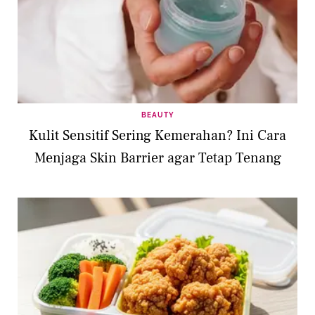
BEAUTY
Kulit Sensitif Sering Kemerahan? Ini Cara
Menjaga Skin Barrier agar Tetap Tenang