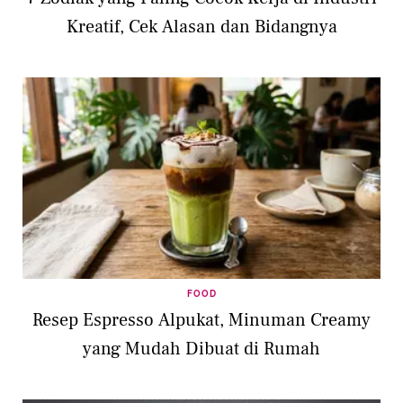
Kreatif, Cek Alasan dan Bidangnya
FOOD
Resep Espresso Alpukat, Minuman Creamy
yang Mudah Dibuat di Rumah