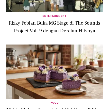
ENTERTAINMENT
Rizky Febian Buka MG Stage di The Sounds
Project Vol. 9 dengan Deretan Hitsnya
FOOD