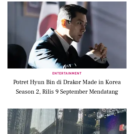
ENTERTAINMENT
Potret Hyun Bin di Drakor Made in Korea
Season 2, Rilis 9 September Mendatang