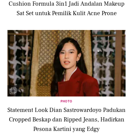
Cushion Formula 3in1 Jadi Andalan Makeup
Sat Set untuk Pemilik Kulit Acne Prone
PHOTO
Statement Look Dian Sastrowardoyo Padukan
Cropped Beskap dan Ripped Jeans, Hadirkan
Pesona Kartini yang Edgy