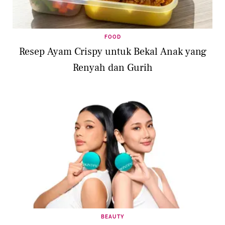
FOOD
Resep Ayam Crispy untuk Bekal Anak yang
Renyah dan Gurih
BEAUTY