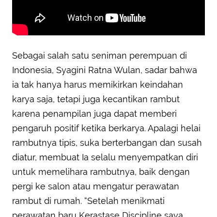
Sebagai salah satu seniman perempuan di
Indonesia, Syagini Ratna Wulan, sadar bahwa
ia tak hanya harus memikirkan keindahan
karya saja, tetapi juga kecantikan rambut
karena penampilan juga dapat memberi
pengaruh positif ketika berkarya. Apalagi helai
rambutnya tipis, suka berterbangan dan susah
diatur, membuat Ia selalu menyempatkan diri
untuk memelihara rambutnya, baik dengan
pergi ke salon atau mengatur perawatan
rambut di rumah. “Setelah menikmati
perawatan baru Kerastase Discipline saya