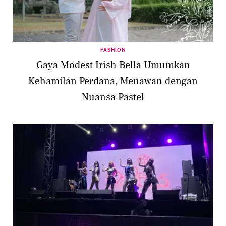
FASHION
Gaya Modest Irish Bella Umumkan
Kehamilan Perdana, Menawan dengan
Nuansa Pastel