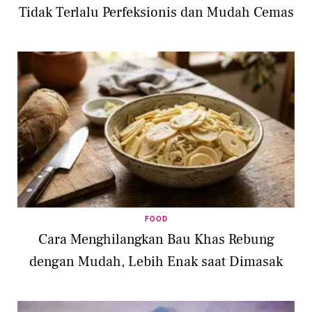
Tidak Terlalu Perfeksionis dan Mudah Cemas
FOOD
Cara Menghilangkan Bau Khas Rebung
dengan Mudah, Lebih Enak saat Dimasak