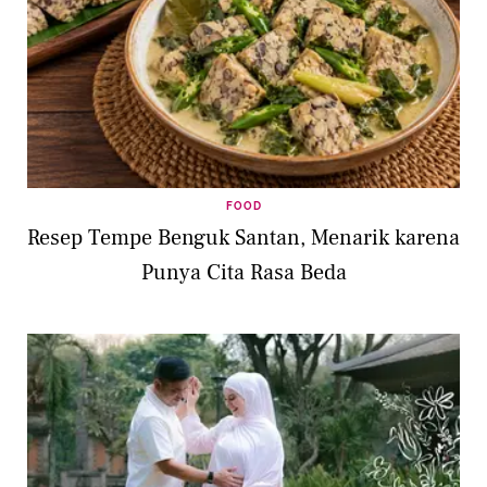
FOOD
Resep Tempe Benguk Santan, Menarik karena
Punya Cita Rasa Beda