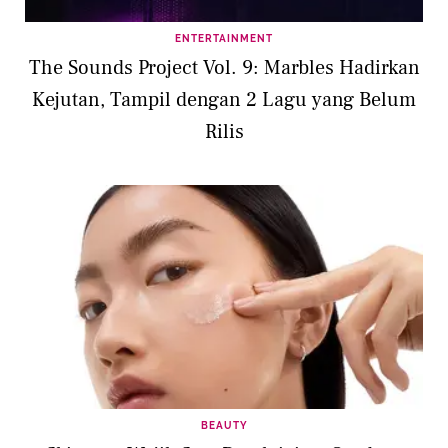
ENTERTAINMENT
The Sounds Project Vol. 9: Marbles Hadirkan
Kejutan, Tampil dengan 2 Lagu yang Belum
Rilis
BEAUTY