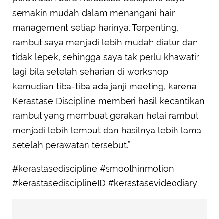
semakin mudah dalam menangani hair
management setiap harinya. Terpenting,
rambut saya menjadi lebih mudah diatur dan
tidak lepek, sehingga saya tak perlu khawatir
lagi bila setelah seharian di workshop
kemudian tiba-tiba ada janji meeting, karena
Kerastase Discipline memberi hasil kecantikan
rambut yang membuat gerakan helai rambut
menjadi lebih lembut dan hasilnya lebih lama
setelah perawatan tersebut.”
#kerastasediscipline #smoothinmotion
#kerastasedisciplineID #kerastasevideodiary