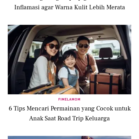
Inflamasi agar Warna Kulit Lebih Merata
FIMELAMOM
6 Tips Mencari Permainan yang Cocok untuk
Anak Saat Road Trip Keluarga