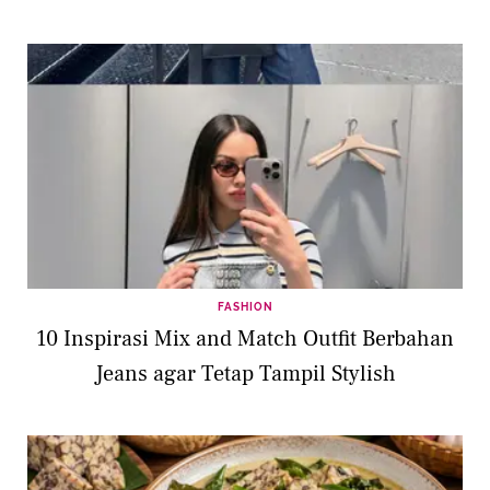
FASHION
10 Inspirasi Mix and Match Outfit Berbahan
Jeans agar Tetap Tampil Stylish