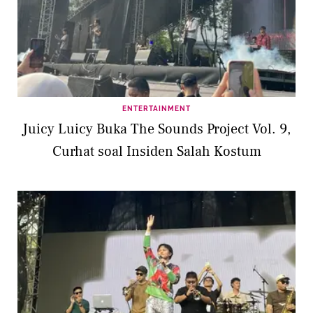
ENTERTAINMENT
Juicy Luicy Buka The Sounds Project Vol. 9,
Curhat soal Insiden Salah Kostum