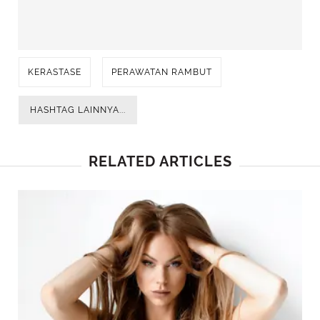
KERASTASE
PERAWATAN RAMBUT
HASHTAG LAINNYA...
RELATED ARTICLES