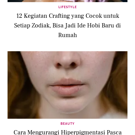
LIFESTYLE
12 Kegiatan Crafting yang Cocok untuk
Setiap Zodiak, Bisa Jadi Ide Hobi Baru di
Rumah
BEAUTY
Cara Mengurangi Hiperpigmentasi Pasca