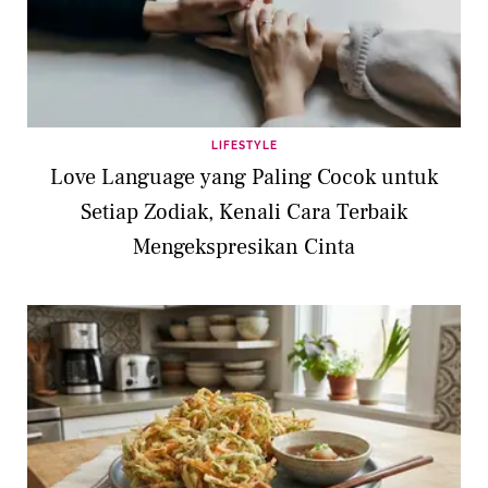
LIFESTYLE
Love Language yang Paling Cocok untuk
Setiap Zodiak, Kenali Cara Terbaik
Mengekspresikan Cinta