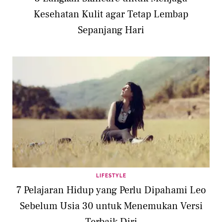
Kesehatan Kulit agar Tetap Lembap
Sepanjang Hari
LIFESTYLE
7 Pelajaran Hidup yang Perlu Dipahami Leo
Sebelum Usia 30 untuk Menemukan Versi
Terbaik Diri