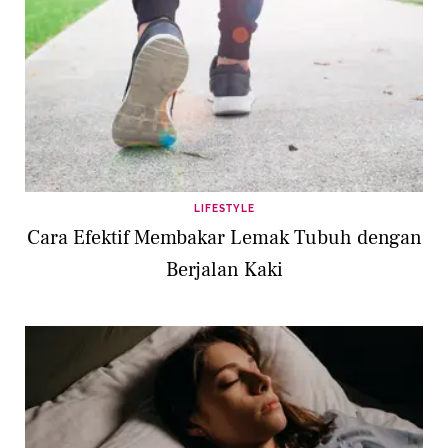
LIFESTYLE
Cara Efektif Membakar Lemak Tubuh dengan
Berjalan Kaki