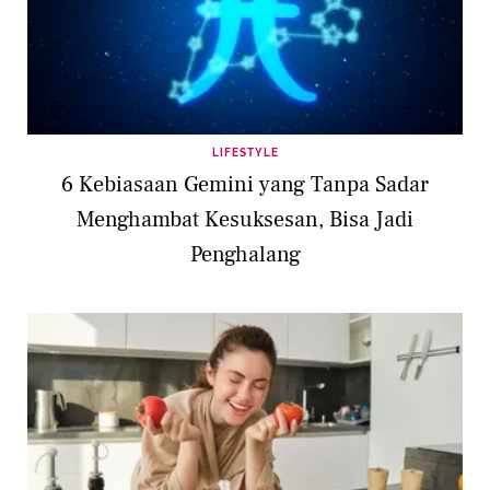
LIFESTYLE
6 Kebiasaan Gemini yang Tanpa Sadar
Menghambat Kesuksesan, Bisa Jadi
Penghalang