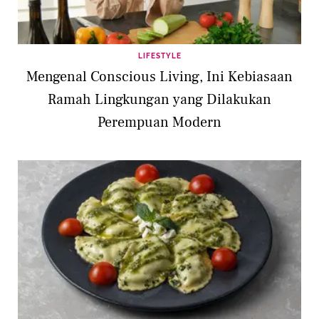
LIFESTYLE
Mengenal Conscious Living, Ini Kebiasaan
Ramah Lingkungan yang Dilakukan
Perempuan Modern