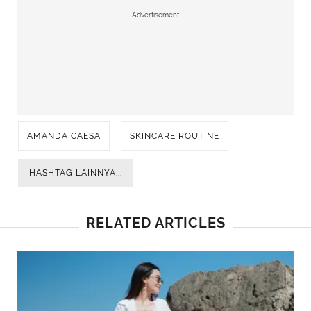
Advertisement
AMANDA CAESA
SKINCARE ROUTINE
HASHTAG LAINNYA...
RELATED ARTICLES