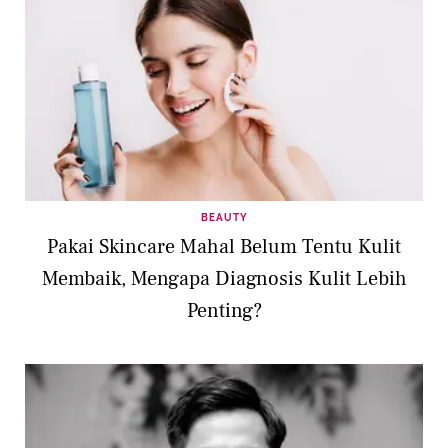
BEAUTY
Pakai Skincare Mahal Belum Tentu Kulit
Membaik, Mengapa Diagnosis Kulit Lebih
Penting?