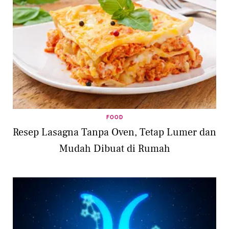
FOOD
Resep Lasagna Tanpa Oven, Tetap Lumer dan
Mudah Dibuat di Rumah