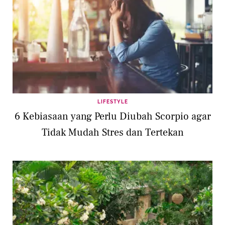
LIFESTYLE
6 Kebiasaan yang Perlu Diubah Scorpio agar
Tidak Mudah Stres dan Tertekan