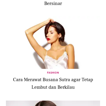
Bersinar
FASHION
Cara Merawat Busana Sutra agar Tetap
Lembut dan Berkilau