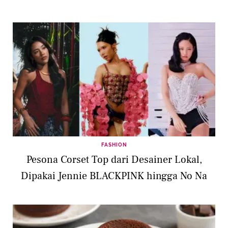
FASHION
Pesona Corset Top dari Desainer Lokal,
Dipakai Jennie BLACKPINK hingga No Na