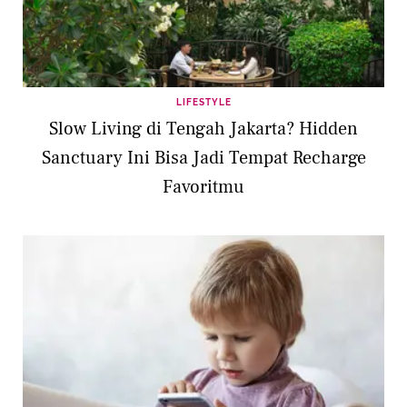
LIFESTYLE
Slow Living di Tengah Jakarta? Hidden
Sanctuary Ini Bisa Jadi Tempat Recharge
Favoritmu