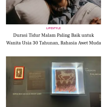
LIFESTYLE
Durasi Tidur Malam Paling Baik untuk
Wanita Usia 30 Tahunan, Rahasia Awet Muda