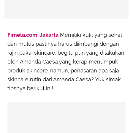
Fimela.com, Jakarta
Memiliki kulit yang sehat
dan mulus pastinya harus diimbangi dengan
rajin pakai skincare. begitu pun yang dilakukan
oleh Amanda Caesa yang kerap menumpuk
produk skincare. namun, penasaran apa saja
skincare rutin dari Amanda Caesa? Yuk simak
tipsnya berikut ini!