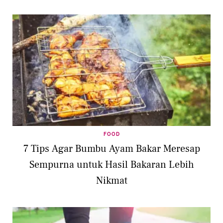
FOOD
7 Tips Agar Bumbu Ayam Bakar Meresap
Sempurna untuk Hasil Bakaran Lebih
Nikmat