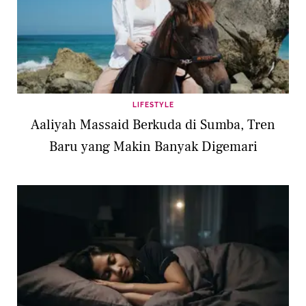
LIFESTYLE
Aaliyah Massaid Berkuda di Sumba, Tren
Baru yang Makin Banyak Digemari