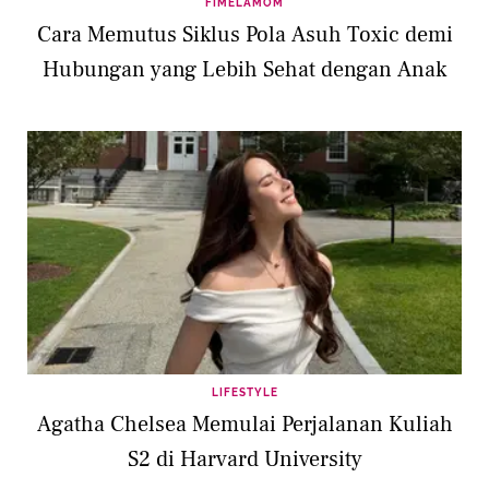
FIMELAMOM
Cara Memutus Siklus Pola Asuh Toxic demi
Hubungan yang Lebih Sehat dengan Anak
LIFESTYLE
Agatha Chelsea Memulai Perjalanan Kuliah
S2 di Harvard University