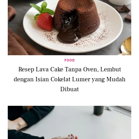
FOOD
Resep Lava Cake Tanpa Oven, Lembut
dengan Isian Cokelat Lumer yang Mudah
Dibuat