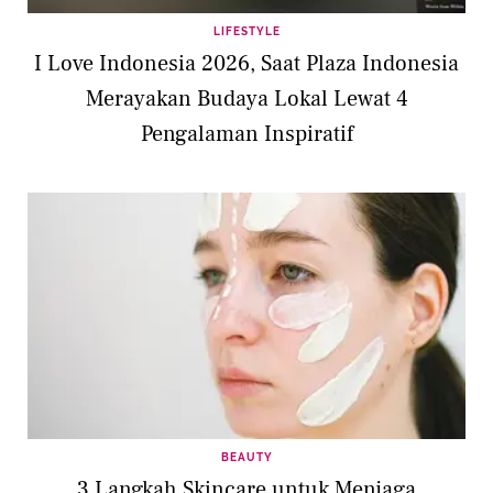
LIFESTYLE
I Love Indonesia 2026, Saat Plaza Indonesia
Merayakan Budaya Lokal Lewat 4
Pengalaman Inspiratif
BEAUTY
3 Langkah Skincare untuk Menjaga