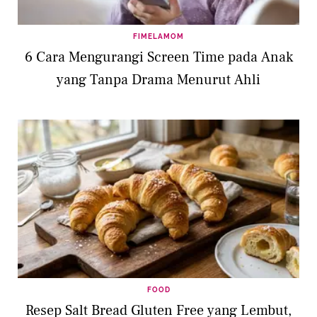
FIMELAMOM
6 Cara Mengurangi Screen Time pada Anak
yang Tanpa Drama Menurut Ahli
FOOD
Resep Salt Bread Gluten Free yang Lembut,