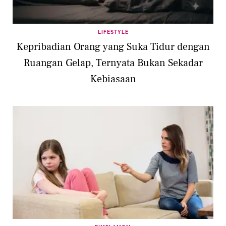
LIFESTYLE
Kepribadian Orang yang Suka Tidur dengan
Ruangan Gelap, Ternyata Bukan Sekadar
Kebiasaan