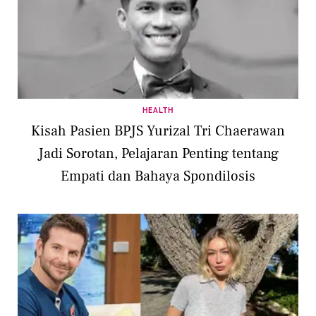
HEALTH
Kisah Pasien BPJS Yurizal Tri Chaerawan
Jadi Sorotan, Pelajaran Penting tentang
Empati dan Bahaya Spondilosis