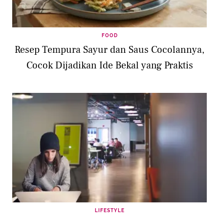
FOOD
Resep Tempura Sayur dan Saus Cocolannya,
Cocok Dijadikan Ide Bekal yang Praktis
LIFESTYLE