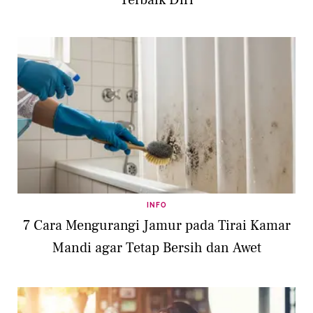
INFO
7 Cara Mengurangi Jamur pada Tirai Kamar
Mandi agar Tetap Bersih dan Awet