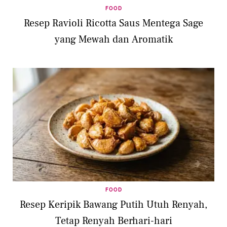
FOOD
Resep Ravioli Ricotta Saus Mentega Sage
yang Mewah dan Aromatik
FOOD
Resep Keripik Bawang Putih Utuh Renyah,
Tetap Renyah Berhari-hari