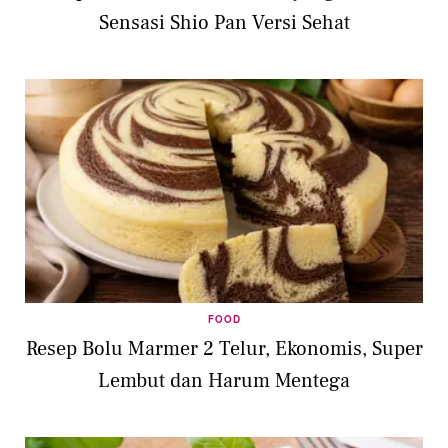
Sensasi Shio Pan Versi Sehat
FOOD
Resep Bolu Marmer 2 Telur, Ekonomis, Super
Lembut dan Harum Mentega