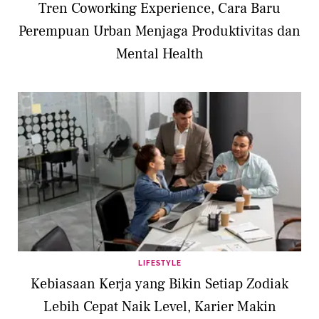
Tren Coworking Experience, Cara Baru
Perempuan Urban Menjaga Produktivitas dan
Mental Health
LIFESTYLE
Kebiasaan Kerja yang Bikin Setiap Zodiak
Lebih Cepat Naik Level, Karier Makin