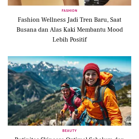
FASHION
Fashion Wellness Jadi Tren Baru, Saat
Busana dan Alas Kaki Membantu Mood
Lebih Positif
BEAUTY