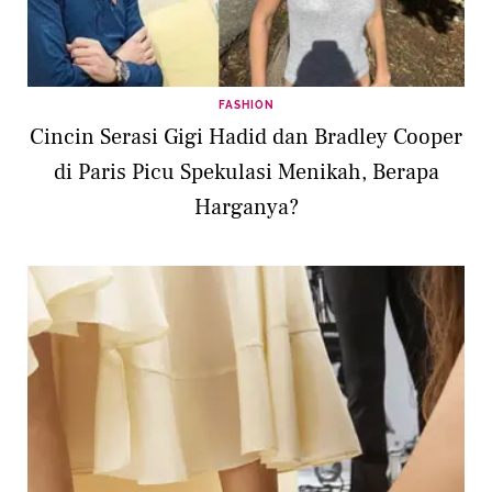
FASHION
Cincin Serasi Gigi Hadid dan Bradley Cooper
di Paris Picu Spekulasi Menikah, Berapa
Harganya?