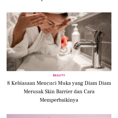
BEAUTY
8 Kebiasaan Mencuci Muka yang Diam Diam
Merusak Skin Barrier dan Cara
Memperbaikinya