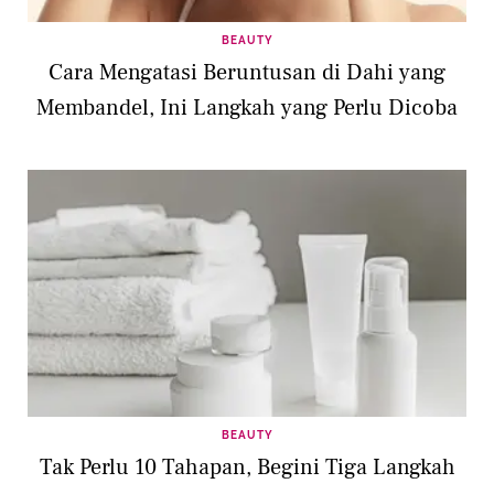
BEAUTY
Cara Mengatasi Beruntusan di Dahi yang
Membandel, Ini Langkah yang Perlu Dicoba
BEAUTY
Tak Perlu 10 Tahapan, Begini Tiga Langkah