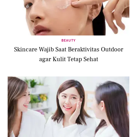
BEAUTY
Skincare Wajib Saat Beraktivitas Outdoor
agar Kulit Tetap Sehat