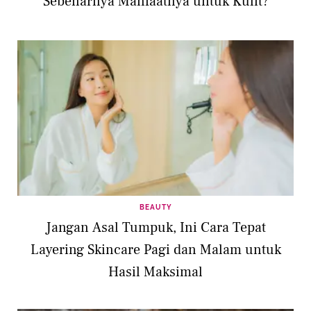
Sebenarnya Manfaatnya untuk Kulit?
BEAUTY
Jangan Asal Tumpuk, Ini Cara Tepat
Layering Skincare Pagi dan Malam untuk
Hasil Maksimal