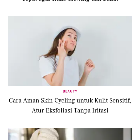
BEAUTY
Cara Aman Skin Cycling untuk Kulit Sensitif,
Atur Eksfoliasi Tanpa Iritasi