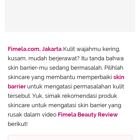
Advertisement
Fimela.com, Jakarta
Kulit wajahmu kering,
kusam, mudah berjerawat? Itu tanda bahwa
skin barrier-mu sedang bermasalah. Pilihlah
skincare yang membantu memperbaiki
skin
barrier
untuk mengatasi permasalahan kulit
tersebut. Yuk, simak rekomendasi produk
skincare untuk mengatasi skin barrier yang
rusak dalam video
Fimela Beauty Review
berikut!