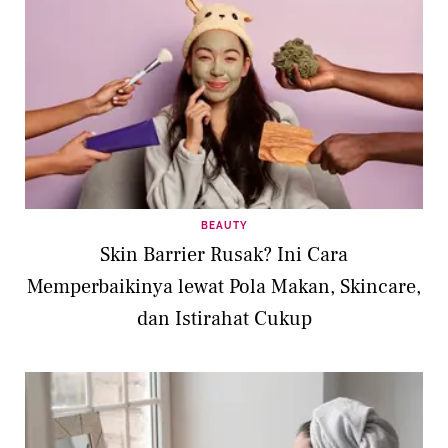
BEAUTY
Skin Barrier Rusak? Ini Cara
Memperbaikinya lewat Pola Makan, Skincare,
dan Istirahat Cukup