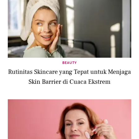
BEAUTY
Rutinitas Skincare yang Tepat untuk Menjaga
Skin Barrier di Cuaca Ekstrem