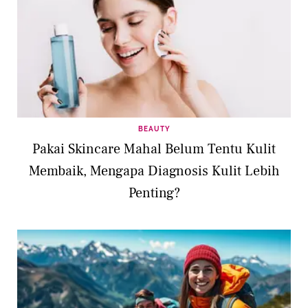
BEAUTY
Pakai Skincare Mahal Belum Tentu Kulit
Membaik, Mengapa Diagnosis Kulit Lebih
Penting?