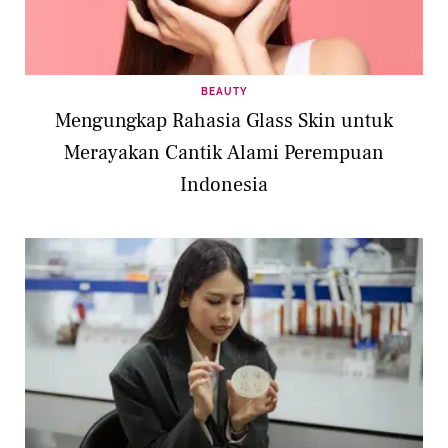
BEAUTY
Mengungkap Rahasia Glass Skin untuk
Merayakan Cantik Alami Perempuan
Indonesia