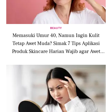
BEAUTY
Memasuki Umur 40, Namun Ingin Kulit
Tetap Awet Muda? Simak 7 Tips Aplikasi
Produk Skincare Harian Wajib agar Awet
Muda