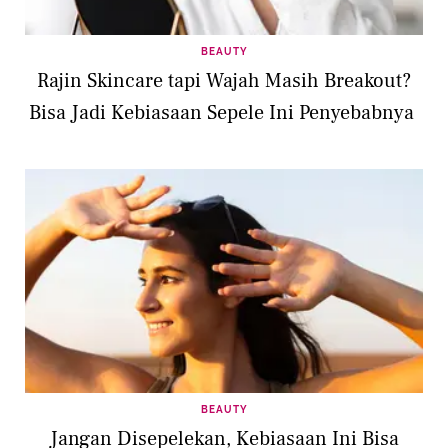
BEAUTY
Rajin Skincare tapi Wajah Masih Breakout?
Bisa Jadi Kebiasaan Sepele Ini Penyebabnya
BEAUTY
Jangan Disepelekan, Kebiasaan Ini Bisa