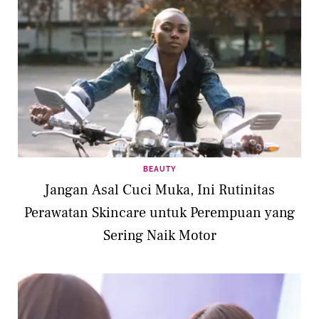
BEAUTY
Jangan Asal Cuci Muka, Ini Rutinitas
Perawatan Skincare untuk Perempuan yang
Sering Naik Motor