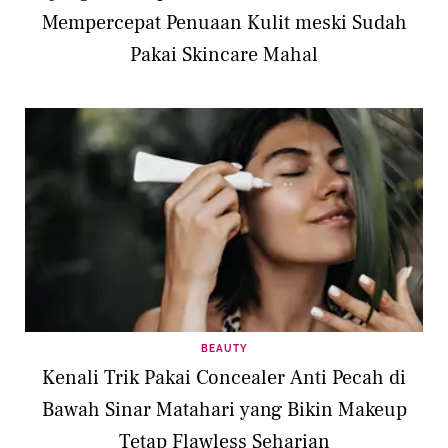
Mempercepat Penuaan Kulit meski Sudah
Pakai Skincare Mahal
BEAUTY
Kenali Trik Pakai Concealer Anti Pecah di
Bawah Sinar Matahari yang Bikin Makeup
Tetap Flawless Seharian