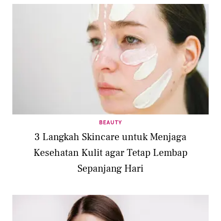
BEAUTY
3 Langkah Skincare untuk Menjaga
Kesehatan Kulit agar Tetap Lembap
Sepanjang Hari