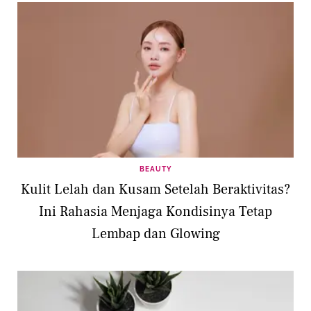
BEAUTY
Kulit Lelah dan Kusam Setelah Beraktivitas?
Ini Rahasia Menjaga Kondisinya Tetap
Lembap dan Glowing