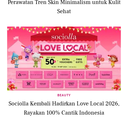
Perawatan Tren Skin Minimalism untuk Kulit
Sehat
BEAUTY
Sociolla Kembali Hadirkan Love Local 2026,
Rayakan 100% Cantik Indonesia