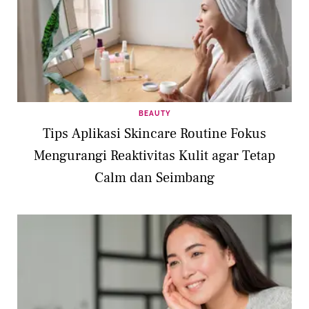
BEAUTY
Tips Aplikasi Skincare Routine Fokus
Mengurangi Reaktivitas Kulit agar Tetap
Calm dan Seimbang