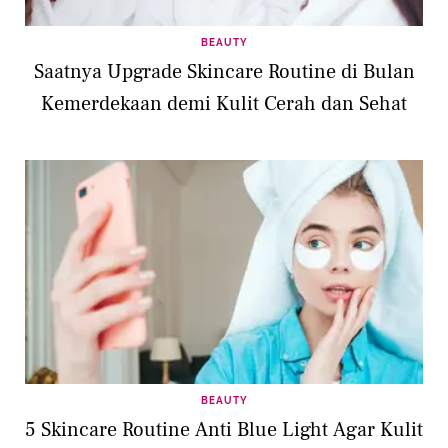
BEAUTY
Saatnya Upgrade Skincare Routine di Bulan
Kemerdekaan demi Kulit Cerah dan Sehat
BEAUTY
5 Skincare Routine Anti Blue Light Agar Kulit