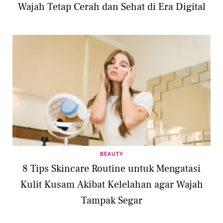
Wajah Tetap Cerah dan Sehat di Era Digital
BEAUTY
8 Tips Skincare Routine untuk Mengatasi
Kulit Kusam Akibat Kelelahan agar Wajah
Tampak Segar