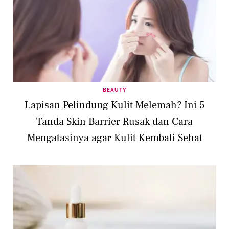
BEAUTY
Lapisan Pelindung Kulit Melemah? Ini 5
Tanda Skin Barrier Rusak dan Cara
Mengatasinya agar Kulit Kembali Sehat