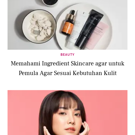
BEAUTY
Memahami Ingredient Skincare agar untuk
Pemula Agar Sesuai Kebutuhan Kulit