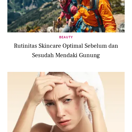
BEAUTY
Rutinitas Skincare Optimal Sebelum dan
Sesudah Mendaki Gunung