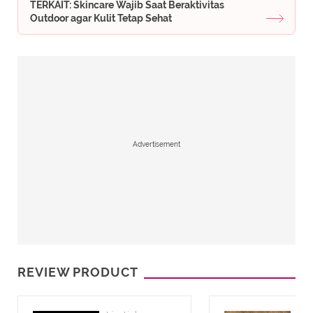
TERKAIT: Skincare Wajib Saat Beraktivitas
Outdoor agar Kulit Tetap Sehat
Advertisement
REVIEW PRODUCT