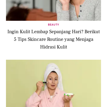
BEAUTY
Ingin Kulit Lembap Sepanjang Hari? Berikut
5 Tips Skincare Routine yang Menjaga
Hidrasi Kulit