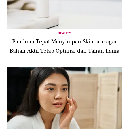
BEAUTY
Panduan Tepat Menyimpan Skincare agar
Bahan Aktif Tetap Optimal dan Tahan Lama