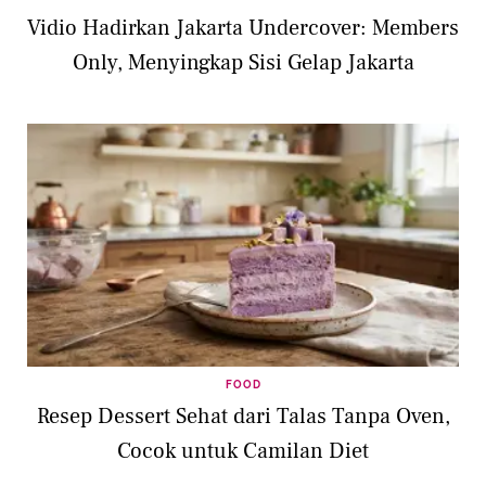
Vidio Hadirkan Jakarta Undercover: Members
Only, Menyingkap Sisi Gelap Jakarta
FOOD
Resep Dessert Sehat dari Talas Tanpa Oven,
Cocok untuk Camilan Diet