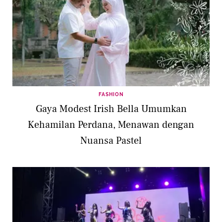
FASHION
Gaya Modest Irish Bella Umumkan
Kehamilan Perdana, Menawan dengan
Nuansa Pastel