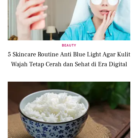
BEAUTY
5 Skincare Routine Anti Blue Light Agar Kulit
Wajah Tetap Cerah dan Sehat di Era Digital