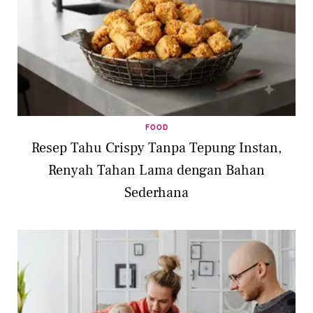
FOOD
Resep Tahu Crispy Tanpa Tepung Instan,
Renyah Tahan Lama dengan Bahan
Sederhana