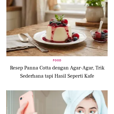
FOOD
Resep Panna Cotta dengan Agar-Agar, Trik
Sederhana tapi Hasil Seperti Kafe