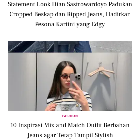
Statement Look Dian Sastrowardoyo Padukan
Cropped Beskap dan Ripped Jeans, Hadirkan
Pesona Kartini yang Edgy
FASHION
10 Inspirasi Mix and Match Outfit Berbahan
Jeans agar Tetap Tampil Stylish