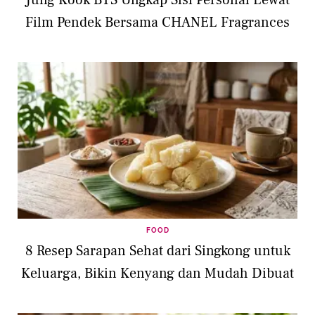
Film Pendek Bersama CHANEL Fragrances
FOOD
8 Resep Sarapan Sehat dari Singkong untuk
Keluarga, Bikin Kenyang dan Mudah Dibuat