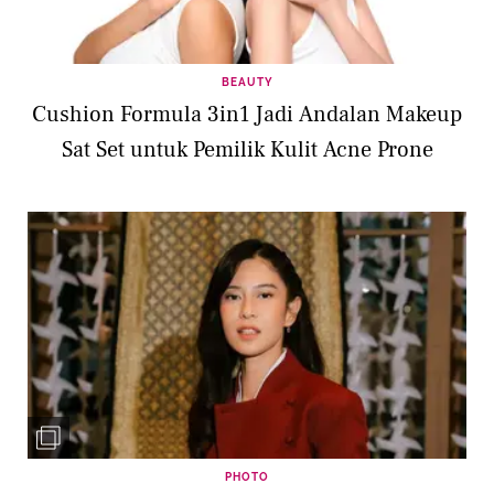
BEAUTY
Cushion Formula 3in1 Jadi Andalan Makeup
Sat Set untuk Pemilik Kulit Acne Prone
PHOTO