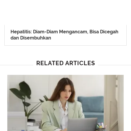
Hepatitis: Diam-Diam Mengancam, Bisa Dicegah
dan Disembuhkan
RELATED ARTICLES