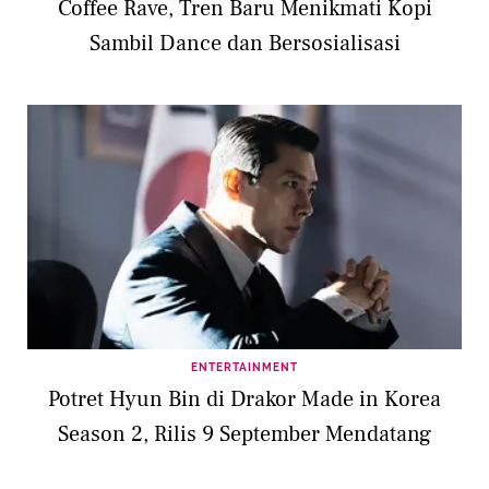
Coffee Rave, Tren Baru Menikmati Kopi
Sambil Dance dan Bersosialisasi
ENTERTAINMENT
Potret Hyun Bin di Drakor Made in Korea
Season 2, Rilis 9 September Mendatang