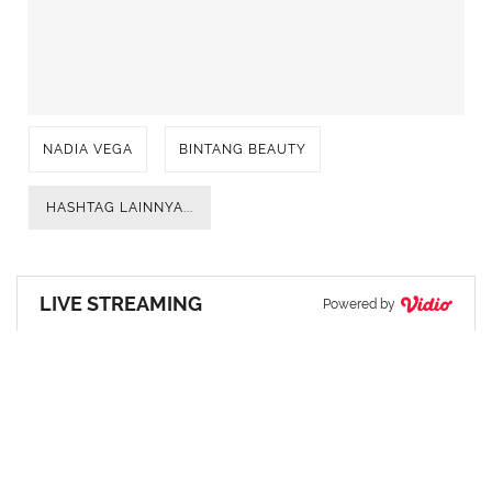
NADIA VEGA
BINTANG BEAUTY
HASHTAG LAINNYA...
LIVE STREAMING
Powered by