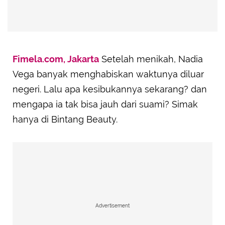
Fimela.com, Jakarta
Setelah menikah, Nadia
Vega banyak menghabiskan waktunya diluar
negeri. Lalu apa kesibukannya sekarang? dan
mengapa ia tak bisa jauh dari suami? Simak
hanya di Bintang Beauty.
Advertisement