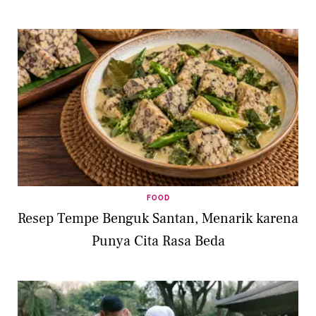
FOOD
Resep Tempe Benguk Santan, Menarik karena
Punya Cita Rasa Beda