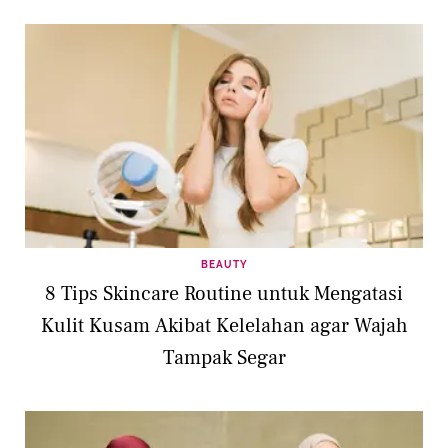
BEAUTY
8 Tips Skincare Routine untuk Mengatasi
Kulit Kusam Akibat Kelelahan agar Wajah
Tampak Segar