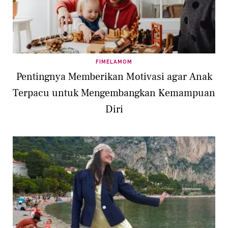
FIMELAMOM
Pentingnya Memberikan Motivasi agar Anak
Terpacu untuk Mengembangkan Kemampuan
Diri