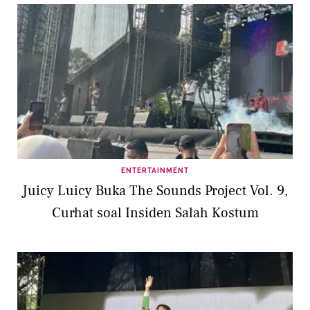
ENTERTAINMENT
Juicy Luicy Buka The Sounds Project Vol. 9,
Curhat soal Insiden Salah Kostum