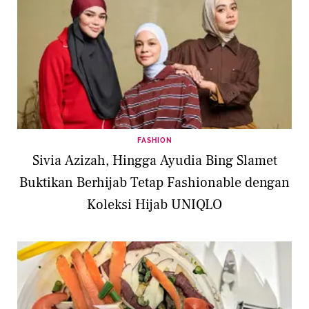
FASHION
Sivia Azizah, Hingga Ayudia Bing Slamet
Buktikan Berhijab Tetap Fashionable dengan
Koleksi Hijab UNIQLO