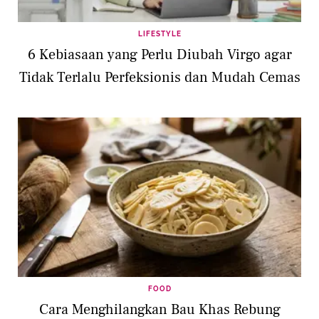
LIFESTYLE
6 Kebiasaan yang Perlu Diubah Virgo agar
Tidak Terlalu Perfeksionis dan Mudah Cemas
FOOD
Cara Menghilangkan Bau Khas Rebung