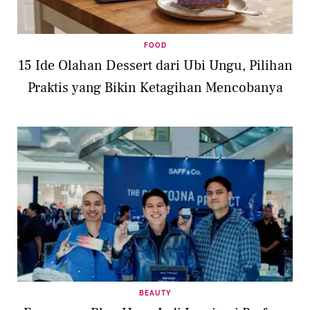
FOOD
15 Ide Olahan Dessert dari Ubi Ungu, Pilihan
Praktis yang Bikin Ketagihan Mencobanya
BEAUTY