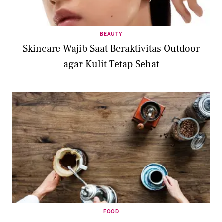
BEAUTY
Skincare Wajib Saat Beraktivitas Outdoor
agar Kulit Tetap Sehat
FOOD