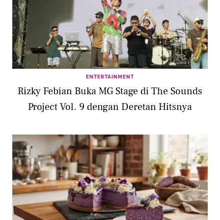
ENTERTAINMENT
Rizky Febian Buka MG Stage di The Sounds
Project Vol. 9 dengan Deretan Hitsnya