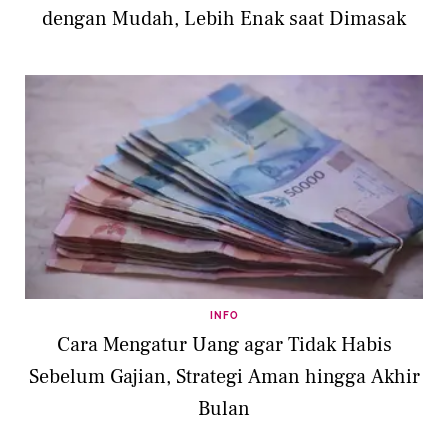
dengan Mudah, Lebih Enak saat Dimasak
INFO
Cara Mengatur Uang agar Tidak Habis
Sebelum Gajian, Strategi Aman hingga Akhir
Bulan