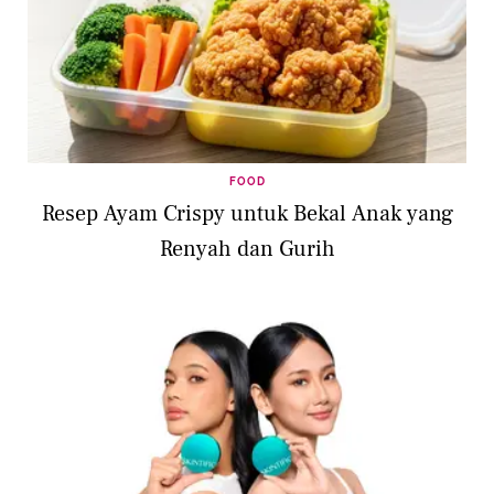
FOOD
Resep Ayam Crispy untuk Bekal Anak yang
Renyah dan Gurih