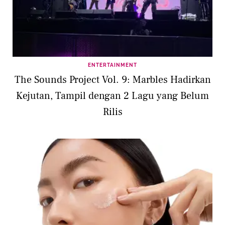
ENTERTAINMENT
The Sounds Project Vol. 9: Marbles Hadirkan
Kejutan, Tampil dengan 2 Lagu yang Belum
Rilis