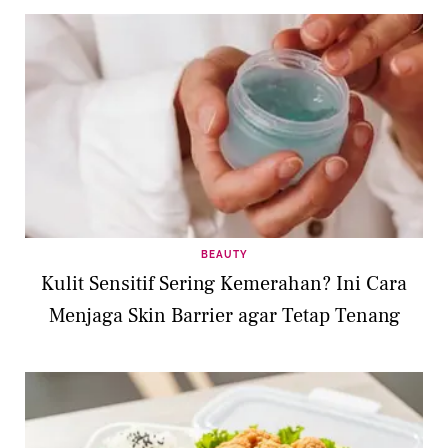
BEAUTY
Kulit Sensitif Sering Kemerahan? Ini Cara
Menjaga Skin Barrier agar Tetap Tenang