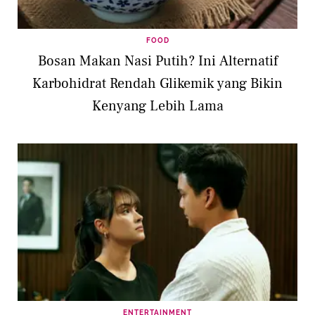
FOOD
Bosan Makan Nasi Putih? Ini Alternatif
Karbohidrat Rendah Glikemik yang Bikin
Kenyang Lebih Lama
ENTERTAINMENT