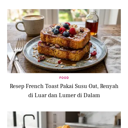
FOOD
Resep French Toast Pakai Susu Oat, Renyah
di Luar dan Lumer di Dalam