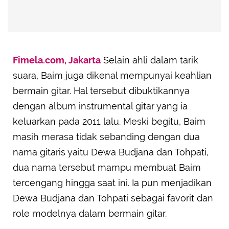
Fimela.com, Jakarta
Selain ahli dalam tarik
suara, Baim juga dikenal mempunyai keahlian
bermain gitar. Hal tersebut dibuktikannya
dengan album instrumental gitar yang ia
keluarkan pada 2011 lalu. Meski begitu, Baim
masih merasa tidak sebanding dengan dua
nama gitaris yaitu Dewa Budjana dan Tohpati,
dua nama tersebut mampu membuat Baim
tercengang hingga saat ini. Ia pun menjadikan
Dewa Budjana dan Tohpati sebagai favorit dan
role modelnya dalam bermain gitar.