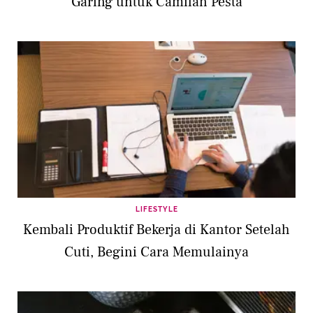
Garing untuk Camilan Pesta
LIFESTYLE
Kembali Produktif Bekerja di Kantor Setelah
Cuti, Begini Cara Memulainya