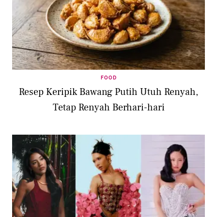
FOOD
Resep Keripik Bawang Putih Utuh Renyah,
Tetap Renyah Berhari-hari