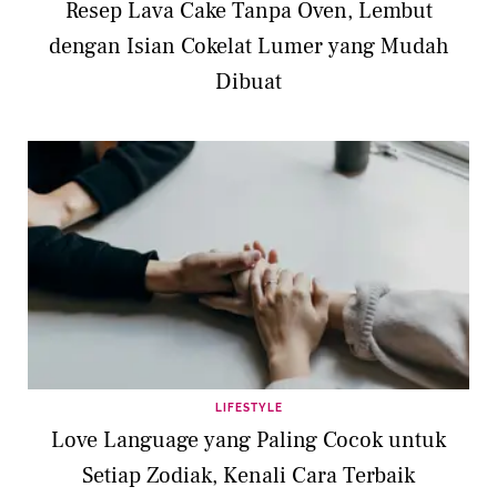
Resep Lava Cake Tanpa Oven, Lembut
dengan Isian Cokelat Lumer yang Mudah
Dibuat
LIFESTYLE
Love Language yang Paling Cocok untuk
Setiap Zodiak, Kenali Cara Terbaik