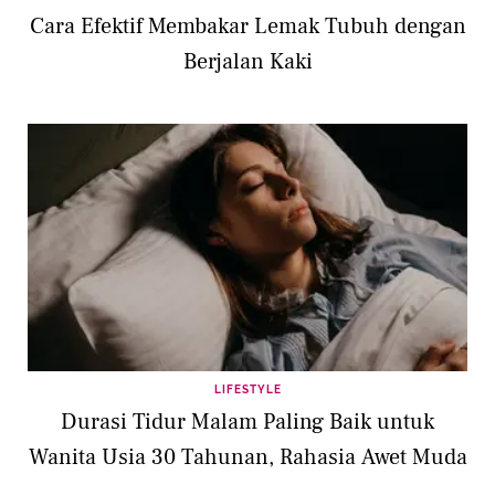
Cara Efektif Membakar Lemak Tubuh dengan
Berjalan Kaki
LIFESTYLE
Durasi Tidur Malam Paling Baik untuk
Wanita Usia 30 Tahunan, Rahasia Awet Muda