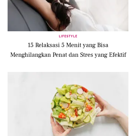
LIFESTYLE
15 Relaksasi 5 Menit yang Bisa
Menghilangkan Penat dan Stres yang Efektif