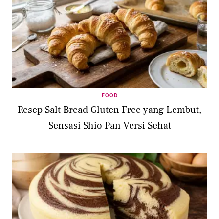
FOOD
Resep Salt Bread Gluten Free yang Lembut,
Sensasi Shio Pan Versi Sehat