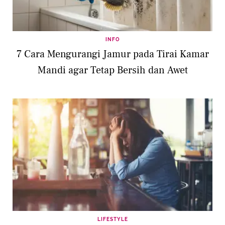
INFO
7 Cara Mengurangi Jamur pada Tirai Kamar
Mandi agar Tetap Bersih dan Awet
LIFESTYLE