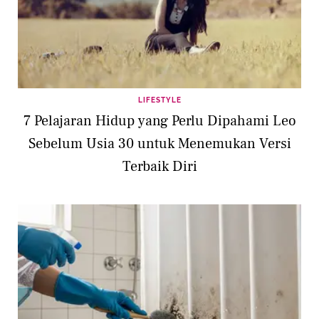
LIFESTYLE
7 Pelajaran Hidup yang Perlu Dipahami Leo
Sebelum Usia 30 untuk Menemukan Versi
Terbaik Diri