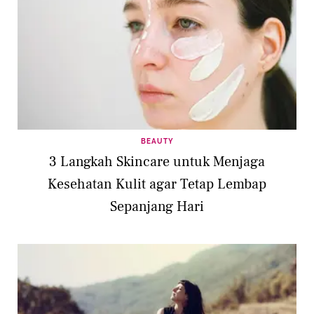
BEAUTY
3 Langkah Skincare untuk Menjaga
Kesehatan Kulit agar Tetap Lembap
Sepanjang Hari