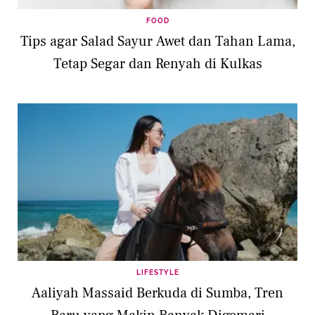
FOOD
Tips agar Salad Sayur Awet dan Tahan Lama,
Tetap Segar dan Renyah di Kulkas
LIFESTYLE
Aaliyah Massaid Berkuda di Sumba, Tren