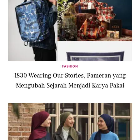
FASHION
1830 Wearing Our Stories, Pameran yang
Mengubah Sejarah Menjadi Karya Pakai