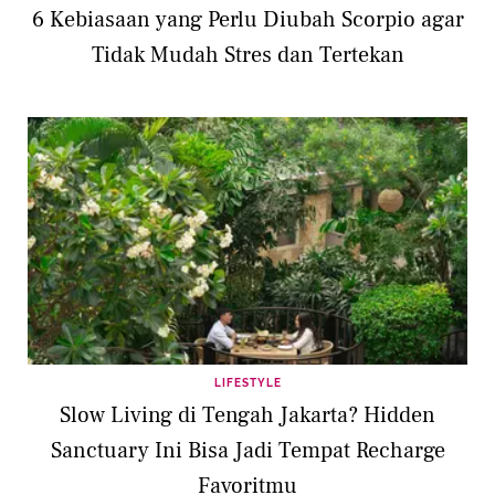
6 Kebiasaan yang Perlu Diubah Scorpio agar
Tidak Mudah Stres dan Tertekan
LIFESTYLE
Slow Living di Tengah Jakarta? Hidden
Sanctuary Ini Bisa Jadi Tempat Recharge
Favoritmu