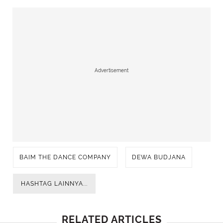
Advertisement
BAIM THE DANCE COMPANY
DEWA BUDJANA
HASHTAG LAINNYA...
RELATED ARTICLES