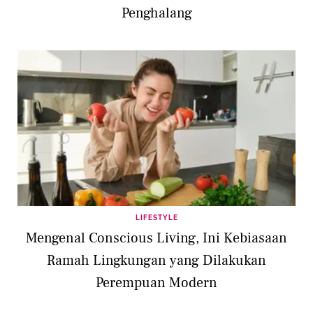
Penghalang
LIFESTYLE
Mengenal Conscious Living, Ini Kebiasaan
Ramah Lingkungan yang Dilakukan
Perempuan Modern