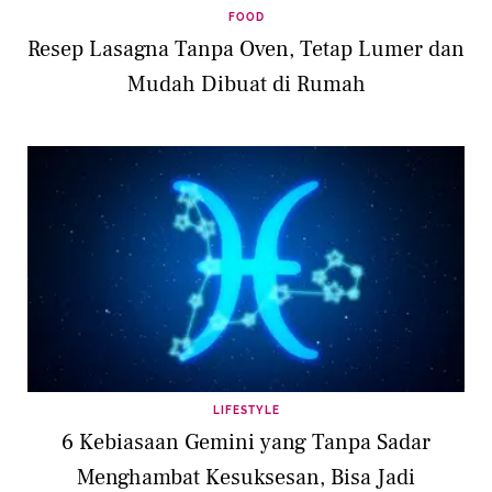
FOOD
Resep Lasagna Tanpa Oven, Tetap Lumer dan
Mudah Dibuat di Rumah
LIFESTYLE
6 Kebiasaan Gemini yang Tanpa Sadar
Menghambat Kesuksesan, Bisa Jadi