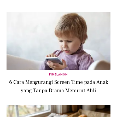
FIMELAMOM
6 Cara Mengurangi Screen Time pada Anak
yang Tanpa Drama Menurut Ahli