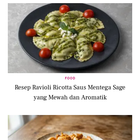
FOOD
Resep Ravioli Ricotta Saus Mentega Sage
yang Mewah dan Aromatik