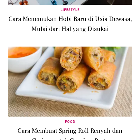
LIFESTYLE
Cara Menemukan Hobi Baru di Usia Dewasa,
Mulai dari Hal yang Disukai
FOOD
Cara Membuat Spring Roll Renyah dan