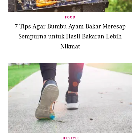
FOOD
7 Tips Agar Bumbu Ayam Bakar Meresap
Sempurna untuk Hasil Bakaran Lebih
Nikmat
LIFESTYLE