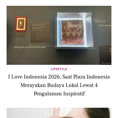
LIFESTYLE
I Love Indonesia 2026, Saat Plaza Indonesia
Merayakan Budaya Lokal Lewat 4
Pengalaman Inspiratif