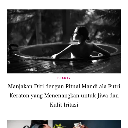
BEAUTY
Manjakan Diri dengan Ritual Mandi ala Putri
Keraton yang Menenangkan untuk Jiwa dan
Kulit Iritasi