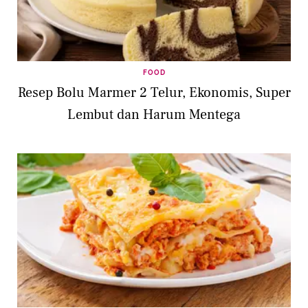
FOOD
Resep Bolu Marmer 2 Telur, Ekonomis, Super
Lembut dan Harum Mentega