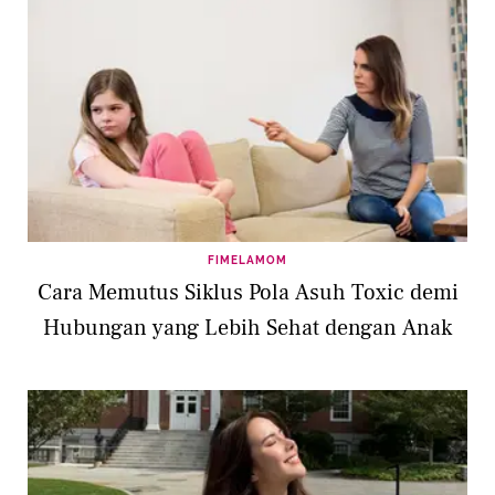
FIMELAMOM
Cara Memutus Siklus Pola Asuh Toxic demi
Hubungan yang Lebih Sehat dengan Anak