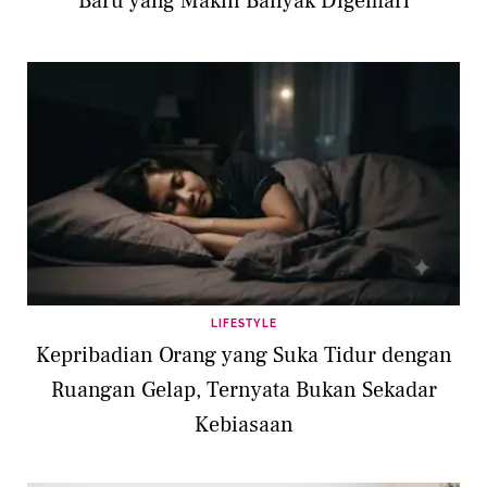
Baru yang Makin Banyak Digemari
LIFESTYLE
Kepribadian Orang yang Suka Tidur dengan
Ruangan Gelap, Ternyata Bukan Sekadar
Kebiasaan