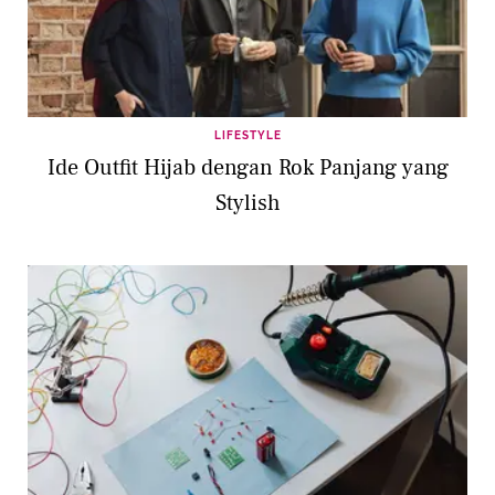
LIFESTYLE
Ide Outfit Hijab dengan Rok Panjang yang
Stylish