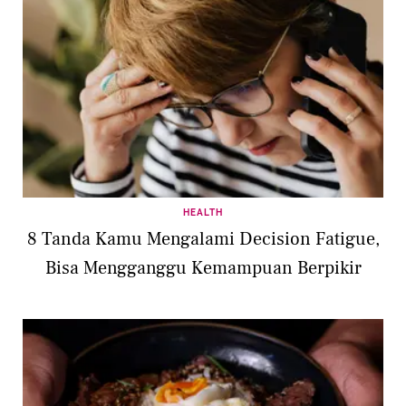
HEALTH
8 Tanda Kamu Mengalami Decision Fatigue,
Bisa Mengganggu Kemampuan Berpikir