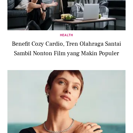
HEALTH
Benefit Cozy Cardio, Tren Olahraga Santai
Sambil Nonton Film yang Makin Populer