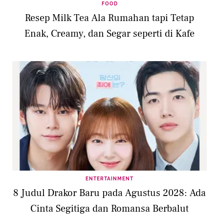
FOOD
Resep Milk Tea Ala Rumahan tapi Tetap
Enak, Creamy, dan Segar seperti di Kafe
ENTERTAINMENT
8 Judul Drakor Baru pada Agustus 2028: Ada
Cinta Segitiga dan Romansa Berbalut