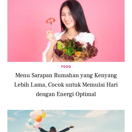
FOOD
Menu Sarapan Rumahan yang Kenyang
Lebih Lama, Cocok untuk Memulai Hari
dengan Energi Optimal