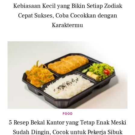
Kebiasaan Kecil yang Bikin Setiap Zodiak
Cepat Sukses, Coba Cocokkan dengan
Karaktermu
FOOD
5 Resep Bekal Kantor yang Tetap Enak Meski
Sudah Dingin, Cocok untuk Pekerja Sibuk