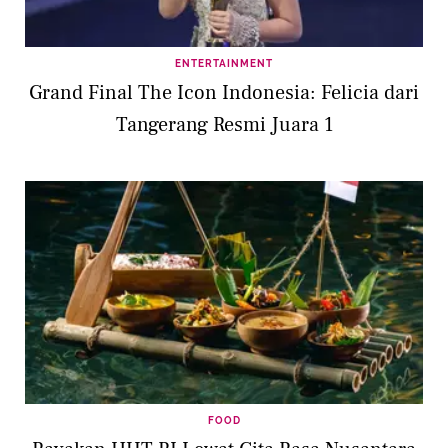
ENTERTAINMENT
Grand Final The Icon Indonesia: Felicia dari
Tangerang Resmi Juara 1
FOOD