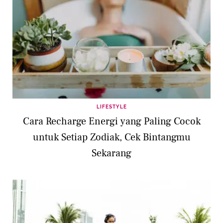
LIFESTYLE
Cara Recharge Energi yang Paling Cocok
untuk Setiap Zodiak, Cek Bintangmu
Sekarang