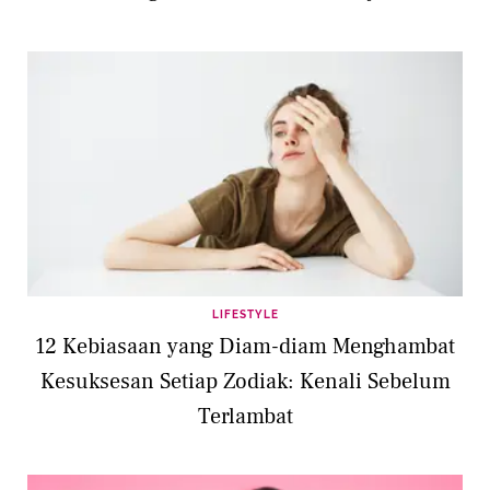
LIFESTYLE
12 Kebiasaan yang Diam-diam Menghambat
Kesuksesan Setiap Zodiak: Kenali Sebelum
Terlambat