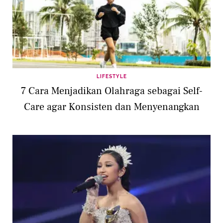
LIFESTYLE
7 Cara Menjadikan Olahraga sebagai Self-
Care agar Konsisten dan Menyenangkan