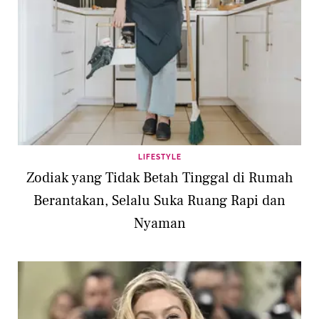
LIFESTYLE
Zodiak yang Tidak Betah Tinggal di Rumah
Berantakan, Selalu Suka Ruang Rapi dan
Nyaman