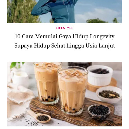
LIFESTYLE
10 Cara Memulai Gaya Hidup Longevity
Supaya Hidup Sehat hingga Usia Lanjut