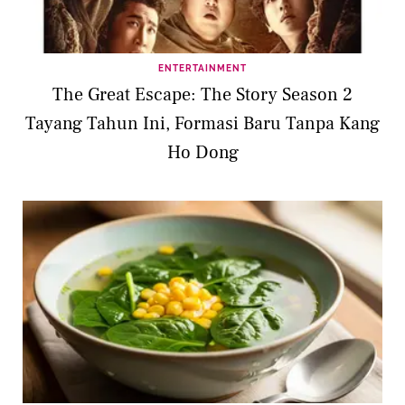
ENTERTAINMENT
The Great Escape: The Story Season 2
Tayang Tahun Ini, Formasi Baru Tanpa Kang
Ho Dong