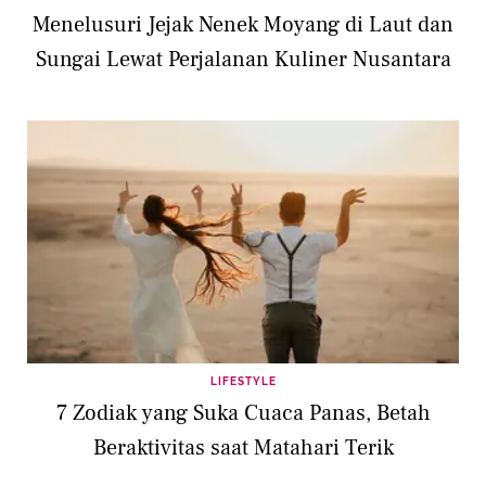
Menelusuri Jejak Nenek Moyang di Laut dan
Sungai Lewat Perjalanan Kuliner Nusantara
LIFESTYLE
7 Zodiak yang Suka Cuaca Panas, Betah
Beraktivitas saat Matahari Terik