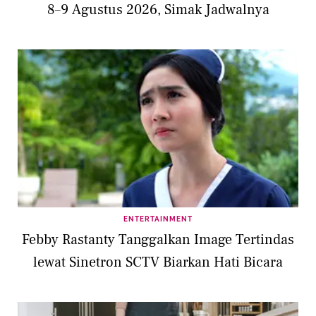
8–9 Agustus 2026, Simak Jadwalnya
ENTERTAINMENT
Febby Rastanty Tanggalkan Image Tertindas
lewat Sinetron SCTV Biarkan Hati Bicara