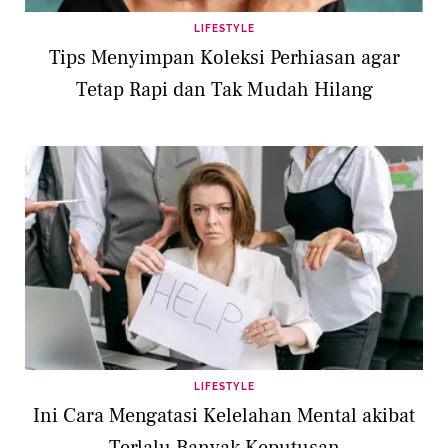
LIFESTYLE
Tips Menyimpan Koleksi Perhiasan agar
Tetap Rapi dan Tak Mudah Hilang
LIFESTYLE
Ini Cara Mengatasi Kelelahan Mental akibat
Terlalu Banyak Keputusan