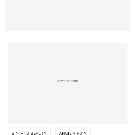
Advertisement
BINTANG BEAUTY
ANGIE VIRGIN