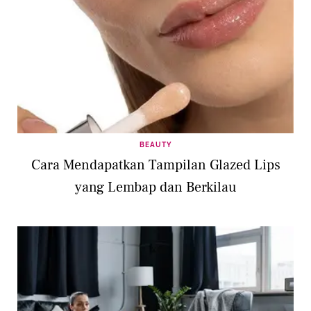
BEAUTY
Cara Mendapatkan Tampilan Glazed Lips
yang Lembap dan Berkilau