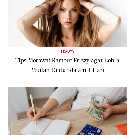
BEAUTY
Tips Merawat Rambut Frizzy agar Lebih
Mudah Diatur dalam 4 Hari