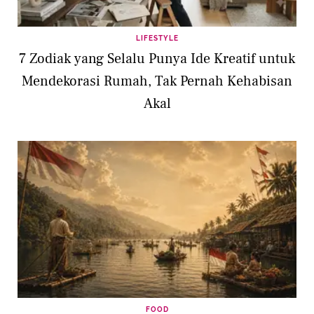
LIFESTYLE
7 Zodiak yang Selalu Punya Ide Kreatif untuk
Mendekorasi Rumah, Tak Pernah Kehabisan
Akal
FOOD