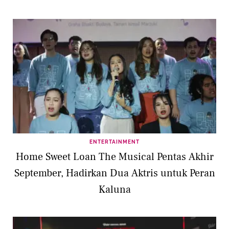
ENTERTAINMENT
Home Sweet Loan The Musical Pentas Akhir
September, Hadirkan Dua Aktris untuk Peran
Kaluna