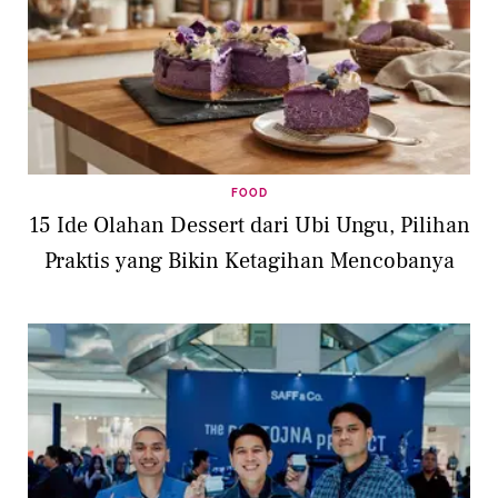
FOOD
15 Ide Olahan Dessert dari Ubi Ungu, Pilihan
Praktis yang Bikin Ketagihan Mencobanya