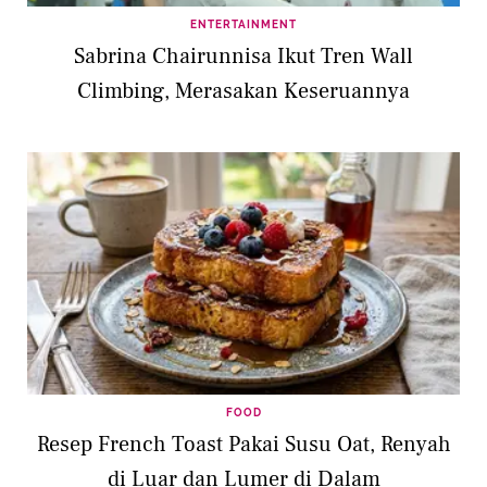
ENTERTAINMENT
Sabrina Chairunnisa Ikut Tren Wall
Climbing, Merasakan Keseruannya
FOOD
Resep French Toast Pakai Susu Oat, Renyah
di Luar dan Lumer di Dalam