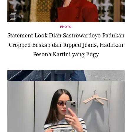
PHOTO
Statement Look Dian Sastrowardoyo Padukan
Cropped Beskap dan Ripped Jeans, Hadirkan
Pesona Kartini yang Edgy