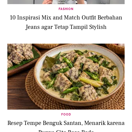
FASHION
10 Inspirasi Mix and Match Outfit Berbahan
Jeans agar Tetap Tampil Stylish
FOOD
Resep Tempe Benguk Santan, Menarik karena