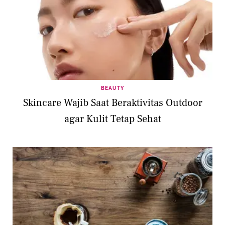
BEAUTY
Skincare Wajib Saat Beraktivitas Outdoor
agar Kulit Tetap Sehat