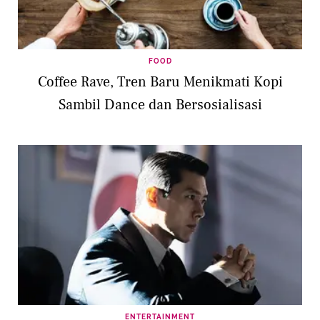
FOOD
Coffee Rave, Tren Baru Menikmati Kopi
Sambil Dance dan Bersosialisasi
ENTERTAINMENT