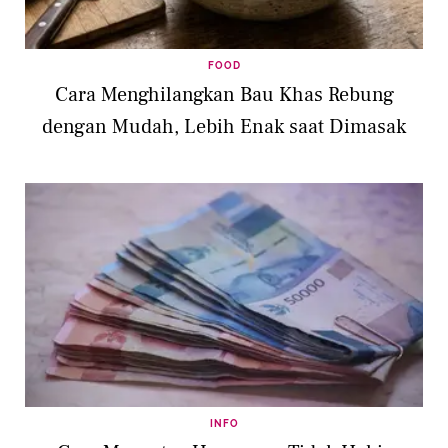
FOOD
Cara Menghilangkan Bau Khas Rebung
dengan Mudah, Lebih Enak saat Dimasak
INFO