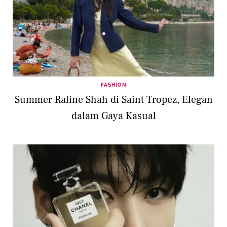
FASHION
Summer Raline Shah di Saint Tropez, Elegan
dalam Gaya Kasual