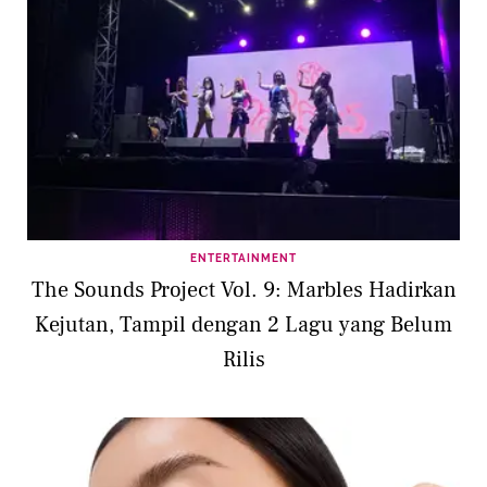
ENTERTAINMENT
The Sounds Project Vol. 9: Marbles Hadirkan
Kejutan, Tampil dengan 2 Lagu yang Belum
Rilis