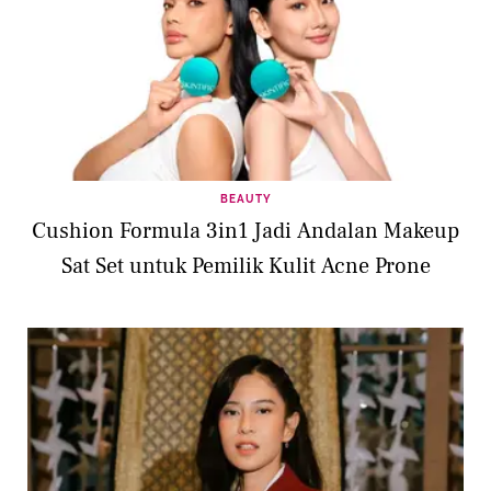
BEAUTY
Cushion Formula 3in1 Jadi Andalan Makeup
Sat Set untuk Pemilik Kulit Acne Prone