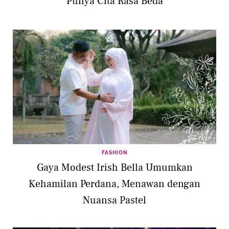
Punya Cita Rasa Beda
FASHION
Gaya Modest Irish Bella Umumkan
Kehamilan Perdana, Menawan dengan
Nuansa Pastel