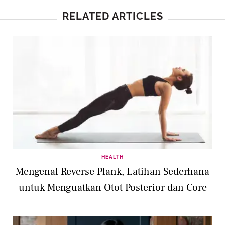
RELATED ARTICLES
HEALTH
Mengenal Reverse Plank, Latihan Sederhana
untuk Menguatkan Otot Posterior dan Core