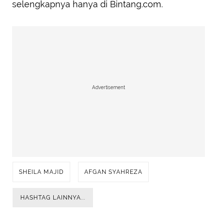
selengkapnya hanya di Bintang.com.
Advertisement
SHEILA MAJID
AFGAN SYAHREZA
HASHTAG LAINNYA...