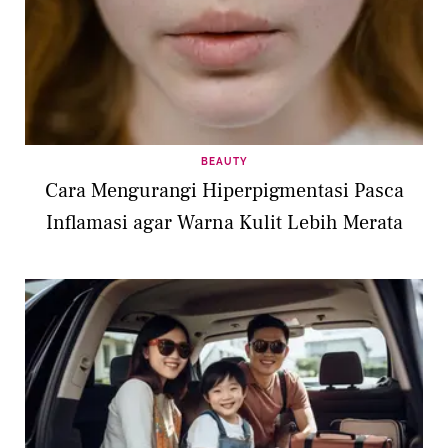
BEAUTY
Cara Mengurangi Hiperpigmentasi Pasca
Inflamasi agar Warna Kulit Lebih Merata