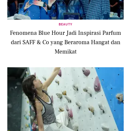
BEAUTY
Fenomena Blue Hour Jadi Inspirasi Parfum
dari SAFF & Co yang Beraroma Hangat dan
Memikat