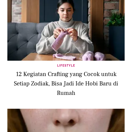
LIFESTYLE
12 Kegiatan Crafting yang Cocok untuk
Setiap Zodiak, Bisa Jadi Ide Hobi Baru di
Rumah