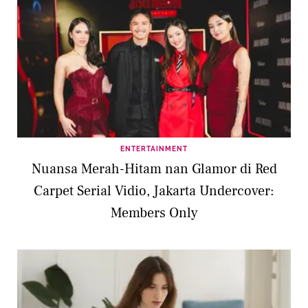
ENTERTAINMENT
Nuansa Merah-Hitam nan Glamor di Red
Carpet Serial Vidio, Jakarta Undercover:
Members Only