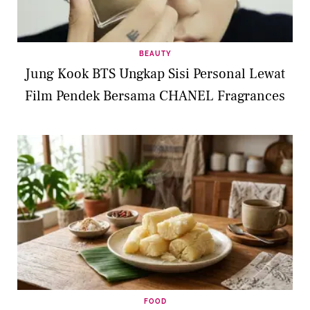
BEAUTY
Jung Kook BTS Ungkap Sisi Personal Lewat
Film Pendek Bersama CHANEL Fragrances
FOOD