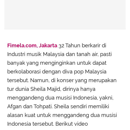
Fimela.com, Jakarta
32 Tahun berkarir di
Industri musik Malaysia dan tanah air, pasti
banyak yang menginginkan untuk dapat
berkolaborasi dengan diva pop Malaysia
tersebut. Namun, di konser yang merupakan
tur dunia Sheila Majid, dirinya hanya
menggandeng dua musisi Indonesia, yakni,
Afgan dan Tohpati. Sheila sendiri memiliki
alasan kuat untuk menggandeng dua musisi
Indonesia tersebut. Berikut video