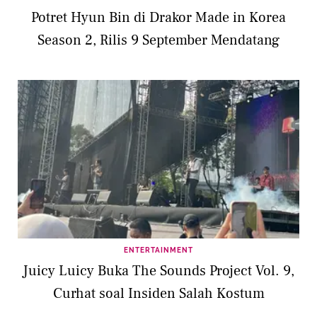
Potret Hyun Bin di Drakor Made in Korea
Season 2, Rilis 9 September Mendatang
ENTERTAINMENT
Juicy Luicy Buka The Sounds Project Vol. 9,
Curhat soal Insiden Salah Kostum