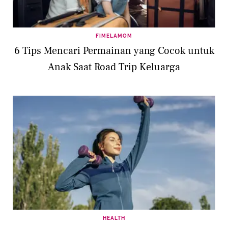
FIMELAMOM
6 Tips Mencari Permainan yang Cocok untuk
Anak Saat Road Trip Keluarga
HEALTH