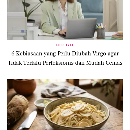
LIFESTYLE
6 Kebiasaan yang Perlu Diubah Virgo agar
Tidak Terlalu Perfeksionis dan Mudah Cemas