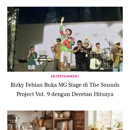
ENTERTAINMENT
Rizky Febian Buka MG Stage di The Sounds
Project Vol. 9 dengan Deretan Hitsnya