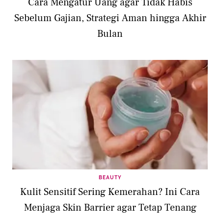
Cara Mengatur Uang agar Tidak Habis
Sebelum Gajian, Strategi Aman hingga Akhir
Bulan
BEAUTY
Kulit Sensitif Sering Kemerahan? Ini Cara
Menjaga Skin Barrier agar Tetap Tenang