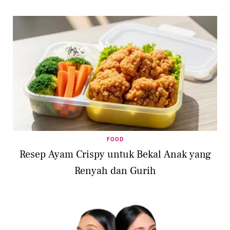
FOOD
Resep Ayam Crispy untuk Bekal Anak yang
Renyah dan Gurih