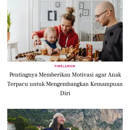
FIMELAMOM
Pentingnya Memberikan Motivasi agar Anak
Terpacu untuk Mengembangkan Kemampuan
Diri