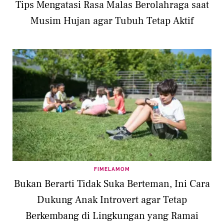
Tips Mengatasi Rasa Malas Berolahraga saat
Musim Hujan agar Tubuh Tetap Aktif
FIMELAMOM
Bukan Berarti Tidak Suka Berteman, Ini Cara
Dukung Anak Introvert agar Tetap
Berkembang di Lingkungan yang Ramai