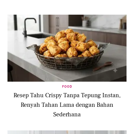
FOOD
Resep Tahu Crispy Tanpa Tepung Instan,
Renyah Tahan Lama dengan Bahan
Sederhana