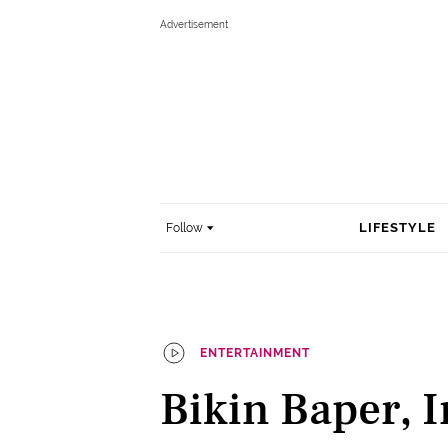
LIFESTYLE
Follow
ENTERTAINMENT
Bikin Baper, 