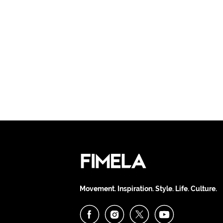
Movement. Inspiration. Style. Life. Culture.