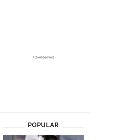
Advertisement
POPULAR