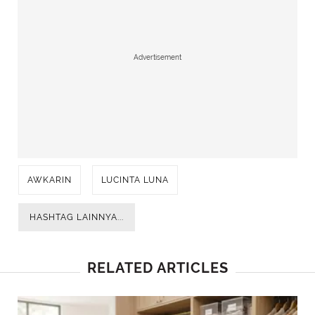
Advertisement
AWKARIN
LUCINTA LUNA
HASHTAG LAINNYA...
RELATED ARTICLES