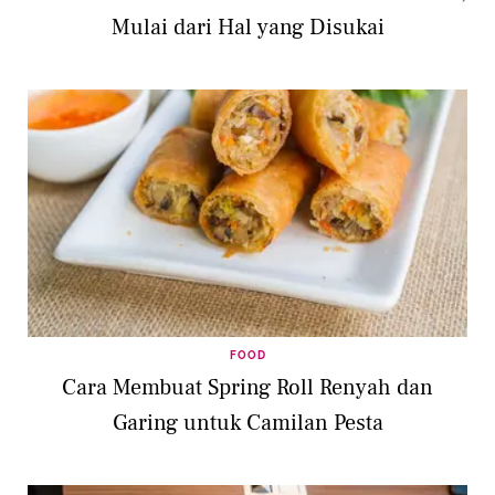
Mulai dari Hal yang Disukai
FOOD
Cara Membuat Spring Roll Renyah dan
Garing untuk Camilan Pesta