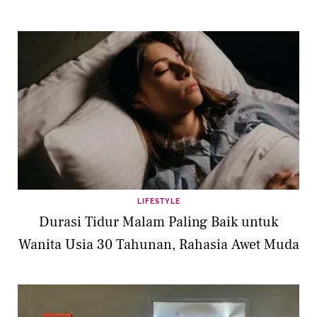
LIFESTYLE
Durasi Tidur Malam Paling Baik untuk
Wanita Usia 30 Tahunan, Rahasia Awet Muda