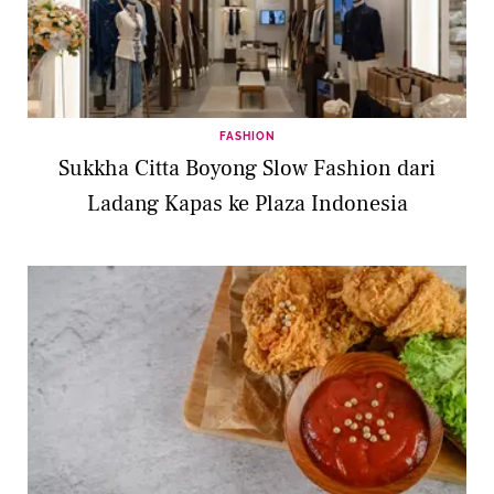
FASHION
Sukkha Citta Boyong Slow Fashion dari
Ladang Kapas ke Plaza Indonesia