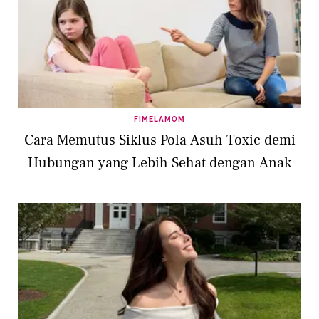
FIMELAMOM
Cara Memutus Siklus Pola Asuh Toxic demi
Hubungan yang Lebih Sehat dengan Anak