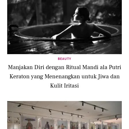
BEAUTY
Manjakan Diri dengan Ritual Mandi ala Putri
Keraton yang Menenangkan untuk Jiwa dan
Kulit Iritasi