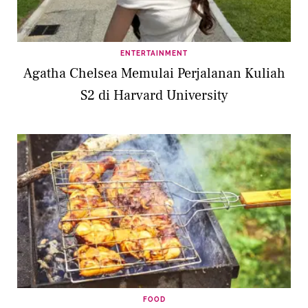
ENTERTAINMENT
Agatha Chelsea Memulai Perjalanan Kuliah
S2 di Harvard University
FOOD