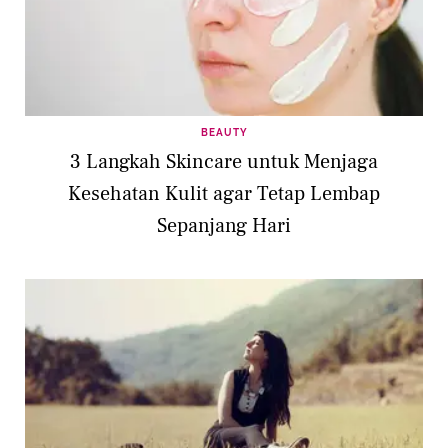
BEAUTY
3 Langkah Skincare untuk Menjaga
Kesehatan Kulit agar Tetap Lembap
Sepanjang Hari