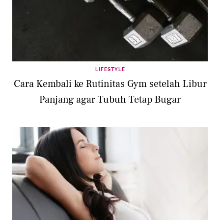
LIFESTYLE
Cara Kembali ke Rutinitas Gym setelah Libur
Panjang agar Tubuh Tetap Bugar