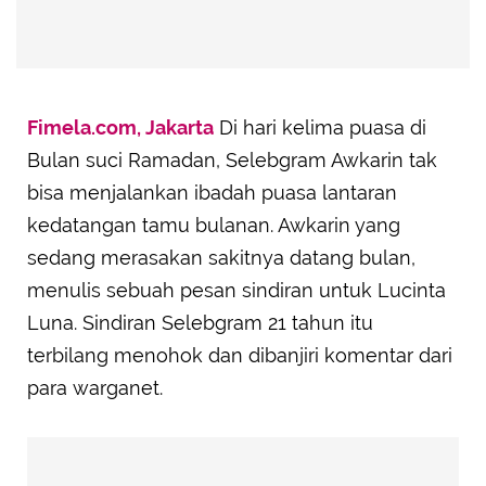
Fimela.com, Jakarta
Di hari kelima puasa di
Bulan suci Ramadan, Selebgram Awkarin tak
bisa menjalankan ibadah puasa lantaran
kedatangan tamu bulanan. Awkarin yang
sedang merasakan sakitnya datang bulan,
menulis sebuah pesan sindiran untuk Lucinta
Luna. Sindiran Selebgram 21 tahun itu
terbilang menohok dan dibanjiri komentar dari
para warganet.