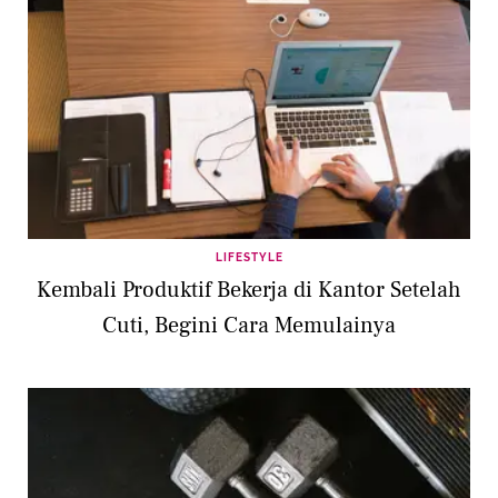
LIFESTYLE
Kembali Produktif Bekerja di Kantor Setelah
Cuti, Begini Cara Memulainya