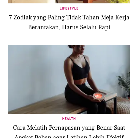
LIFESTYLE
7 Zodiak yang Paling Tidak Tahan Meja Kerja
Berantakan, Harus Selalu Rapi
HEALTH
Cara Melatih Pernapasan yang Benar Saat
Angkat Beban agar Latihan Lebih Efektif