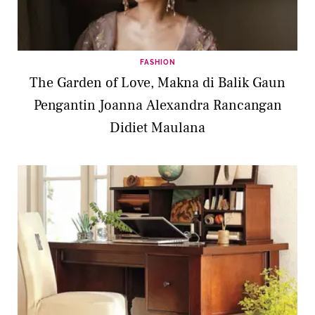
FASHION
The Garden of Love, Makna di Balik Gaun
Pengantin Joanna Alexandra Rancangan
Didiet Maulana