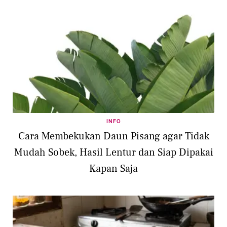
INFO
Cara Membekukan Daun Pisang agar Tidak
Mudah Sobek, Hasil Lentur dan Siap Dipakai
Kapan Saja