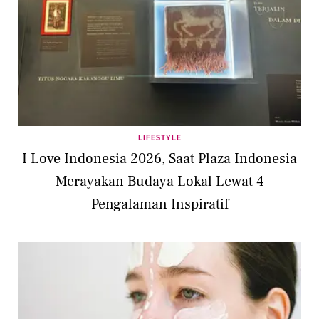
LIFESTYLE
I Love Indonesia 2026, Saat Plaza Indonesia
Merayakan Budaya Lokal Lewat 4
Pengalaman Inspiratif