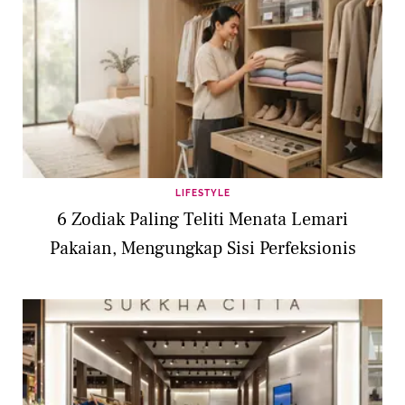
LIFESTYLE
6 Zodiak Paling Teliti Menata Lemari
Pakaian, Mengungkap Sisi Perfeksionis