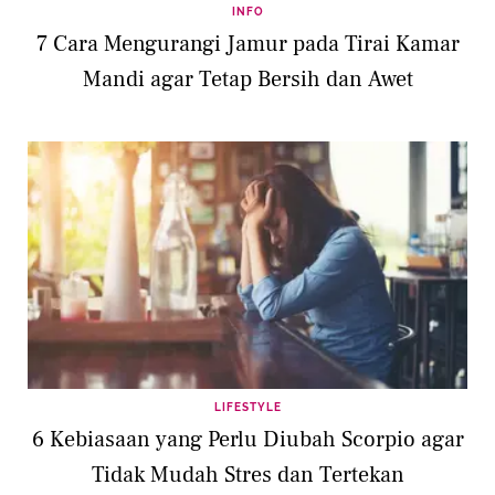
INFO
7 Cara Mengurangi Jamur pada Tirai Kamar
Mandi agar Tetap Bersih dan Awet
LIFESTYLE
6 Kebiasaan yang Perlu Diubah Scorpio agar
Tidak Mudah Stres dan Tertekan