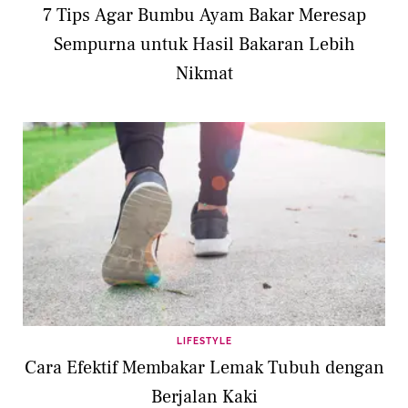
7 Tips Agar Bumbu Ayam Bakar Meresap
Sempurna untuk Hasil Bakaran Lebih
Nikmat
LIFESTYLE
Cara Efektif Membakar Lemak Tubuh dengan
Berjalan Kaki