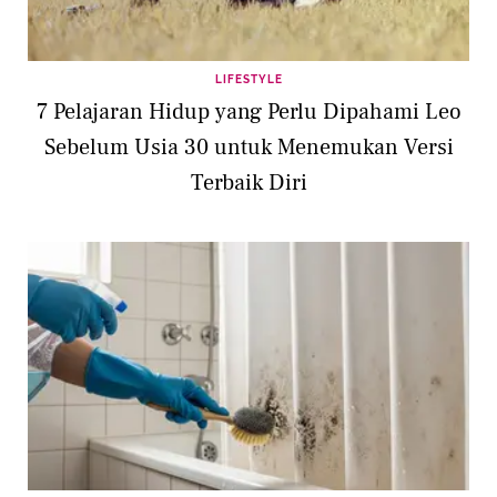
LIFESTYLE
7 Pelajaran Hidup yang Perlu Dipahami Leo
Sebelum Usia 30 untuk Menemukan Versi
Terbaik Diri