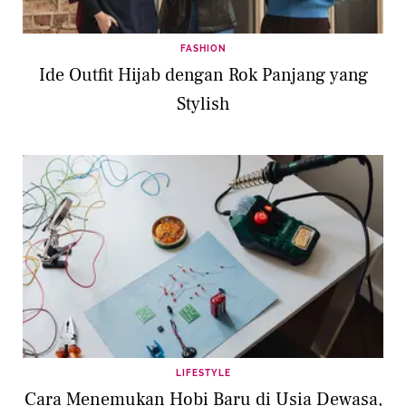
FASHION
Ide Outfit Hijab dengan Rok Panjang yang
Stylish
LIFESTYLE
Cara Menemukan Hobi Baru di Usia Dewasa,