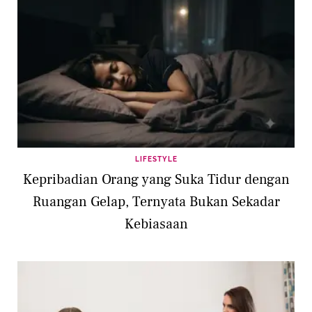
LIFESTYLE
Kepribadian Orang yang Suka Tidur dengan
Ruangan Gelap, Ternyata Bukan Sekadar
Kebiasaan