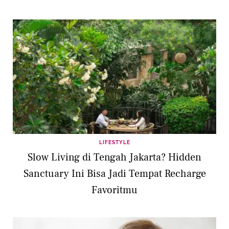
LIFESTYLE
Slow Living di Tengah Jakarta? Hidden
Sanctuary Ini Bisa Jadi Tempat Recharge
Favoritmu