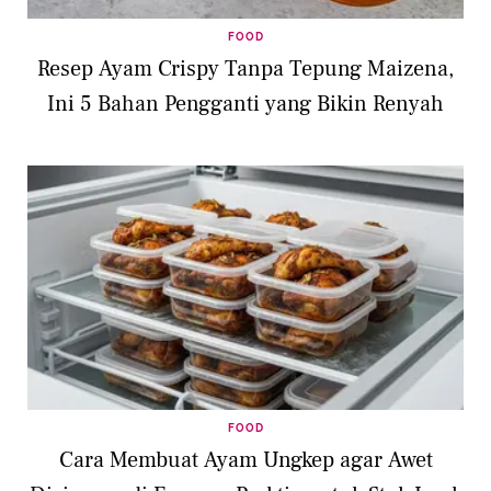
FOOD
Resep Ayam Crispy Tanpa Tepung Maizena,
Ini 5 Bahan Pengganti yang Bikin Renyah
FOOD
Cara Membuat Ayam Ungkep agar Awet