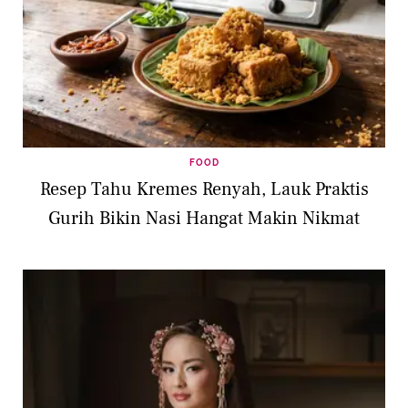
FOOD
Resep Tahu Kremes Renyah, Lauk Praktis
Gurih Bikin Nasi Hangat Makin Nikmat