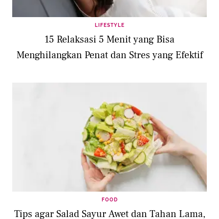
LIFESTYLE
15 Relaksasi 5 Menit yang Bisa
Menghilangkan Penat dan Stres yang Efektif
FOOD
Tips agar Salad Sayur Awet dan Tahan Lama,