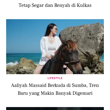
Tetap Segar dan Renyah di Kulkas
LIFESTYLE
Aaliyah Massaid Berkuda di Sumba, Tren
Baru yang Makin Banyak Digemari