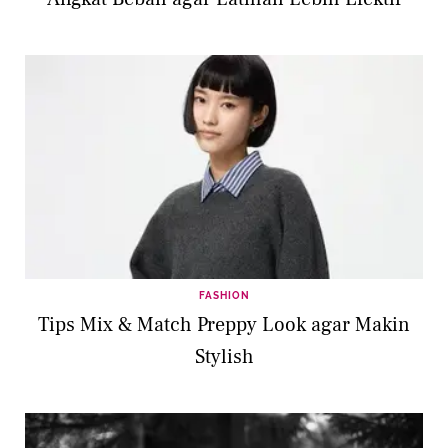
FASHION
Tips Mix & Match Preppy Look agar Makin
Stylish