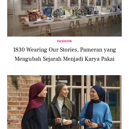
FASHION
1830 Wearing Our Stories, Pameran yang
Mengubah Sejarah Menjadi Karya Pakai