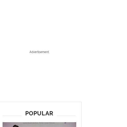
Advertisement
POPULAR