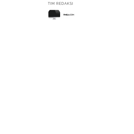
TIM REDAKSI