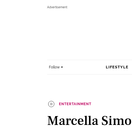
LIFESTYLE
Follow
ENTERTAINMENT
Marcella Sim