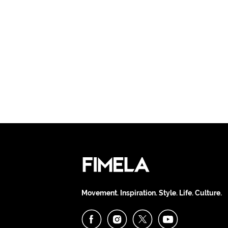
Movement. Inspiration. Style. Life. Culture.