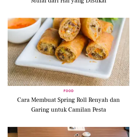
Mulai dari Hal yang Disukai
FOOD
Cara Membuat Spring Roll Renyah dan
Garing untuk Camilan Pesta