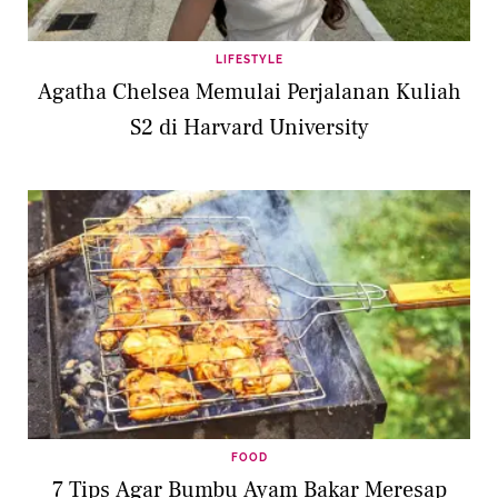
LIFESTYLE
Agatha Chelsea Memulai Perjalanan Kuliah
S2 di Harvard University
FOOD
7 Tips Agar Bumbu Ayam Bakar Meresap