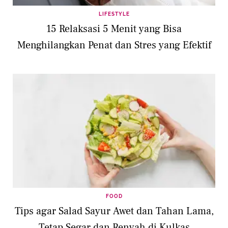
LIFESTYLE
15 Relaksasi 5 Menit yang Bisa
Menghilangkan Penat dan Stres yang Efektif
FOOD
Tips agar Salad Sayur Awet dan Tahan Lama,
Tetap Segar dan Renyah di Kulkas