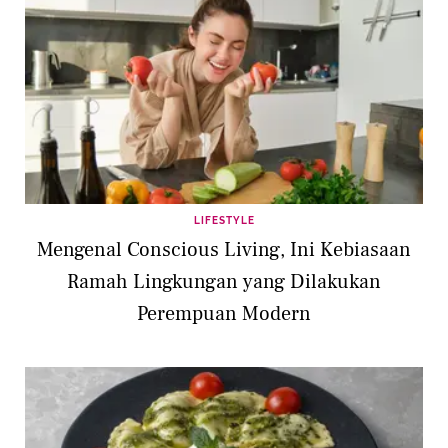
LIFESTYLE
Mengenal Conscious Living, Ini Kebiasaan
Ramah Lingkungan yang Dilakukan
Perempuan Modern