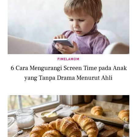
FIMELAMOM
6 Cara Mengurangi Screen Time pada Anak
yang Tanpa Drama Menurut Ahli