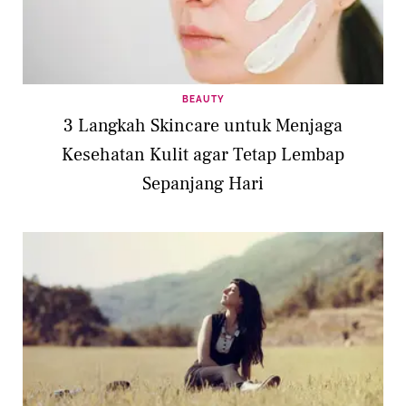
BEAUTY
3 Langkah Skincare untuk Menjaga
Kesehatan Kulit agar Tetap Lembap
Sepanjang Hari