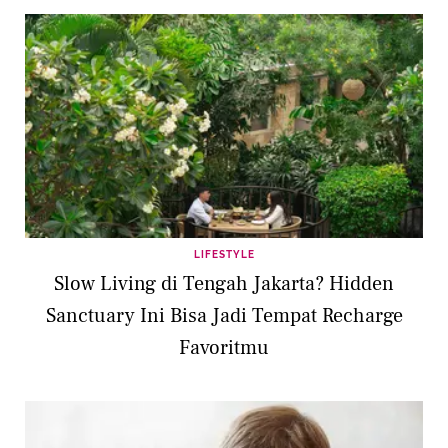
LIFESTYLE
Slow Living di Tengah Jakarta? Hidden
Sanctuary Ini Bisa Jadi Tempat Recharge
Favoritmu