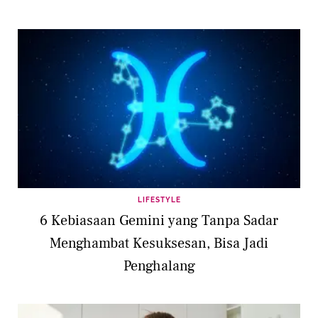
LIFESTYLE
6 Kebiasaan Gemini yang Tanpa Sadar
Menghambat Kesuksesan, Bisa Jadi
Penghalang