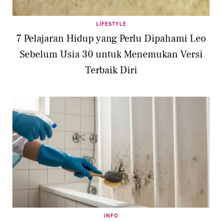
LIFESTYLE
7 Pelajaran Hidup yang Perlu Dipahami Leo
Sebelum Usia 30 untuk Menemukan Versi
Terbaik Diri
INFO