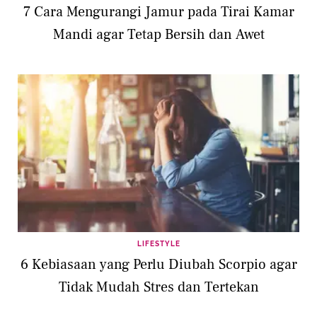
7 Cara Mengurangi Jamur pada Tirai Kamar
Mandi agar Tetap Bersih dan Awet
LIFESTYLE
6 Kebiasaan yang Perlu Diubah Scorpio agar
Tidak Mudah Stres dan Tertekan