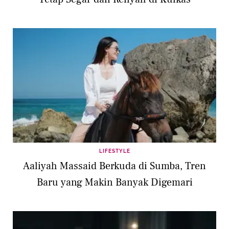
LIFESTYLE
Aaliyah Massaid Berkuda di Sumba, Tren
Baru yang Makin Banyak Digemari