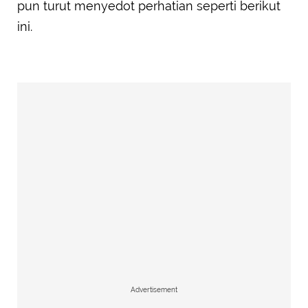
pun turut menyedot perhatian seperti berikut
ini.
Advertisement