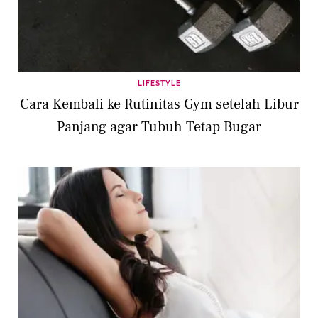
LIFESTYLE
Cara Kembali ke Rutinitas Gym setelah Libur
Panjang agar Tubuh Tetap Bugar