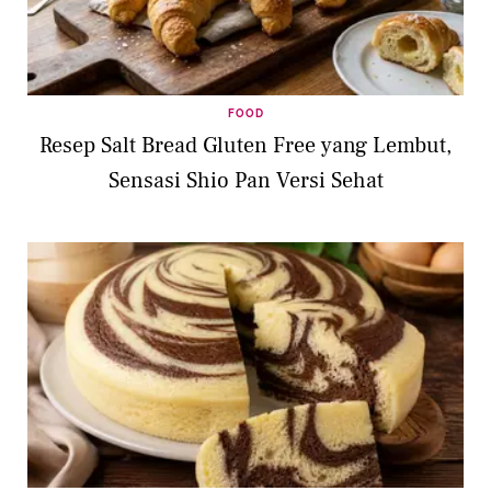
FOOD
Resep Salt Bread Gluten Free yang Lembut,
Sensasi Shio Pan Versi Sehat