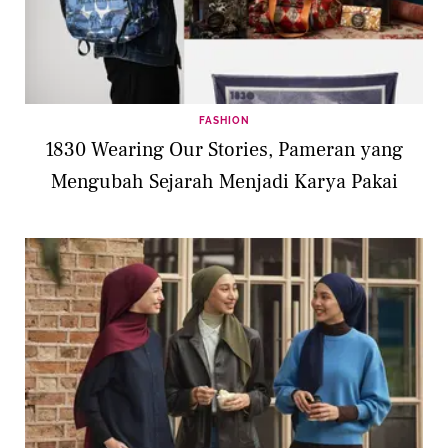
FASHION
1830 Wearing Our Stories, Pameran yang
Mengubah Sejarah Menjadi Karya Pakai