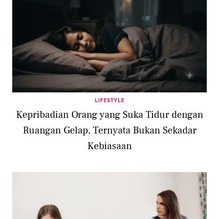
LIFESTYLE
Kepribadian Orang yang Suka Tidur dengan
Ruangan Gelap, Ternyata Bukan Sekadar
Kebiasaan