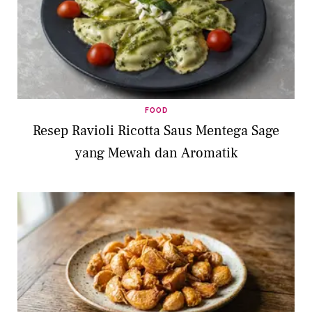
FOOD
Resep Ravioli Ricotta Saus Mentega Sage
yang Mewah dan Aromatik