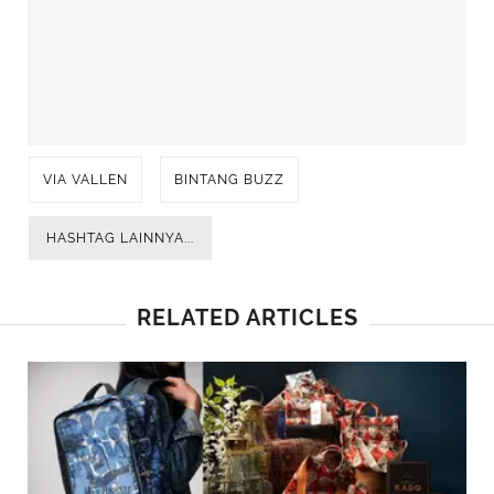
VIA VALLEN
BINTANG BUZZ
HASHTAG LAINNYA...
RELATED ARTICLES