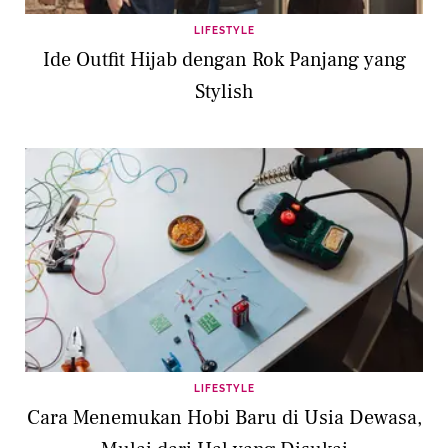
LIFESTYLE
Ide Outfit Hijab dengan Rok Panjang yang
Stylish
LIFESTYLE
Cara Menemukan Hobi Baru di Usia Dewasa,