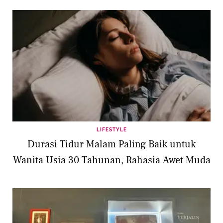
LIFESTYLE
Durasi Tidur Malam Paling Baik untuk
Wanita Usia 30 Tahunan, Rahasia Awet Muda