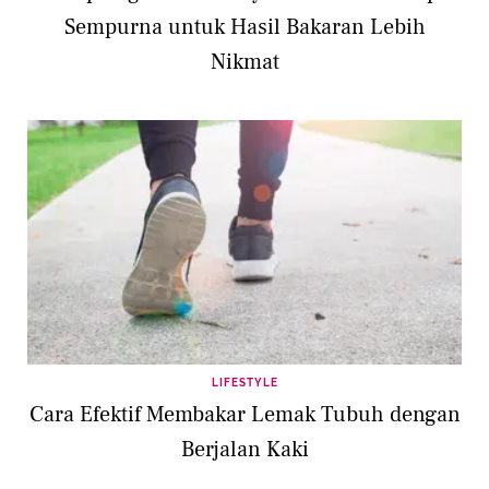
Sempurna untuk Hasil Bakaran Lebih
Nikmat
LIFESTYLE
Cara Efektif Membakar Lemak Tubuh dengan
Berjalan Kaki