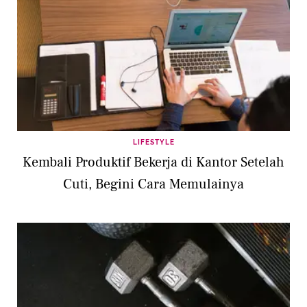
LIFESTYLE
Kembali Produktif Bekerja di Kantor Setelah
Cuti, Begini Cara Memulainya