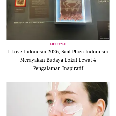
LIFESTYLE
I Love Indonesia 2026, Saat Plaza Indonesia
Merayakan Budaya Lokal Lewat 4
Pengalaman Inspiratif