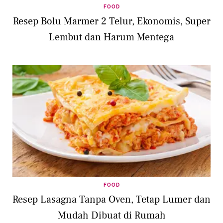
FOOD
Resep Bolu Marmer 2 Telur, Ekonomis, Super
Lembut dan Harum Mentega
FOOD
Resep Lasagna Tanpa Oven, Tetap Lumer dan
Mudah Dibuat di Rumah