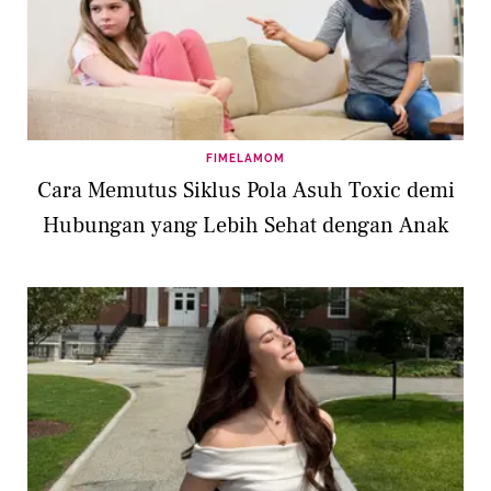
FIMELAMOM
Cara Memutus Siklus Pola Asuh Toxic demi
Hubungan yang Lebih Sehat dengan Anak