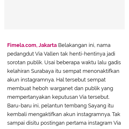
Fimela.com, Jakarta
Belakangan ini, nama
pedangdut Via Vallen tak henti-hentinya jadi
sorotan publik. Usai beberapa waktu lalu gadis
kelahiran Surabaya itu sempat menonaktifkan
akun instagramnya. Hal tersebut sempat
membuat heboh warganet dan publik yang
mempertanyakan keputusan Via tersebut.
Baru-baru ini, pelantun tembang Sayang itu
kembali mengaktifkan akun instagramnya. Tak
sampai disitu postingan pertama instagram Via