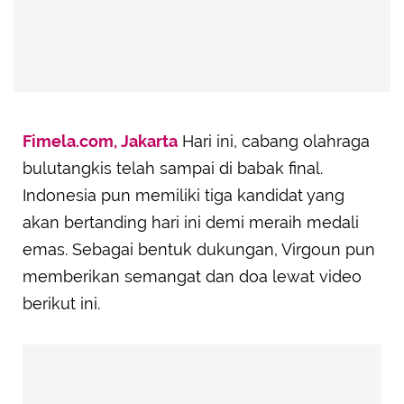
Fimela.com, Jakarta
Hari ini, cabang olahraga
bulutangkis telah sampai di babak final.
Indonesia pun memiliki tiga kandidat yang
akan bertanding hari ini demi meraih medali
emas. Sebagai bentuk dukungan, Virgoun pun
memberikan semangat dan doa lewat video
berikut ini.