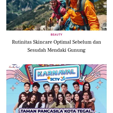
BEAUTY
Rutinitas Skincare Optimal Sebelum dan
Sesudah Mendaki Gunung