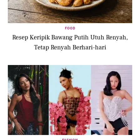
FOOD
Resep Keripik Bawang Putih Utuh Renyah,
Tetap Renyah Berhari-hari