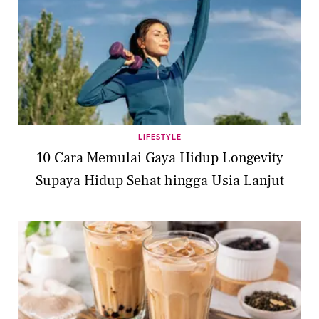
LIFESTYLE
10 Cara Memulai Gaya Hidup Longevity
Supaya Hidup Sehat hingga Usia Lanjut