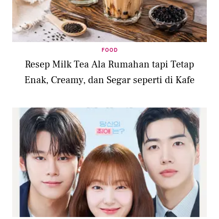
FOOD
Resep Milk Tea Ala Rumahan tapi Tetap
Enak, Creamy, dan Segar seperti di Kafe