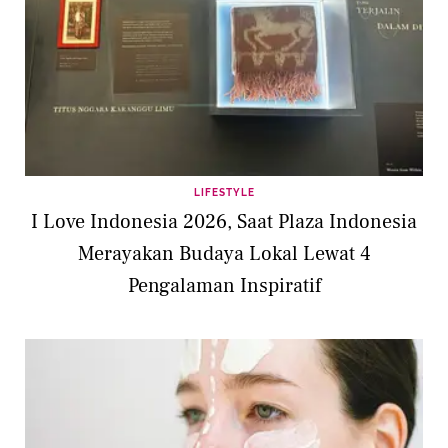
LIFESTYLE
I Love Indonesia 2026, Saat Plaza Indonesia
Merayakan Budaya Lokal Lewat 4
Pengalaman Inspiratif