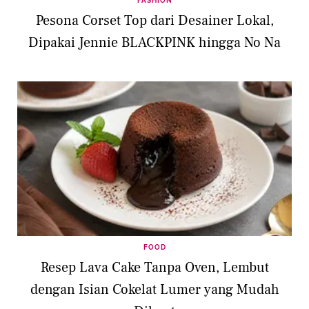
FASHION
Pesona Corset Top dari Desainer Lokal,
Dipakai Jennie BLACKPINK hingga No Na
FOOD
Resep Lava Cake Tanpa Oven, Lembut
dengan Isian Cokelat Lumer yang Mudah