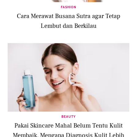
FASHION
Cara Merawat Busana Sutra agar Tetap
Lembut dan Berkilau
BEAUTY
Pakai Skincare Mahal Belum Tentu Kulit
Membaik, Mengapa Diagnosis Kulit Lebih