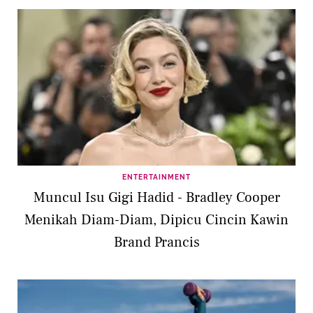
ENTERTAINMENT
Muncul Isu Gigi Hadid - Bradley Cooper
Menikah Diam-Diam, Dipicu Cincin Kawin
Brand Prancis