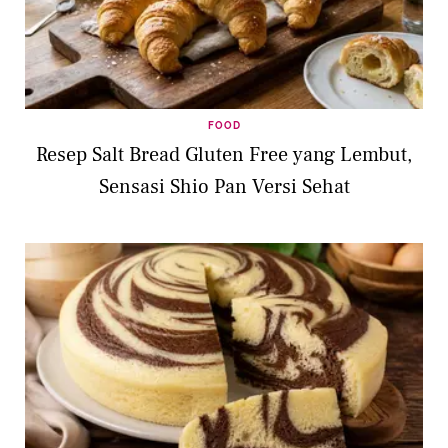
FOOD
Resep Salt Bread Gluten Free yang Lembut,
Sensasi Shio Pan Versi Sehat