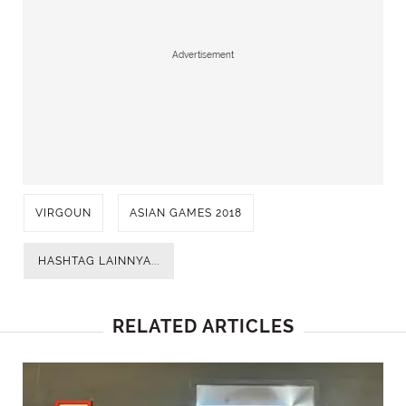
Advertisement
VIRGOUN
ASIAN GAMES 2018
HASHTAG LAINNYA...
RELATED ARTICLES