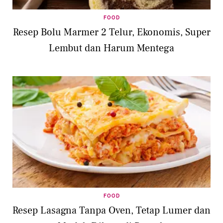
FOOD
Resep Bolu Marmer 2 Telur, Ekonomis, Super
Lembut dan Harum Mentega
FOOD
Resep Lasagna Tanpa Oven, Tetap Lumer dan