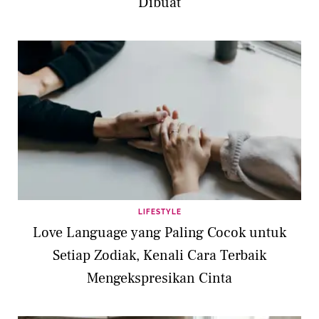
Dibuat
LIFESTYLE
Love Language yang Paling Cocok untuk
Setiap Zodiak, Kenali Cara Terbaik
Mengekspresikan Cinta