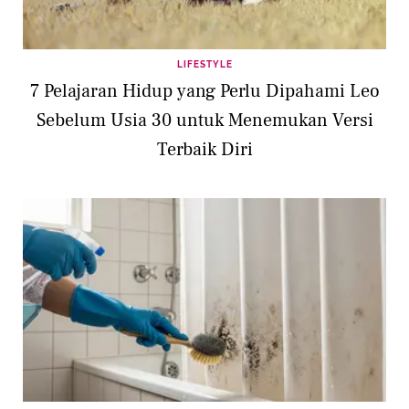
LIFESTYLE
7 Pelajaran Hidup yang Perlu Dipahami Leo
Sebelum Usia 30 untuk Menemukan Versi
Terbaik Diri