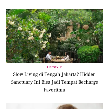
LIFESTYLE
Slow Living di Tengah Jakarta? Hidden
Sanctuary Ini Bisa Jadi Tempat Recharge
Favoritmu