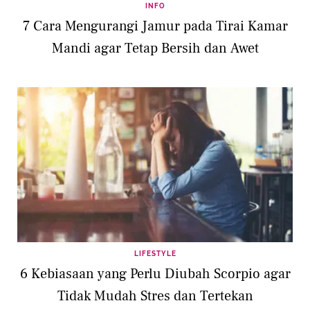
INFO
7 Cara Mengurangi Jamur pada Tirai Kamar
Mandi agar Tetap Bersih dan Awet
LIFESTYLE
6 Kebiasaan yang Perlu Diubah Scorpio agar
Tidak Mudah Stres dan Tertekan