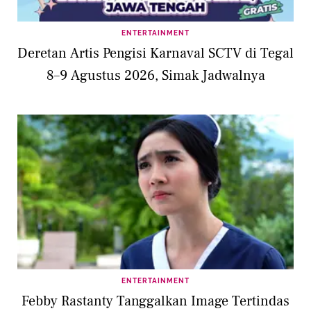
ENTERTAINMENT
Deretan Artis Pengisi Karnaval SCTV di Tegal
8–9 Agustus 2026, Simak Jadwalnya
ENTERTAINMENT
Febby Rastanty Tanggalkan Image Tertindas