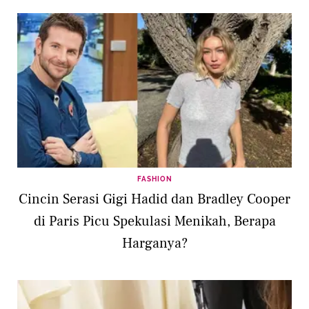
FASHION
Cincin Serasi Gigi Hadid dan Bradley Cooper
di Paris Picu Spekulasi Menikah, Berapa
Harganya?