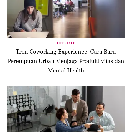
LIFESTYLE
Tren Coworking Experience, Cara Baru
Perempuan Urban Menjaga Produktivitas dan
Mental Health