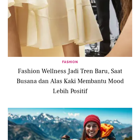
FASHION
Fashion Wellness Jadi Tren Baru, Saat
Busana dan Alas Kaki Membantu Mood
Lebih Positif