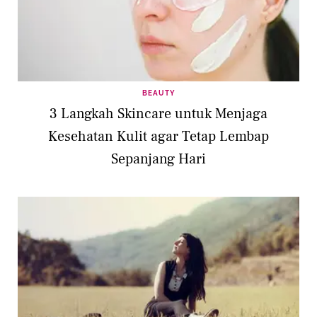
BEAUTY
3 Langkah Skincare untuk Menjaga
Kesehatan Kulit agar Tetap Lembap
Sepanjang Hari