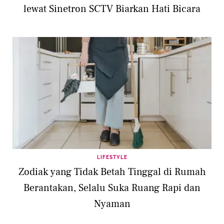
lewat Sinetron SCTV Biarkan Hati Bicara
LIFESTYLE
Zodiak yang Tidak Betah Tinggal di Rumah
Berantakan, Selalu Suka Ruang Rapi dan
Nyaman