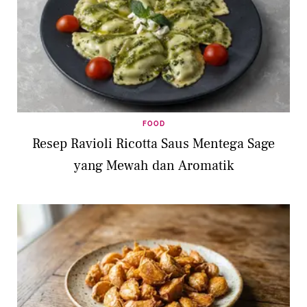
FOOD
Resep Ravioli Ricotta Saus Mentega Sage
yang Mewah dan Aromatik