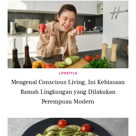
LIFESTYLE
Mengenal Conscious Living, Ini Kebiasaan
Ramah Lingkungan yang Dilakukan
Perempuan Modern