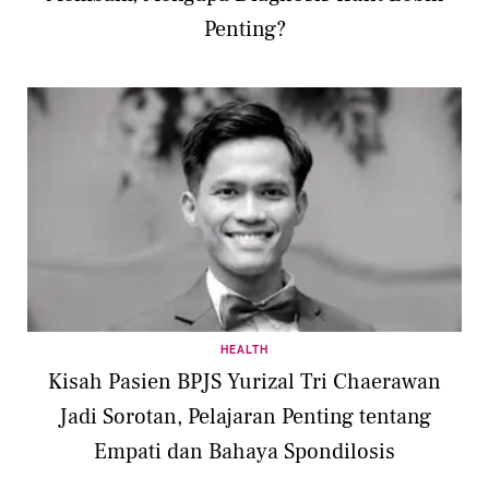
Penting?
HEALTH
Kisah Pasien BPJS Yurizal Tri Chaerawan
Jadi Sorotan, Pelajaran Penting tentang
Empati dan Bahaya Spondilosis