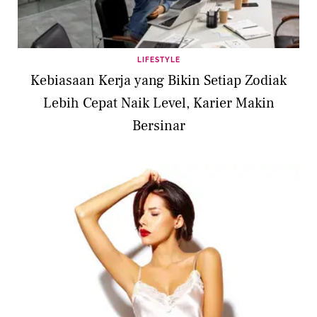
LIFESTYLE
Kebiasaan Kerja yang Bikin Setiap Zodiak
Lebih Cepat Naik Level, Karier Makin
Bersinar