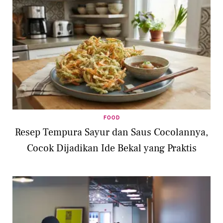
FOOD
Resep Tempura Sayur dan Saus Cocolannya,
Cocok Dijadikan Ide Bekal yang Praktis