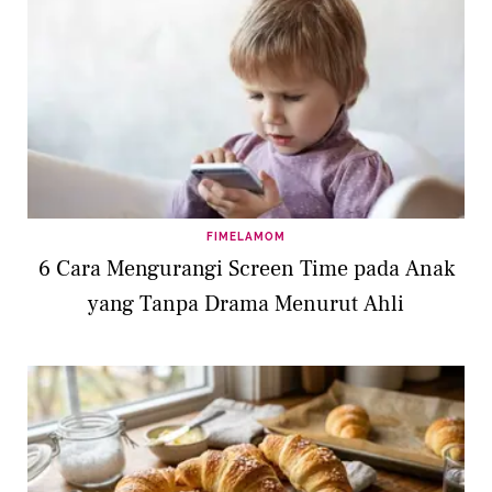
FIMELAMOM
6 Cara Mengurangi Screen Time pada Anak
yang Tanpa Drama Menurut Ahli