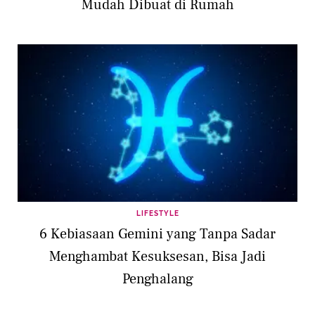
Mudah Dibuat di Rumah
LIFESTYLE
6 Kebiasaan Gemini yang Tanpa Sadar
Menghambat Kesuksesan, Bisa Jadi
Penghalang