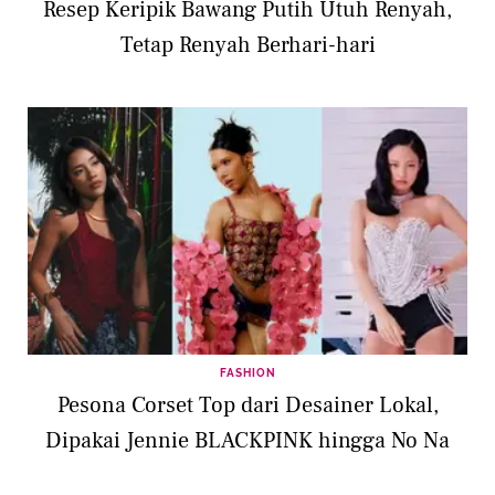
Resep Keripik Bawang Putih Utuh Renyah,
Tetap Renyah Berhari-hari
FASHION
Pesona Corset Top dari Desainer Lokal,
Dipakai Jennie BLACKPINK hingga No Na