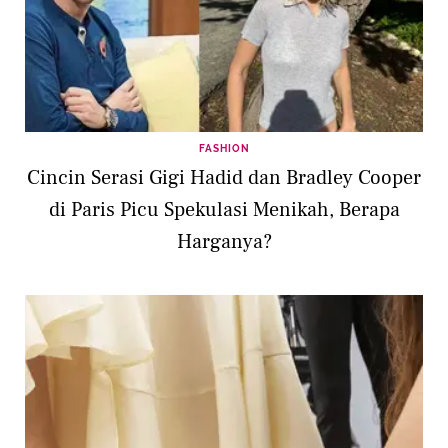
FASHION
Cincin Serasi Gigi Hadid dan Bradley Cooper
di Paris Picu Spekulasi Menikah, Berapa
Harganya?