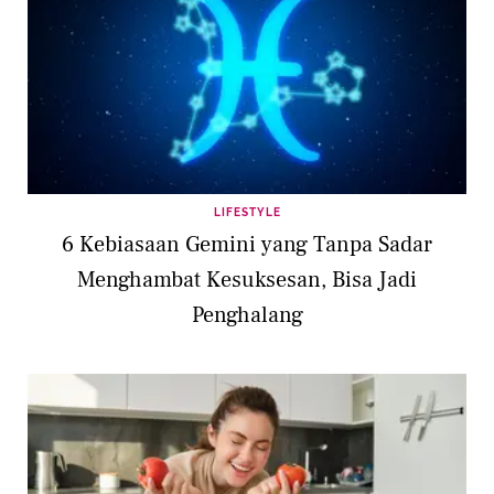
LIFESTYLE
6 Kebiasaan Gemini yang Tanpa Sadar
Menghambat Kesuksesan, Bisa Jadi
Penghalang