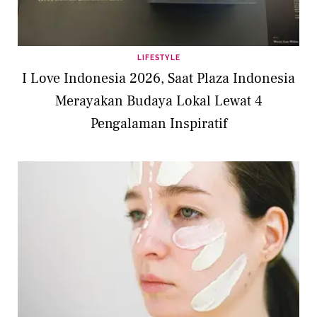
LIFESTYLE
I Love Indonesia 2026, Saat Plaza Indonesia
Merayakan Budaya Lokal Lewat 4
Pengalaman Inspiratif