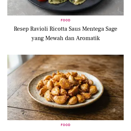
FOOD
Resep Ravioli Ricotta Saus Mentega Sage
yang Mewah dan Aromatik
FOOD