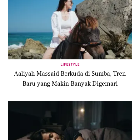
LIFESTYLE
Aaliyah Massaid Berkuda di Sumba, Tren
Baru yang Makin Banyak Digemari