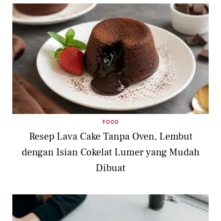
FOOD
Resep Lava Cake Tanpa Oven, Lembut
dengan Isian Cokelat Lumer yang Mudah
Dibuat