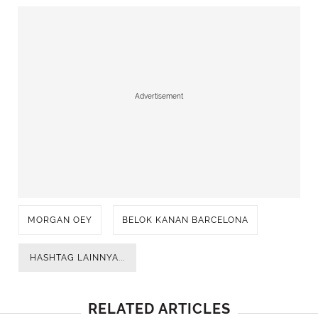
Advertisement
MORGAN OEY
BELOK KANAN BARCELONA
HASHTAG LAINNYA...
RELATED ARTICLES