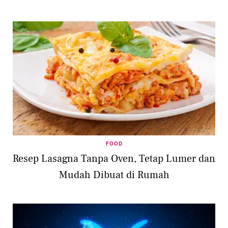
FOOD
Resep Lasagna Tanpa Oven, Tetap Lumer dan
Mudah Dibuat di Rumah