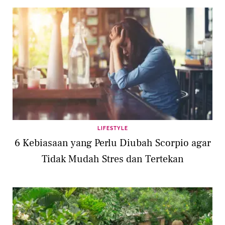
LIFESTYLE
6 Kebiasaan yang Perlu Diubah Scorpio agar
Tidak Mudah Stres dan Tertekan