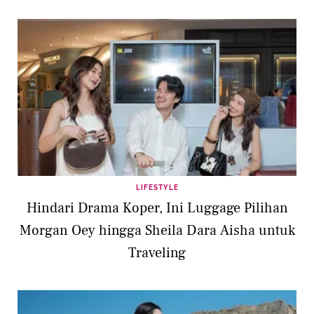
LIFESTYLE
Hindari Drama Koper, Ini Luggage Pilihan
Morgan Oey hingga Sheila Dara Aisha untuk
Traveling