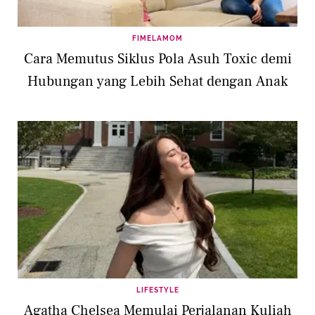
FIMELAMOM
Cara Memutus Siklus Pola Asuh Toxic demi
Hubungan yang Lebih Sehat dengan Anak
LIFESTYLE
Agatha Chelsea Memulai Perjalanan Kuliah