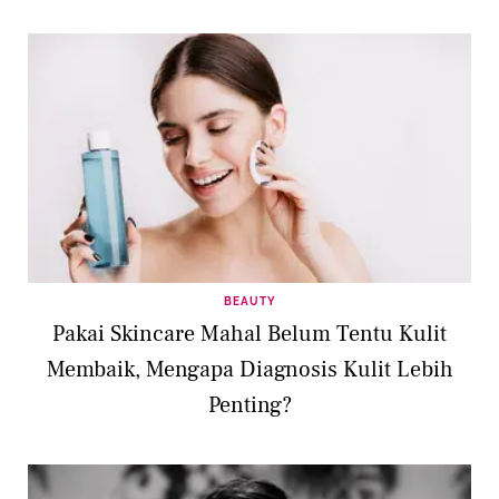
BEAUTY
Pakai Skincare Mahal Belum Tentu Kulit
Membaik, Mengapa Diagnosis Kulit Lebih
Penting?