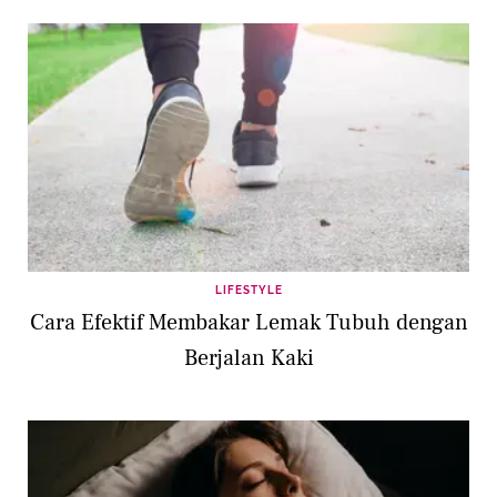
LIFESTYLE
Cara Efektif Membakar Lemak Tubuh dengan
Berjalan Kaki