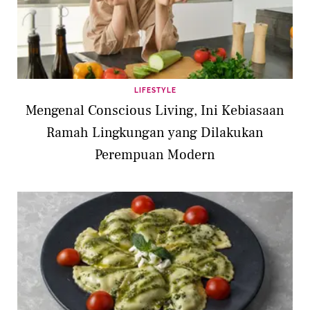
LIFESTYLE
Mengenal Conscious Living, Ini Kebiasaan
Ramah Lingkungan yang Dilakukan
Perempuan Modern