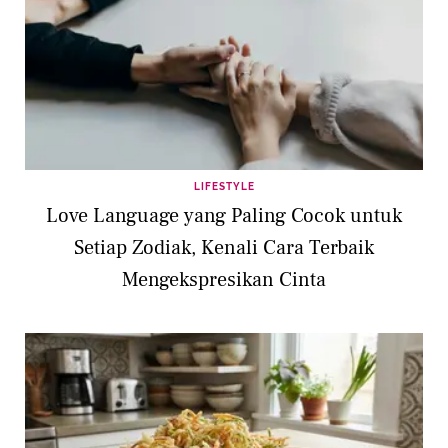
LIFESTYLE
Love Language yang Paling Cocok untuk
Setiap Zodiak, Kenali Cara Terbaik
Mengekspresikan Cinta