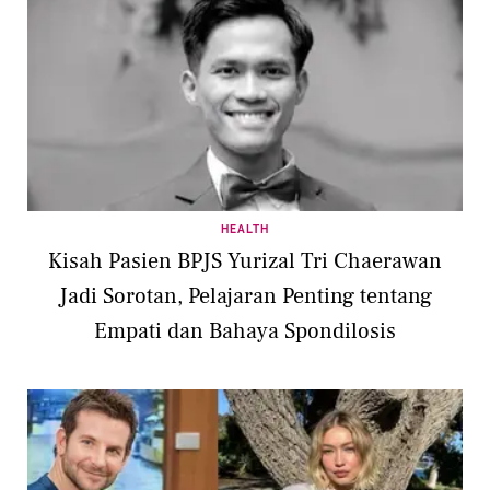
HEALTH
Kisah Pasien BPJS Yurizal Tri Chaerawan
Jadi Sorotan, Pelajaran Penting tentang
Empati dan Bahaya Spondilosis