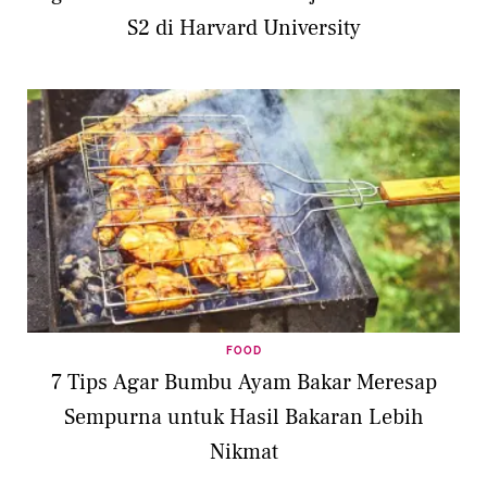
S2 di Harvard University
FOOD
7 Tips Agar Bumbu Ayam Bakar Meresap
Sempurna untuk Hasil Bakaran Lebih
Nikmat