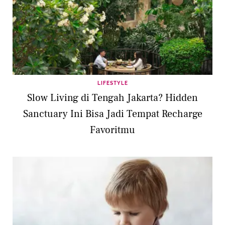
LIFESTYLE
Slow Living di Tengah Jakarta? Hidden
Sanctuary Ini Bisa Jadi Tempat Recharge
Favoritmu