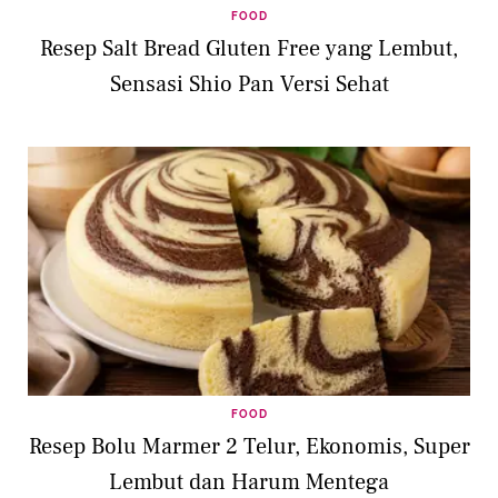
FOOD
Resep Salt Bread Gluten Free yang Lembut,
Sensasi Shio Pan Versi Sehat
FOOD
Resep Bolu Marmer 2 Telur, Ekonomis, Super
Lembut dan Harum Mentega