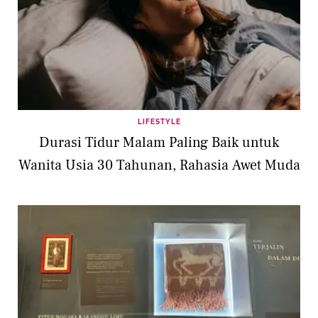
LIFESTYLE
Durasi Tidur Malam Paling Baik untuk
Wanita Usia 30 Tahunan, Rahasia Awet Muda