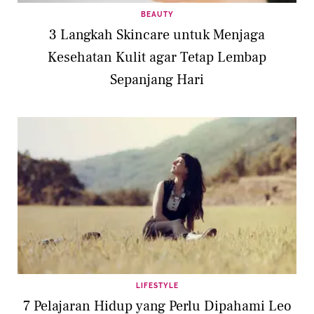
BEAUTY
3 Langkah Skincare untuk Menjaga
Kesehatan Kulit agar Tetap Lembap
Sepanjang Hari
LIFESTYLE
7 Pelajaran Hidup yang Perlu Dipahami Leo