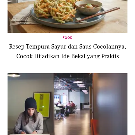
FOOD
Resep Tempura Sayur dan Saus Cocolannya,
Cocok Dijadikan Ide Bekal yang Praktis