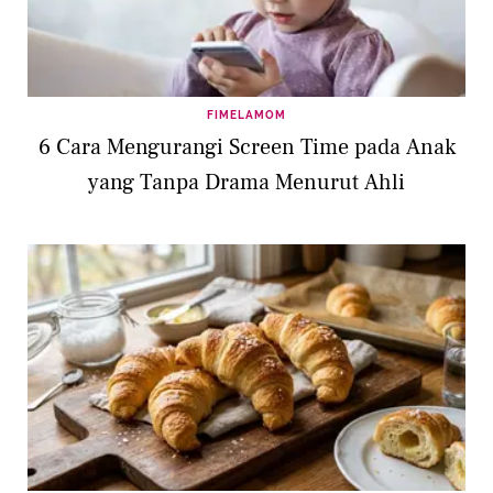
FIMELAMOM
6 Cara Mengurangi Screen Time pada Anak
yang Tanpa Drama Menurut Ahli