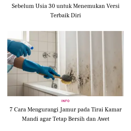
Sebelum Usia 30 untuk Menemukan Versi
Terbaik Diri
INFO
7 Cara Mengurangi Jamur pada Tirai Kamar
Mandi agar Tetap Bersih dan Awet