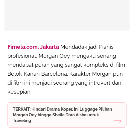
Fimela.com, Jakarta
Mendadak jadi Pianis
profesional, Morgan Oey mengaku senang
mendapat peran yang sangat kompleks di film
Belok Kanan Barcelona. Karakter Morgan pun
di film ini menjadi seorang yang introvert dan
kesepian.
TERKAIT: Hindari Drama Koper, Ini Luggage Pilihan
Morgan Oey hingga Sheila Dara Aisha untuk
Traveling