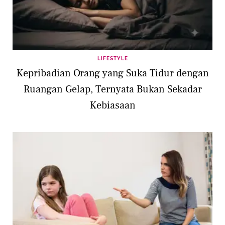
LIFESTYLE
Kepribadian Orang yang Suka Tidur dengan
Ruangan Gelap, Ternyata Bukan Sekadar
Kebiasaan