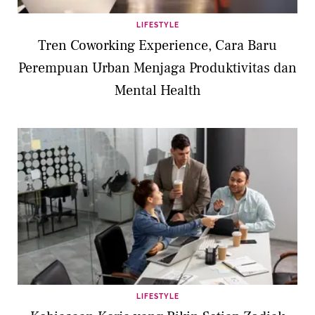
LIFESTYLE
Tren Coworking Experience, Cara Baru
Perempuan Urban Menjaga Produktivitas dan
Mental Health
LIFESTYLE