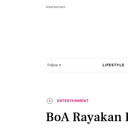
LIFESTYLE
Follow
ENTERTAINMENT
BoA Rayakan 