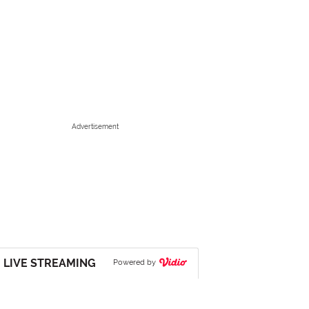
Advertisement
LIVE STREAMING
Powered by