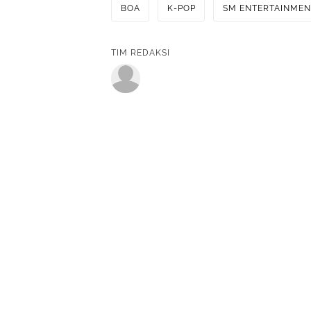
BOA
K-POP
SM ENTERTAINMEN
TIM REDAKSI