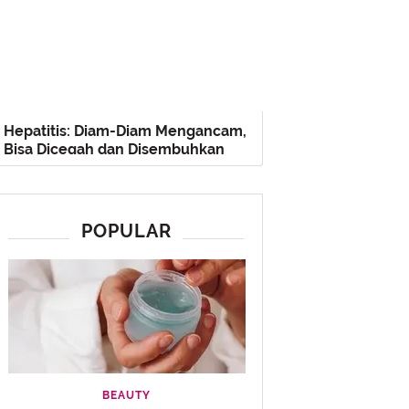
Hepatitis: Diam-Diam Mengancam,
Bisa Dicegah dan Disembuhkan
POPULAR
BEAUTY