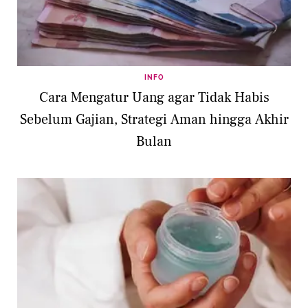
INFO
Cara Mengatur Uang agar Tidak Habis
Sebelum Gajian, Strategi Aman hingga Akhir
Bulan