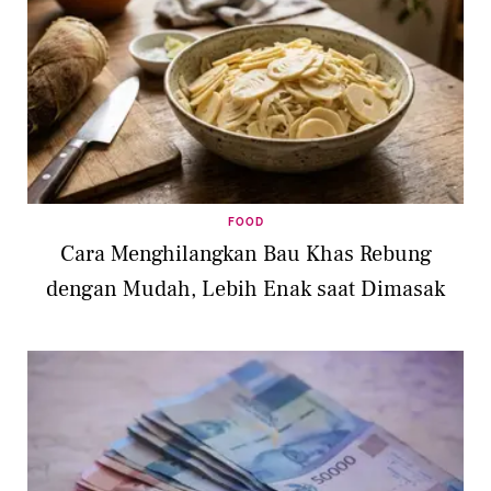
FOOD
Cara Menghilangkan Bau Khas Rebung
dengan Mudah, Lebih Enak saat Dimasak