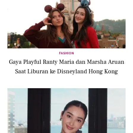
FASHION
Gaya Playful Ranty Maria dan Marsha Aruan
Saat Liburan ke Disneyland Hong Kong