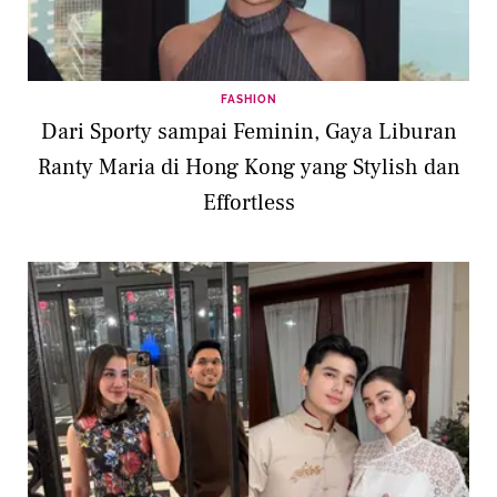
FASHION
Dari Sporty sampai Feminin, Gaya Liburan
Ranty Maria di Hong Kong yang Stylish dan
Effortless