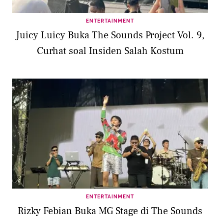
ENTERTAINMENT
Juicy Luicy Buka The Sounds Project Vol. 9,
Curhat soal Insiden Salah Kostum
ENTERTAINMENT
Rizky Febian Buka MG Stage di The Sounds