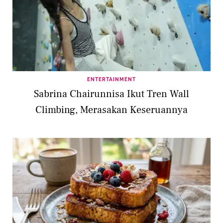
ENTERTAINMENT
Sabrina Chairunnisa Ikut Tren Wall
Climbing, Merasakan Keseruannya