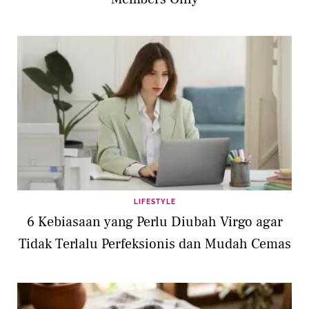
LIFESTYLE
6 Kebiasaan yang Perlu Diubah Virgo agar
Tidak Terlalu Perfeksionis dan Mudah Cemas