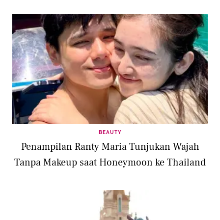
BEAUTY
Penampilan Ranty Maria Tunjukan Wajah
Tanpa Makeup saat Honeymoon ke Thailand