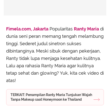
Fimela.com, Jakarta
Popularitas
Ranty Maria
di
dunia seni peran memang tengah melambung
tinggi. Sederet judul sinetron sukses
dibintanginya. Meski sibuk dengan pekerjaan,
Ranty tidak lupa menjaga kesehatan kulitnya.
Lalu apa rahasia Ranty Maria agar kulitnya
tetap sehat dan glowing? Yuk, kita cek video di
atas!
TERKAIT: Penampilan Ranty Maria Tunjukan Wajah
Tanpa Makeup saat Honeymoon ke Thailand