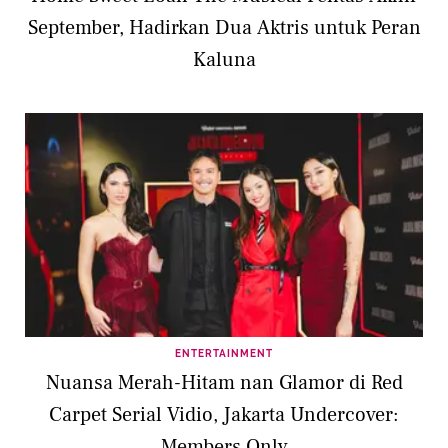
September, Hadirkan Dua Aktris untuk Peran
Kaluna
ENTERTAINMENT
Nuansa Merah-Hitam nan Glamor di Red
Carpet Serial Vidio, Jakarta Undercover:
Members Only