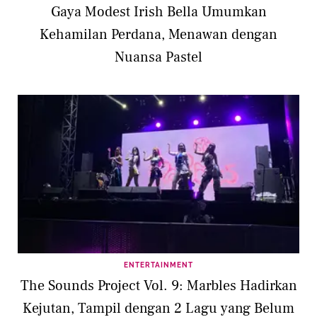
Gaya Modest Irish Bella Umumkan
Kehamilan Perdana, Menawan dengan
Nuansa Pastel
ENTERTAINMENT
The Sounds Project Vol. 9: Marbles Hadirkan
Kejutan, Tampil dengan 2 Lagu yang Belum