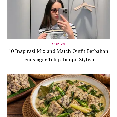
FASHION
10 Inspirasi Mix and Match Outfit Berbahan
Jeans agar Tetap Tampil Stylish