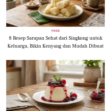
FOOD
8 Resep Sarapan Sehat dari Singkong untuk
Keluarga, Bikin Kenyang dan Mudah Dibuat