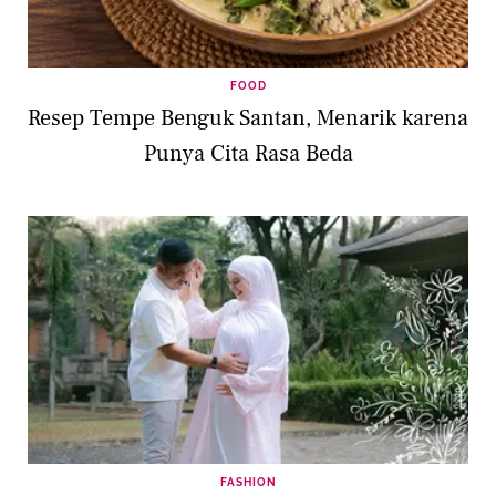
FOOD
Resep Tempe Benguk Santan, Menarik karena
Punya Cita Rasa Beda
FASHION