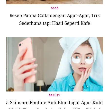
FOOD
Resep Panna Cotta dengan Agar-Agar, Trik
Sederhana tapi Hasil Seperti Kafe
BEAUTY
5 Skincare Routine Anti Blue Light Agar Kulit