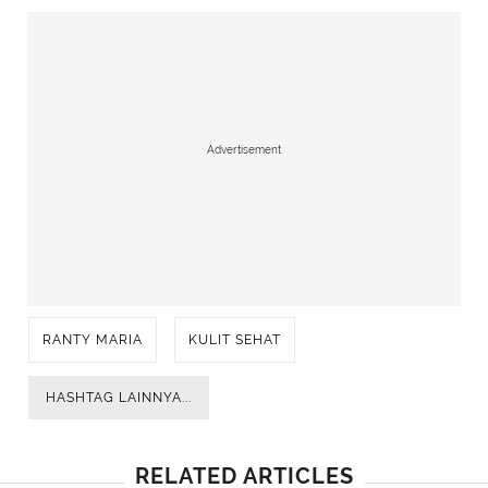
Advertisement
RANTY MARIA
KULIT SEHAT
HASHTAG LAINNYA...
RELATED ARTICLES