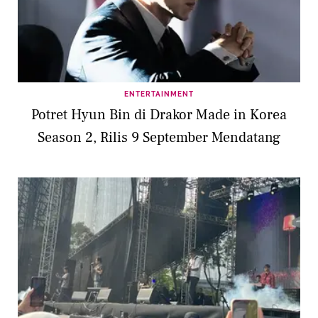
ENTERTAINMENT
Potret Hyun Bin di Drakor Made in Korea
Season 2, Rilis 9 September Mendatang