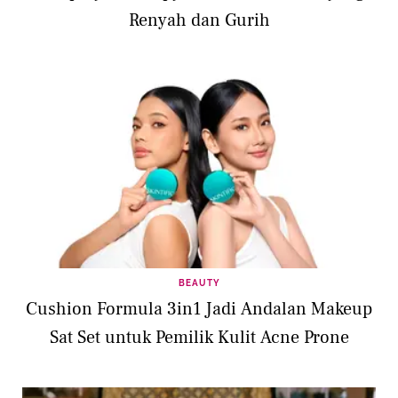
Renyah dan Gurih
BEAUTY
Cushion Formula 3in1 Jadi Andalan Makeup
Sat Set untuk Pemilik Kulit Acne Prone