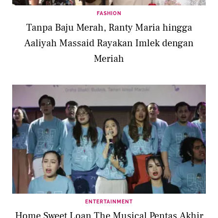
FASHION
Tanpa Baju Merah, Ranty Maria hingga
Aaliyah Massaid Rayakan Imlek dengan
Meriah
ENTERTAINMENT
Home Sweet Loan The Musical Pentas Akhir