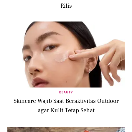
Rilis
BEAUTY
Skincare Wajib Saat Beraktivitas Outdoor
agar Kulit Tetap Sehat