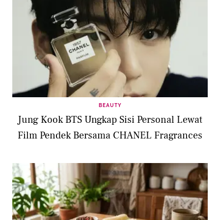
BEAUTY
Jung Kook BTS Ungkap Sisi Personal Lewat
Film Pendek Bersama CHANEL Fragrances