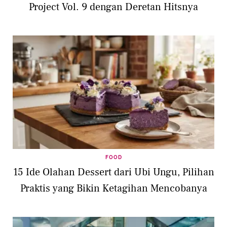
Project Vol. 9 dengan Deretan Hitsnya
FOOD
15 Ide Olahan Dessert dari Ubi Ungu, Pilihan
Praktis yang Bikin Ketagihan Mencobanya