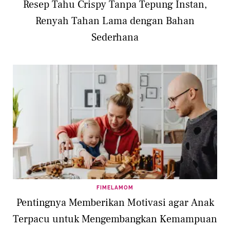
Resep Tahu Crispy Tanpa Tepung Instan,
Renyah Tahan Lama dengan Bahan
Sederhana
FIMELAMOM
Pentingnya Memberikan Motivasi agar Anak
Terpacu untuk Mengembangkan Kemampuan