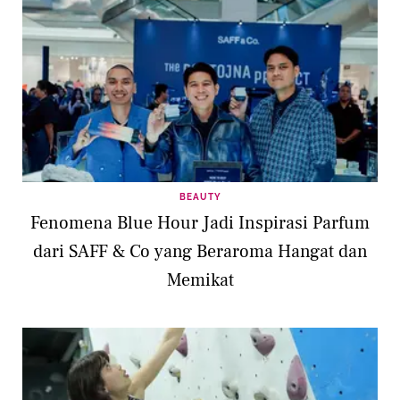
BEAUTY
Fenomena Blue Hour Jadi Inspirasi Parfum
dari SAFF & Co yang Beraroma Hangat dan
Memikat