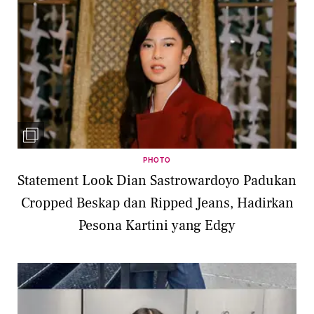
PHOTO
Statement Look Dian Sastrowardoyo Padukan
Cropped Beskap dan Ripped Jeans, Hadirkan
Pesona Kartini yang Edgy