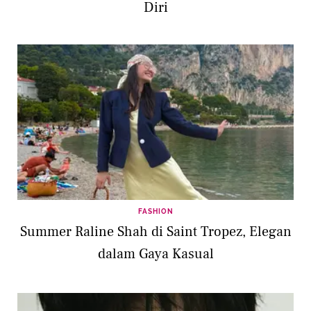
Diri
FASHION
Summer Raline Shah di Saint Tropez, Elegan
dalam Gaya Kasual