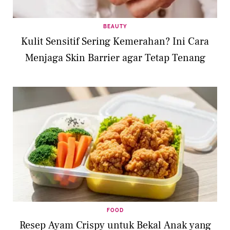
BEAUTY
Kulit Sensitif Sering Kemerahan? Ini Cara
Menjaga Skin Barrier agar Tetap Tenang
FOOD
Resep Ayam Crispy untuk Bekal Anak yang