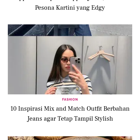
Pesona Kartini yang Edgy
FASHION
10 Inspirasi Mix and Match Outfit Berbahan
Jeans agar Tetap Tampil Stylish