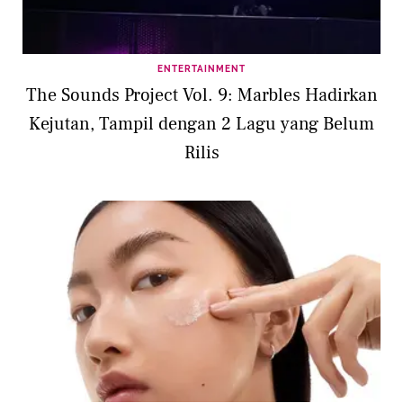
ENTERTAINMENT
The Sounds Project Vol. 9: Marbles Hadirkan
Kejutan, Tampil dengan 2 Lagu yang Belum
Rilis