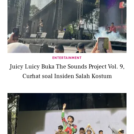
ENTERTAINMENT
Juicy Luicy Buka The Sounds Project Vol. 9,
Curhat soal Insiden Salah Kostum