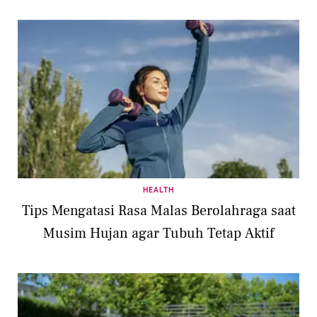
HEALTH
Tips Mengatasi Rasa Malas Berolahraga saat
Musim Hujan agar Tubuh Tetap Aktif