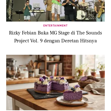
ENTERTAINMENT
Rizky Febian Buka MG Stage di The Sounds
Project Vol. 9 dengan Deretan Hitsnya