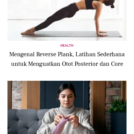
HEALTH
Mengenal Reverse Plank, Latihan Sederhana
untuk Menguatkan Otot Posterior dan Core