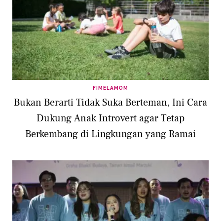
FIMELAMOM
Bukan Berarti Tidak Suka Berteman, Ini Cara
Dukung Anak Introvert agar Tetap
Berkembang di Lingkungan yang Ramai