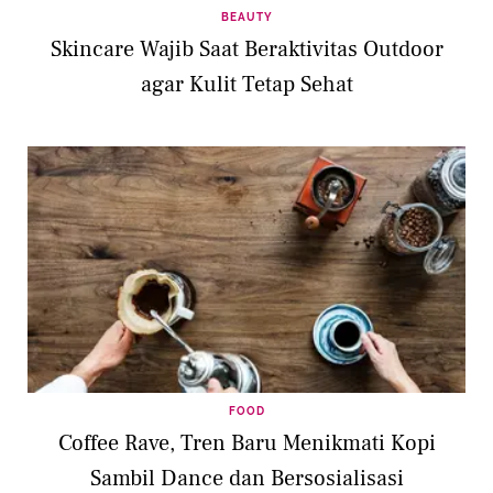
BEAUTY
Skincare Wajib Saat Beraktivitas Outdoor
agar Kulit Tetap Sehat
FOOD
Coffee Rave, Tren Baru Menikmati Kopi
Sambil Dance dan Bersosialisasi