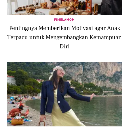
FIMELAMOM
Pentingnya Memberikan Motivasi agar Anak
Terpacu untuk Mengembangkan Kemampuan
Diri