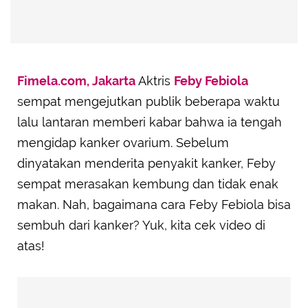
Fimela.com, Jakarta
Aktris
Feby Febiola
sempat mengejutkan publik beberapa waktu
lalu lantaran memberi kabar bahwa ia tengah
mengidap kanker ovarium. Sebelum
dinyatakan menderita penyakit kanker, Feby
sempat merasakan kembung dan tidak enak
makan. Nah, bagaimana cara Feby Febiola bisa
sembuh dari kanker? Yuk, kita cek video di
atas!