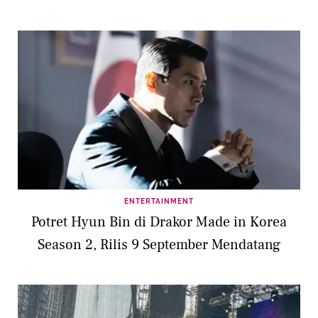
ENTERTAINMENT
Potret Hyun Bin di Drakor Made in Korea
Season 2, Rilis 9 September Mendatang