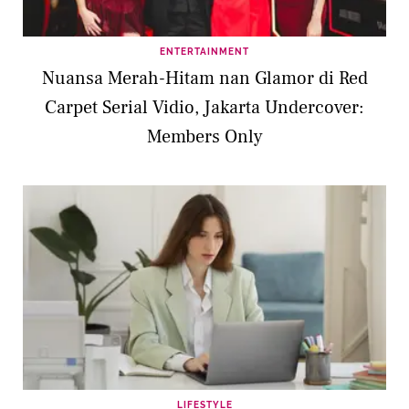
ENTERTAINMENT
Nuansa Merah-Hitam nan Glamor di Red
Carpet Serial Vidio, Jakarta Undercover:
Members Only
LIFESTYLE