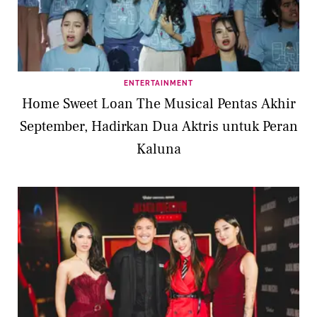
ENTERTAINMENT
Home Sweet Loan The Musical Pentas Akhir
September, Hadirkan Dua Aktris untuk Peran
Kaluna