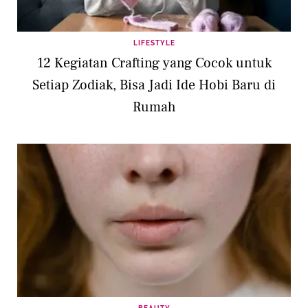
LIFESTYLE
12 Kegiatan Crafting yang Cocok untuk
Setiap Zodiak, Bisa Jadi Ide Hobi Baru di
Rumah