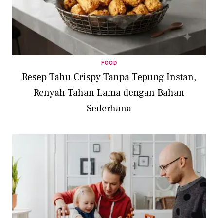
FOOD
Resep Tahu Crispy Tanpa Tepung Instan,
Renyah Tahan Lama dengan Bahan
Sederhana