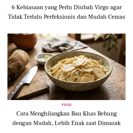
6 Kebiasaan yang Perlu Diubah Virgo agar
Tidak Terlalu Perfeksionis dan Mudah Cemas
FOOD
Cara Menghilangkan Bau Khas Rebung
dengan Mudah, Lebih Enak saat Dimasak