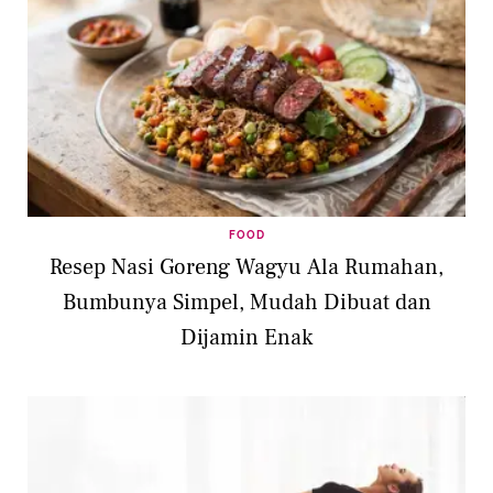
FOOD
Resep Nasi Goreng Wagyu Ala Rumahan,
Bumbunya Simpel, Mudah Dibuat dan
Dijamin Enak