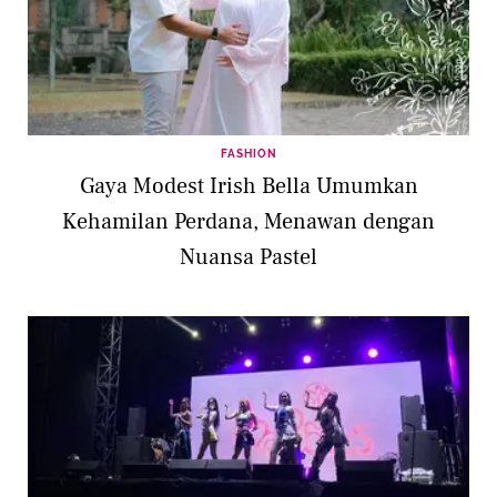
FASHION
Gaya Modest Irish Bella Umumkan
Kehamilan Perdana, Menawan dengan
Nuansa Pastel