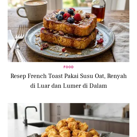
FOOD
Resep French Toast Pakai Susu Oat, Renyah
di Luar dan Lumer di Dalam