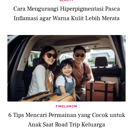
BEAUTY
Cara Mengurangi Hiperpigmentasi Pasca
Inflamasi agar Warna Kulit Lebih Merata
FIMELAMOM
6 Tips Mencari Permainan yang Cocok untuk
Anak Saat Road Trip Keluarga