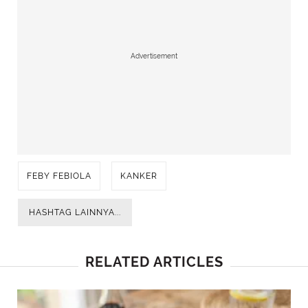
Advertisement
FEBY FEBIOLA
KANKER
HASHTAG LAINNYA...
RELATED ARTICLES