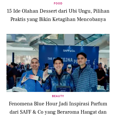
FOOD
15 Ide Olahan Dessert dari Ubi Ungu, Pilihan
Praktis yang Bikin Ketagihan Mencobanya
BEAUTY
Fenomena Blue Hour Jadi Inspirasi Parfum
dari SAFF & Co yang Beraroma Hangat dan