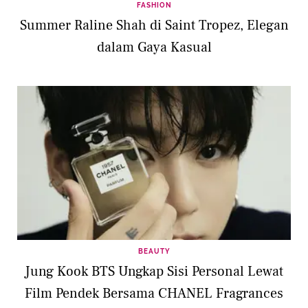
FASHION
Summer Raline Shah di Saint Tropez, Elegan
dalam Gaya Kasual
BEAUTY
Jung Kook BTS Ungkap Sisi Personal Lewat
Film Pendek Bersama CHANEL Fragrances