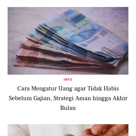
INFO
Cara Mengatur Uang agar Tidak Habis
Sebelum Gajian, Strategi Aman hingga Akhir
Bulan