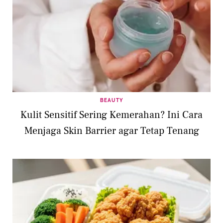
BEAUTY
Kulit Sensitif Sering Kemerahan? Ini Cara
Menjaga Skin Barrier agar Tetap Tenang