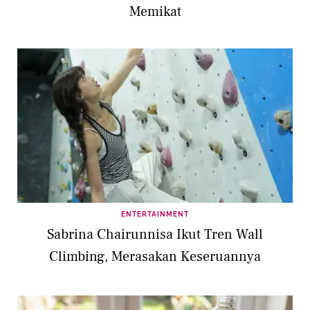
Memikat
ENTERTAINMENT
Sabrina Chairunnisa Ikut Tren Wall
Climbing, Merasakan Keseruannya