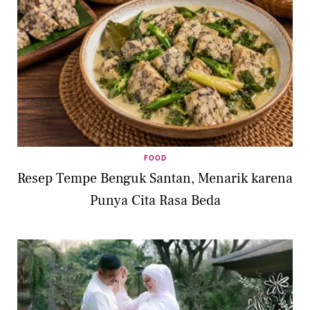
FOOD
Resep Tempe Benguk Santan, Menarik karena
Punya Cita Rasa Beda