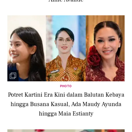
PHOTO
Potret Kartini Era Kini dalam Balutan Kebaya
hingga Busana Kasual, Ada Maudy Ayunda
hingga Maia Estianty