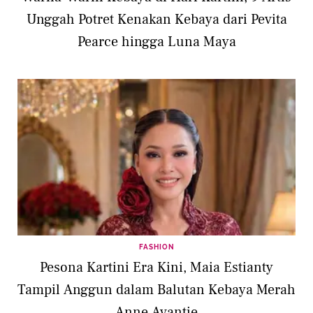
Unggah Potret Kenakan Kebaya dari Pevita
Pearce hingga Luna Maya
FASHION
Pesona Kartini Era Kini, Maia Estianty
Tampil Anggun dalam Balutan Kebaya Merah
Anne Avantie