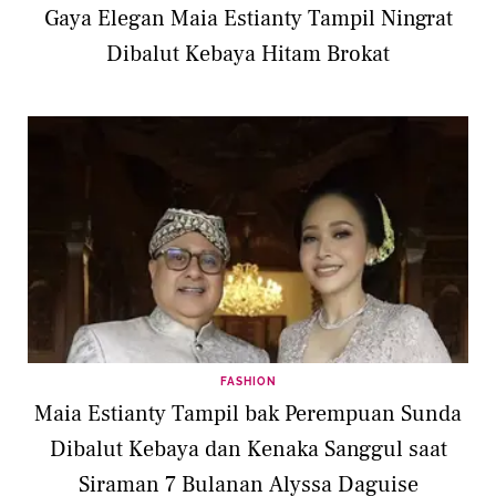
Gaya Elegan Maia Estianty Tampil Ningrat
Dibalut Kebaya Hitam Brokat
FASHION
Maia Estianty Tampil bak Perempuan Sunda
Dibalut Kebaya dan Kenaka Sanggul saat
Siraman 7 Bulanan Alyssa Daguise