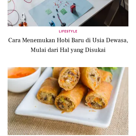
LIFESTYLE
Cara Menemukan Hobi Baru di Usia Dewasa,
Mulai dari Hal yang Disukai