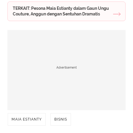
TERKAIT: Pesona Maia Estianty dalam Gaun Ungu
Couture, Anggun dengan Sentuhan Dramatis
Advertisement
MAIA ESTIANTY
BISNIS