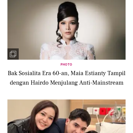
PHOTO
Bak Sosialita Era 60-an, Maia Estianty Tampil
dengan Hairdo Menjulang Anti-Mainstream