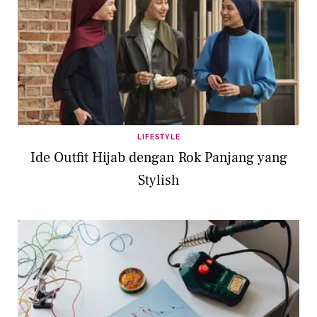
LIFESTYLE
Ide Outfit Hijab dengan Rok Panjang yang
Stylish