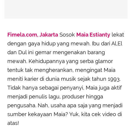
Fimela.com, Jakarta
Sosok
Maia Estianty
lekat
dengan gaya hidup yang mewah. Ibu dari Al,El
dan Dul ini gemar mengenakan barang
mewah. Kehidupannya yang serba glamor
tentuk tak mengherankan, mengingat Maia
meniti karier di dunia musik sejak tahun 1993.
Tidak hanya sebagai penyanyi, Maia juga aktif
menjadi penulis lagu, produser hingga
pengusaha. Nah, usaha apa saja yang menjadi
sumber kekayaan Maia? Yuk, kita cek video di
atas!