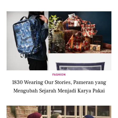
FASHION
1830 Wearing Our Stories, Pameran yang
Mengubah Sejarah Menjadi Karya Pakai