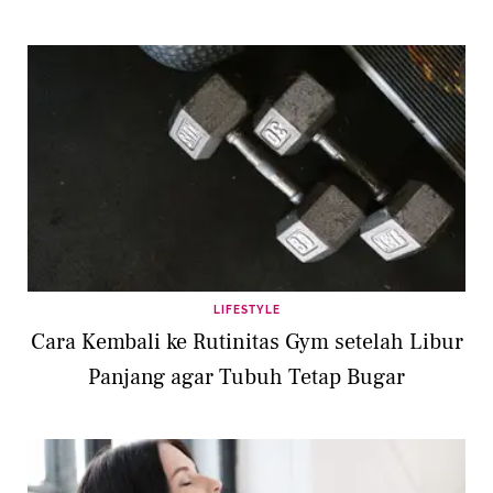
LIFESTYLE
Cara Kembali ke Rutinitas Gym setelah Libur
Panjang agar Tubuh Tetap Bugar