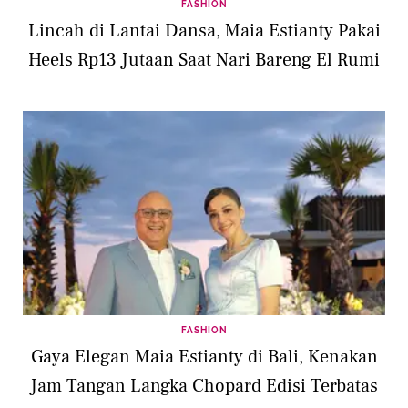
FASHION
Lincah di Lantai Dansa, Maia Estianty Pakai
Heels Rp13 Jutaan Saat Nari Bareng El Rumi
FASHION
Gaya Elegan Maia Estianty di Bali, Kenakan
Jam Tangan Langka Chopard Edisi Terbatas