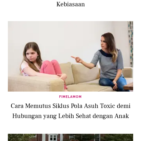
Kebiasaan
FIMELAMOM
Cara Memutus Siklus Pola Asuh Toxic demi
Hubungan yang Lebih Sehat dengan Anak