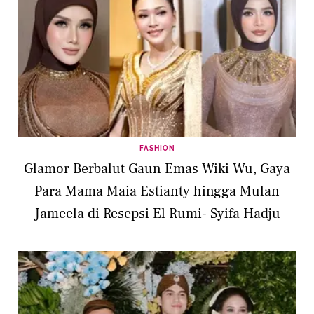
FASHION
Glamor Berbalut Gaun Emas Wiki Wu, Gaya
Para Mama Maia Estianty hingga Mulan
Jameela di Resepsi El Rumi- Syifa Hadju