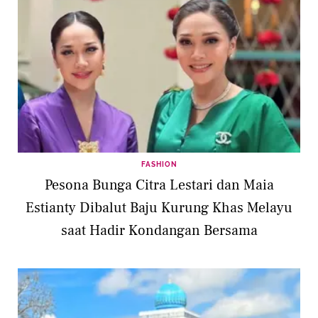
FASHION
Pesona Bunga Citra Lestari dan Maia
Estianty Dibalut Baju Kurung Khas Melayu
saat Hadir Kondangan Bersama