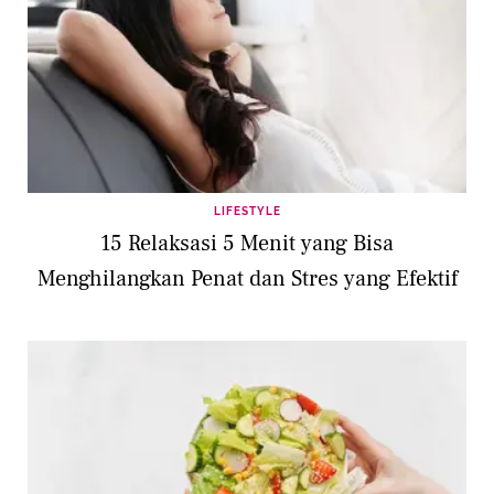
LIFESTYLE
15 Relaksasi 5 Menit yang Bisa
Menghilangkan Penat dan Stres yang Efektif