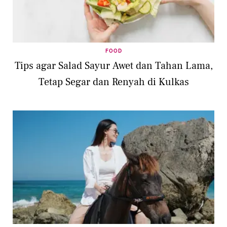
FOOD
Tips agar Salad Sayur Awet dan Tahan Lama,
Tetap Segar dan Renyah di Kulkas