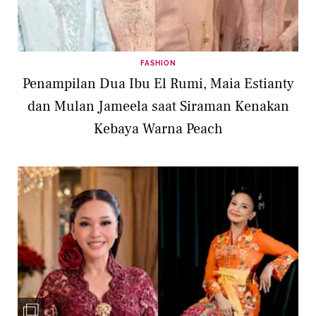
FASHION
Penampilan Dua Ibu El Rumi, Maia Estianty
dan Mulan Jameela saat Siraman Kenakan
Kebaya Warna Peach