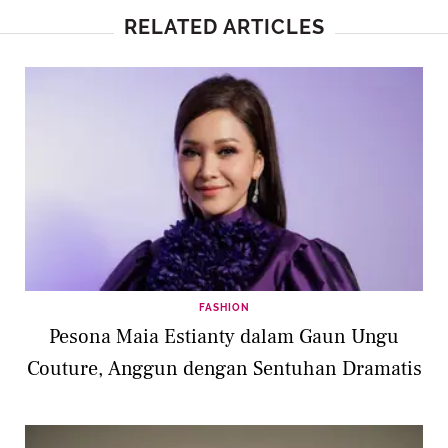
RELATED ARTICLES
FASHION
Pesona Maia Estianty dalam Gaun Ungu
Couture, Anggun dengan Sentuhan Dramatis