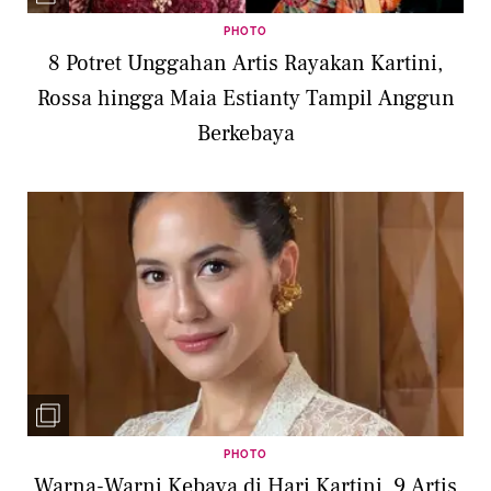
PHOTO
8 Potret Unggahan Artis Rayakan Kartini,
Rossa hingga Maia Estianty Tampil Anggun
Berkebaya
PHOTO
Warna-Warni Kebaya di Hari Kartini, 9 Artis