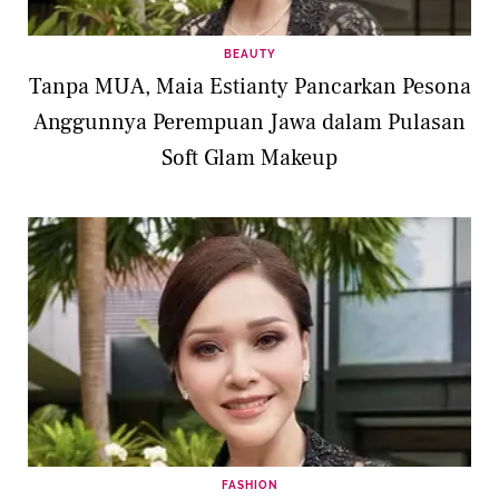
BEAUTY
Tanpa MUA, Maia Estianty Pancarkan Pesona
Anggunnya Perempuan Jawa dalam Pulasan
Soft Glam Makeup
FASHION