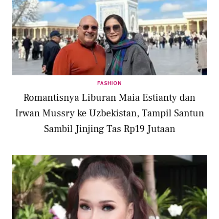
FASHION
Romantisnya Liburan Maia Estianty dan
Irwan Mussry ke Uzbekistan, Tampil Santun
Sambil Jinjing Tas Rp19 Jutaan