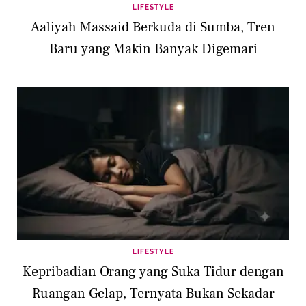
LIFESTYLE
Aaliyah Massaid Berkuda di Sumba, Tren
Baru yang Makin Banyak Digemari
LIFESTYLE
Kepribadian Orang yang Suka Tidur dengan
Ruangan Gelap, Ternyata Bukan Sekadar