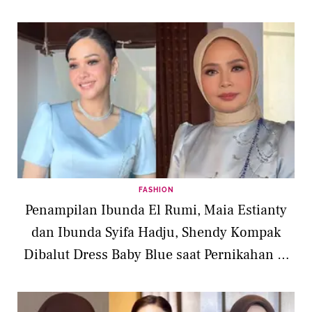
FASHION
Penampilan Ibunda El Rumi, Maia Estianty
dan Ibunda Syifa Hadju, Shendy Kompak
Dibalut Dress Baby Blue saat Pernikahan di
Bali