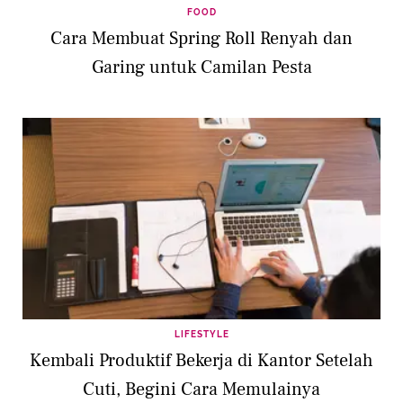
FOOD
Cara Membuat Spring Roll Renyah dan
Garing untuk Camilan Pesta
LIFESTYLE
Kembali Produktif Bekerja di Kantor Setelah
Cuti, Begini Cara Memulainya