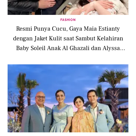
FASHION
Resmi Punya Cucu, Gaya Maia Estianty
dengan Jaket Kulit saat Sambut Kelahiran
Baby Soleil Anak Al Ghazali dan Alyssa
Daguise