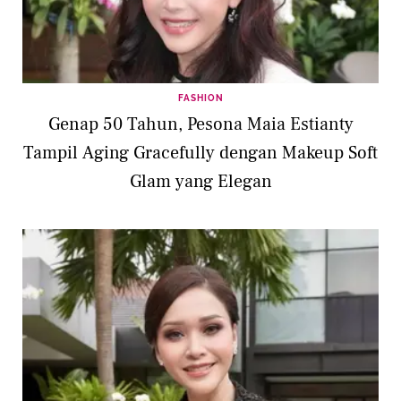
FASHION
Genap 50 Tahun, Pesona Maia Estianty
Tampil Aging Gracefully dengan Makeup Soft
Glam yang Elegan