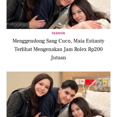
FASHION
Menggendong Sang Cucu, Maia Estianty
Terlihat Mengenakan Jam Rolex Rp200
Jutaan