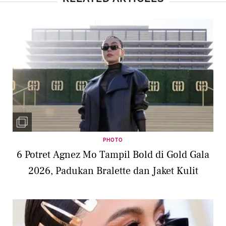
PHOTO
6 Potret Agnez Mo Tampil Bold di Gold Gala
2026, Padukan Bralette dan Jaket Kulit