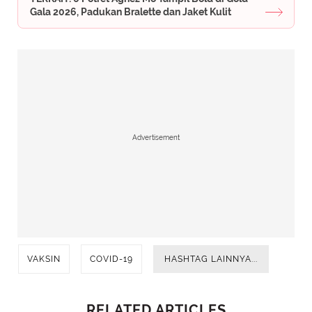
Gala 2026, Padukan Bralette dan Jaket Kulit
Advertisement
VAKSIN
COVID-19
HASHTAG LAINNYA...
RELATED ARTICLES