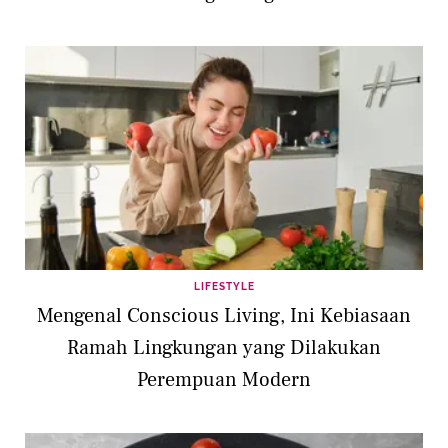
LIFESTYLE
Mengenal Conscious Living, Ini Kebiasaan
Ramah Lingkungan yang Dilakukan
Perempuan Modern