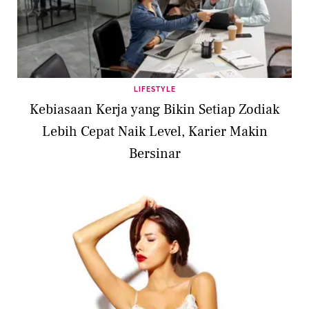
LIFESTYLE
Kebiasaan Kerja yang Bikin Setiap Zodiak
Lebih Cepat Naik Level, Karier Makin
Bersinar