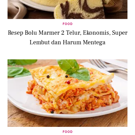
FOOD
Resep Bolu Marmer 2 Telur, Ekonomis, Super
Lembut dan Harum Mentega
FOOD