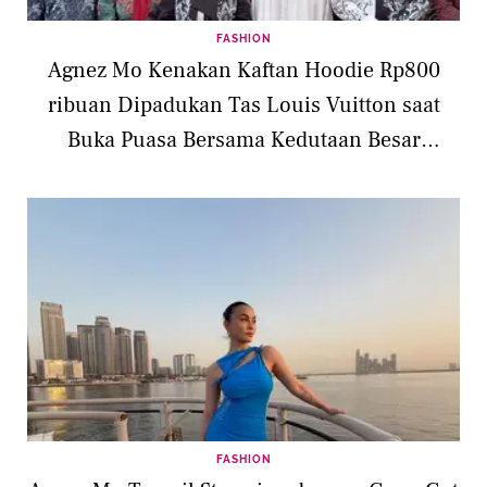
FASHION
Agnez Mo Kenakan Kaftan Hoodie Rp800
ribuan Dipadukan Tas Louis Vuitton saat
Buka Puasa Bersama Kedutaan Besar
Indonesia di Dubai
FASHION