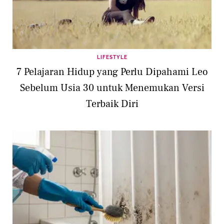
LIFESTYLE
7 Pelajaran Hidup yang Perlu Dipahami Leo
Sebelum Usia 30 untuk Menemukan Versi
Terbaik Diri