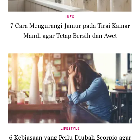
INFO
7 Cara Mengurangi Jamur pada Tirai Kamar
Mandi agar Tetap Bersih dan Awet
LIFESTYLE
6 Kebiasaan yang Perlu Diubah Scorpio agar