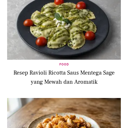
FOOD
Resep Ravioli Ricotta Saus Mentega Sage
yang Mewah dan Aromatik