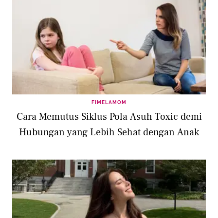
FIMELAMOM
Cara Memutus Siklus Pola Asuh Toxic demi
Hubungan yang Lebih Sehat dengan Anak