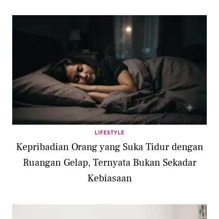
LIFESTYLE
Kepribadian Orang yang Suka Tidur dengan
Ruangan Gelap, Ternyata Bukan Sekadar
Kebiasaan