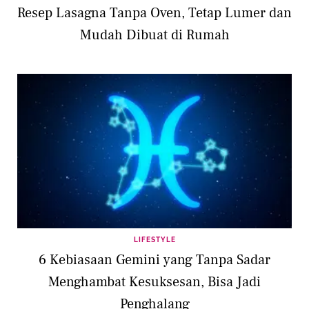
Resep Lasagna Tanpa Oven, Tetap Lumer dan
Mudah Dibuat di Rumah
LIFESTYLE
6 Kebiasaan Gemini yang Tanpa Sadar
Menghambat Kesuksesan, Bisa Jadi
Penghalang