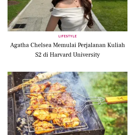
LIFESTYLE
Agatha Chelsea Memulai Perjalanan Kuliah
S2 di Harvard University