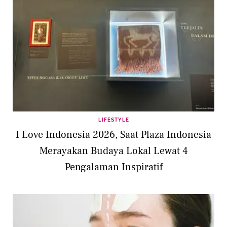
LIFESTYLE
I Love Indonesia 2026, Saat Plaza Indonesia
Merayakan Budaya Lokal Lewat 4
Pengalaman Inspiratif