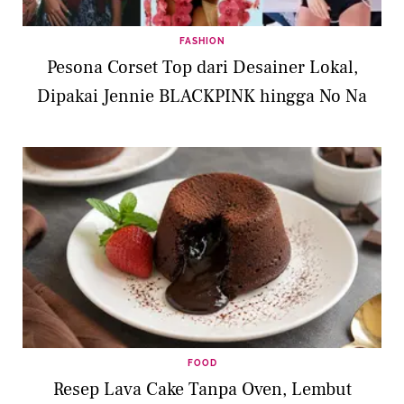
FASHION
Pesona Corset Top dari Desainer Lokal,
Dipakai Jennie BLACKPINK hingga No Na
FOOD
Resep Lava Cake Tanpa Oven, Lembut