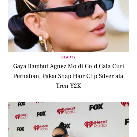
BEAUTY
Gaya Rambut Agnez Mo di Gold Gala Curi
Perhatian, Pakai Snap Hair Clip Silver ala
Tren Y2K