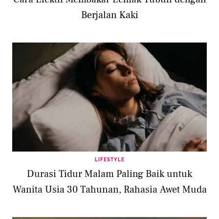
Berjalan Kaki
LIFESTYLE
Durasi Tidur Malam Paling Baik untuk
Wanita Usia 30 Tahunan, Rahasia Awet Muda