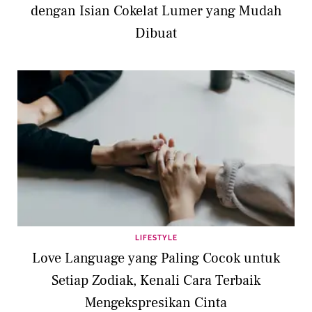
dengan Isian Cokelat Lumer yang Mudah
Dibuat
LIFESTYLE
Love Language yang Paling Cocok untuk
Setiap Zodiak, Kenali Cara Terbaik
Mengekspresikan Cinta