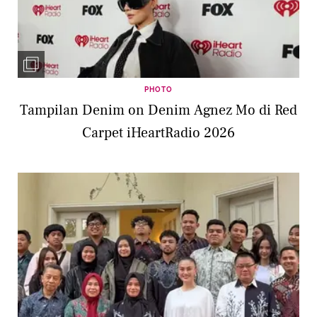
PHOTO
Tampilan Denim on Denim Agnez Mo di Red
Carpet iHeartRadio 2026