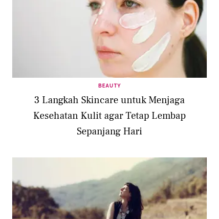
BEAUTY
3 Langkah Skincare untuk Menjaga
Kesehatan Kulit agar Tetap Lembap
Sepanjang Hari