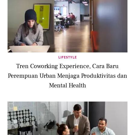
LIFESTYLE
Tren Coworking Experience, Cara Baru
Perempuan Urban Menjaga Produktivitas dan
Mental Health