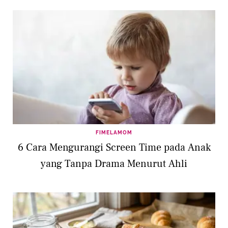
FIMELAMOM
6 Cara Mengurangi Screen Time pada Anak
yang Tanpa Drama Menurut Ahli