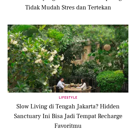
Tidak Mudah Stres dan Tertekan
LIFESTYLE
Slow Living di Tengah Jakarta? Hidden
Sanctuary Ini Bisa Jadi Tempat Recharge
Favoritmu