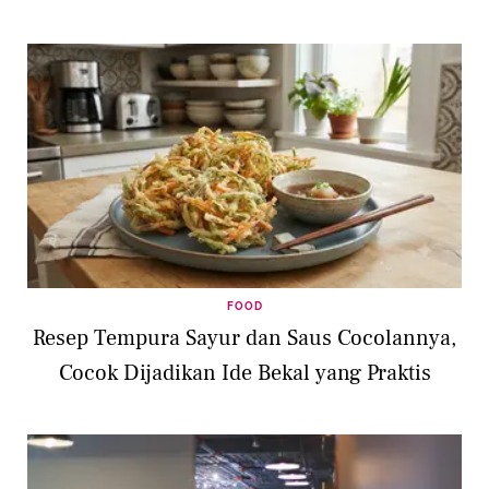
FOOD
Resep Tempura Sayur dan Saus Cocolannya,
Cocok Dijadikan Ide Bekal yang Praktis