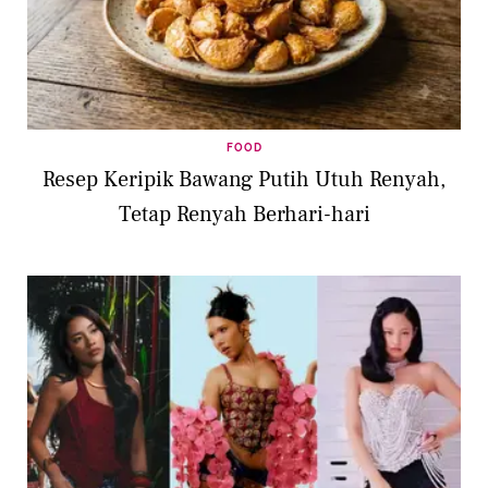
FOOD
Resep Keripik Bawang Putih Utuh Renyah,
Tetap Renyah Berhari-hari