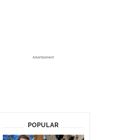
Advertisement
POPULAR