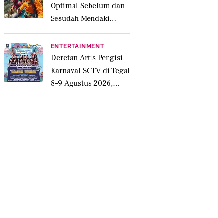
Optimal Sebelum dan
Sesudah Mendaki
Gunung
ENTERTAINMENT
Deretan Artis Pengisi
Karnaval SCTV di Tegal
8–9 Agustus 2026,
Simak Jadwalnya