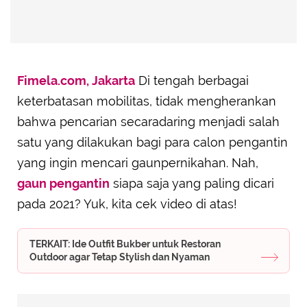
Fimela.com, Jakarta
Di tengah berbagai
keterbatasan mobilitas, tidak mengherankan
bahwa pencarian secaradaring menjadi salah
satu yang dilakukan bagi para calon pengantin
yang ingin mencari gaunpernikahan. Nah,
gaun pengantin
siapa saja yang paling dicari
pada 2021? Yuk, kita cek video di atas!
TERKAIT: Ide Outfit Bukber untuk Restoran
Outdoor agar Tetap Stylish dan Nyaman