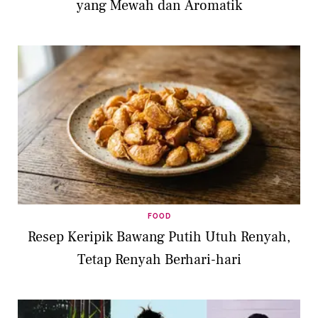
yang Mewah dan Aromatik
FOOD
Resep Keripik Bawang Putih Utuh Renyah,
Tetap Renyah Berhari-hari