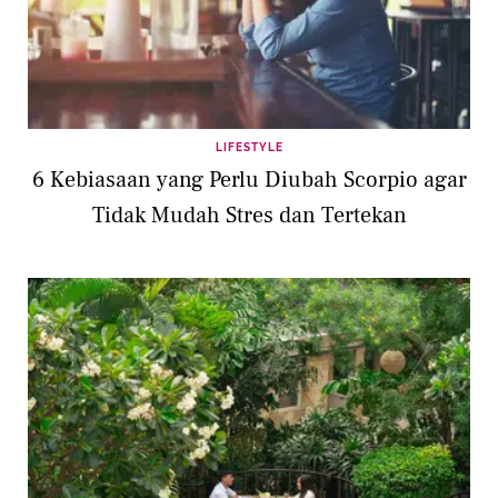
LIFESTYLE
6 Kebiasaan yang Perlu Diubah Scorpio agar
Tidak Mudah Stres dan Tertekan