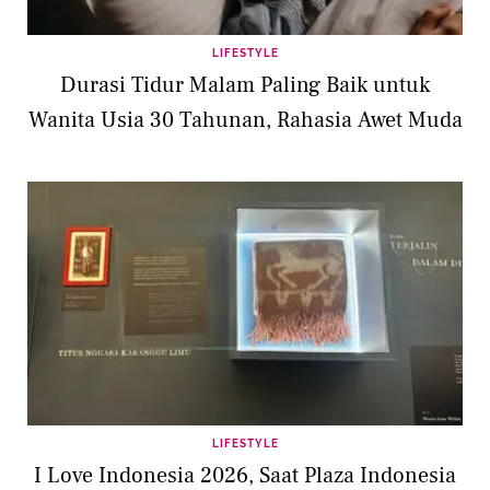
LIFESTYLE
Durasi Tidur Malam Paling Baik untuk
Wanita Usia 30 Tahunan, Rahasia Awet Muda
LIFESTYLE
I Love Indonesia 2026, Saat Plaza Indonesia