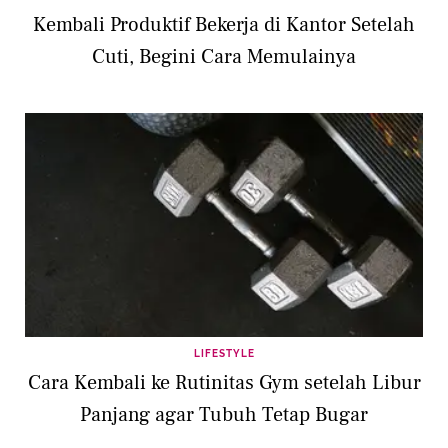
Kembali Produktif Bekerja di Kantor Setelah
Cuti, Begini Cara Memulainya
LIFESTYLE
Cara Kembali ke Rutinitas Gym setelah Libur
Panjang agar Tubuh Tetap Bugar