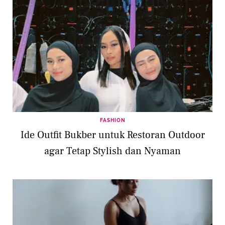
FASHION
Ide Outfit Bukber untuk Restoran Outdoor
agar Tetap Stylish dan Nyaman