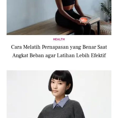
HEALTH
Cara Melatih Pernapasan yang Benar Saat
Angkat Beban agar Latihan Lebih Efektif