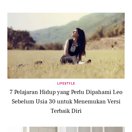
LIFESTYLE
7 Pelajaran Hidup yang Perlu Dipahami Leo
Sebelum Usia 30 untuk Menemukan Versi
Terbaik Diri