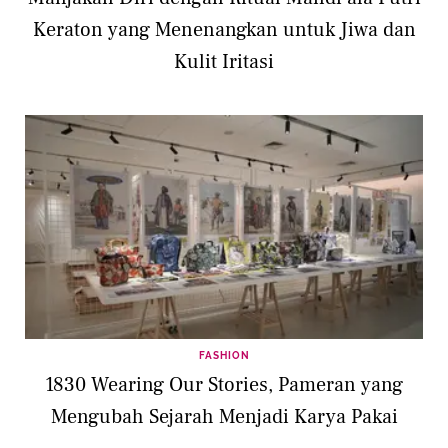
Keraton yang Menenangkan untuk Jiwa dan
Kulit Iritasi
FASHION
1830 Wearing Our Stories, Pameran yang
Mengubah Sejarah Menjadi Karya Pakai