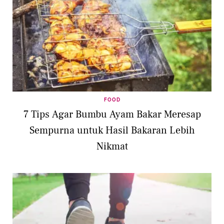
FOOD
7 Tips Agar Bumbu Ayam Bakar Meresap
Sempurna untuk Hasil Bakaran Lebih
Nikmat