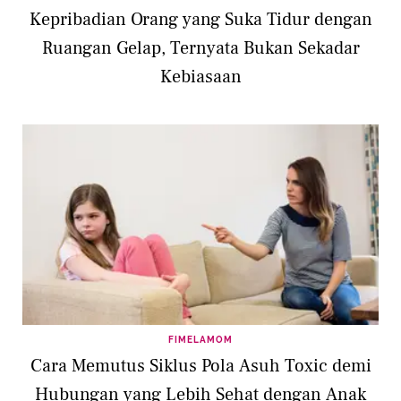
Kepribadian Orang yang Suka Tidur dengan
Ruangan Gelap, Ternyata Bukan Sekadar
Kebiasaan
FIMELAMOM
Cara Memutus Siklus Pola Asuh Toxic demi
Hubungan yang Lebih Sehat dengan Anak