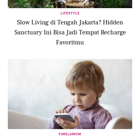
LIFESTYLE
Slow Living di Tengah Jakarta? Hidden
Sanctuary Ini Bisa Jadi Tempat Recharge
Favoritmu
FIMELAMOM