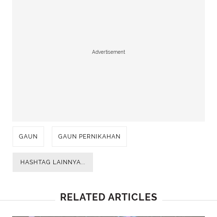
Advertisement
GAUN
GAUN PERNIKAHAN
HASHTAG LAINNYA...
RELATED ARTICLES