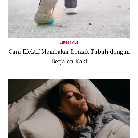
LIFESTYLE
Cara Efektif Membakar Lemak Tubuh dengan
Berjalan Kaki