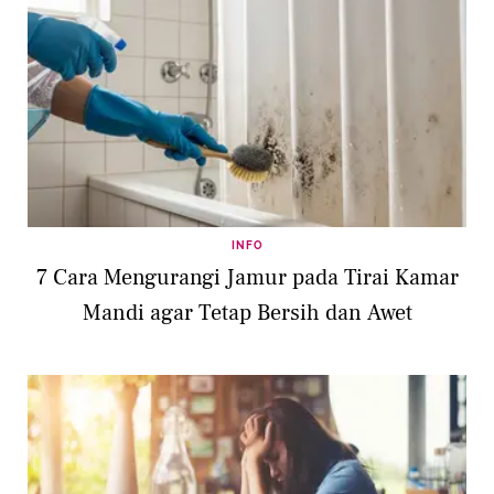
INFO
7 Cara Mengurangi Jamur pada Tirai Kamar
Mandi agar Tetap Bersih dan Awet