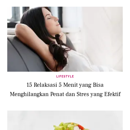
LIFESTYLE
15 Relaksasi 5 Menit yang Bisa
Menghilangkan Penat dan Stres yang Efektif