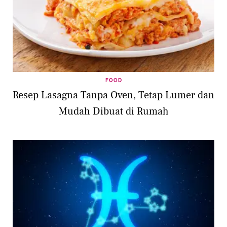
FOOD
Resep Lasagna Tanpa Oven, Tetap Lumer dan
Mudah Dibuat di Rumah