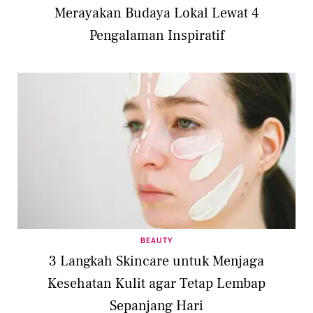
Merayakan Budaya Lokal Lewat 4
Pengalaman Inspiratif
BEAUTY
3 Langkah Skincare untuk Menjaga
Kesehatan Kulit agar Tetap Lembap
Sepanjang Hari