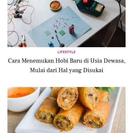
LIFESTYLE
Cara Menemukan Hobi Baru di Usia Dewasa,
Mulai dari Hal yang Disukai