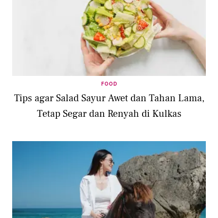
FOOD
Tips agar Salad Sayur Awet dan Tahan Lama,
Tetap Segar dan Renyah di Kulkas