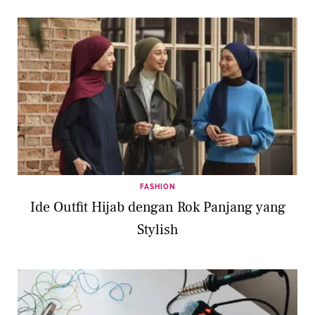
FASHION
Ide Outfit Hijab dengan Rok Panjang yang
Stylish