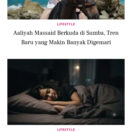
LIFESTYLE
Aaliyah Massaid Berkuda di Sumba, Tren
Baru yang Makin Banyak Digemari
LIFESTYLE