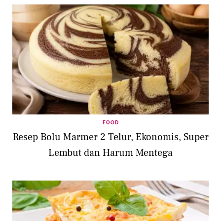
FOOD
Resep Bolu Marmer 2 Telur, Ekonomis, Super
Lembut dan Harum Mentega