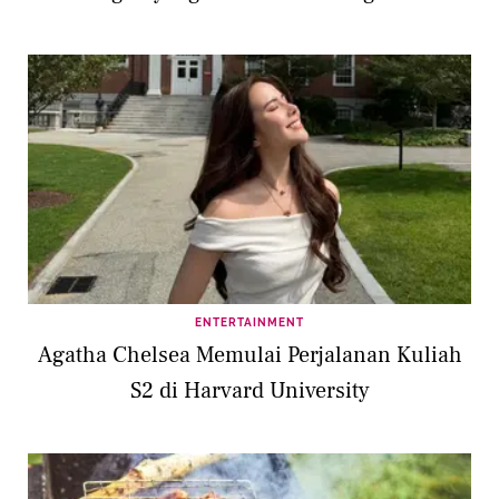
ENTERTAINMENT
Agatha Chelsea Memulai Perjalanan Kuliah
S2 di Harvard University