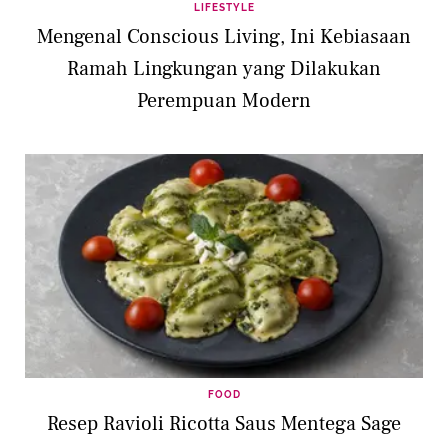
LIFESTYLE
Mengenal Conscious Living, Ini Kebiasaan
Ramah Lingkungan yang Dilakukan
Perempuan Modern
FOOD
Resep Ravioli Ricotta Saus Mentega Sage