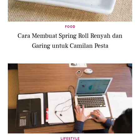
FOOD
Cara Membuat Spring Roll Renyah dan
Garing untuk Camilan Pesta
LIFESTYLE