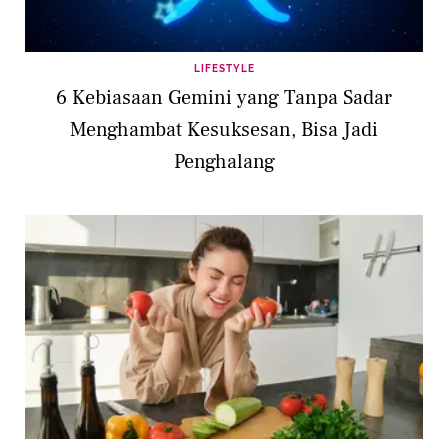
LIFESTYLE
6 Kebiasaan Gemini yang Tanpa Sadar
Menghambat Kesuksesan, Bisa Jadi
Penghalang