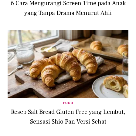
6 Cara Mengurangi Screen Time pada Anak
yang Tanpa Drama Menurut Ahli
FOOD
Resep Salt Bread Gluten Free yang Lembut,
Sensasi Shio Pan Versi Sehat