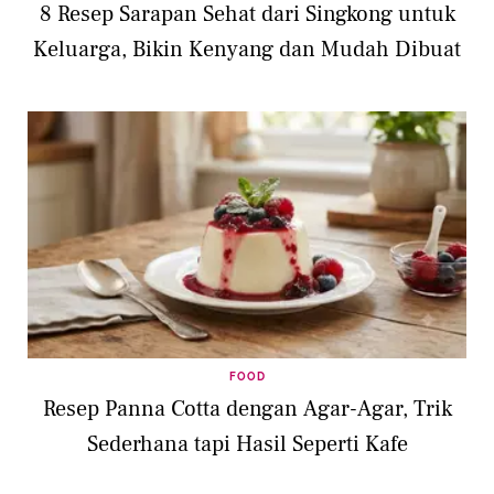
8 Resep Sarapan Sehat dari Singkong untuk
Keluarga, Bikin Kenyang dan Mudah Dibuat
FOOD
Resep Panna Cotta dengan Agar-Agar, Trik
Sederhana tapi Hasil Seperti Kafe