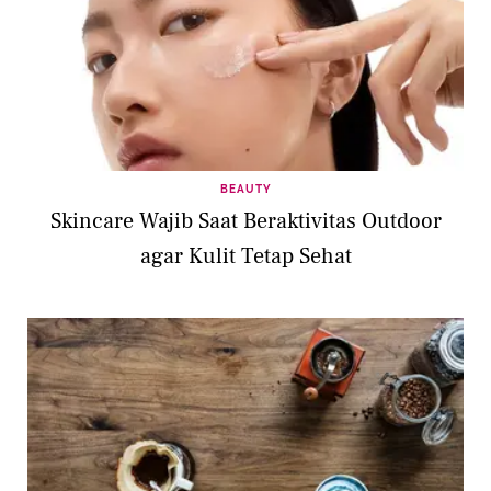
BEAUTY
Skincare Wajib Saat Beraktivitas Outdoor
agar Kulit Tetap Sehat