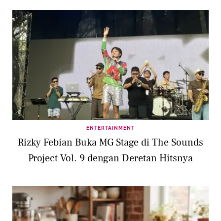
ENTERTAINMENT
Rizky Febian Buka MG Stage di The Sounds
Project Vol. 9 dengan Deretan Hitsnya