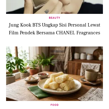
BEAUTY
Jung Kook BTS Ungkap Sisi Personal Lewat
Film Pendek Bersama CHANEL Fragrances
FOOD