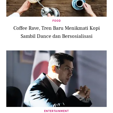
FOOD
Coffee Rave, Tren Baru Menikmati Kopi
Sambil Dance dan Bersosialisasi
ENTERTAINMENT