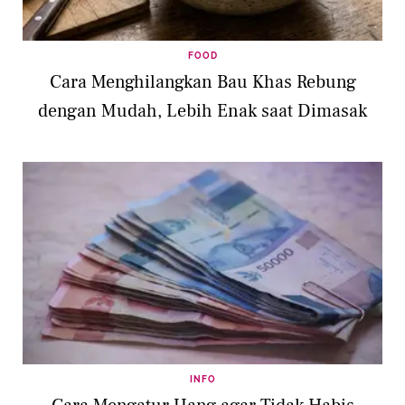
FOOD
Cara Menghilangkan Bau Khas Rebung
dengan Mudah, Lebih Enak saat Dimasak
INFO