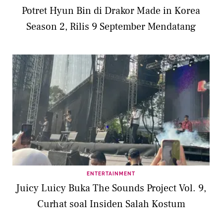
Potret Hyun Bin di Drakor Made in Korea
Season 2, Rilis 9 September Mendatang
ENTERTAINMENT
Juicy Luicy Buka The Sounds Project Vol. 9,
Curhat soal Insiden Salah Kostum