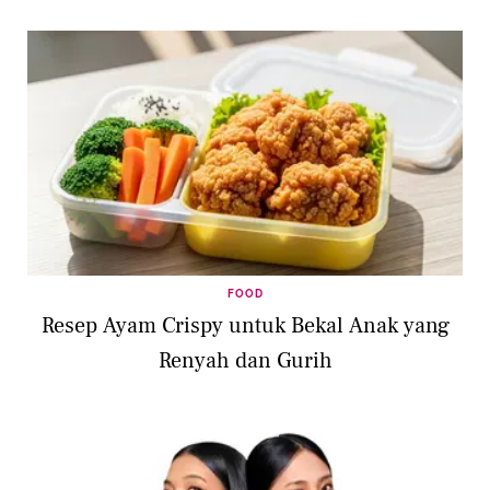
FOOD
Resep Ayam Crispy untuk Bekal Anak yang
Renyah dan Gurih