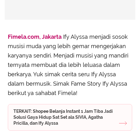
Fimela.com, Jakarta
Ify Alyssa menjadi sosok
musisi muda yang lebih gemar mengerjakan
karyanya sendiri. Menjadi musisi yang mandiri
ternyata membuat dia lebih leluasa dalam
berkarya. Yuk simak cerita seru Ify Alyssa
dalam bermusik. Simak Fame Story Ify Alyssa
berikut ya sahabat Fimela!
TERKAIT: Shopee Belanja Instant 1 Jam Tiba Jadi
Solusi Gaya Hidup Sat Set ala SIVIA, Agatha
Pricilla, dan Ify Alyssa