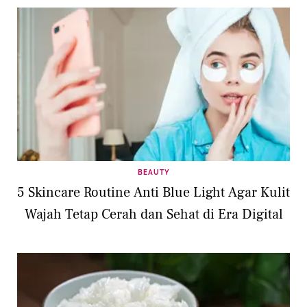
BEAUTY
5 Skincare Routine Anti Blue Light Agar Kulit
Wajah Tetap Cerah dan Sehat di Era Digital