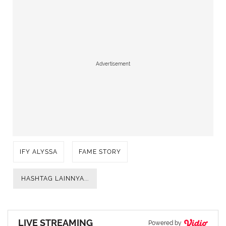
Advertisement
IFY ALYSSA
FAME STORY
HASHTAG LAINNYA...
LIVE STREAMING
Powered by