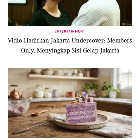
ENTERTAINMENT
Vidio Hadirkan Jakarta Undercover: Members
Only, Menyingkap Sisi Gelap Jakarta