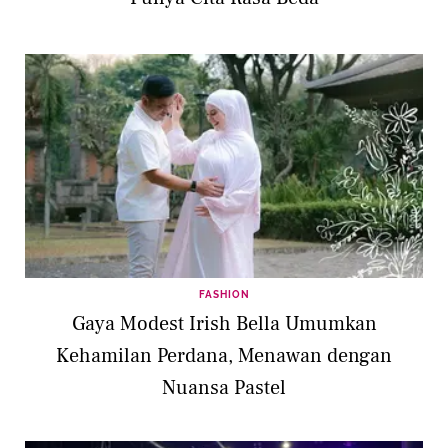
FASHION
Gaya Modest Irish Bella Umumkan
Kehamilan Perdana, Menawan dengan
Nuansa Pastel