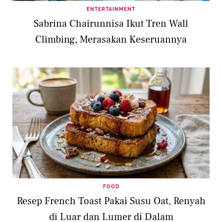
ENTERTAINMENT
Sabrina Chairunnisa Ikut Tren Wall
Climbing, Merasakan Keseruannya
FOOD
Resep French Toast Pakai Susu Oat, Renyah
di Luar dan Lumer di Dalam