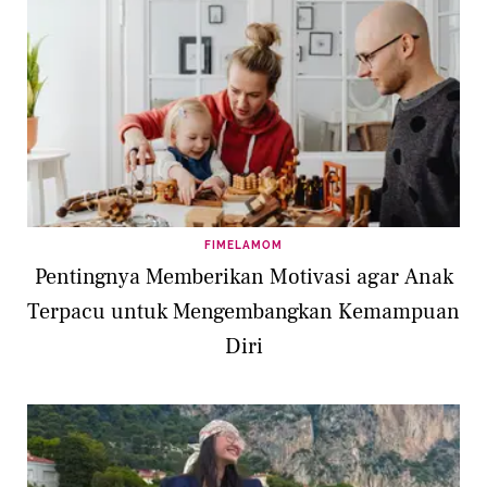
FIMELAMOM
Pentingnya Memberikan Motivasi agar Anak
Terpacu untuk Mengembangkan Kemampuan
Diri