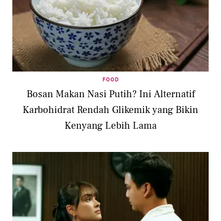
FOOD
Bosan Makan Nasi Putih? Ini Alternatif
Karbohidrat Rendah Glikemik yang Bikin
Kenyang Lebih Lama