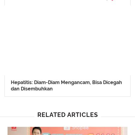
Hepatitis: Diam-Diam Mengancam, Bisa Dicegah
dan Disembuhkan
RELATED ARTICLES