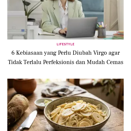
LIFESTYLE
6 Kebiasaan yang Perlu Diubah Virgo agar
Tidak Terlalu Perfeksionis dan Mudah Cemas