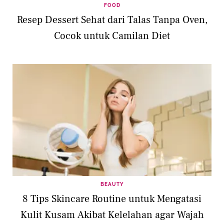
FOOD
Resep Dessert Sehat dari Talas Tanpa Oven,
Cocok untuk Camilan Diet
BEAUTY
8 Tips Skincare Routine untuk Mengatasi
Kulit Kusam Akibat Kelelahan agar Wajah