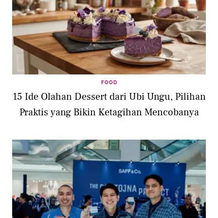
FOOD
15 Ide Olahan Dessert dari Ubi Ungu, Pilihan
Praktis yang Bikin Ketagihan Mencobanya