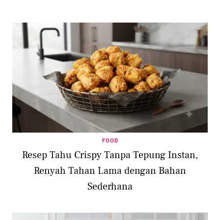
FOOD
Resep Tahu Crispy Tanpa Tepung Instan,
Renyah Tahan Lama dengan Bahan
Sederhana