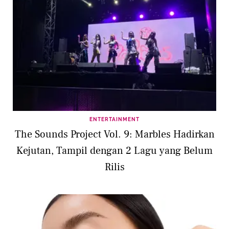
ENTERTAINMENT
The Sounds Project Vol. 9: Marbles Hadirkan
Kejutan, Tampil dengan 2 Lagu yang Belum
Rilis