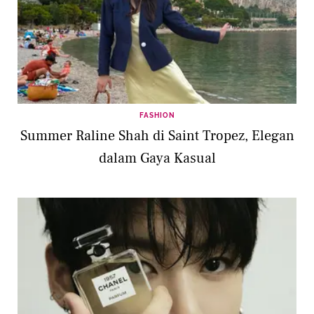
FASHION
Summer Raline Shah di Saint Tropez, Elegan
dalam Gaya Kasual