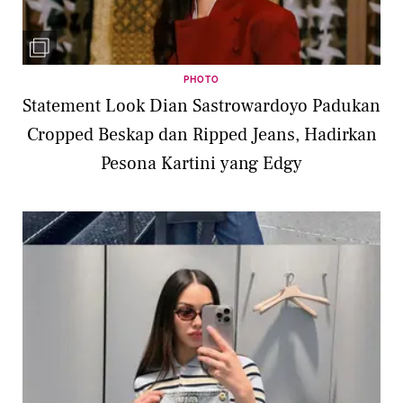
PHOTO
Statement Look Dian Sastrowardoyo Padukan
Cropped Beskap dan Ripped Jeans, Hadirkan
Pesona Kartini yang Edgy