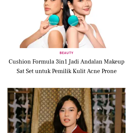
BEAUTY
Cushion Formula 3in1 Jadi Andalan Makeup
Sat Set untuk Pemilik Kulit Acne Prone