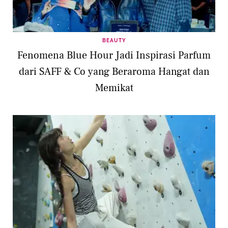
BEAUTY
Fenomena Blue Hour Jadi Inspirasi Parfum
dari SAFF & Co yang Beraroma Hangat dan
Memikat