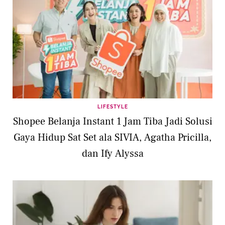
LIFESTYLE
Shopee Belanja Instant 1 Jam Tiba Jadi Solusi
Gaya Hidup Sat Set ala SIVIA, Agatha Pricilla,
dan Ify Alyssa