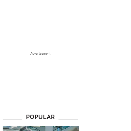
Advertisement
POPULAR