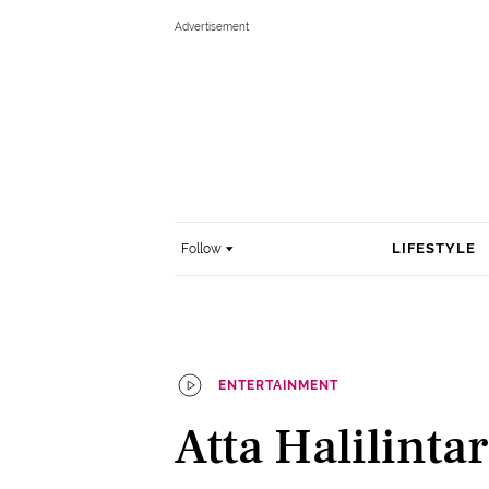
LIFESTYLE
Follow
ENTERTAINMENT
Atta Halilinta