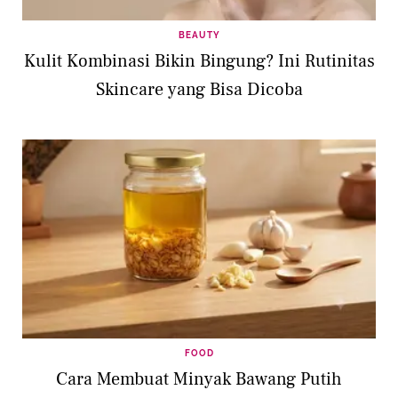
BEAUTY
Kulit Kombinasi Bikin Bingung? Ini Rutinitas
Skincare yang Bisa Dicoba
FOOD
Cara Membuat Minyak Bawang Putih