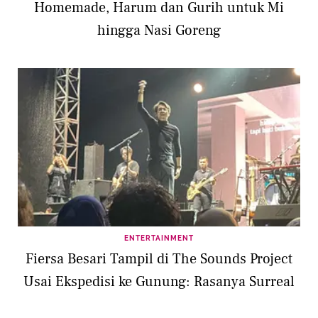
Homemade, Harum dan Gurih untuk Mi
hingga Nasi Goreng
ENTERTAINMENT
Fiersa Besari Tampil di The Sounds Project
Usai Ekspedisi ke Gunung: Rasanya Surreal