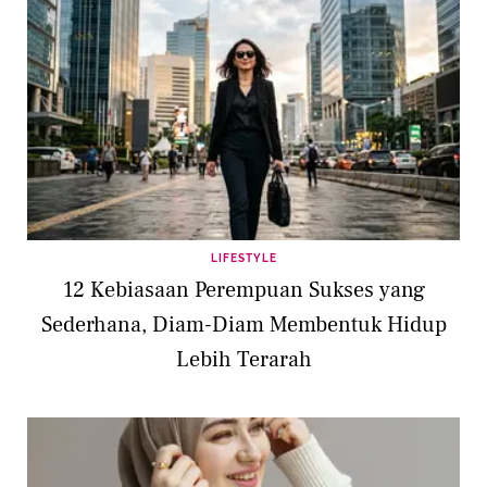
LIFESTYLE
12 Kebiasaan Perempuan Sukses yang
Sederhana, Diam-Diam Membentuk Hidup
Lebih Terarah