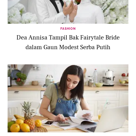
FASHION
Dea Annisa Tampil Bak Fairytale Bride
dalam Gaun Modest Serba Putih