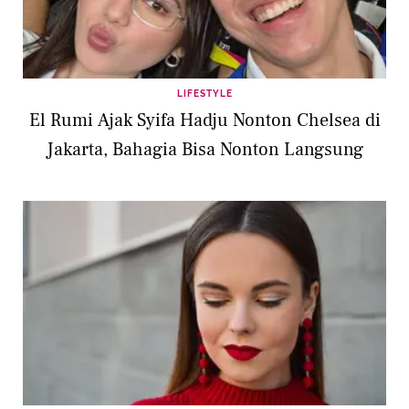
LIFESTYLE
El Rumi Ajak Syifa Hadju Nonton Chelsea di
Jakarta, Bahagia Bisa Nonton Langsung