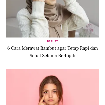
BEAUTY
6 Cara Merawat Rambut agar Tetap Rapi dan
Sehat Selama Berhijab