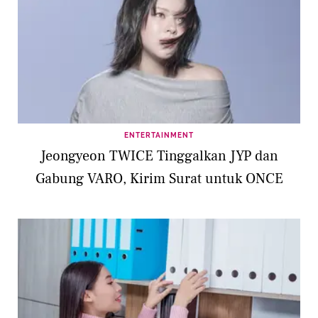
ENTERTAINMENT
Jeongyeon TWICE Tinggalkan JYP dan
Gabung VARO, Kirim Surat untuk ONCE