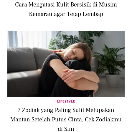
Cara Mengatasi Kulit Bersisik di Musim
Kemarau agar Tetap Lembap
LIFESTYLE
7 Zodiak yang Paling Sulit Melupakan
Mantan Setelah Putus Cinta, Cek Zodiakmu
di Sini