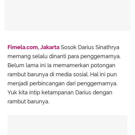
Fimela.com, Jakarta
Sosok Darius Sinathrya
memang selalu dinanti para penggemarnya.
Belum lama ini Ia memamerkan potongan
rambut barunya di media sosial. Hal ini pun
menjadi perbincangan dari penggemarnya.
Yuk kita intip ketampanan Darius dengan
rambut barunya.