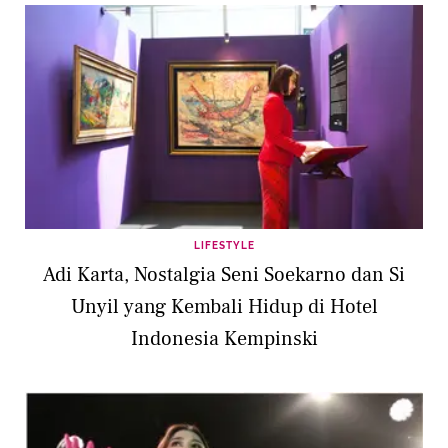
LIFESTYLE
Adi Karta, Nostalgia Seni Soekarno dan Si
Unyil yang Kembali Hidup di Hotel
Indonesia Kempinski