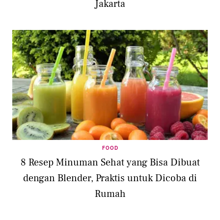
Jakarta
FOOD
8 Resep Minuman Sehat yang Bisa Dibuat
dengan Blender, Praktis untuk Dicoba di
Rumah