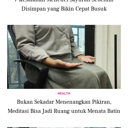
Disimpan yang Bikin Cepat Busuk
HEALTH
Bukan Sekadar Menenangkan Pikiran,
Meditasi Bisa Jadi Ruang untuk Menata Batin