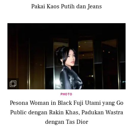
Pakai Kaos Putih dan Jeans
PHOTO
Pesona Woman in Black Fuji Utami yang Go
Public dengan Rakin Khas, Padukan Wastra
dengan Tas Dior