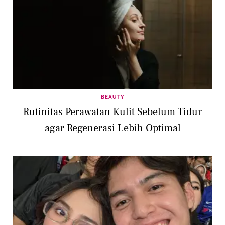
BEAUTY
Rutinitas Perawatan Kulit Sebelum Tidur
agar Regenerasi Lebih Optimal