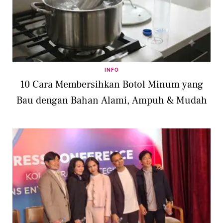
INFO
10 Cara Membersihkan Botol Minum yang
Bau dengan Bahan Alami, Ampuh & Mudah