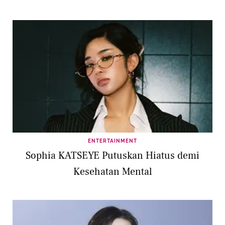
ENTERTAINMENT
Sophia KATSEYE Putuskan Hiatus demi
Kesehatan Mental