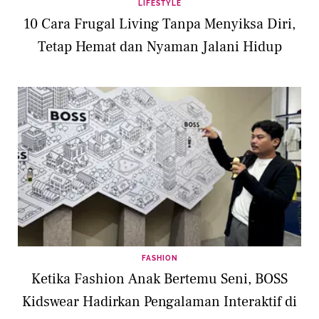
LIFESTYLE
10 Cara Frugal Living Tanpa Menyiksa Diri,
Tetap Hemat dan Nyaman Jalani Hidup
FASHION
Ketika Fashion Anak Bertemu Seni, BOSS
Kidswear Hadirkan Pengalaman Interaktif di