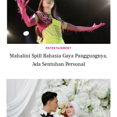
ENTERTAINMENT
Mahalini Spill Rahasia Gaya Panggungnya,
Ada Sentuhan Personal