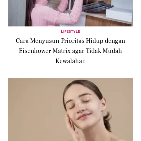
LIFESTYLE
Cara Menyusun Prioritas Hidup dengan
Eisenhower Matrix agar Tidak Mudah
Kewalahan