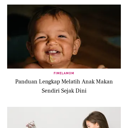
FIMELAMOM
Panduan Lengkap Melatih Anak Makan
Sendiri Sejak Dini