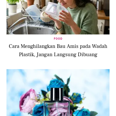
FOOD
Cara Menghilangkan Bau Amis pada Wadah
Plastik, Jangan Langsung Dibuang