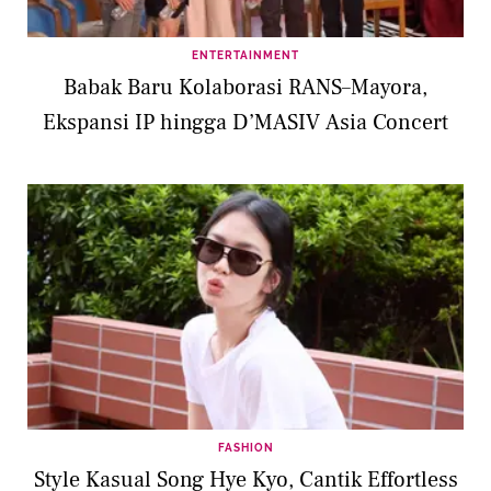
ENTERTAINMENT
Babak Baru Kolaborasi RANS–Mayora,
Ekspansi IP hingga D’MASIV Asia Concert
FASHION
Style Kasual Song Hye Kyo, Cantik Effortless