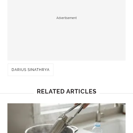
Advertisement
DARIUS SINATHRYA
RELATED ARTICLES