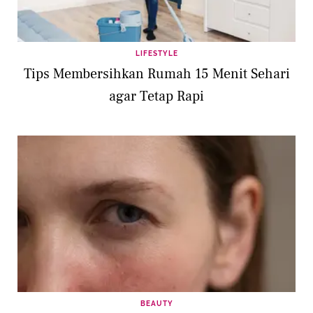
LIFESTYLE
Tips Membersihkan Rumah 15 Menit Sehari
agar Tetap Rapi
BEAUTY