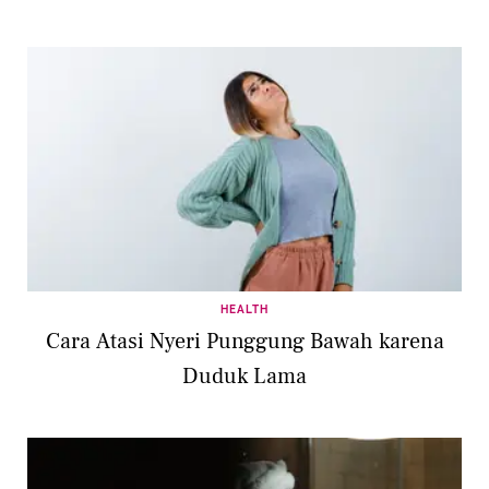
HEALTH
Cara Atasi Nyeri Punggung Bawah karena
Duduk Lama