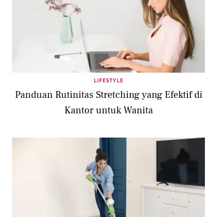
LIFESTYLE
Panduan Rutinitas Stretching yang Efektif di
Kantor untuk Wanita