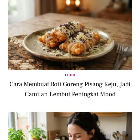
FOOD
Cara Membuat Roti Goreng Pisang Keju, Jadi
Camilan Lembut Peningkat Mood