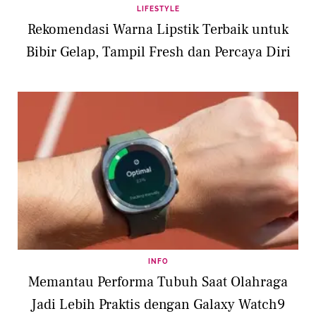
LIFESTYLE
Rekomendasi Warna Lipstik Terbaik untuk
Bibir Gelap, Tampil Fresh dan Percaya Diri
INFO
Memantau Performa Tubuh Saat Olahraga
Jadi Lebih Praktis dengan Galaxy Watch9