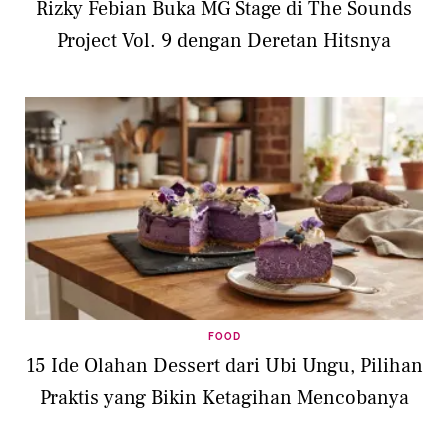
Rizky Febian Buka MG Stage di The Sounds
Project Vol. 9 dengan Deretan Hitsnya
FOOD
15 Ide Olahan Dessert dari Ubi Ungu, Pilihan
Praktis yang Bikin Ketagihan Mencobanya