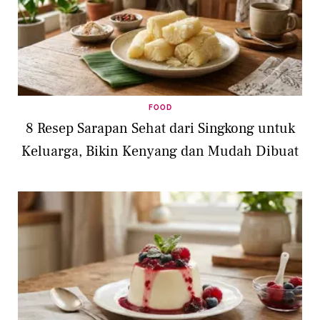
FOOD
8 Resep Sarapan Sehat dari Singkong untuk
Keluarga, Bikin Kenyang dan Mudah Dibuat