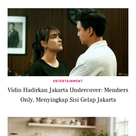
ENTERTAINMENT
Vidio Hadirkan Jakarta Undercover: Members
Only, Menyingkap Sisi Gelap Jakarta