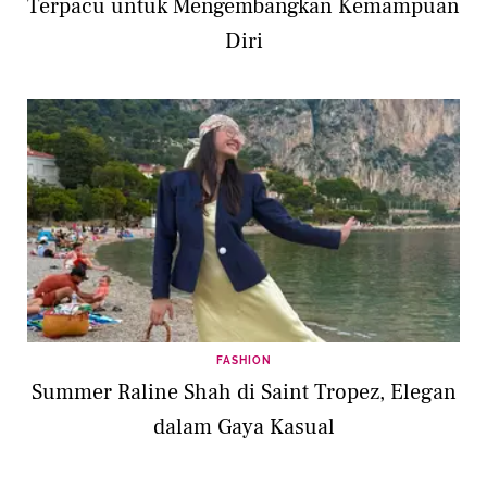
Terpacu untuk Mengembangkan Kemampuan
Diri
FASHION
Summer Raline Shah di Saint Tropez, Elegan
dalam Gaya Kasual