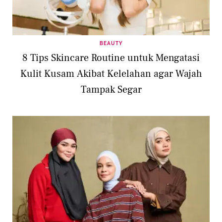
BEAUTY
8 Tips Skincare Routine untuk Mengatasi
Kulit Kusam Akibat Kelelahan agar Wajah
Tampak Segar