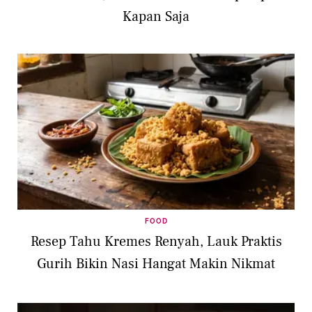
Kapan Saja
FOOD
Resep Tahu Kremes Renyah, Lauk Praktis
Gurih Bikin Nasi Hangat Makin Nikmat