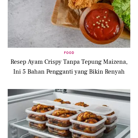
FOOD
Resep Ayam Crispy Tanpa Tepung Maizena,
Ini 5 Bahan Pengganti yang Bikin Renyah