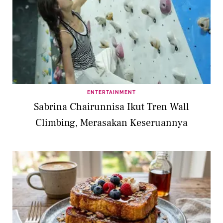
ENTERTAINMENT
Sabrina Chairunnisa Ikut Tren Wall
Climbing, Merasakan Keseruannya