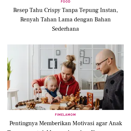
FOOD
Resep Tahu Crispy Tanpa Tepung Instan,
Renyah Tahan Lama dengan Bahan
Sederhana
FIMELAMOM
Pentingnya Memberikan Motivasi agar Anak