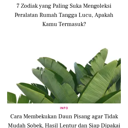
7 Zodiak yang Paling Suka Mengoleksi
Peralatan Rumah Tangga Lucu, Apakah
Kamu Termasuk?
INFO
Cara Membekukan Daun Pisang agar Tidak
Mudah Sobek, Hasil Lentur dan Siap Dipakai