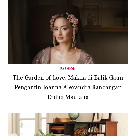
FASHION
The Garden of Love, Makna di Balik Gaun
Pengantin Joanna Alexandra Rancangan
Didiet Maulana