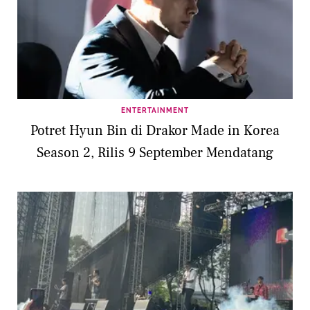
ENTERTAINMENT
Potret Hyun Bin di Drakor Made in Korea
Season 2, Rilis 9 September Mendatang