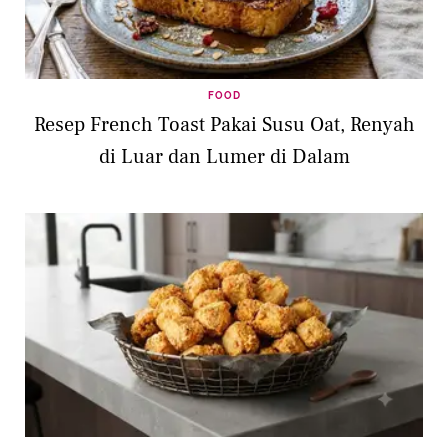
FOOD
Resep French Toast Pakai Susu Oat, Renyah
di Luar dan Lumer di Dalam