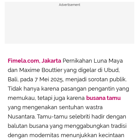
Advertisement
Fimela.com, Jakarta
Pernikahan Luna Maya
dan Maxime Bouttier yang digelar di Ubud,
Bali, pada 7 Mei 2025, menjadi sorotan publik.
Tidak hanya karena pasangan pengantin yang
memukau, tetapi juga karena
busana tamu
yang mengenakan sentuhan wastra
Nusantara. Tamu-tamu selebriti hadir dengan
balutan busana yang menggabungkan tradisi
dengan modernitas menunjukkan kecintaan