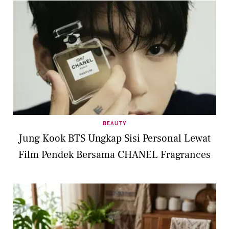
BEAUTY
Jung Kook BTS Ungkap Sisi Personal Lewat
Film Pendek Bersama CHANEL Fragrances