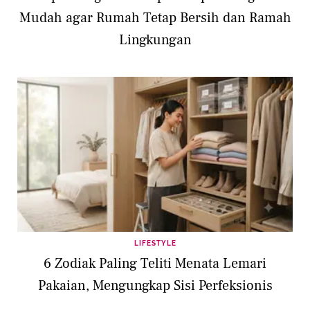
Mudah agar Rumah Tetap Bersih dan Ramah
Lingkungan
LIFESTYLE
6 Zodiak Paling Teliti Menata Lemari
Pakaian, Mengungkap Sisi Perfeksionis