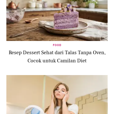
FOOD
Resep Dessert Sehat dari Talas Tanpa Oven,
Cocok untuk Camilan Diet