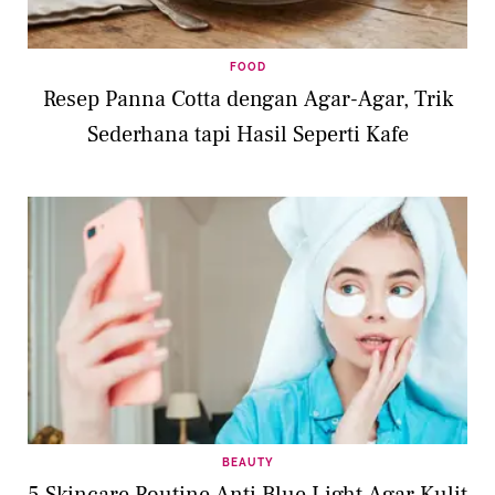
FOOD
Resep Panna Cotta dengan Agar-Agar, Trik
Sederhana tapi Hasil Seperti Kafe
BEAUTY