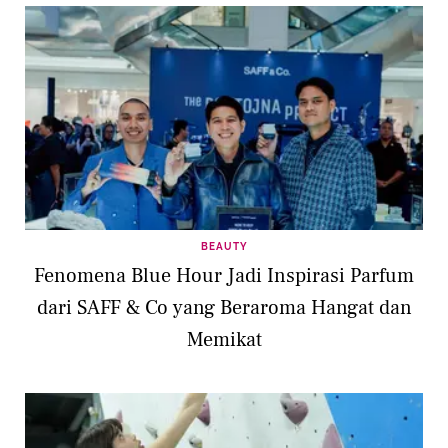
BEAUTY
Fenomena Blue Hour Jadi Inspirasi Parfum
dari SAFF & Co yang Beraroma Hangat dan
Memikat