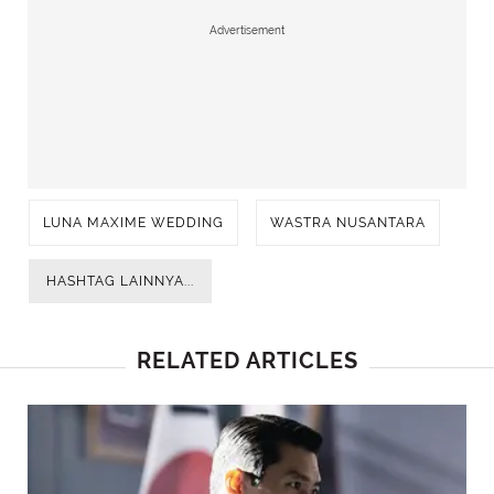
Advertisement
LUNA MAXIME WEDDING
WASTRA NUSANTARA
HASHTAG LAINNYA...
RELATED ARTICLES