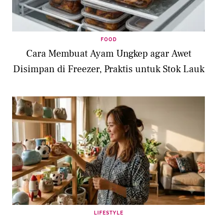
FOOD
Cara Membuat Ayam Ungkep agar Awet
Disimpan di Freezer, Praktis untuk Stok Lauk
LIFESTYLE