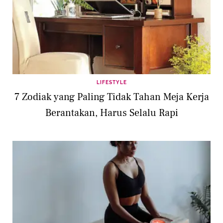
LIFESTYLE
7 Zodiak yang Paling Tidak Tahan Meja Kerja
Berantakan, Harus Selalu Rapi