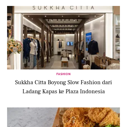
FASHION
Sukkha Citta Boyong Slow Fashion dari
Ladang Kapas ke Plaza Indonesia