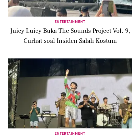
ENTERTAINMENT
Juicy Luicy Buka The Sounds Project Vol. 9,
Curhat soal Insiden Salah Kostum
ENTERTAINMENT