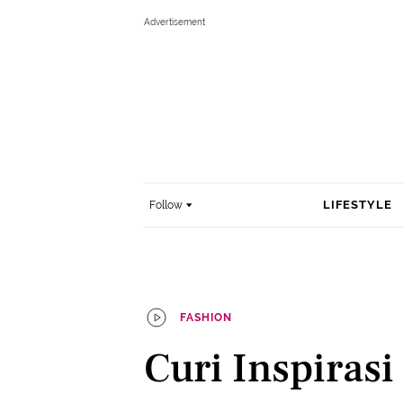
LIFESTYLE
Follow
FASHION
Curi Inspiras