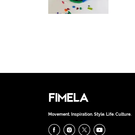
Movement. Inspiration. Style. Life. Culture.