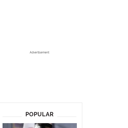
Advertisement
POPULAR