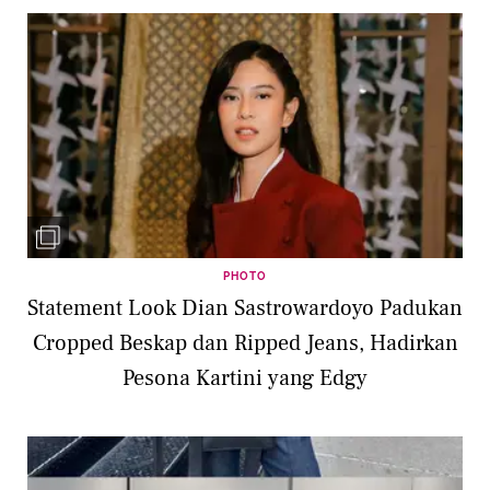
PHOTO
Statement Look Dian Sastrowardoyo Padukan
Cropped Beskap dan Ripped Jeans, Hadirkan
Pesona Kartini yang Edgy