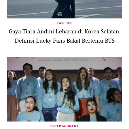
FASHION
Gaya Tiara Andini Lebaran di Korea Selatan,
Definisi Lucky Fans Bakal Bertemu BTS
ENTERTAINMENT