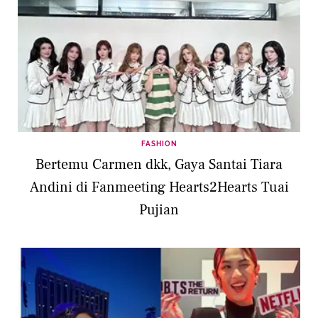
FASHION
Bertemu Carmen dkk, Gaya Santai Tiara
Andini di Fanmeeting Hearts2Hearts Tuai
Pujian