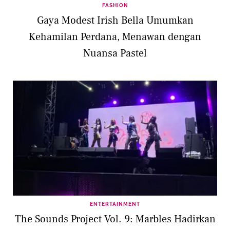
FASHION
Gaya Modest Irish Bella Umumkan
Kehamilan Perdana, Menawan dengan
Nuansa Pastel
ENTERTAINMENT
The Sounds Project Vol. 9: Marbles Hadirkan