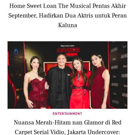
Home Sweet Loan The Musical Pentas Akhir
September, Hadirkan Dua Aktris untuk Peran
Kaluna
ENTERTAINMENT
Nuansa Merah-Hitam nan Glamor di Red
Carpet Serial Vidio, Jakarta Undercover: