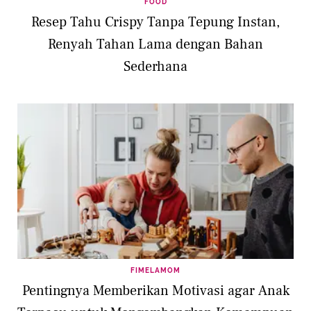
FOOD
Resep Tahu Crispy Tanpa Tepung Instan,
Renyah Tahan Lama dengan Bahan
Sederhana
FIMELAMOM
Pentingnya Memberikan Motivasi agar Anak