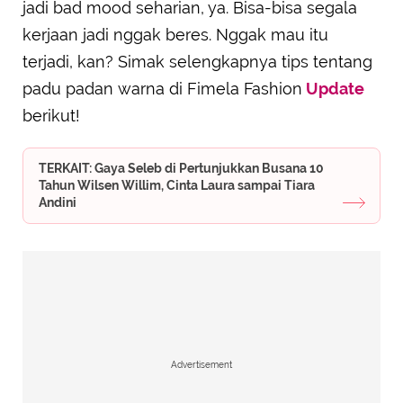
jadi bad mood seharian, ya. Bisa-bisa segala
kerjaan jadi nggak beres. Nggak mau itu
terjadi, kan? Simak selengkapnya tips tentang
padu padan warna di Fimela Fashion
Update
berikut!
TERKAIT: Gaya Seleb di Pertunjukkan Busana 10
Tahun Wilsen Willim, Cinta Laura sampai Tiara
Andini
Advertisement