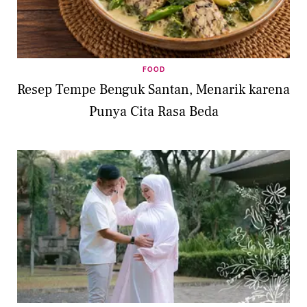
FOOD
Resep Tempe Benguk Santan, Menarik karena
Punya Cita Rasa Beda