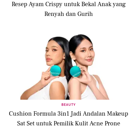
Resep Ayam Crispy untuk Bekal Anak yang
Renyah dan Gurih
BEAUTY
Cushion Formula 3in1 Jadi Andalan Makeup
Sat Set untuk Pemilik Kulit Acne Prone