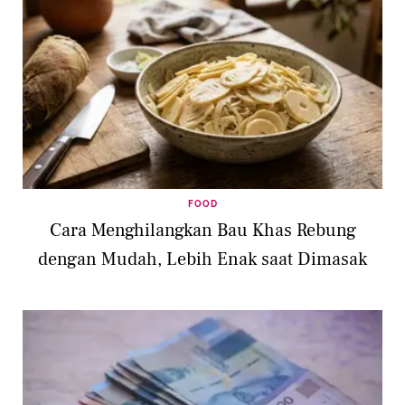
FOOD
Cara Menghilangkan Bau Khas Rebung
dengan Mudah, Lebih Enak saat Dimasak