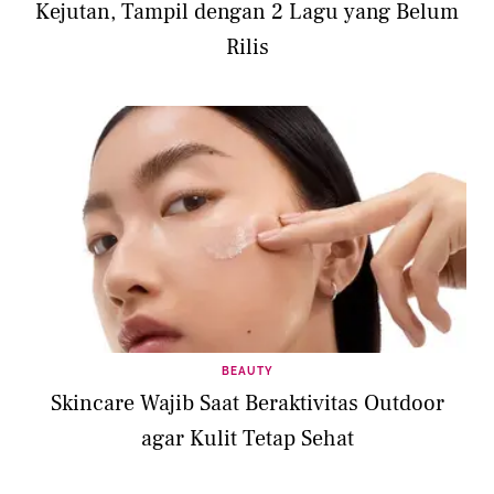
Kejutan, Tampil dengan 2 Lagu yang Belum
Rilis
BEAUTY
Skincare Wajib Saat Beraktivitas Outdoor
agar Kulit Tetap Sehat