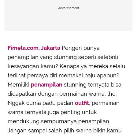
Advertisement
Fimela.com, Jakarta
Pengen punya
penampilan yang stunning seperti selebriti
kesayangan kamu? Kenapa ya mereka selalu
terlihat percaya diri memakai baju apapun?
Memiliki
penampilan
stunning ternyata bisa
didapatkan dengan permainan warna, lho.
Nggak cuma padu padan
outfit
, permainan
warna ternyata juga penting untuk
mendukung sempurnanya penampilan.
Jangan sampai salah pilih warna bikin kamu