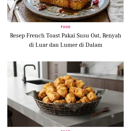
FOOD
Resep French Toast Pakai Susu Oat, Renyah
di Luar dan Lumer di Dalam