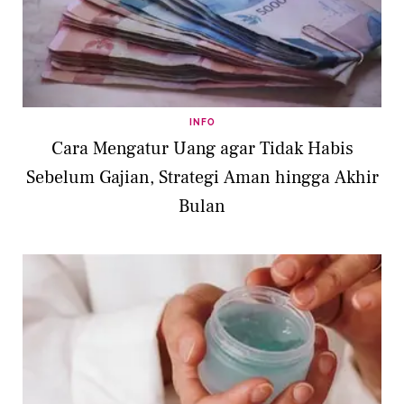
INFO
Cara Mengatur Uang agar Tidak Habis
Sebelum Gajian, Strategi Aman hingga Akhir
Bulan