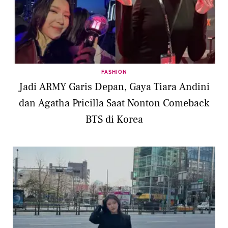
FASHION
Jadi ARMY Garis Depan, Gaya Tiara Andini
dan Agatha Pricilla Saat Nonton Comeback
BTS di Korea