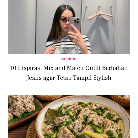
FASHION
10 Inspirasi Mix and Match Outfit Berbahan
Jeans agar Tetap Tampil Stylish