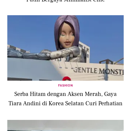
FASHION
Serba Hitam dengan Aksen Merah, Gaya
Tiara Andini di Korea Selatan Curi Perhatian