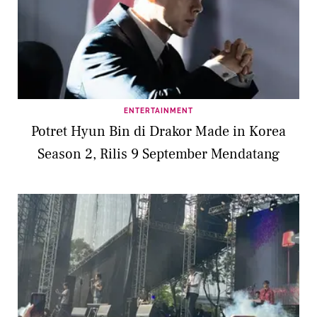
ENTERTAINMENT
Potret Hyun Bin di Drakor Made in Korea
Season 2, Rilis 9 September Mendatang