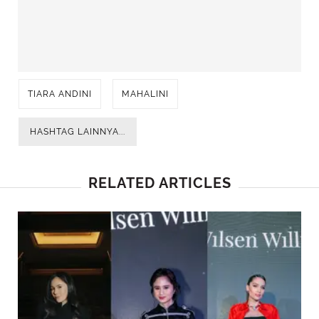
TIARA ANDINI
MAHALINI
HASHTAG LAINNYA...
RELATED ARTICLES