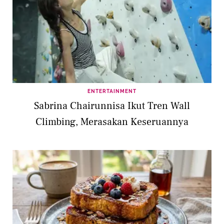
ENTERTAINMENT
Sabrina Chairunnisa Ikut Tren Wall
Climbing, Merasakan Keseruannya