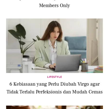
Members Only
LIFESTYLE
6 Kebiasaan yang Perlu Diubah Virgo agar
Tidak Terlalu Perfeksionis dan Mudah Cemas