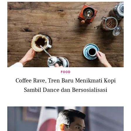
FOOD
Coffee Rave, Tren Baru Menikmati Kopi
Sambil Dance dan Bersosialisasi