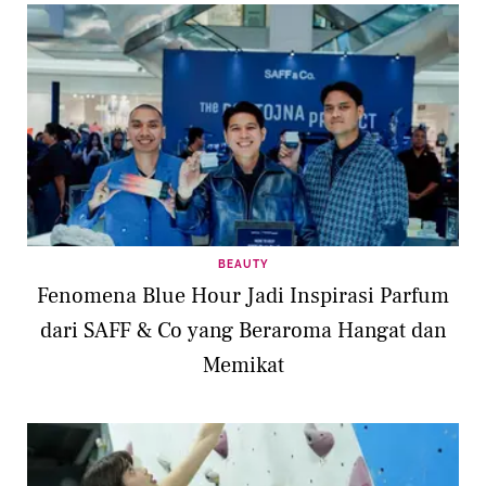
BEAUTY
Fenomena Blue Hour Jadi Inspirasi Parfum
dari SAFF & Co yang Beraroma Hangat dan
Memikat