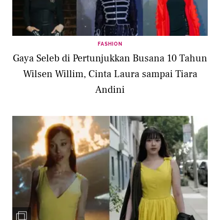
FASHION
Gaya Seleb di Pertunjukkan Busana 10 Tahun
Wilsen Willim, Cinta Laura sampai Tiara
Andini