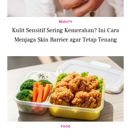
BEAUTY
Kulit Sensitif Sering Kemerahan? Ini Cara
Menjaga Skin Barrier agar Tetap Tenang
FOOD