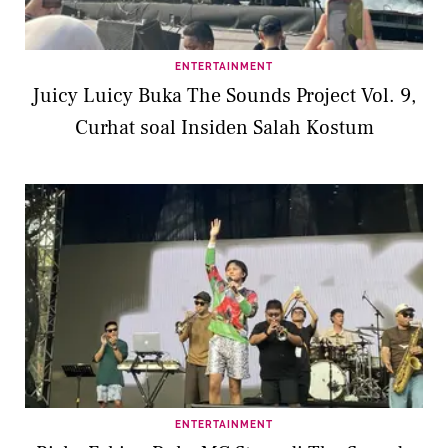
ENTERTAINMENT
Juicy Luicy Buka The Sounds Project Vol. 9,
Curhat soal Insiden Salah Kostum
ENTERTAINMENT