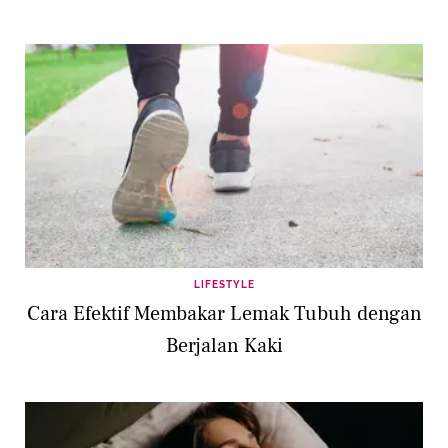
LIFESTYLE
Cara Efektif Membakar Lemak Tubuh dengan
Berjalan Kaki