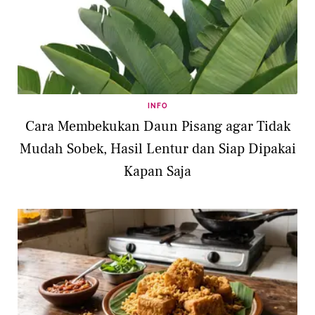
INFO
Cara Membekukan Daun Pisang agar Tidak
Mudah Sobek, Hasil Lentur dan Siap Dipakai
Kapan Saja