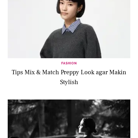
FASHION
Tips Mix & Match Preppy Look agar Makin
Stylish