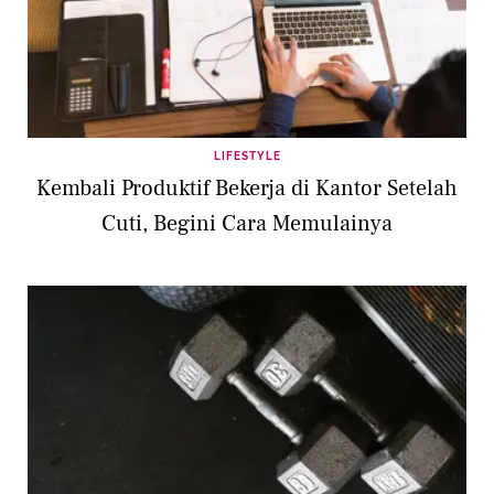
LIFESTYLE
Kembali Produktif Bekerja di Kantor Setelah
Cuti, Begini Cara Memulainya