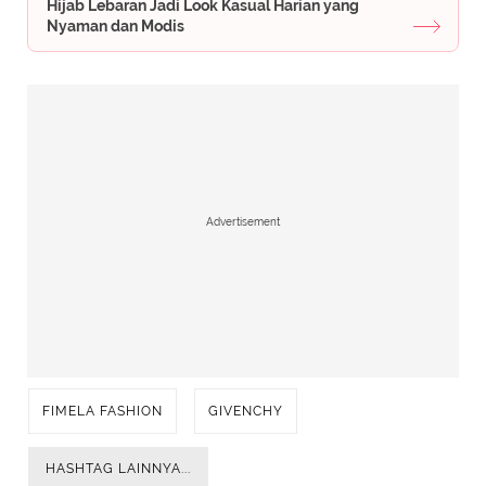
Hijab Lebaran Jadi Look Kasual Harian yang
Nyaman dan Modis
Advertisement
FIMELA FASHION
GIVENCHY
HASHTAG LAINNYA...