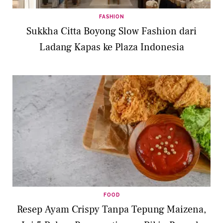
FASHION
Sukkha Citta Boyong Slow Fashion dari
Ladang Kapas ke Plaza Indonesia
FOOD
Resep Ayam Crispy Tanpa Tepung Maizena,