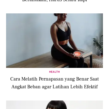
HEALTH
Cara Melatih Pernapasan yang Benar Saat
Angkat Beban agar Latihan Lebih Efektif