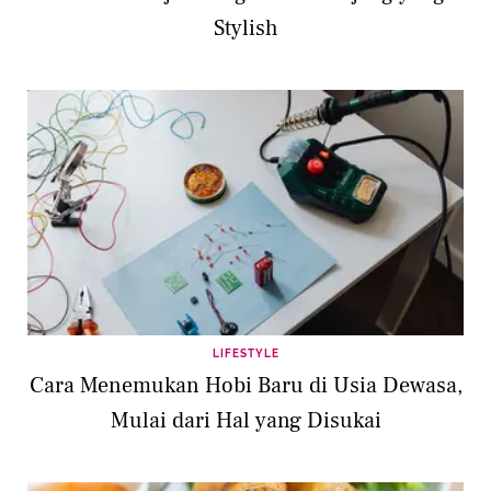
Stylish
LIFESTYLE
Cara Menemukan Hobi Baru di Usia Dewasa,
Mulai dari Hal yang Disukai