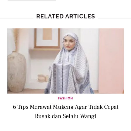
RELATED ARTICLES
FASHION
6 Tips Merawat Mukena Agar Tidak Cepat
Rusak dan Selalu Wangi