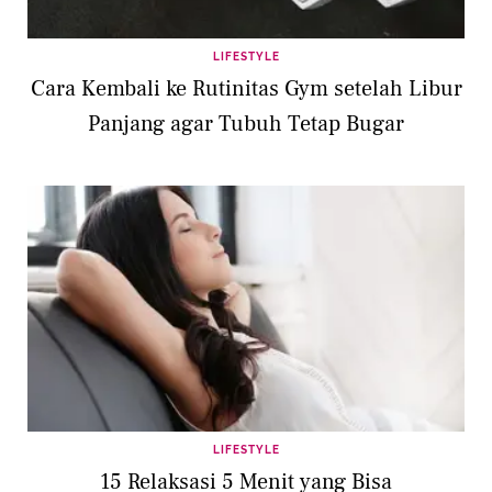
LIFESTYLE
Cara Kembali ke Rutinitas Gym setelah Libur
Panjang agar Tubuh Tetap Bugar
LIFESTYLE
15 Relaksasi 5 Menit yang Bisa