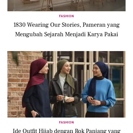
FASHION
1830 Wearing Our Stories, Pameran yang
Mengubah Sejarah Menjadi Karya Pakai
FASHION
Ide Outfit Hijab dengan Rok Panjang yang