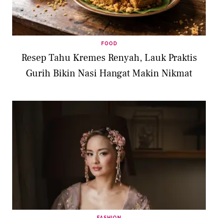
FOOD
Resep Tahu Kremes Renyah, Lauk Praktis
Gurih Bikin Nasi Hangat Makin Nikmat
FASHION