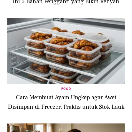
Ini 5 Bahan Pengganti yang Bikin Renyah
FOOD
Cara Membuat Ayam Ungkep agar Awet
Disimpan di Freezer, Praktis untuk Stok Lauk