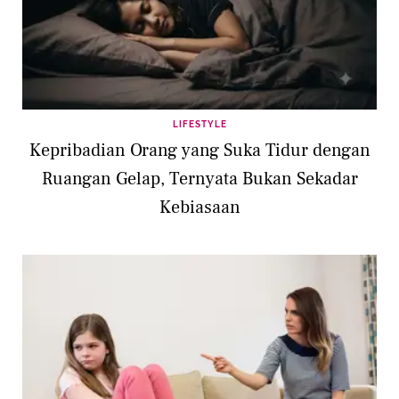
LIFESTYLE
Kepribadian Orang yang Suka Tidur dengan
Ruangan Gelap, Ternyata Bukan Sekadar
Kebiasaan