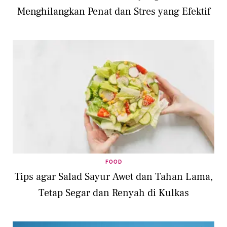
Menghilangkan Penat dan Stres yang Efektif
FOOD
Tips agar Salad Sayur Awet dan Tahan Lama,
Tetap Segar dan Renyah di Kulkas