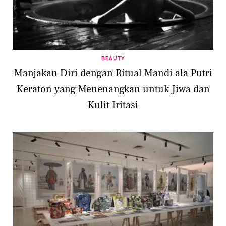
BEAUTY
Manjakan Diri dengan Ritual Mandi ala Putri
Keraton yang Menenangkan untuk Jiwa dan
Kulit Iritasi