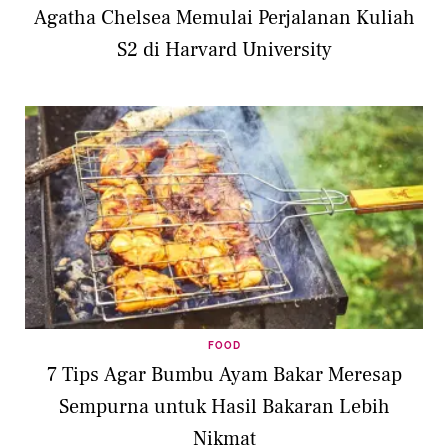
Agatha Chelsea Memulai Perjalanan Kuliah
S2 di Harvard University
FOOD
7 Tips Agar Bumbu Ayam Bakar Meresap
Sempurna untuk Hasil Bakaran Lebih
Nikmat