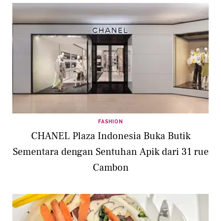
FASHION
CHANEL Plaza Indonesia Buka Butik
Sementara dengan Sentuhan Apik dari 31 rue
Cambon