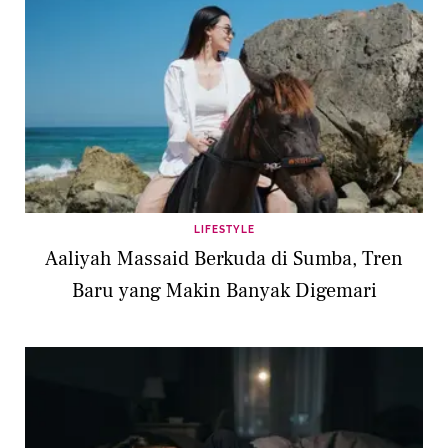
LIFESTYLE
Aaliyah Massaid Berkuda di Sumba, Tren
Baru yang Makin Banyak Digemari