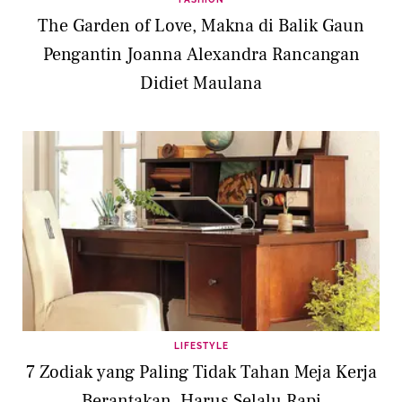
The Garden of Love, Makna di Balik Gaun
Pengantin Joanna Alexandra Rancangan
Didiet Maulana
LIFESTYLE
7 Zodiak yang Paling Tidak Tahan Meja Kerja
Berantakan, Harus Selalu Rapi