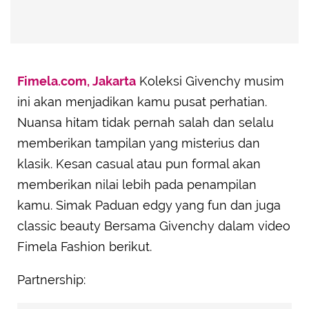
Fimela.com, Jakarta
Koleksi Givenchy musim
ini akan menjadikan kamu pusat perhatian.
Nuansa hitam tidak pernah salah dan selalu
memberikan tampilan yang misterius dan
klasik. Kesan casual atau pun formal akan
memberikan nilai lebih pada penampilan
kamu. Simak Paduan edgy yang fun dan juga
classic beauty Bersama Givenchy dalam video
Fimela Fashion berikut.
Partnership: