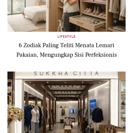
LIFESTYLE
6 Zodiak Paling Teliti Menata Lemari
Pakaian, Mengungkap Sisi Perfeksionis