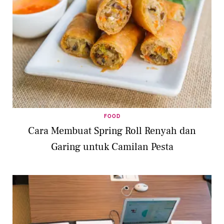
FOOD
Cara Membuat Spring Roll Renyah dan
Garing untuk Camilan Pesta