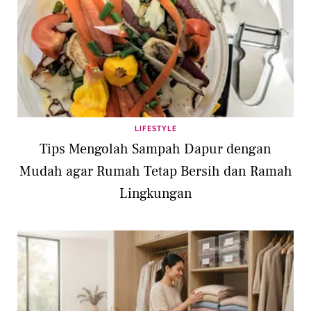
LIFESTYLE
Tips Mengolah Sampah Dapur dengan
Mudah agar Rumah Tetap Bersih dan Ramah
Lingkungan