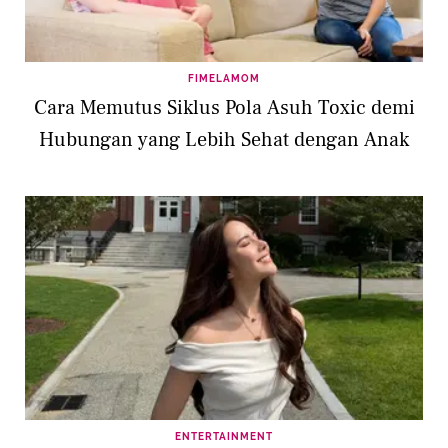
FIMELAMOM
Cara Memutus Siklus Pola Asuh Toxic demi
Hubungan yang Lebih Sehat dengan Anak
ENTERTAINMENT