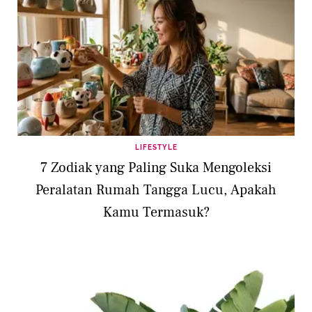
LIFESTYLE
7 Zodiak yang Paling Suka Mengoleksi
Peralatan Rumah Tangga Lucu, Apakah
Kamu Termasuk?