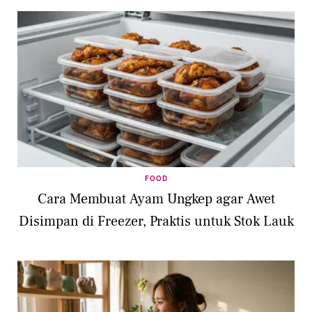
FOOD
Cara Membuat Ayam Ungkep agar Awet
Disimpan di Freezer, Praktis untuk Stok Lauk