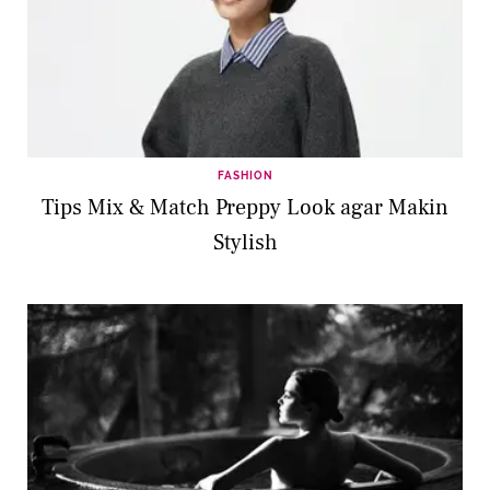
FASHION
Tips Mix & Match Preppy Look agar Makin
Stylish