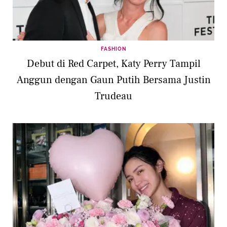
FASHION
Debut di Red Carpet, Katy Perry Tampil
Anggun dengan Gaun Putih Bersama Justin
Trudeau