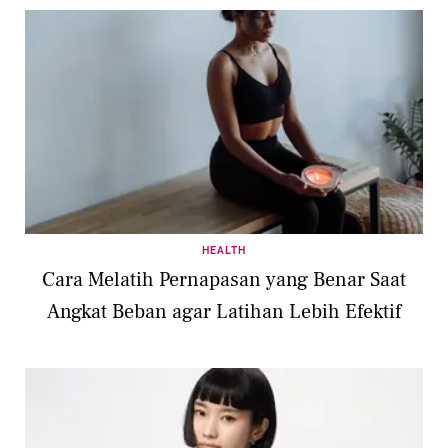
HEALTH
Cara Melatih Pernapasan yang Benar Saat
Angkat Beban agar Latihan Lebih Efektif