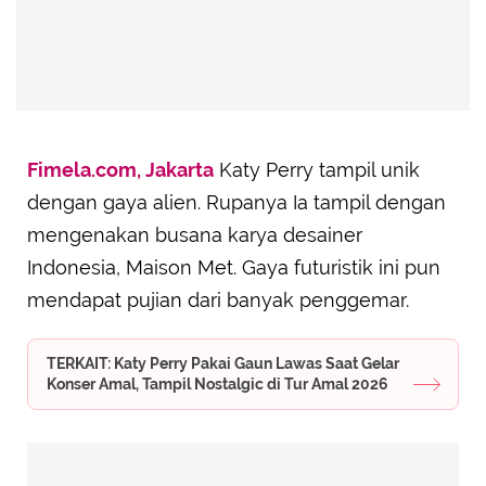
Fimela.com, Jakarta
Katy Perry tampil unik
dengan gaya alien. Rupanya Ia tampil dengan
mengenakan busana karya desainer
Indonesia, Maison Met. Gaya futuristik ini pun
mendapat pujian dari banyak penggemar.
TERKAIT: Katy Perry Pakai Gaun Lawas Saat Gelar
Konser Amal, Tampil Nostalgic di Tur Amal 2026