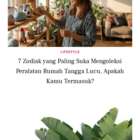
LIFESTYLE
7 Zodiak yang Paling Suka Mengoleksi
Peralatan Rumah Tangga Lucu, Apakah
Kamu Termasuk?