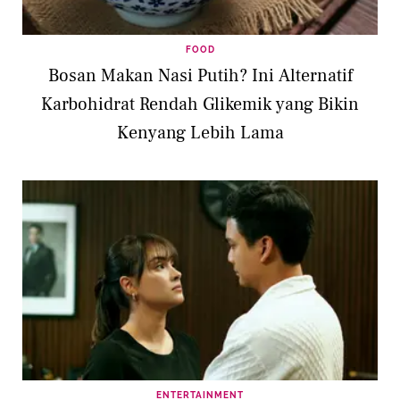
FOOD
Bosan Makan Nasi Putih? Ini Alternatif
Karbohidrat Rendah Glikemik yang Bikin
Kenyang Lebih Lama
ENTERTAINMENT