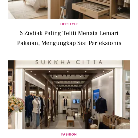
LIFESTYLE
6 Zodiak Paling Teliti Menata Lemari
Pakaian, Mengungkap Sisi Perfeksionis
FASHION