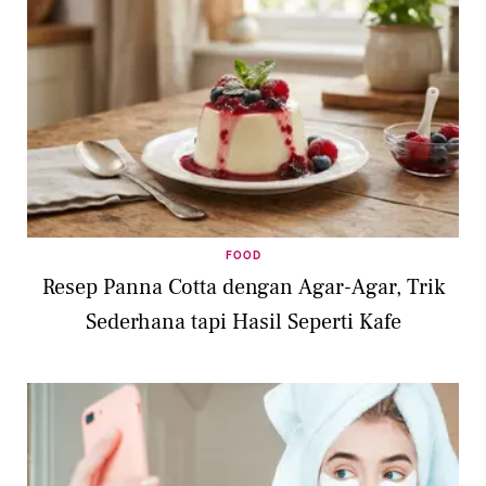
FOOD
Resep Panna Cotta dengan Agar-Agar, Trik
Sederhana tapi Hasil Seperti Kafe