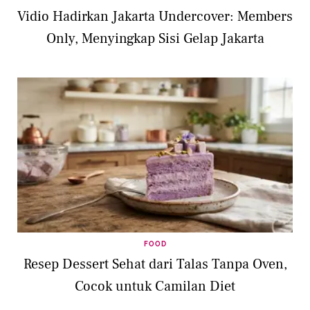
Vidio Hadirkan Jakarta Undercover: Members
Only, Menyingkap Sisi Gelap Jakarta
FOOD
Resep Dessert Sehat dari Talas Tanpa Oven,
Cocok untuk Camilan Diet