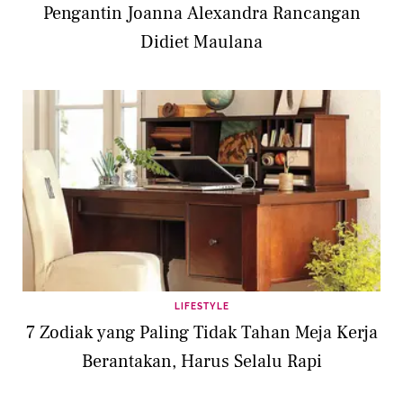
Pengantin Joanna Alexandra Rancangan
Didiet Maulana
LIFESTYLE
7 Zodiak yang Paling Tidak Tahan Meja Kerja
Berantakan, Harus Selalu Rapi