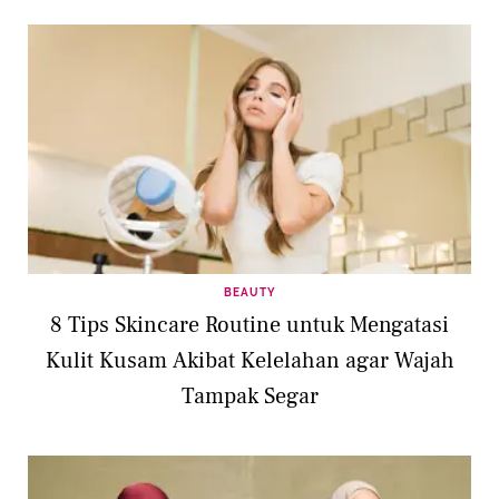
BEAUTY
8 Tips Skincare Routine untuk Mengatasi
Kulit Kusam Akibat Kelelahan agar Wajah
Tampak Segar