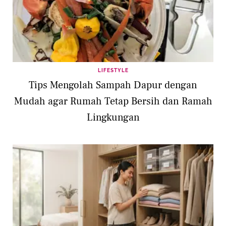
LIFESTYLE
Tips Mengolah Sampah Dapur dengan
Mudah agar Rumah Tetap Bersih dan Ramah
Lingkungan