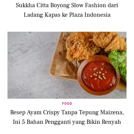
Sukkha Citta Boyong Slow Fashion dari
Ladang Kapas ke Plaza Indonesia
FOOD
Resep Ayam Crispy Tanpa Tepung Maizena,
Ini 5 Bahan Pengganti yang Bikin Renyah