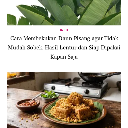
INFO
Cara Membekukan Daun Pisang agar Tidak
Mudah Sobek, Hasil Lentur dan Siap Dipakai
Kapan Saja