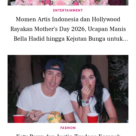
ENTERTAINMENT
Momen Artis Indonesia dan Hollywood
Rayakan Mother’s Day 2026, Ucapan Manis
Bella Hadid hingga Kejutan Bunga untuk
Jessica Iskandar
FASHION