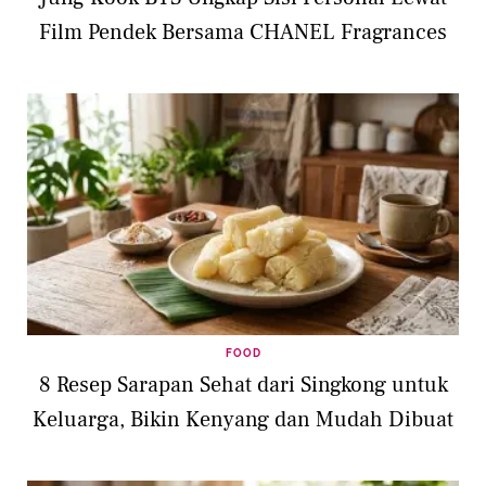
Film Pendek Bersama CHANEL Fragrances
FOOD
8 Resep Sarapan Sehat dari Singkong untuk
Keluarga, Bikin Kenyang dan Mudah Dibuat