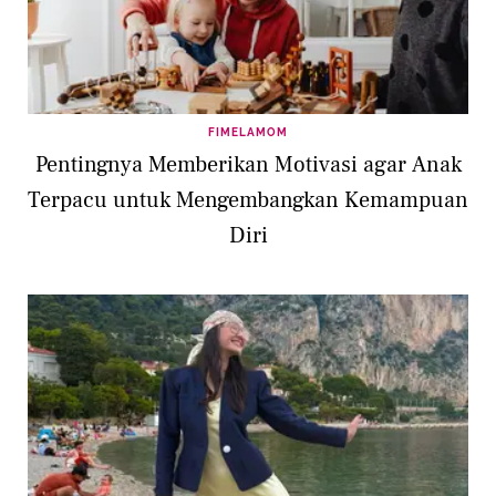
FIMELAMOM
Pentingnya Memberikan Motivasi agar Anak
Terpacu untuk Mengembangkan Kemampuan
Diri