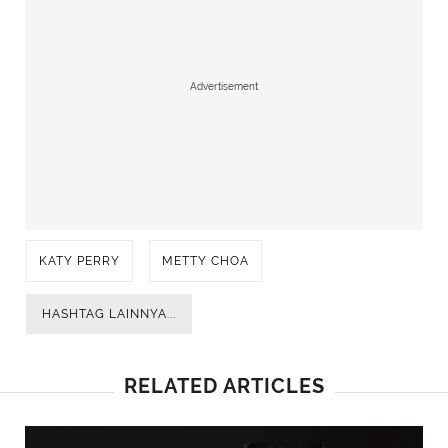
Advertisement
KATY PERRY
METTY CHOA
HASHTAG LAINNYA...
RELATED ARTICLES