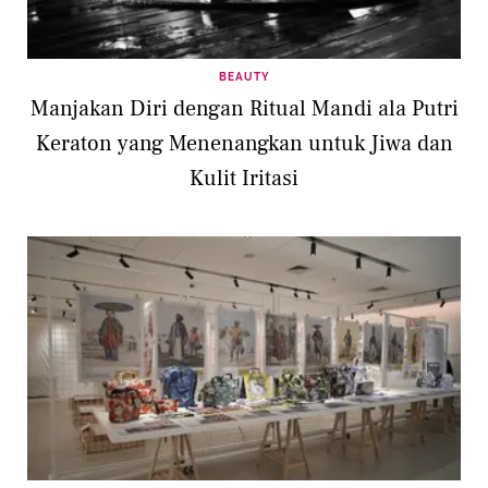
BEAUTY
Manjakan Diri dengan Ritual Mandi ala Putri
Keraton yang Menenangkan untuk Jiwa dan
Kulit Iritasi