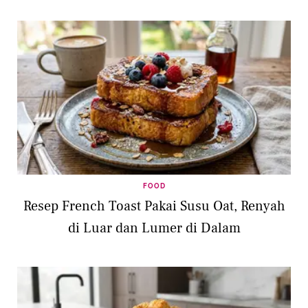
FOOD
Resep French Toast Pakai Susu Oat, Renyah
di Luar dan Lumer di Dalam