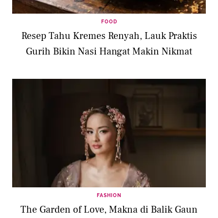
FOOD
Resep Tahu Kremes Renyah, Lauk Praktis
Gurih Bikin Nasi Hangat Makin Nikmat
FASHION
The Garden of Love, Makna di Balik Gaun