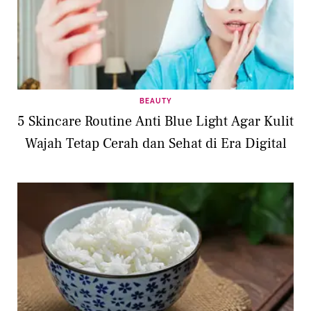
BEAUTY
5 Skincare Routine Anti Blue Light Agar Kulit
Wajah Tetap Cerah dan Sehat di Era Digital