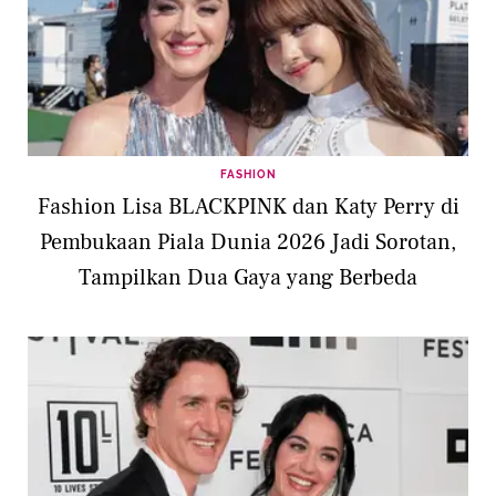
FASHION
Fashion Lisa BLACKPINK dan Katy Perry di
Pembukaan Piala Dunia 2026 Jadi Sorotan,
Tampilkan Dua Gaya yang Berbeda