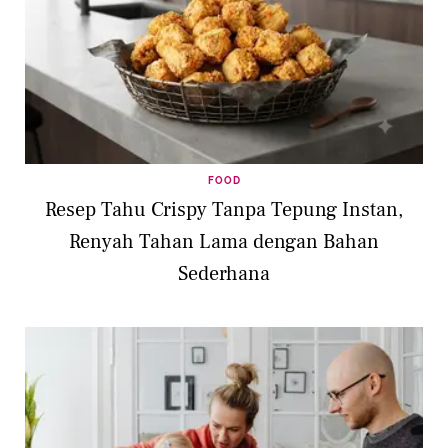
FOOD
Resep Tahu Crispy Tanpa Tepung Instan,
Renyah Tahan Lama dengan Bahan
Sederhana