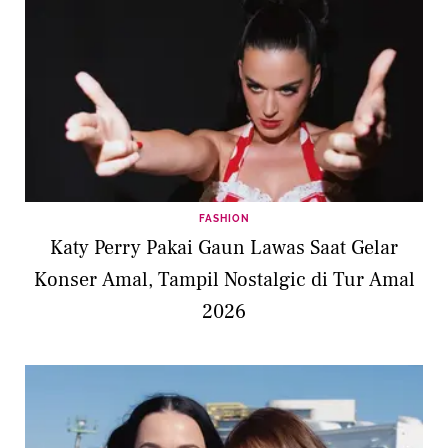
FASHION
Katy Perry Pakai Gaun Lawas Saat Gelar
Konser Amal, Tampil Nostalgic di Tur Amal
2026