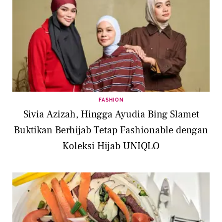
FASHION
Sivia Azizah, Hingga Ayudia Bing Slamet
Buktikan Berhijab Tetap Fashionable dengan
Koleksi Hijab UNIQLO