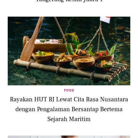
FOOD
Rayakan HUT RI Lewat Cita Rasa Nusantara
dengan Pengalaman Bersantap Bertema
Sejarah Maritim