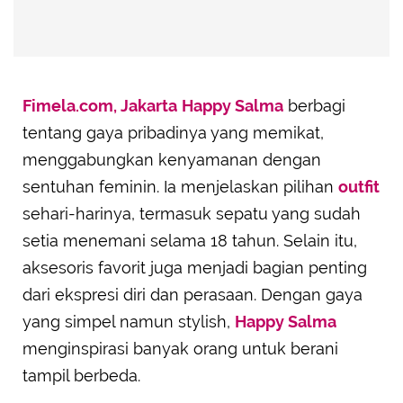
Fimela.com, Jakarta
Happy Salma
berbagi
tentang gaya pribadinya yang memikat,
menggabungkan kenyamanan dengan
sentuhan feminin. Ia menjelaskan pilihan
outfit
sehari-harinya, termasuk sepatu yang sudah
setia menemani selama 18 tahun. Selain itu,
aksesoris favorit juga menjadi bagian penting
dari ekspresi diri dan perasaan. Dengan gaya
yang simpel namun stylish,
Happy Salma
menginspirasi banyak orang untuk berani
tampil berbeda.