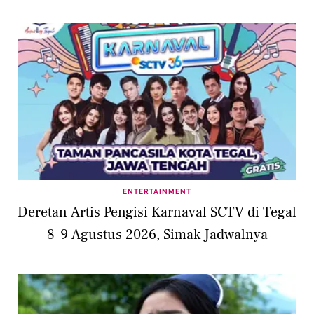
ENTERTAINMENT
Deretan Artis Pengisi Karnaval SCTV di Tegal
8–9 Agustus 2026, Simak Jadwalnya