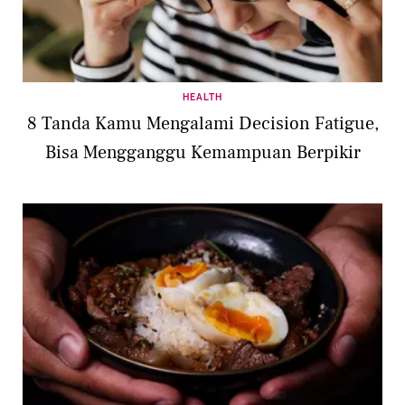
HEALTH
8 Tanda Kamu Mengalami Decision Fatigue,
Bisa Mengganggu Kemampuan Berpikir