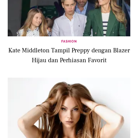
FASHION
Kate Middleton Tampil Preppy dengan Blazer
Hijau dan Perhiasan Favorit