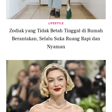
LIFESTYLE
Zodiak yang Tidak Betah Tinggal di Rumah
Berantakan, Selalu Suka Ruang Rapi dan
Nyaman