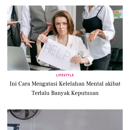
LIFESTYLE
Ini Cara Mengatasi Kelelahan Mental akibat
Terlalu Banyak Keputusan