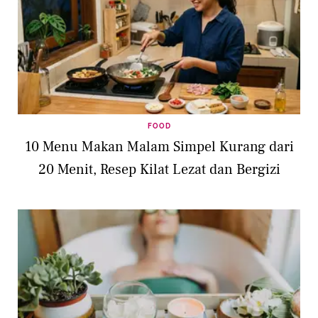
FOOD
10 Menu Makan Malam Simpel Kurang dari
20 Menit, Resep Kilat Lezat dan Bergizi