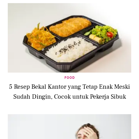
FOOD
5 Resep Bekal Kantor yang Tetap Enak Meski
Sudah Dingin, Cocok untuk Pekerja Sibuk