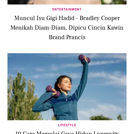
ENTERTAINMENT
Muncul Isu Gigi Hadid - Bradley Cooper
Menikah Diam-Diam, Dipicu Cincin Kawin
Brand Prancis
LIFESTYLE