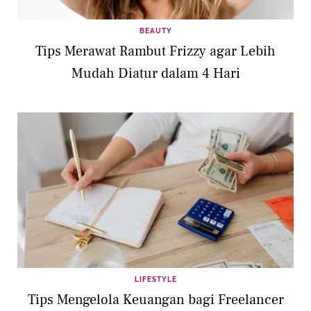
BEAUTY
Tips Merawat Rambut Frizzy agar Lebih
Mudah Diatur dalam 4 Hari
LIFESTYLE
Tips Mengelola Keuangan bagi Freelancer