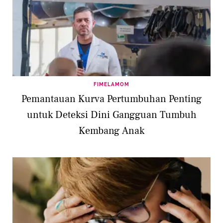
FIMELAMOM
Pemantauan Kurva Pertumbuhan Penting
untuk Deteksi Dini Gangguan Tumbuh
Kembang Anak