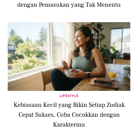
dengan Pemasukan yang Tak Menentu
LIFESTYLE
Kebiasaan Kecil yang Bikin Setiap Zodiak
Cepat Sukses, Coba Cocokkan dengan
Karaktermu