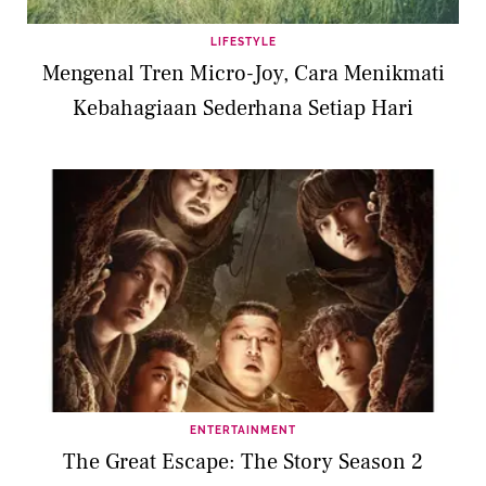
LIFESTYLE
Mengenal Tren Micro-Joy, Cara Menikmati
Kebahagiaan Sederhana Setiap Hari
ENTERTAINMENT
The Great Escape: The Story Season 2