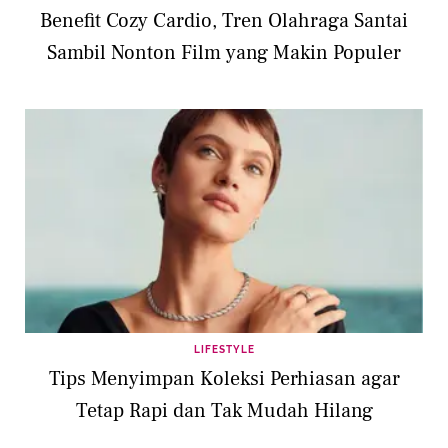
Benefit Cozy Cardio, Tren Olahraga Santai
Sambil Nonton Film yang Makin Populer
LIFESTYLE
Tips Menyimpan Koleksi Perhiasan agar
Tetap Rapi dan Tak Mudah Hilang