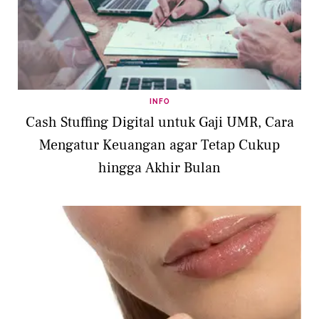
INFO
Cash Stuffing Digital untuk Gaji UMR, Cara
Mengatur Keuangan agar Tetap Cukup
hingga Akhir Bulan