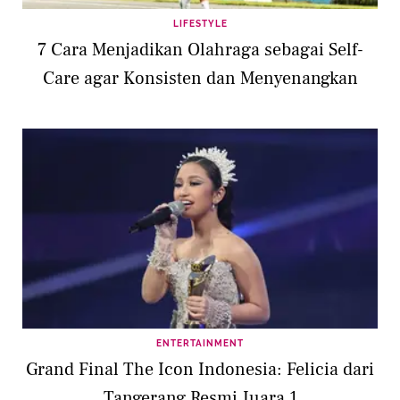
LIFESTYLE
7 Cara Menjadikan Olahraga sebagai Self-
Care agar Konsisten dan Menyenangkan
ENTERTAINMENT
Grand Final The Icon Indonesia: Felicia dari
Tangerang Resmi Juara 1