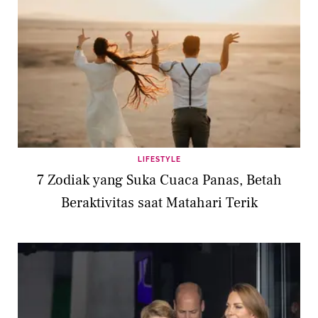
LIFESTYLE
7 Zodiak yang Suka Cuaca Panas, Betah
Beraktivitas saat Matahari Terik