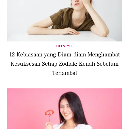
LIFESTYLE
12 Kebiasaan yang Diam-diam Menghambat
Kesuksesan Setiap Zodiak: Kenali Sebelum
Terlambat