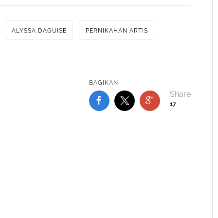
ALYSSA DAGUISE
PERNIKAHAN ARTIS
BAGIKAN
17