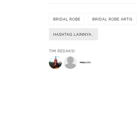
BRIDAL ROBE
BRIDAL ROBE ARTIS
HASHTAG LAINNYA...
TIM REDAKSI