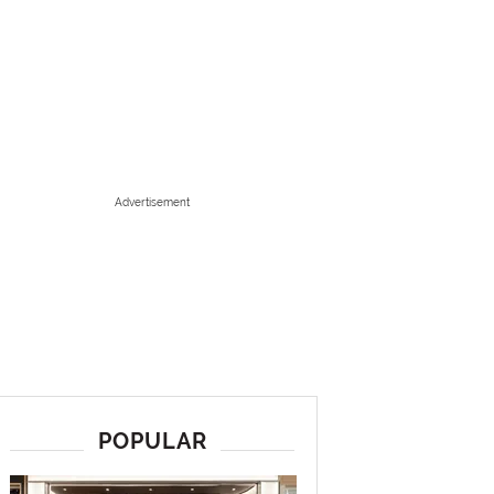
Advertisement
POPULAR