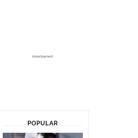
Advertisement
POPULAR