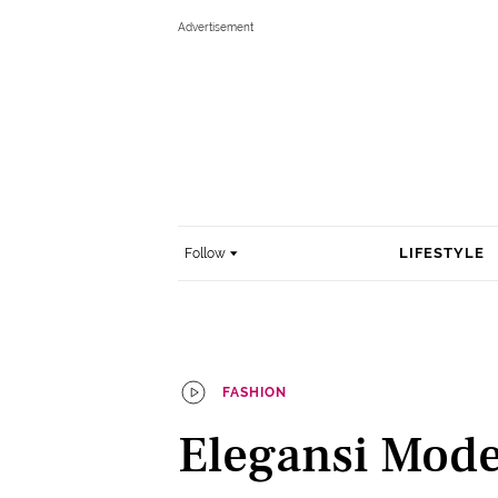
LIFESTYLE
Follow
FASHION
Elegansi Mode