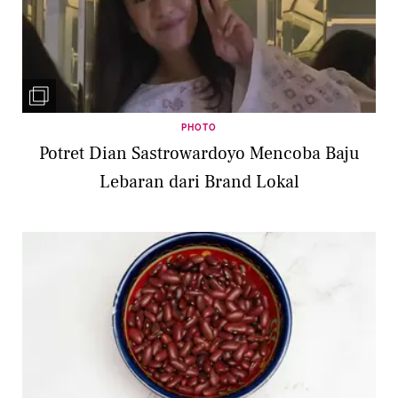
PHOTO
Potret Dian Sastrowardoyo Mencoba Baju
Lebaran dari Brand Lokal