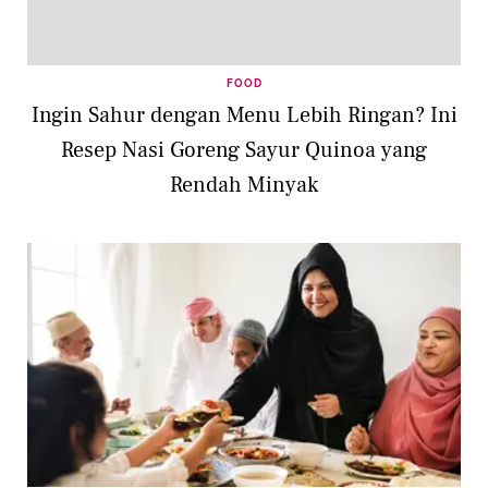
FOOD
Ingin Sahur dengan Menu Lebih Ringan? Ini
Resep Nasi Goreng Sayur Quinoa yang
Rendah Minyak