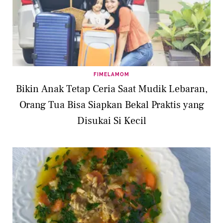
FIMELAMOM
Bikin Anak Tetap Ceria Saat Mudik Lebaran,
Orang Tua Bisa Siapkan Bekal Praktis yang
Disukai Si Kecil