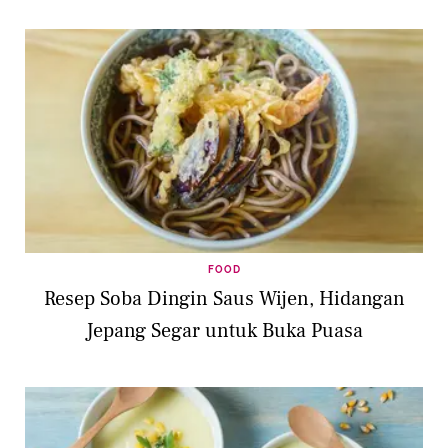
FOOD
Resep Soba Dingin Saus Wijen, Hidangan
Jepang Segar untuk Buka Puasa