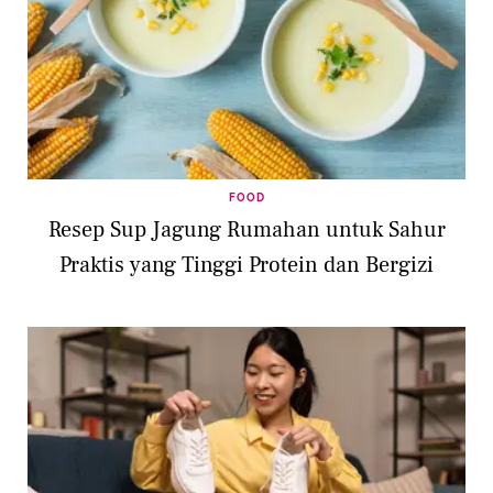
FOOD
Resep Sup Jagung Rumahan untuk Sahur
Praktis yang Tinggi Protein dan Bergizi