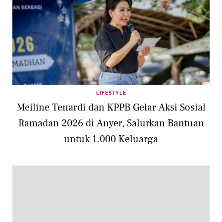
LIFESTYLE
Meiline Tenardi dan KPPB Gelar Aksi Sosial
Ramadan 2026 di Anyer, Salurkan Bantuan
untuk 1.000 Keluarga