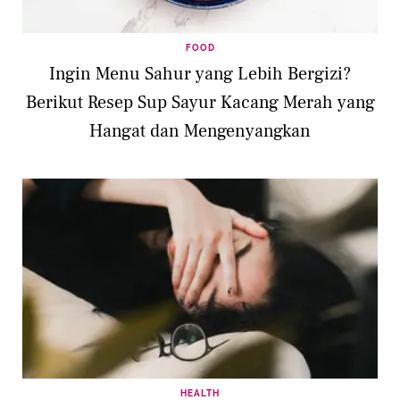
FOOD
Ingin Menu Sahur yang Lebih Bergizi?
Berikut Resep Sup Sayur Kacang Merah yang
Hangat dan Mengenyangkan
HEALTH