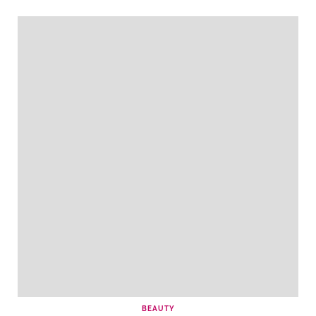
BEAUTY