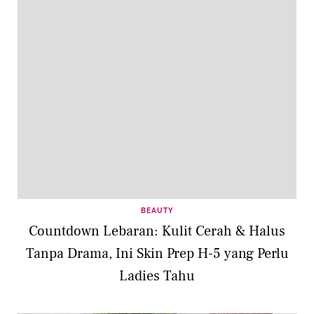
BEAUTY
Countdown Lebaran: Kulit Cerah & Halus
Tanpa Drama, Ini Skin Prep H-5 yang Perlu
Ladies Tahu