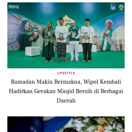
LIFESTYLE
Ramadan Makin Bermakna, Wipol Kembali
Hadirkan Gerakan Masjid Bersih di Berbagai
Daerah