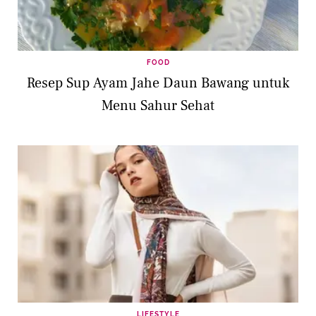
FOOD
Resep Sup Ayam Jahe Daun Bawang untuk
Menu Sahur Sehat
LIFESTYLE