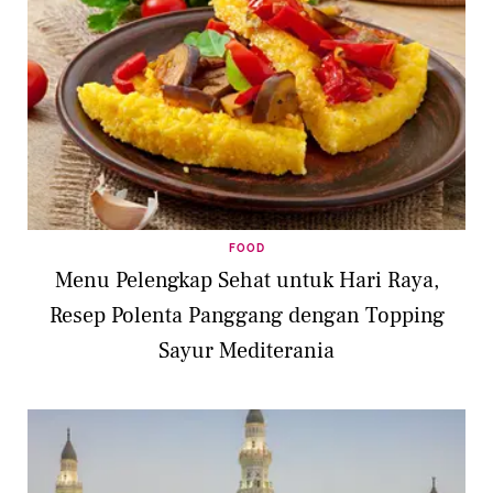
FOOD
Menu Pelengkap Sehat untuk Hari Raya,
Resep Polenta Panggang dengan Topping
Sayur Mediterania