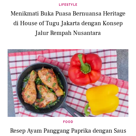
LIFESTYLE
Menikmati Buka Puasa Bernuansa Heritage
di House of Tugu Jakarta dengan Konsep
Jalur Rempah Nusantara
FOOD
Resep Ayam Panggang Paprika dengan Saus