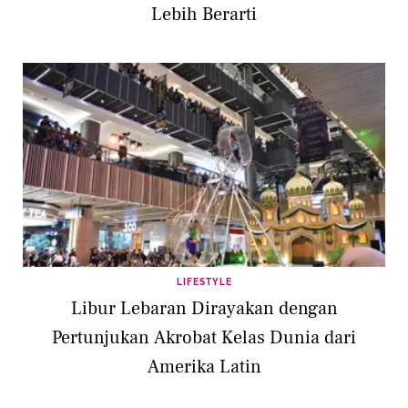
Lebih Berarti
LIFESTYLE
Libur Lebaran Dirayakan dengan
Pertunjukan Akrobat Kelas Dunia dari
Amerika Latin