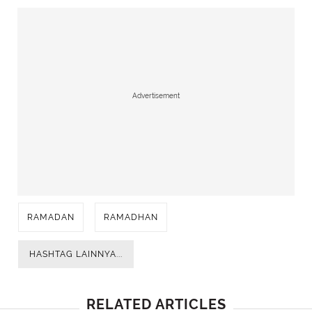
Advertisement
RAMADAN
RAMADHAN
HASHTAG LAINNYA...
RELATED ARTICLES