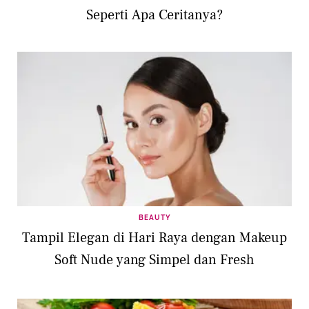
Seperti Apa Ceritanya?
BEAUTY
Tampil Elegan di Hari Raya dengan Makeup
Soft Nude yang Simpel dan Fresh