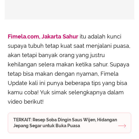
Fimela.com, Jakarta
Sahur
itu adalah kunci
supaya tubuh tetap kuat saat menjalani puasa,
akan tetapi banyak orang yang justru
kehilangan selera makan ketika sahur. Supaya
tetap bisa makan dengan nyaman, Fimela
Update kali ini punya beberapa tips yang bisa
kamu coba! Yuk simak selengkapnya dalam
video berikut!
TERKAIT: Resep Soba Dingin Saus Wijen, Hidangan
Jepang Segar untuk Buka Puasa