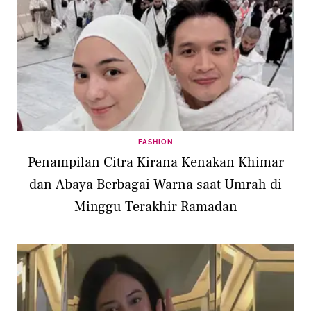
FASHION
Penampilan Citra Kirana Kenakan Khimar
dan Abaya Berbagai Warna saat Umrah di
Minggu Terakhir Ramadan