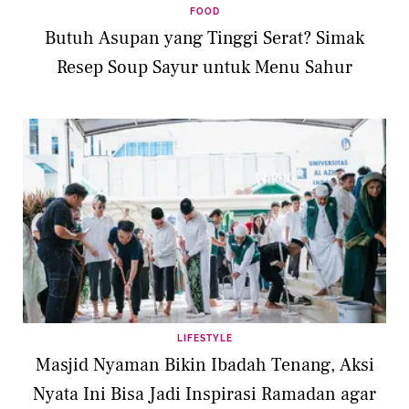
FOOD
Butuh Asupan yang Tinggi Serat? Simak
Resep Soup Sayur untuk Menu Sahur
LIFESTYLE
Masjid Nyaman Bikin Ibadah Tenang, Aksi
Nyata Ini Bisa Jadi Inspirasi Ramadan agar