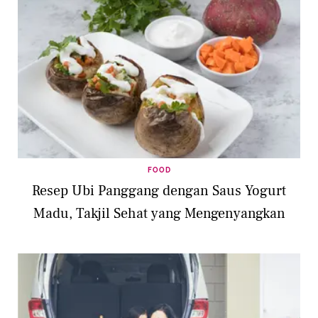
FOOD
​​Resep Ubi Panggang dengan Saus Yogurt
Madu, Takjil Sehat yang Mengenyangkan