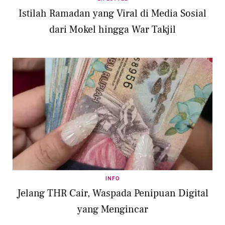
Istilah Ramadan yang Viral di Media Sosial
dari Mokel hingga War Takjil
INFO
Jelang THR Cair, Waspada Penipuan Digital
yang Mengincar