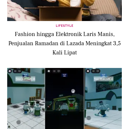
LIFESTYLE
Fashion hingga Elektronik Laris Manis,
Penjualan Ramadan di Lazada Meningkat 3,5
Kali Lipat