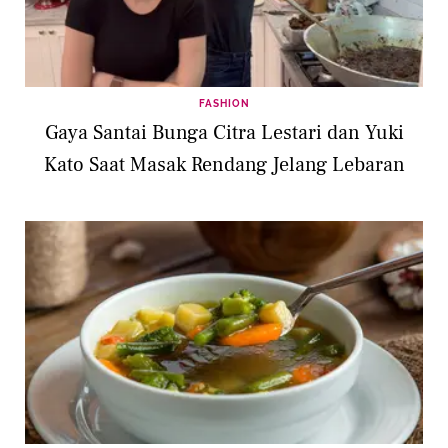
FASHION
Gaya Santai Bunga Citra Lestari dan Yuki
Kato Saat Masak Rendang Jelang Lebaran