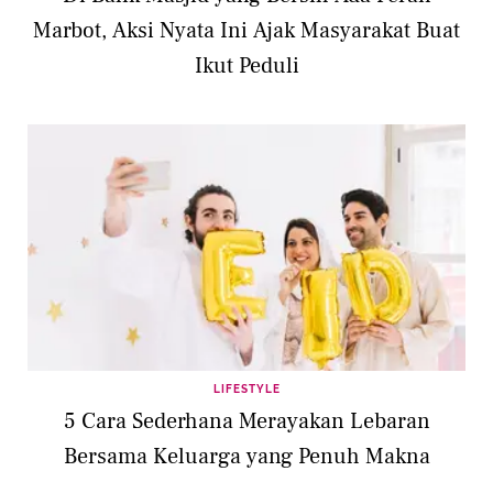
Marbot, Aksi Nyata Ini Ajak Masyarakat Buat
Ikut Peduli
LIFESTYLE
5 Cara Sederhana Merayakan Lebaran
Bersama Keluarga yang Penuh Makna