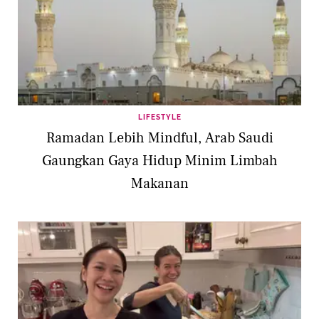
LIFESTYLE
Ramadan Lebih Mindful, Arab Saudi
Gaungkan Gaya Hidup Minim Limbah
Makanan