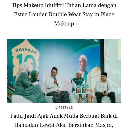
Tips Makeup Idulfitri Tahan Lama dengan
Estée Lauder Double Wear Stay in Place
Makeup
LIFESTYLE
Fadil Jaidi Ajak Anak Muda Berbuat Baik di
Ramadan Lewat Aksi Bersihkan Masjid,