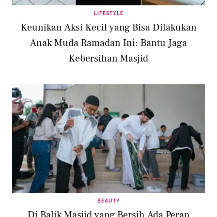
LIFESTYLE
Keunikan Aksi Kecil yang Bisa Dilakukan
Anak Muda Ramadan Ini: Bantu Jaga
Kebersihan Masjid
BEAUTY
Di Balik Masjid yang Bersih Ada Peran