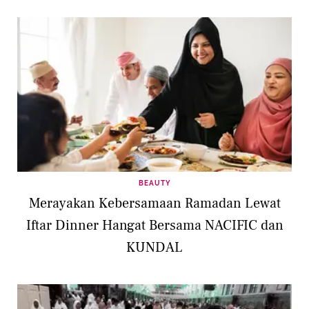
BEAUTY
Merayakan Kebersamaan Ramadan Lewat
Iftar Dinner Hangat Bersama NACIFIC dan
KUNDAL