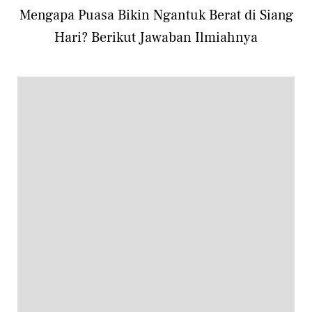
Mengapa Puasa Bikin Ngantuk Berat di Siang
Hari? Berikut Jawaban Ilmiahnya