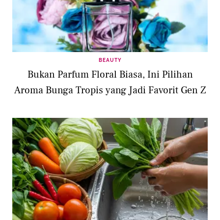
BEAUTY
Bukan Parfum Floral Biasa, Ini Pilihan
Aroma Bunga Tropis yang Jadi Favorit Gen Z