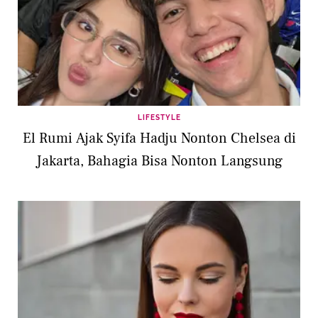
LIFESTYLE
El Rumi Ajak Syifa Hadju Nonton Chelsea di
Jakarta, Bahagia Bisa Nonton Langsung