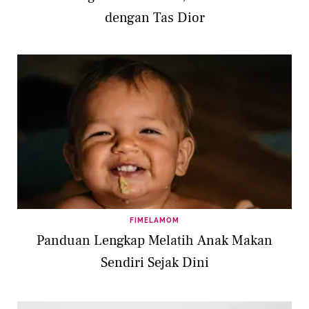
dengan Tas Dior
FIMELAMOM
Panduan Lengkap Melatih Anak Makan
Sendiri Sejak Dini