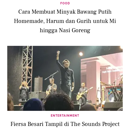
FOOD
Cara Membuat Minyak Bawang Putih
Homemade, Harum dan Gurih untuk Mi
hingga Nasi Goreng
ENTERTAINMENT
Fiersa Besari Tampil di The Sounds Project