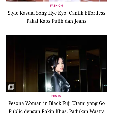
FASHION
Style Kasual Song Hye Kyo, Cantik Effortless
Pakai Kaos Putih dan Jeans
PHOTO
Pesona Woman in Black Fuji Utami yang Go
Public dengan Rakin Khas, Padukan Wastra