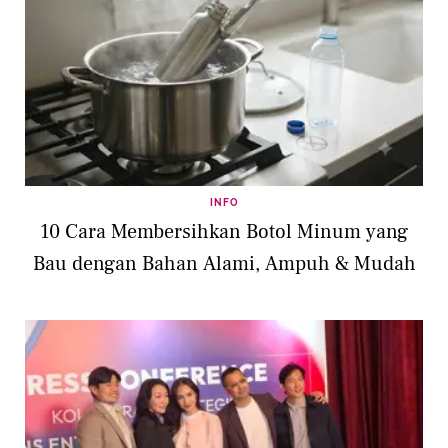
INFO
10 Cara Membersihkan Botol Minum yang
Bau dengan Bahan Alami, Ampuh & Mudah