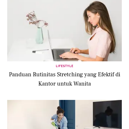
LIFESTYLE
Panduan Rutinitas Stretching yang Efektif di
Kantor untuk Wanita