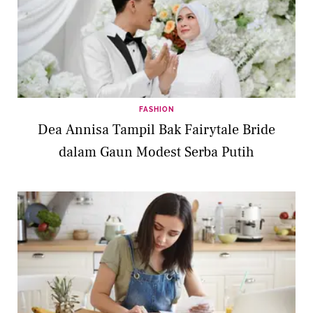
FASHION
Dea Annisa Tampil Bak Fairytale Bride
dalam Gaun Modest Serba Putih