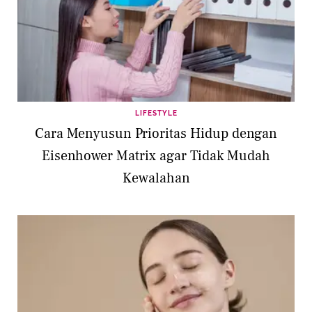
LIFESTYLE
Cara Menyusun Prioritas Hidup dengan
Eisenhower Matrix agar Tidak Mudah
Kewalahan