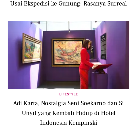
Usai Ekspedisi ke Gunung: Rasanya Surreal
LIFESTYLE
Adi Karta, Nostalgia Seni Soekarno dan Si
Unyil yang Kembali Hidup di Hotel
Indonesia Kempinski