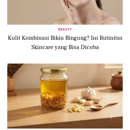
BEAUTY
Kulit Kombinasi Bikin Bingung? Ini Rutinitas
Skincare yang Bisa Dicoba