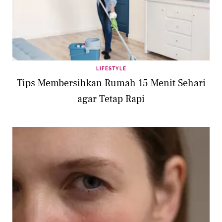
LIFESTYLE
Tips Membersihkan Rumah 15 Menit Sehari
agar Tetap Rapi