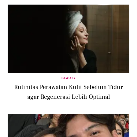
BEAUTY
Rutinitas Perawatan Kulit Sebelum Tidur
agar Regenerasi Lebih Optimal