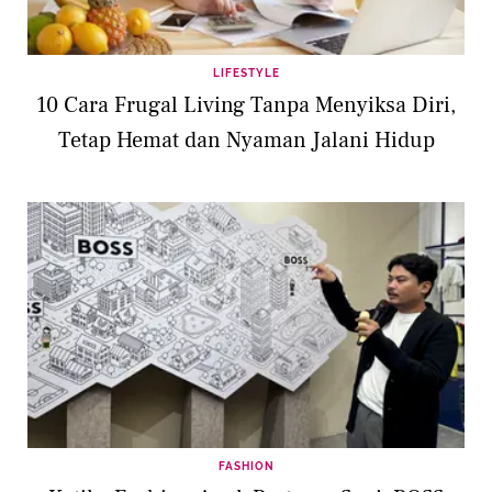
LIFESTYLE
10 Cara Frugal Living Tanpa Menyiksa Diri,
Tetap Hemat dan Nyaman Jalani Hidup
FASHION