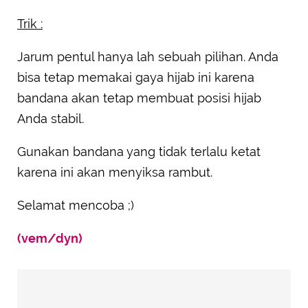
Trik :
Jarum pentul hanya lah sebuah pilihan. Anda
bisa tetap memakai gaya hijab ini karena
bandana akan tetap membuat posisi hijab
Anda stabil.
Gunakan bandana yang tidak terlalu ketat
karena ini akan menyiksa rambut.
Selamat mencoba ;)
(vem/dyn)