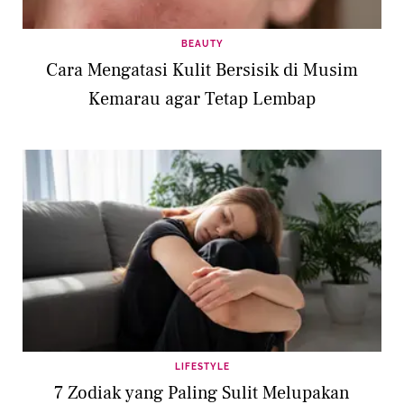
BEAUTY
Cara Mengatasi Kulit Bersisik di Musim
Kemarau agar Tetap Lembap
LIFESTYLE
7 Zodiak yang Paling Sulit Melupakan