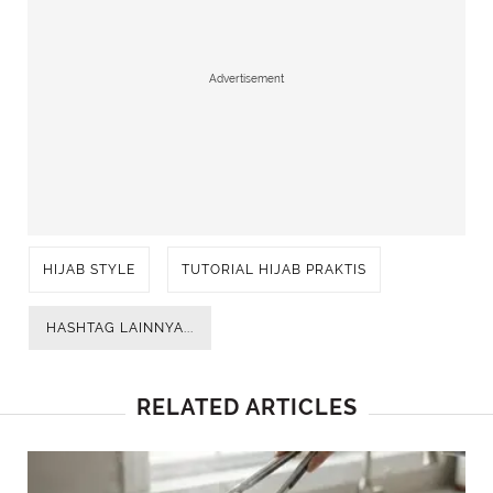
Advertisement
HIJAB STYLE
TUTORIAL HIJAB PRAKTIS
HASHTAG LAINNYA...
RELATED ARTICLES