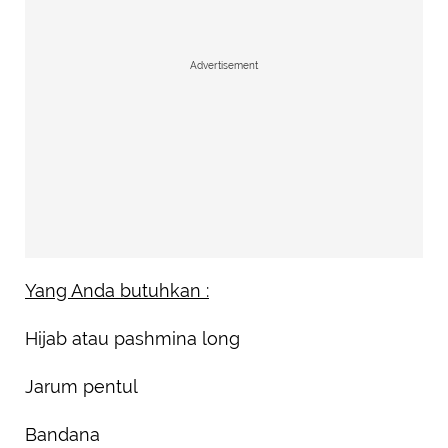
Advertisement
Yang Anda butuhkan :
Hijab atau pashmina long
Jarum pentul
Bandana