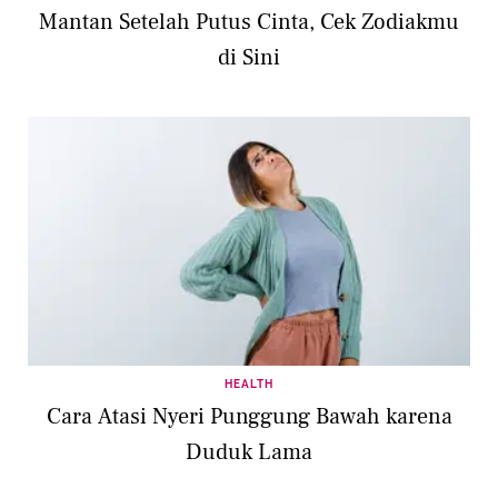
Mantan Setelah Putus Cinta, Cek Zodiakmu
di Sini
HEALTH
Cara Atasi Nyeri Punggung Bawah karena
Duduk Lama