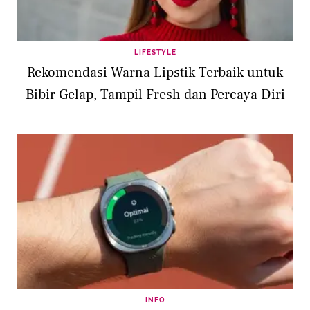
LIFESTYLE
Rekomendasi Warna Lipstik Terbaik untuk
Bibir Gelap, Tampil Fresh dan Percaya Diri
INFO