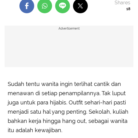
Shares
18
Advertisement
Sudah tentu wanita ingin terlihat cantik dan
menawan di setiap penampilannya. Tak luput
juga untuk para hijabis. Outfit sehari-hari pasti
menjadi satu hal yang penting. Sekolah, kuliah
bahkan kerja hingga hang out, sebagai wanita
itu adalah kewajiban.