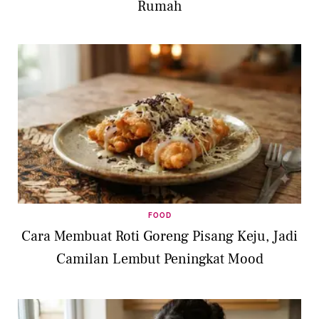
Rumah
FOOD
Cara Membuat Roti Goreng Pisang Keju, Jadi
Camilan Lembut Peningkat Mood