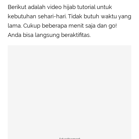
Berikut adalah video hijab tutorial untuk
kebutuhan sehari-hari. Tidak butuh waktu yang
lama. Cukup beberapa menit saja dan go!
Anda bisa langsung beraktifitas.