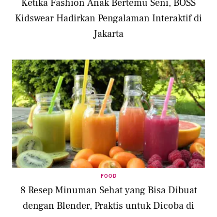
Ketika Fashion Anak Bertemu Seni, BOSS
Kidswear Hadirkan Pengalaman Interaktif di
Jakarta
FOOD
8 Resep Minuman Sehat yang Bisa Dibuat
dengan Blender, Praktis untuk Dicoba di