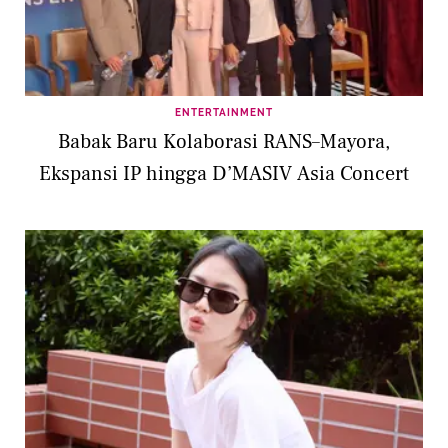
ENTERTAINMENT
Babak Baru Kolaborasi RANS–Mayora,
Ekspansi IP hingga D’MASIV Asia Concert