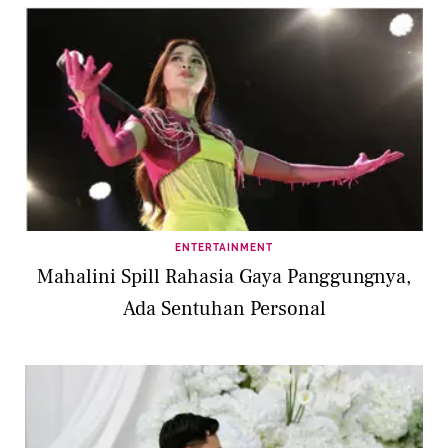
ENTERTAINMENT
Mahalini Spill Rahasia Gaya Panggungnya,
Ada Sentuhan Personal