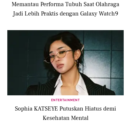
Memantau Performa Tubuh Saat Olahraga
Jadi Lebih Praktis dengan Galaxy Watch9
ENTERTAINMENT
Sophia KATSEYE Putuskan Hiatus demi
Kesehatan Mental