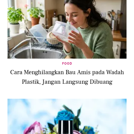
FOOD
Cara Menghilangkan Bau Amis pada Wadah
Plastik, Jangan Langsung Dibuang