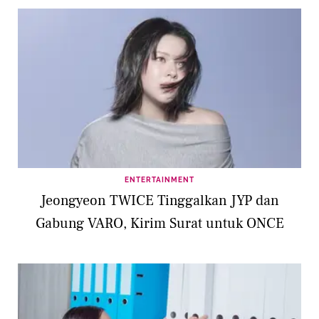
ENTERTAINMENT
Jeongyeon TWICE Tinggalkan JYP dan
Gabung VARO, Kirim Surat untuk ONCE