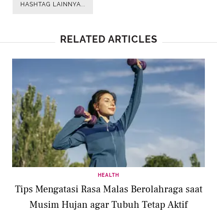
HASHTAG LAINNYA...
RELATED ARTICLES
HEALTH
Tips Mengatasi Rasa Malas Berolahraga saat
Musim Hujan agar Tubuh Tetap Aktif