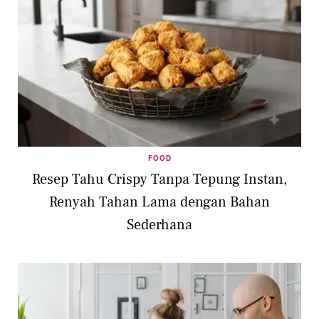
FOOD
Resep Tahu Crispy Tanpa Tepung Instan,
Renyah Tahan Lama dengan Bahan
Sederhana