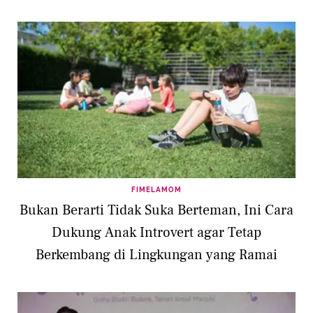
FIMELAMOM
Bukan Berarti Tidak Suka Berteman, Ini Cara
Dukung Anak Introvert agar Tetap
Berkembang di Lingkungan yang Ramai