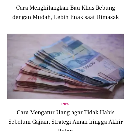
Cara Menghilangkan Bau Khas Rebung
dengan Mudah, Lebih Enak saat Dimasak
INFO
Cara Mengatur Uang agar Tidak Habis
Sebelum Gajian, Strategi Aman hingga Akhir