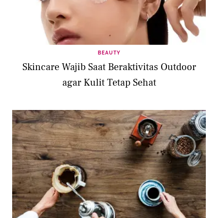
BEAUTY
Skincare Wajib Saat Beraktivitas Outdoor
agar Kulit Tetap Sehat