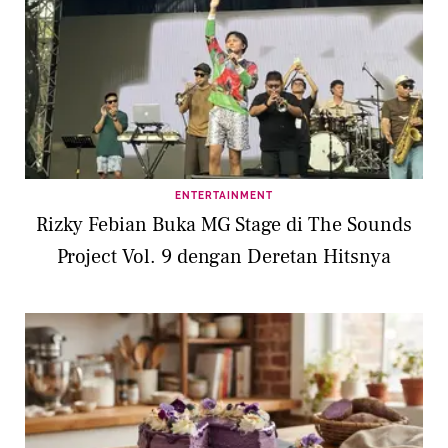
ENTERTAINMENT
Rizky Febian Buka MG Stage di The Sounds
Project Vol. 9 dengan Deretan Hitsnya