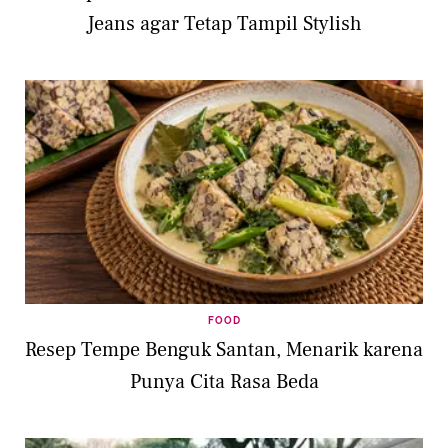
Jeans agar Tetap Tampil Stylish
FOOD
Resep Tempe Benguk Santan, Menarik karena
Punya Cita Rasa Beda