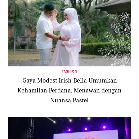
FASHION
Gaya Modest Irish Bella Umumkan
Kehamilan Perdana, Menawan dengan
Nuansa Pastel