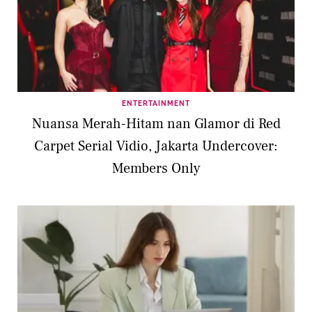
ENTERTAINMENT
Nuansa Merah-Hitam nan Glamor di Red
Carpet Serial Vidio, Jakarta Undercover:
Members Only