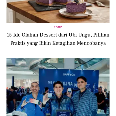
FOOD
15 Ide Olahan Dessert dari Ubi Ungu, Pilihan
Praktis yang Bikin Ketagihan Mencobanya