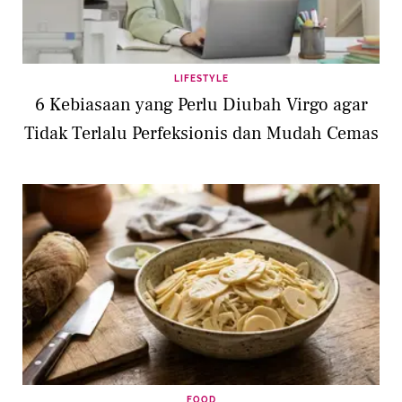
LIFESTYLE
6 Kebiasaan yang Perlu Diubah Virgo agar
Tidak Terlalu Perfeksionis dan Mudah Cemas
FOOD