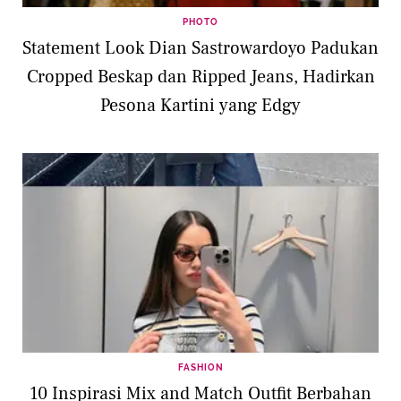
PHOTO
Statement Look Dian Sastrowardoyo Padukan
Cropped Beskap dan Ripped Jeans, Hadirkan
Pesona Kartini yang Edgy
FASHION
10 Inspirasi Mix and Match Outfit Berbahan