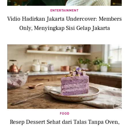
ENTERTAINMENT
Vidio Hadirkan Jakarta Undercover: Members
Only, Menyingkap Sisi Gelap Jakarta
FOOD
Resep Dessert Sehat dari Talas Tanpa Oven,