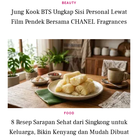
BEAUTY
Jung Kook BTS Ungkap Sisi Personal Lewat
Film Pendek Bersama CHANEL Fragrances
FOOD
8 Resep Sarapan Sehat dari Singkong untuk
Keluarga, Bikin Kenyang dan Mudah Dibuat