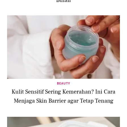
Bulan
BEAUTY
Kulit Sensitif Sering Kemerahan? Ini Cara
Menjaga Skin Barrier agar Tetap Tenang