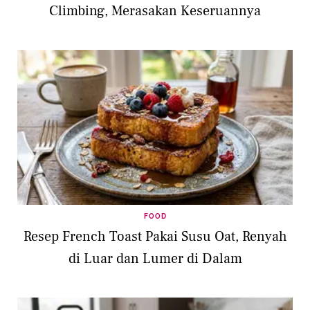
Climbing, Merasakan Keseruannya
FOOD
Resep French Toast Pakai Susu Oat, Renyah
di Luar dan Lumer di Dalam