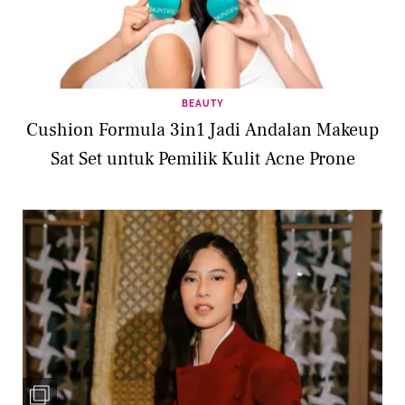
BEAUTY
Cushion Formula 3in1 Jadi Andalan Makeup
Sat Set untuk Pemilik Kulit Acne Prone