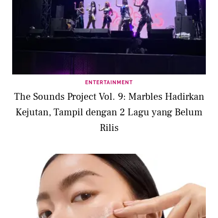
ENTERTAINMENT
The Sounds Project Vol. 9: Marbles Hadirkan
Kejutan, Tampil dengan 2 Lagu yang Belum
Rilis