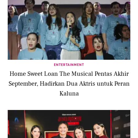
ENTERTAINMENT
Home Sweet Loan The Musical Pentas Akhir
September, Hadirkan Dua Aktris untuk Peran
Kaluna