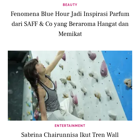
BEAUTY
Fenomena Blue Hour Jadi Inspirasi Parfum
dari SAFF & Co yang Beraroma Hangat dan
Memikat
ENTERTAINMENT
Sabrina Chairunnisa Ikut Tren Wall