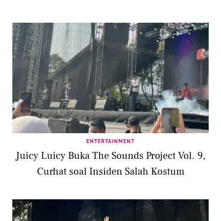
ENTERTAINMENT
Juicy Luicy Buka The Sounds Project Vol. 9,
Curhat soal Insiden Salah Kostum