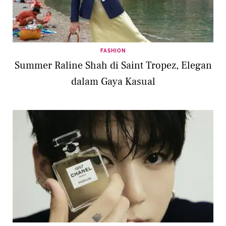
FASHION
Summer Raline Shah di Saint Tropez, Elegan
dalam Gaya Kasual