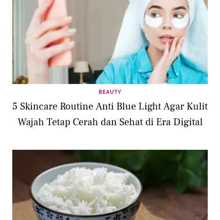
BEAUTY
5 Skincare Routine Anti Blue Light Agar Kulit
Wajah Tetap Cerah dan Sehat di Era Digital