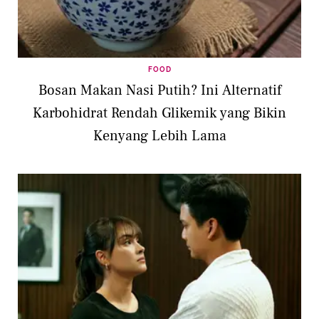
FOOD
Bosan Makan Nasi Putih? Ini Alternatif
Karbohidrat Rendah Glikemik yang Bikin
Kenyang Lebih Lama