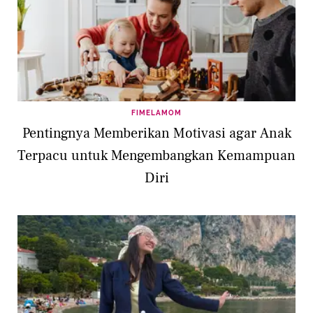
FIMELAMOM
Pentingnya Memberikan Motivasi agar Anak
Terpacu untuk Mengembangkan Kemampuan
Diri