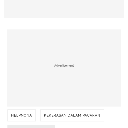
Advertisement
HELPNONA
KEKERASAN DALAM PACARAN