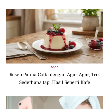
FOOD
Resep Panna Cotta dengan Agar-Agar, Trik
Sederhana tapi Hasil Seperti Kafe