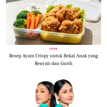
FOOD
Resep Ayam Crispy untuk Bekal Anak yang
Renyah dan Gurih