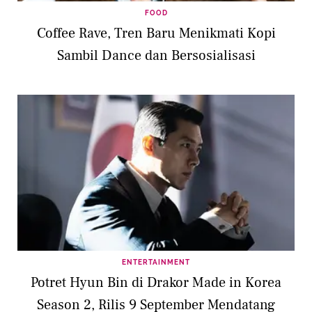
FOOD
Coffee Rave, Tren Baru Menikmati Kopi
Sambil Dance dan Bersosialisasi
ENTERTAINMENT
Potret Hyun Bin di Drakor Made in Korea
Season 2, Rilis 9 September Mendatang