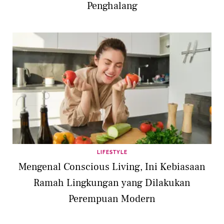
Penghalang
LIFESTYLE
Mengenal Conscious Living, Ini Kebiasaan
Ramah Lingkungan yang Dilakukan
Perempuan Modern