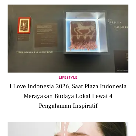
LIFESTYLE
I Love Indonesia 2026, Saat Plaza Indonesia
Merayakan Budaya Lokal Lewat 4
Pengalaman Inspiratif