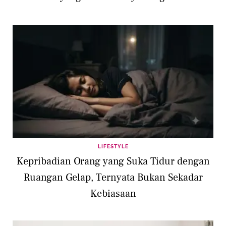
LIFESTYLE
Kepribadian Orang yang Suka Tidur dengan
Ruangan Gelap, Ternyata Bukan Sekadar
Kebiasaan