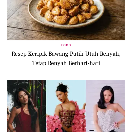
FOOD
Resep Keripik Bawang Putih Utuh Renyah,
Tetap Renyah Berhari-hari