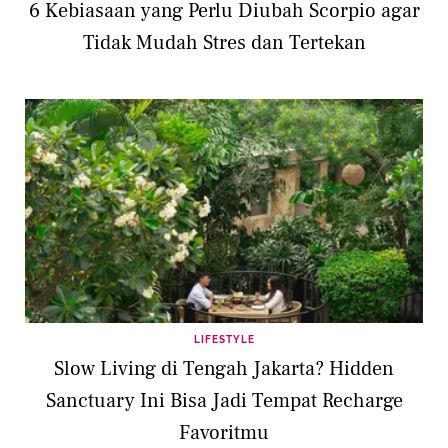
6 Kebiasaan yang Perlu Diubah Scorpio agar
Tidak Mudah Stres dan Tertekan
LIFESTYLE
Slow Living di Tengah Jakarta? Hidden
Sanctuary Ini Bisa Jadi Tempat Recharge
Favoritmu