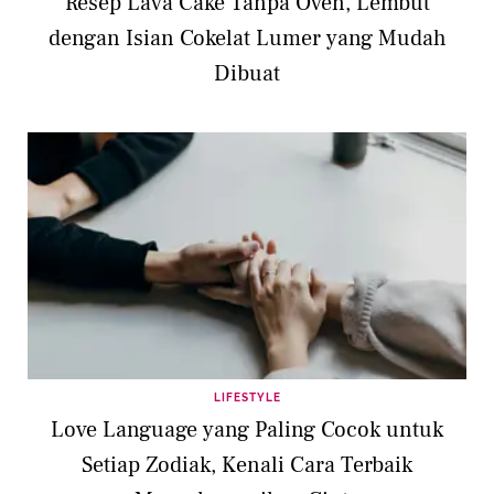
Resep Lava Cake Tanpa Oven, Lembut
dengan Isian Cokelat Lumer yang Mudah
Dibuat
LIFESTYLE
Love Language yang Paling Cocok untuk
Setiap Zodiak, Kenali Cara Terbaik