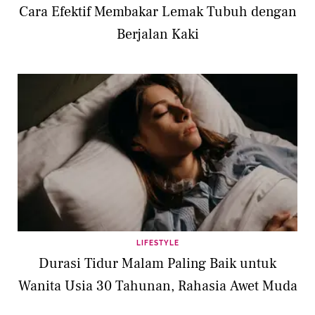
Cara Efektif Membakar Lemak Tubuh dengan
Berjalan Kaki
LIFESTYLE
Durasi Tidur Malam Paling Baik untuk
Wanita Usia 30 Tahunan, Rahasia Awet Muda