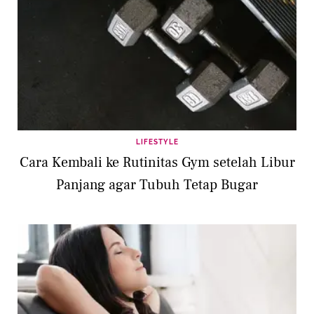
LIFESTYLE
Cara Kembali ke Rutinitas Gym setelah Libur
Panjang agar Tubuh Tetap Bugar