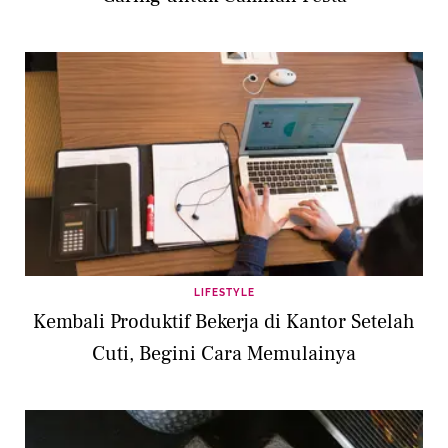
LIFESTYLE
Kembali Produktif Bekerja di Kantor Setelah
Cuti, Begini Cara Memulainya