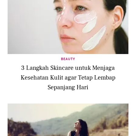
BEAUTY
3 Langkah Skincare untuk Menjaga
Kesehatan Kulit agar Tetap Lembap
Sepanjang Hari