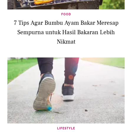
FOOD
7 Tips Agar Bumbu Ayam Bakar Meresap
Sempurna untuk Hasil Bakaran Lebih
Nikmat
LIFESTYLE