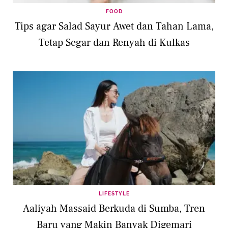
FOOD
Tips agar Salad Sayur Awet dan Tahan Lama,
Tetap Segar dan Renyah di Kulkas
LIFESTYLE
Aaliyah Massaid Berkuda di Sumba, Tren
Baru yang Makin Banyak Digemari