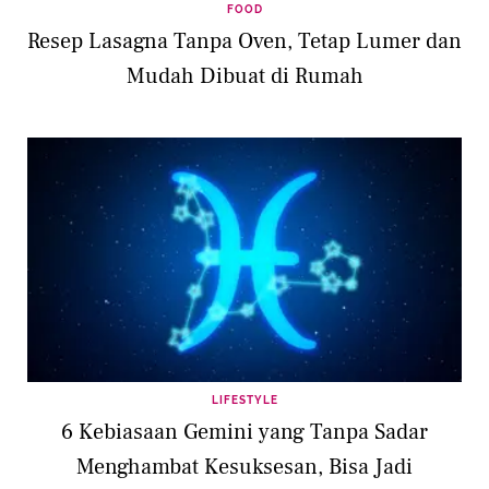
FOOD
Resep Lasagna Tanpa Oven, Tetap Lumer dan
Mudah Dibuat di Rumah
LIFESTYLE
6 Kebiasaan Gemini yang Tanpa Sadar
Menghambat Kesuksesan, Bisa Jadi