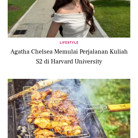
LIFESTYLE
Agatha Chelsea Memulai Perjalanan Kuliah
S2 di Harvard University