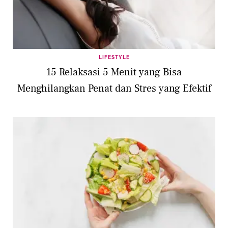
LIFESTYLE
15 Relaksasi 5 Menit yang Bisa
Menghilangkan Penat dan Stres yang Efektif