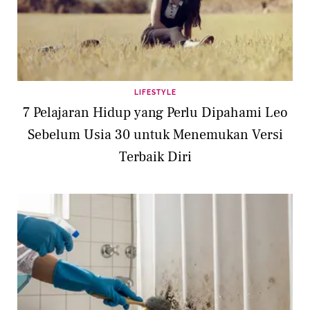
LIFESTYLE
7 Pelajaran Hidup yang Perlu Dipahami Leo
Sebelum Usia 30 untuk Menemukan Versi
Terbaik Diri