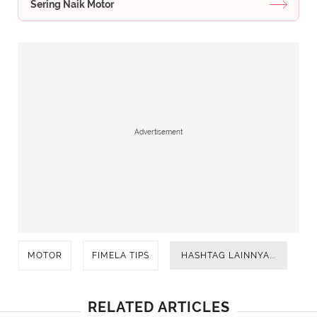
Sering Naik Motor
Advertisement
MOTOR
FIMELA TIPS
HASHTAG LAINNYA...
RELATED ARTICLES