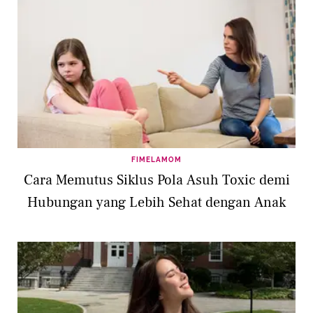
FIMELAMOM
Cara Memutus Siklus Pola Asuh Toxic demi
Hubungan yang Lebih Sehat dengan Anak