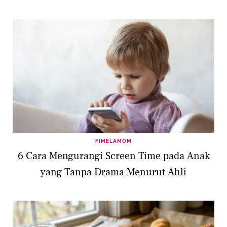
FIMELAMOM
6 Cara Mengurangi Screen Time pada Anak
yang Tanpa Drama Menurut Ahli