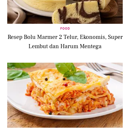
FOOD
Resep Bolu Marmer 2 Telur, Ekonomis, Super
Lembut dan Harum Mentega