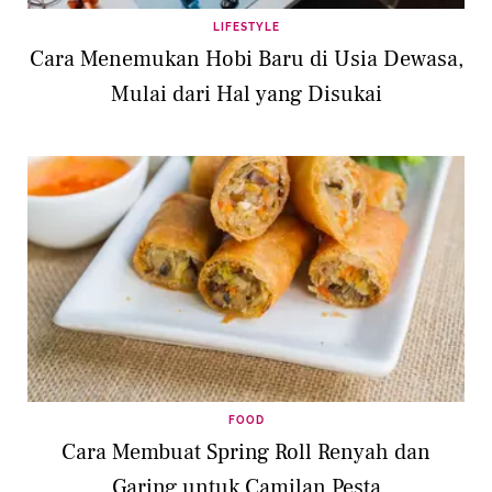
LIFESTYLE
Cara Menemukan Hobi Baru di Usia Dewasa,
Mulai dari Hal yang Disukai
FOOD
Cara Membuat Spring Roll Renyah dan
Garing untuk Camilan Pesta