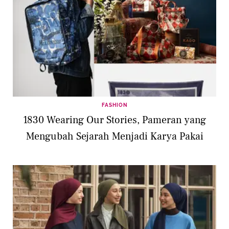
FASHION
1830 Wearing Our Stories, Pameran yang
Mengubah Sejarah Menjadi Karya Pakai