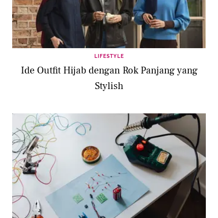
LIFESTYLE
Ide Outfit Hijab dengan Rok Panjang yang
Stylish