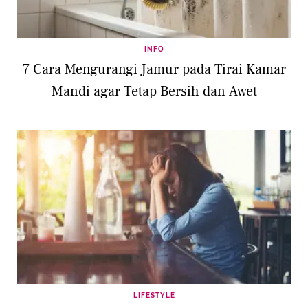
INFO
7 Cara Mengurangi Jamur pada Tirai Kamar
Mandi agar Tetap Bersih dan Awet
LIFESTYLE