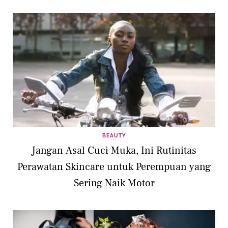
BEAUTY
Jangan Asal Cuci Muka, Ini Rutinitas
Perawatan Skincare untuk Perempuan yang
Sering Naik Motor