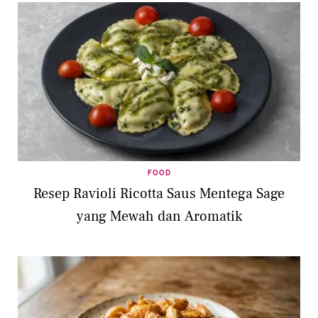
FOOD
Resep Ravioli Ricotta Saus Mentega Sage
yang Mewah dan Aromatik