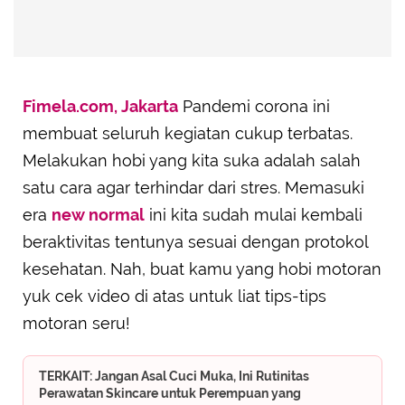
Fimela.com, Jakarta
Pandemi corona ini
membuat seluruh kegiatan cukup terbatas.
Melakukan hobi yang kita suka adalah salah
satu cara agar terhindar dari stres. Memasuki
era
new normal
ini kita sudah mulai kembali
beraktivitas tentunya sesuai dengan protokol
kesehatan. Nah, buat kamu yang hobi motoran
yuk cek video di atas untuk liat tips-tips
motoran seru!
TERKAIT: Jangan Asal Cuci Muka, Ini Rutinitas
Perawatan Skincare untuk Perempuan yang