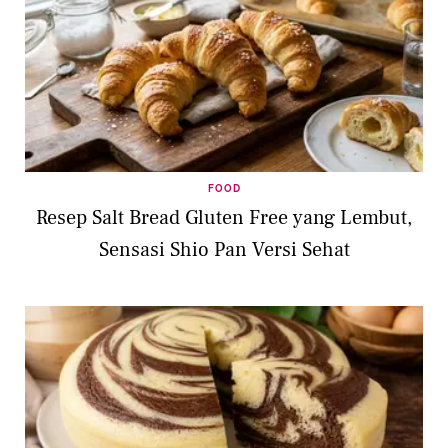
FOOD
Resep Salt Bread Gluten Free yang Lembut,
Sensasi Shio Pan Versi Sehat