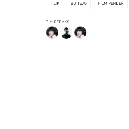
TILIK
BU TEJO
FILM PENDEK
TIM REDAKSI