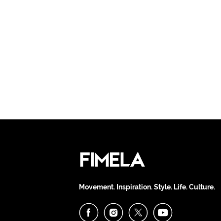
Movement. Inspiration. Style. Life. Culture.