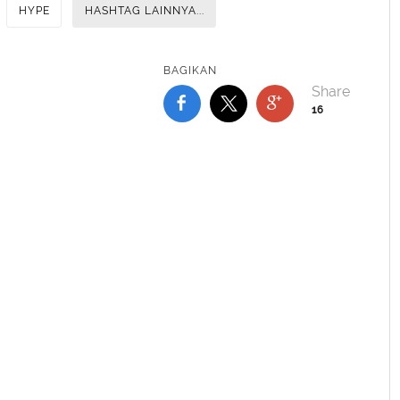
HYPE
HASHTAG LAINNYA...
BAGIKAN
16