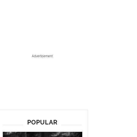
Advertisement
POPULAR