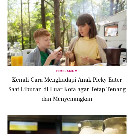
FIMELAMOM
Kenali Cara Menghadapi Anak Picky Eater
Saat Liburan di Luar Kota agar Tetap Tenang
dan Menyenangkan