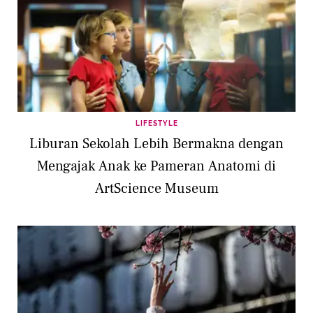
LIFESTYLE
Liburan Sekolah Lebih Bermakna dengan
Mengajak Anak ke Pameran Anatomi di
ArtScience Museum