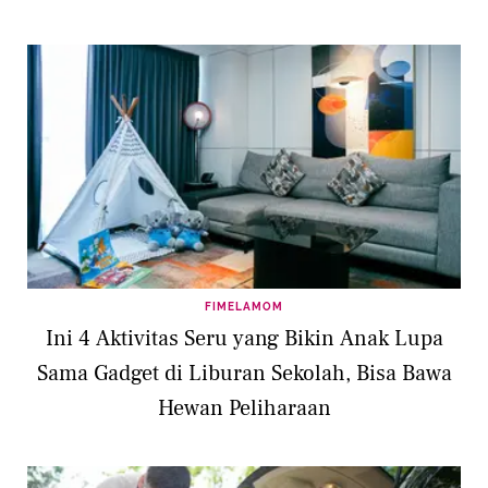
FIMELAMOM
Ini 4 Aktivitas Seru yang Bikin Anak Lupa
Sama Gadget di Liburan Sekolah, Bisa Bawa
Hewan Peliharaan