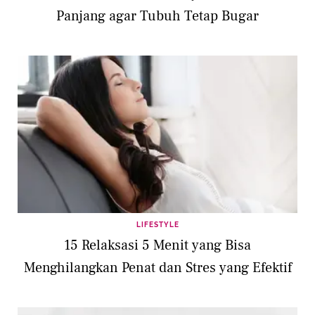
Panjang agar Tubuh Tetap Bugar
LIFESTYLE
15 Relaksasi 5 Menit yang Bisa
Menghilangkan Penat dan Stres yang Efektif