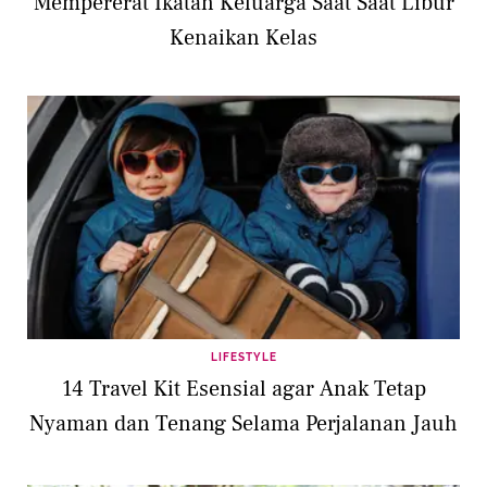
Mempererat Ikatan Keluarga Saat Saat Libur
Kenaikan Kelas
LIFESTYLE
14 Travel Kit Esensial agar Anak Tetap
Nyaman dan Tenang Selama Perjalanan Jauh