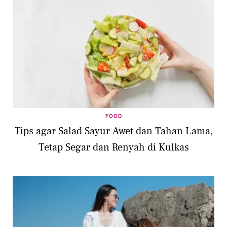
FOOD
Tips agar Salad Sayur Awet dan Tahan Lama,
Tetap Segar dan Renyah di Kulkas