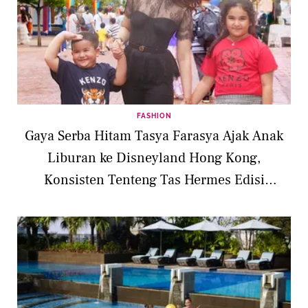
FASHION
Gaya Serba Hitam Tasya Farasya Ajak Anak
Liburan ke Disneyland Hong Kong,
Konsisten Tenteng Tas Hermes Edisi
Terbatas