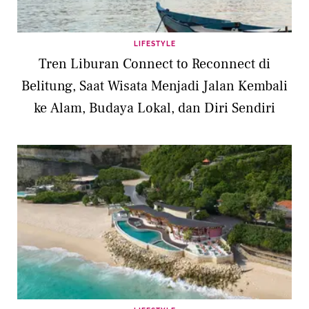
LIFESTYLE
Tren Liburan Connect to Reconnect di
Belitung, Saat Wisata Menjadi Jalan Kembali
ke Alam, Budaya Lokal, dan Diri Sendiri