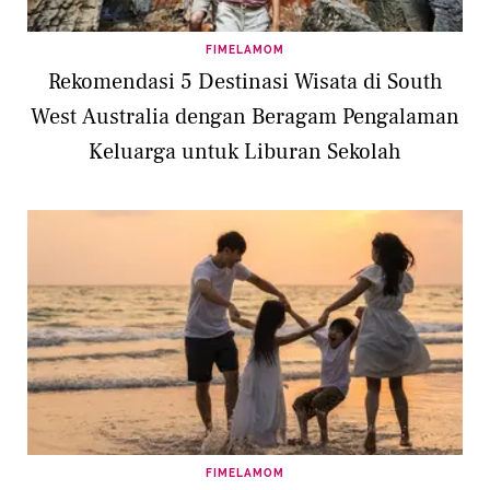
FIMELAMOM
Rekomendasi 5 Destinasi Wisata di South
West Australia dengan Beragam Pengalaman
Keluarga untuk Liburan Sekolah
FIMELAMOM