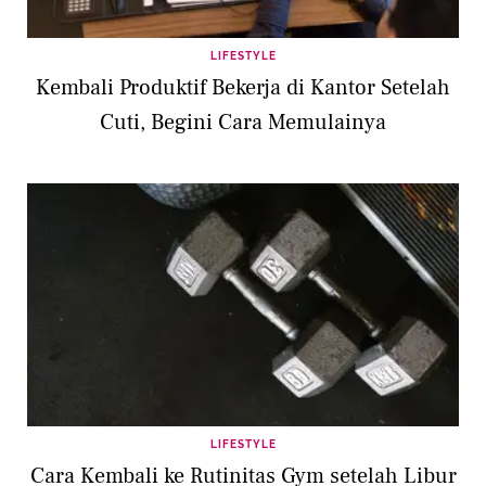
LIFESTYLE
Kembali Produktif Bekerja di Kantor Setelah
Cuti, Begini Cara Memulainya
LIFESTYLE
Cara Kembali ke Rutinitas Gym setelah Libur