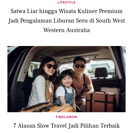
LIFESTYLE
Satwa Liar hingga Wisata Kuliner Premium
Jadi Pengalaman Liburan Seru di South West
Western Australia
FIMELAMOM
7 Alasan Slow Travel Jadi Pilihan Terbaik