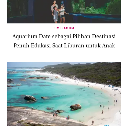
FIMELAMOM
Aquarium Date sebagai Pilihan Destinasi
Penuh Edukasi Saat Liburan untuk Anak