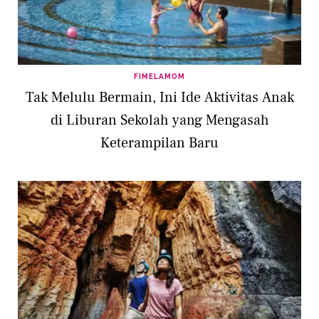
FIMELAMOM
Tak Melulu Bermain, Ini Ide Aktivitas Anak
di Liburan Sekolah yang Mengasah
Keterampilan Baru