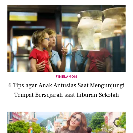
FIMELAMOM
6 Tips agar Anak Antusias Saat Mengunjungi
Tempat Bersejarah saat Liburan Sekolah