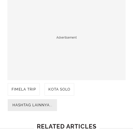
Advertisement
FIMELA TRIP
KOTA SOLO
HASHTAG LAINNYA...
RELATED ARTICLES