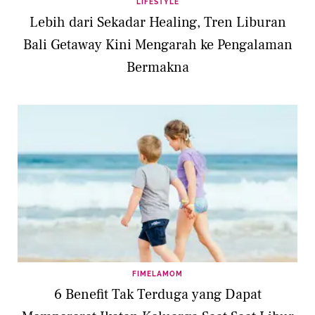
LIFESTYLE
Lebih dari Sekadar Healing, Tren Liburan
Bali Getaway Kini Mengarah ke Pengalaman
Bermakna
FIMELAMOM
6 Benefit Tak Terduga yang Dapat