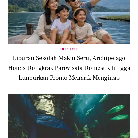
LIFESTYLE
Liburan Sekolah Makin Seru, Archipelago
Hotels Dongkrak Pariwisata Domestik hingga
Luncurkan Promo Menarik Menginap