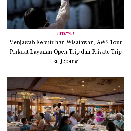
LIFESTYLE
Menjawab Kebutuhan Wisatawan, AWS Tour
Perkuat Layanan Open Trip dan Private Trip
ke Jepang