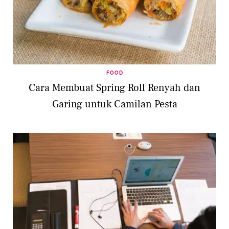
FOOD
Cara Membuat Spring Roll Renyah dan
Garing untuk Camilan Pesta