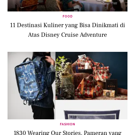
FOOD
11 Destinasi Kuliner yang Bisa Dinikmati di
Atas Disney Cruise Adventure
FASHION
1830 Wearing Our Stories, Pameran yang