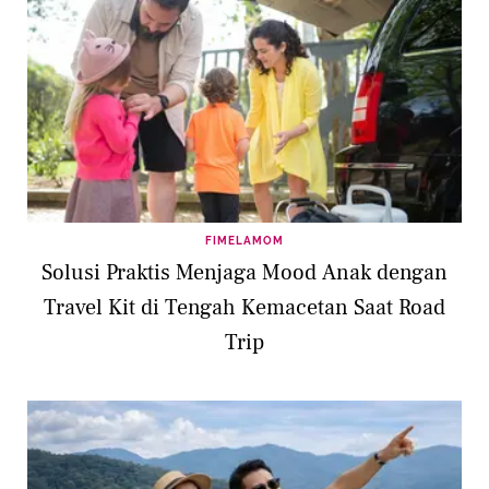
FIMELAMOM
Solusi Praktis Menjaga Mood Anak dengan
Travel Kit di Tengah Kemacetan Saat Road
Trip