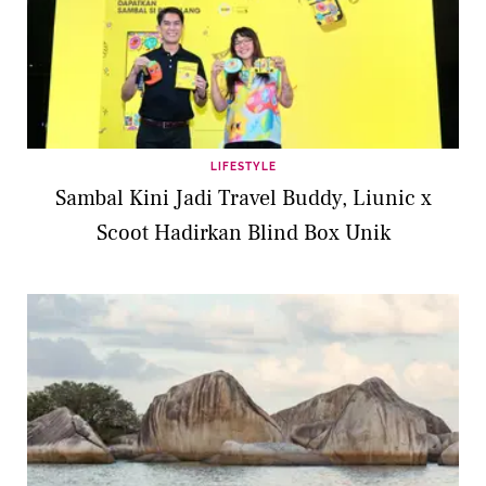
LIFESTYLE
Sambal Kini Jadi Travel Buddy, Liunic x
Scoot Hadirkan Blind Box Unik