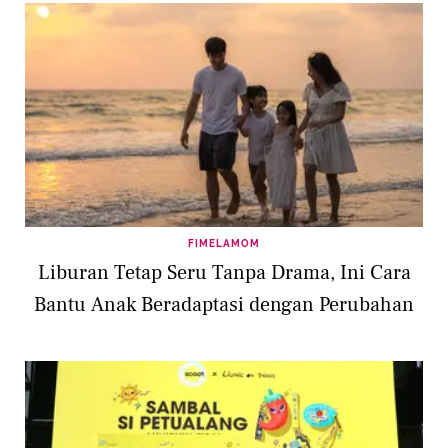
FIMELAMOM
Liburan Tetap Seru Tanpa Drama, Ini Cara
Bantu Anak Beradaptasi dengan Perubahan