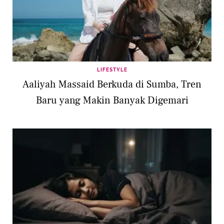
LIFESTYLE
Aaliyah Massaid Berkuda di Sumba, Tren
Baru yang Makin Banyak Digemari