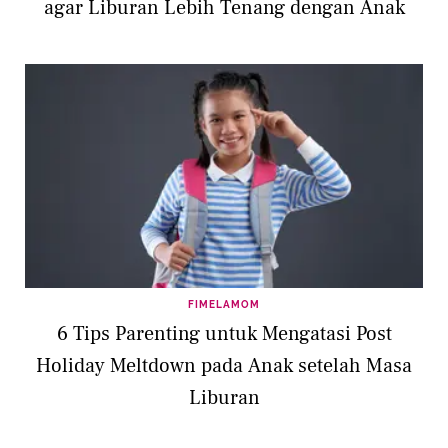
agar Liburan Lebih Tenang dengan Anak
FIMELAMOM
6 Tips Parenting untuk Mengatasi Post
Holiday Meltdown pada Anak setelah Masa
Liburan