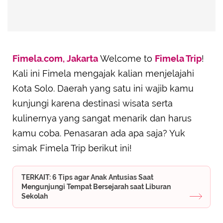
Fimela.com, Jakarta
Welcome to
Fimela Trip
!
Kali ini Fimela mengajak kalian menjelajahi
Kota Solo. Daerah yang satu ini wajib kamu
kunjungi karena destinasi wisata serta
kulinernya yang sangat menarik dan harus
kamu coba. Penasaran ada apa saja? Yuk
simak Fimela Trip berikut ini!
TERKAIT: 6 Tips agar Anak Antusias Saat
Mengunjungi Tempat Bersejarah saat Liburan
Sekolah