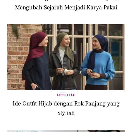
Mengubah Sejarah Menjadi Karya Pakai
LIFESTYLE
Ide Outfit Hijab dengan Rok Panjang yang
Stylish