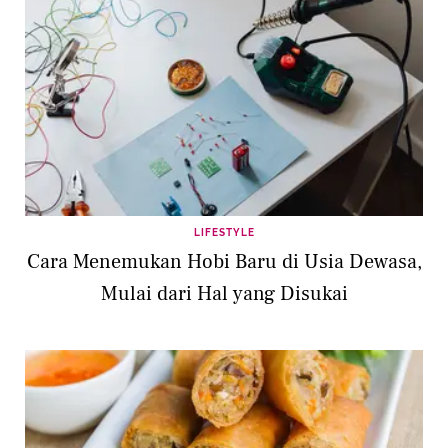
LIFESTYLE
Cara Menemukan Hobi Baru di Usia Dewasa,
Mulai dari Hal yang Disukai