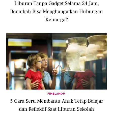
Liburan Tanpa Gadget Selama 24 Jam,
Benarkah Bisa Menghangatkan Hubungan
Keluarga?
FIMELAMOM
5 Cara Seru Membantu Anak Tetap Belajar
dan Reflektif Saat Liburan Sekolah