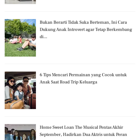
Bukan Berarti Tidak Suka Berteman, Ini Cara
Dukung Anak Introvert agar Tetap Berkembang
di...
6 Tips Mencari Permainan yang Cocok untuk
Anak Saat Road Trip Keluarga
Home Sweet Loan The Musical Pentas Akhir
September, Hadirkan Dua Aktris untuk Peran