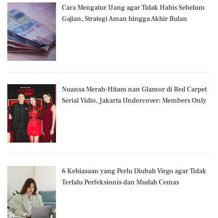
Cara Mengatur Uang agar Tidak Habis Sebelum
Gajian, Strategi Aman hingga Akhir Bulan
Nuansa Merah-Hitam nan Glamor di Red Carpet
Serial Vidio, Jakarta Undercover: Members Only
6 Kebiasaan yang Perlu Diubah Virgo agar Tidak
Terlalu Perfeksionis dan Mudah Cemas