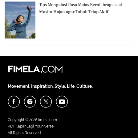
Tips Mengatasi Rasa Malas Berolahraga saat
Musim Hujan agar Tubuh Tetap Aktif
Movement. Inspiration. Style. Life. Culture.
Copyright © 2026
fimela.com
KLY KapanLagi Youniverse
All Rights Reserved