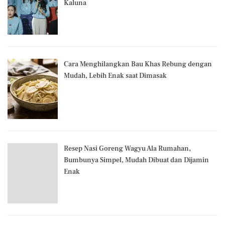
Kaluna
Cara Menghilangkan Bau Khas Rebung dengan
Mudah, Lebih Enak saat Dimasak
Resep Nasi Goreng Wagyu Ala Rumahan,
Bumbunya Simpel, Mudah Dibuat dan Dijamin
Enak