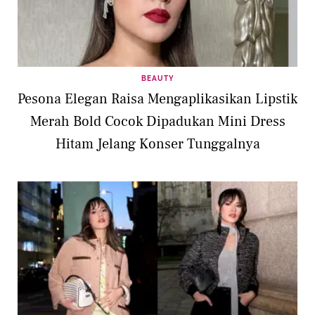
BEAUTY
Pesona Elegan Raisa Mengaplikasikan Lipstik
Merah Bold Cocok Dipadukan Mini Dress
Hitam Jelang Konser Tunggalnya