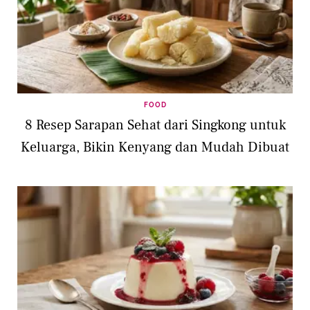
FOOD
8 Resep Sarapan Sehat dari Singkong untuk
Keluarga, Bikin Kenyang dan Mudah Dibuat