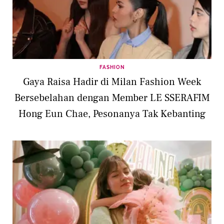
FASHION
Gaya Raisa Hadir di Milan Fashion Week
Bersebelahan dengan Member LE SSERAFIM
Hong Eun Chae, Pesonanya Tak Kebanting