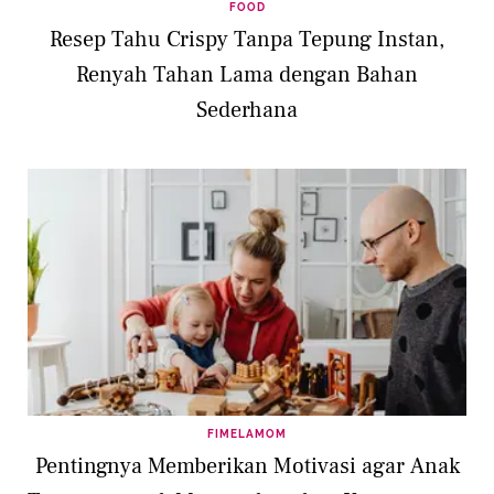
FOOD
Resep Tahu Crispy Tanpa Tepung Instan,
Renyah Tahan Lama dengan Bahan
Sederhana
FIMELAMOM
Pentingnya Memberikan Motivasi agar Anak