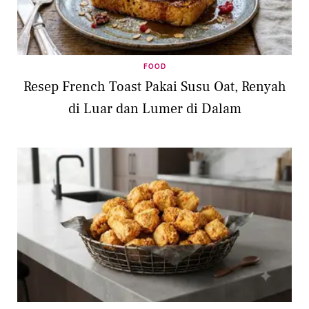
FOOD
Resep French Toast Pakai Susu Oat, Renyah
di Luar dan Lumer di Dalam