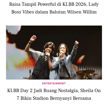
Raisa Tampil Powerful di KLBB 2026, Lady
Boss Vibes dalam Balutan Wilsen Willim
ENTERTAINMENT
KLBB Day 2 Jadi Ruang Nostalgia, Sheila On
7 Bikin Stadion Bernyanyi Bersama