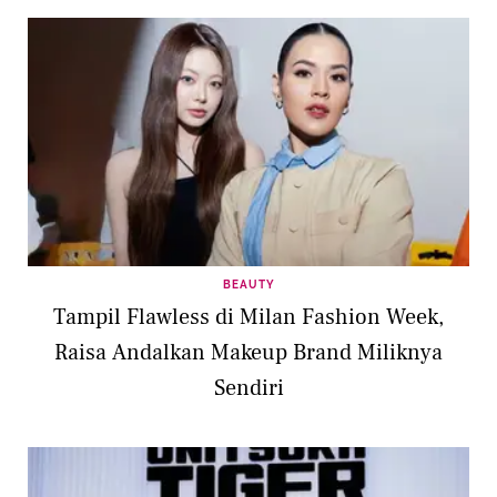
BEAUTY
Tampil Flawless di Milan Fashion Week,
Raisa Andalkan Makeup Brand Miliknya
Sendiri