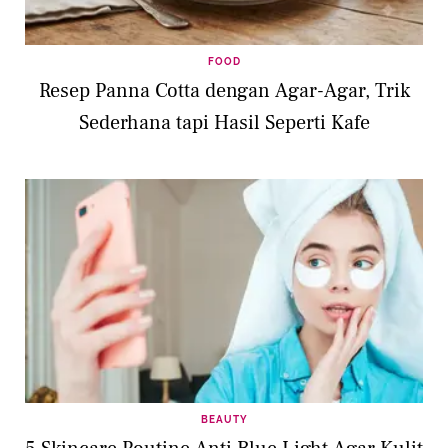
FOOD
Resep Panna Cotta dengan Agar-Agar, Trik
Sederhana tapi Hasil Seperti Kafe
BEAUTY