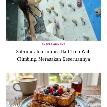
ENTERTAINMENT
Sabrina Chairunnisa Ikut Tren Wall
Climbing, Merasakan Keseruannya