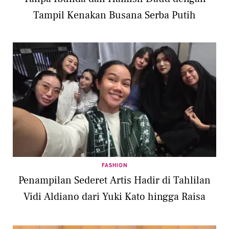
Tampil Kenakan Busana Serba Putih
FASHION
Penampilan Sederet Artis Hadir di Tahlilan
Vidi Aldiano dari Yuki Kato hingga Raisa