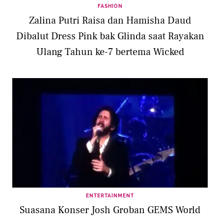
FASHION
Zalina Putri Raisa dan Hamisha Daud
Dibalut Dress Pink bak Glinda saat Rayakan
Ulang Tahun ke-7 bertema Wicked
ENTERTAINMENT
Suasana Konser Josh Groban GEMS World