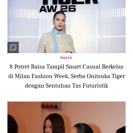
PHOTO
8 Potret Raisa Tampil Smart Casual Berkelas
di Milan Fashion Week, Serba Onitsuka Tiger
dengan Sentuhan Tas Futuristik