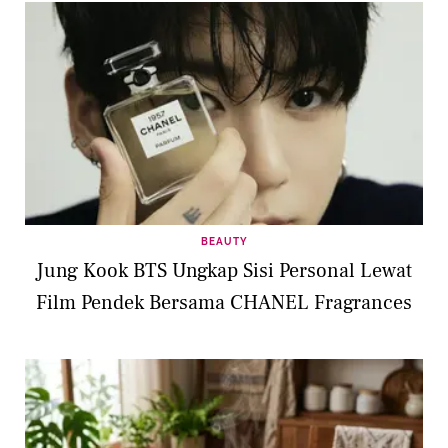
BEAUTY
Jung Kook BTS Ungkap Sisi Personal Lewat
Film Pendek Bersama CHANEL Fragrances