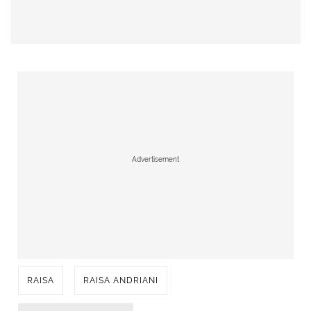
Advertisement
RAISA
RAISA ANDRIANI