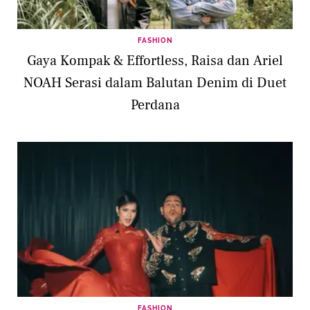
FASHION
Gaya Kompak & Effortless, Raisa dan Ariel
NOAH Serasi dalam Balutan Denim di Duet
Perdana
FASHION