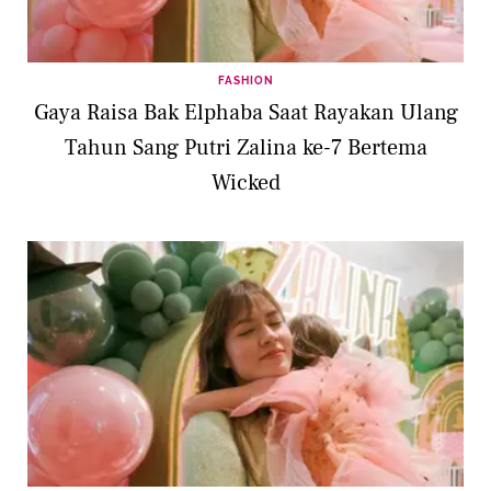
FASHION
Gaya Raisa Bak Elphaba Saat Rayakan Ulang
Tahun Sang Putri Zalina ke-7 Bertema
Wicked