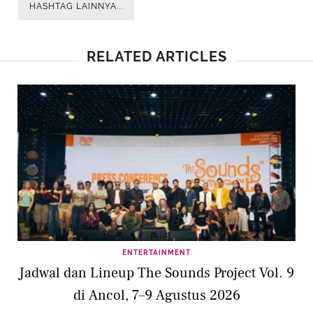
HASHTAG LAINNYA...
RELATED ARTICLES
ENTERTAINMENT
Jadwal dan Lineup The Sounds Project Vol. 9
di Ancol, 7–9 Agustus 2026