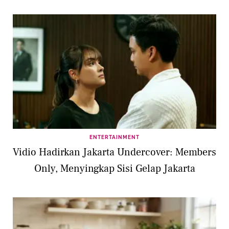
ENTERTAINMENT
Vidio Hadirkan Jakarta Undercover: Members
Only, Menyingkap Sisi Gelap Jakarta