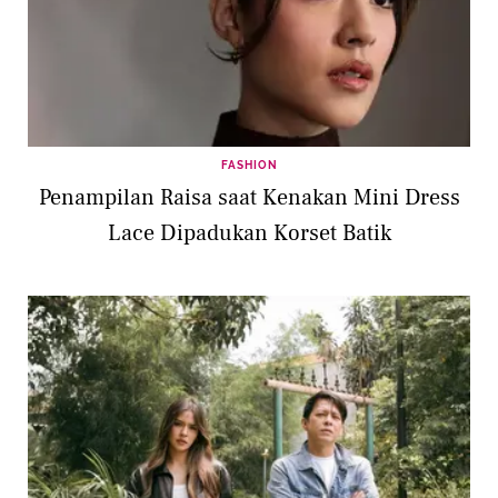
FASHION
Penampilan Raisa saat Kenakan Mini Dress
Lace Dipadukan Korset Batik