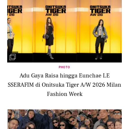
PHOTO
Adu Gaya Raisa hingga Eunchae LE
SSERAFIM di Onitsuka Tiger A/W 2026 Milan
Fashion Week