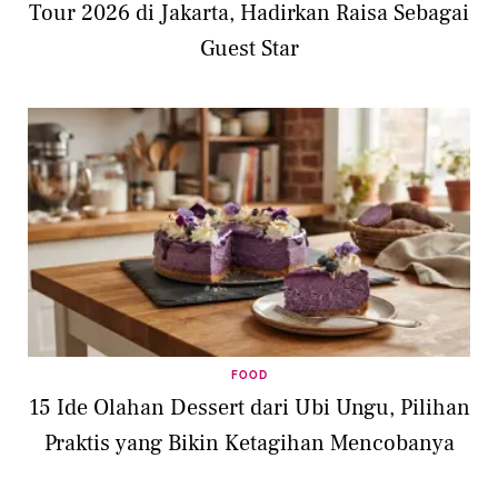
Tour 2026 di Jakarta, Hadirkan Raisa Sebagai
Guest Star
FOOD
15 Ide Olahan Dessert dari Ubi Ungu, Pilihan
Praktis yang Bikin Ketagihan Mencobanya