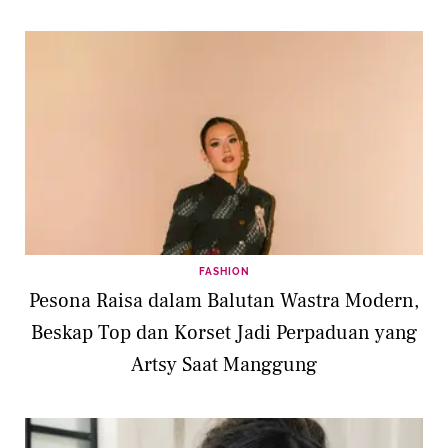
FASHION
Pesona Raisa dalam Balutan Wastra Modern,
Beskap Top dan Korset Jadi Perpaduan yang
Artsy Saat Manggung