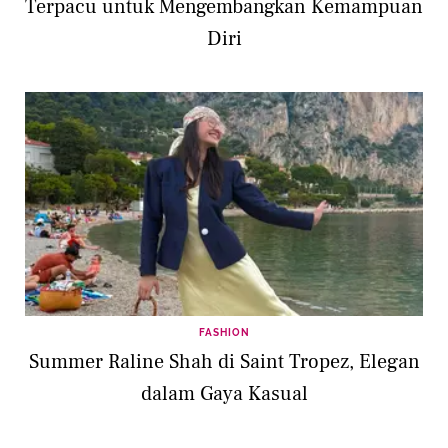
Terpacu untuk Mengembangkan Kemampuan
Diri
FASHION
Summer Raline Shah di Saint Tropez, Elegan
dalam Gaya Kasual