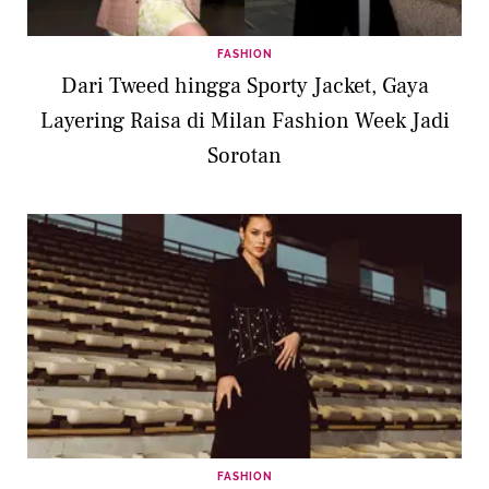
FASHION
Dari Tweed hingga Sporty Jacket, Gaya
Layering Raisa di Milan Fashion Week Jadi
Sorotan
FASHION