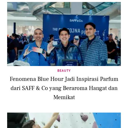
BEAUTY
Fenomena Blue Hour Jadi Inspirasi Parfum
dari SAFF & Co yang Beraroma Hangat dan
Memikat