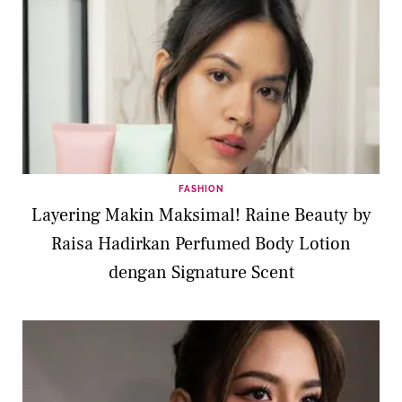
FASHION
Layering Makin Maksimal! Raine Beauty by
Raisa Hadirkan Perfumed Body Lotion
dengan Signature Scent