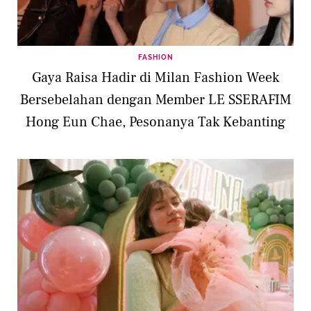
FASHION
Gaya Raisa Hadir di Milan Fashion Week
Bersebelahan dengan Member LE SSERAFIM
Hong Eun Chae, Pesonanya Tak Kebanting