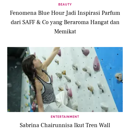
BEAUTY
Fenomena Blue Hour Jadi Inspirasi Parfum
dari SAFF & Co yang Beraroma Hangat dan
Memikat
ENTERTAINMENT
Sabrina Chairunnisa Ikut Tren Wall