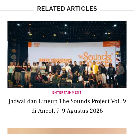
RELATED ARTICLES
ENTERTAINMENT
Jadwal dan Lineup The Sounds Project Vol. 9
di Ancol, 7–9 Agustus 2026