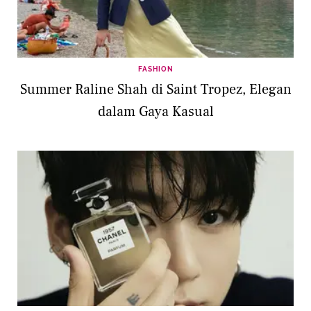
FASHION
Summer Raline Shah di Saint Tropez, Elegan
dalam Gaya Kasual