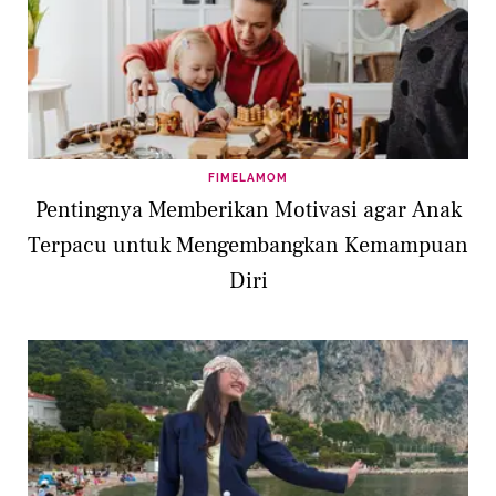
FIMELAMOM
Pentingnya Memberikan Motivasi agar Anak
Terpacu untuk Mengembangkan Kemampuan
Diri