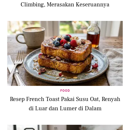
Climbing, Merasakan Keseruannya
FOOD
Resep French Toast Pakai Susu Oat, Renyah
di Luar dan Lumer di Dalam