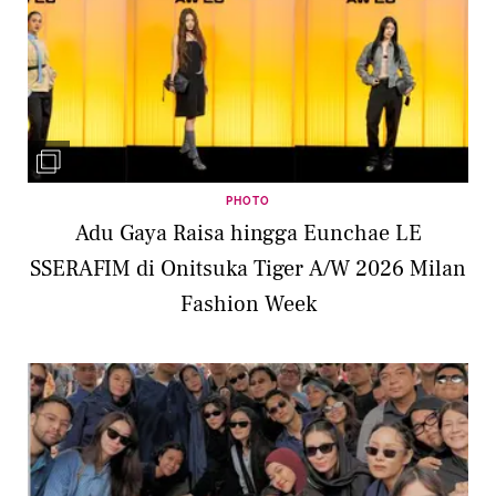
PHOTO
Adu Gaya Raisa hingga Eunchae LE
SSERAFIM di Onitsuka Tiger A/W 2026 Milan
Fashion Week