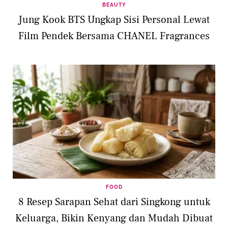
BEAUTY
Jung Kook BTS Ungkap Sisi Personal Lewat
Film Pendek Bersama CHANEL Fragrances
FOOD
8 Resep Sarapan Sehat dari Singkong untuk
Keluarga, Bikin Kenyang dan Mudah Dibuat