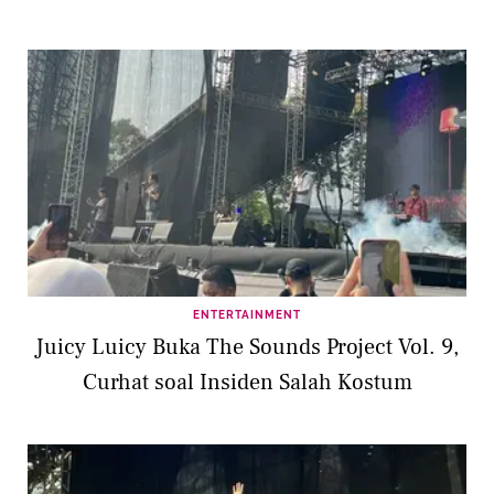
ENTERTAINMENT
Juicy Luicy Buka The Sounds Project Vol. 9,
Curhat soal Insiden Salah Kostum