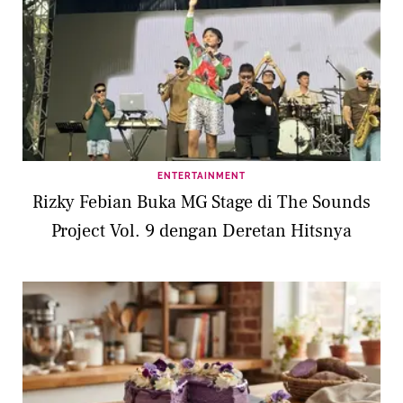
ENTERTAINMENT
Rizky Febian Buka MG Stage di The Sounds
Project Vol. 9 dengan Deretan Hitsnya