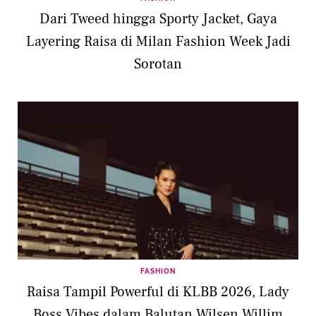
Dari Tweed hingga Sporty Jacket, Gaya
Layering Raisa di Milan Fashion Week Jadi
Sorotan
FASHION
Raisa Tampil Powerful di KLBB 2026, Lady
Boss Vibes dalam Balutan Wilsen Willim