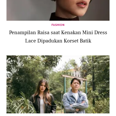
FASHION
Penampilan Raisa saat Kenakan Mini Dress
Lace Dipadukan Korset Batik