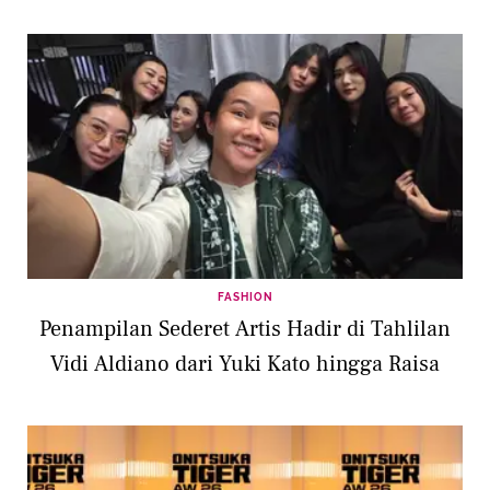
FASHION
Penampilan Sederet Artis Hadir di Tahlilan
Vidi Aldiano dari Yuki Kato hingga Raisa