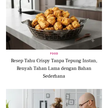
FOOD
Resep Tahu Crispy Tanpa Tepung Instan,
Renyah Tahan Lama dengan Bahan
Sederhana