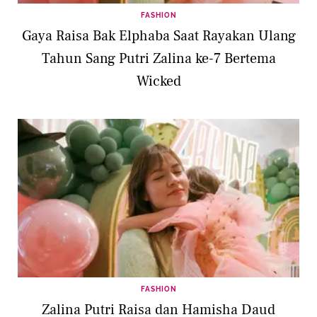
FASHION
Gaya Raisa Bak Elphaba Saat Rayakan Ulang
Tahun Sang Putri Zalina ke-7 Bertema
Wicked
FASHION
Zalina Putri Raisa dan Hamisha Daud