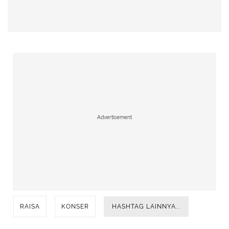
Advertisement
RAISA
KONSER
HASHTAG LAINNYA...