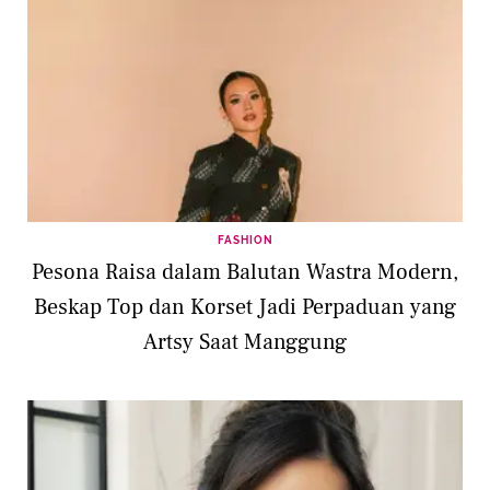
FASHION
Pesona Raisa dalam Balutan Wastra Modern,
Beskap Top dan Korset Jadi Perpaduan yang
Artsy Saat Manggung