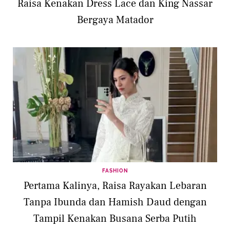
Raisa Kenakan Dress Lace dan King Nassar
Bergaya Matador
FASHION
Pertama Kalinya, Raisa Rayakan Lebaran
Tanpa Ibunda dan Hamish Daud dengan
Tampil Kenakan Busana Serba Putih