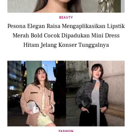
BEAUTY
Pesona Elegan Raisa Mengaplikasikan Lipstik
Merah Bold Cocok Dipadukan Mini Dress
Hitam Jelang Konser Tunggalnya
FASHION