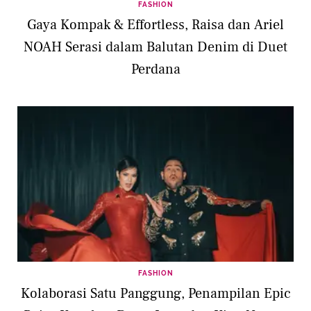
FASHION
Gaya Kompak & Effortless, Raisa dan Ariel
NOAH Serasi dalam Balutan Denim di Duet
Perdana
FASHION
Kolaborasi Satu Panggung, Penampilan Epic