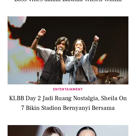
ENTERTAINMENT
KLBB Day 2 Jadi Ruang Nostalgia, Sheila On
7 Bikin Stadion Bernyanyi Bersama