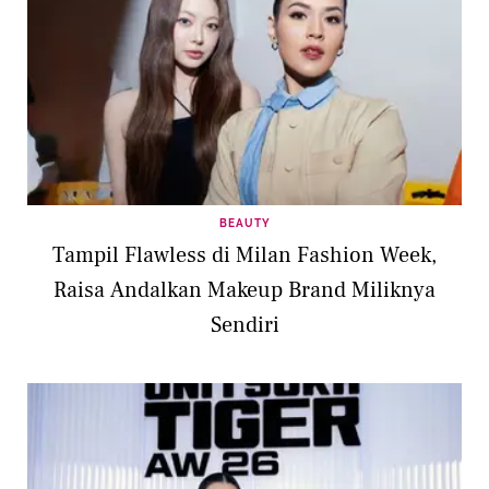
BEAUTY
Tampil Flawless di Milan Fashion Week,
Raisa Andalkan Makeup Brand Miliknya
Sendiri