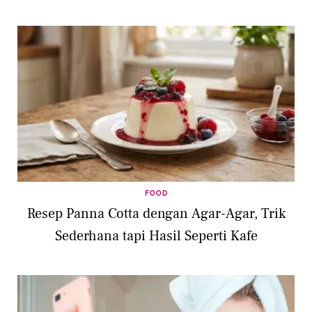
FOOD
Resep Panna Cotta dengan Agar-Agar, Trik
Sederhana tapi Hasil Seperti Kafe