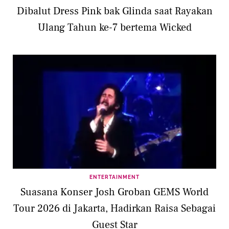
Dibalut Dress Pink bak Glinda saat Rayakan
Ulang Tahun ke-7 bertema Wicked
ENTERTAINMENT
Suasana Konser Josh Groban GEMS World
Tour 2026 di Jakarta, Hadirkan Raisa Sebagai
Guest Star