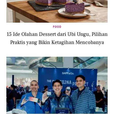
FOOD
15 Ide Olahan Dessert dari Ubi Ungu, Pilihan
Praktis yang Bikin Ketagihan Mencobanya