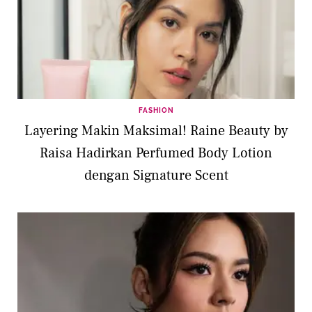
FASHION
Layering Makin Maksimal! Raine Beauty by
Raisa Hadirkan Perfumed Body Lotion
dengan Signature Scent