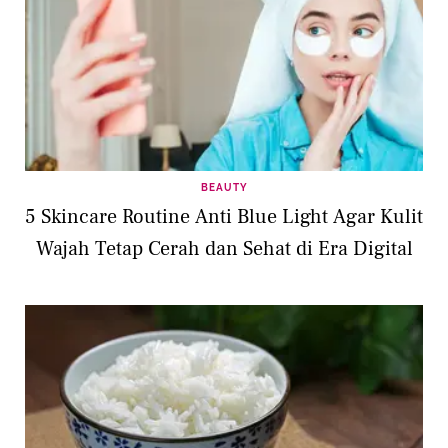
BEAUTY
5 Skincare Routine Anti Blue Light Agar Kulit
Wajah Tetap Cerah dan Sehat di Era Digital