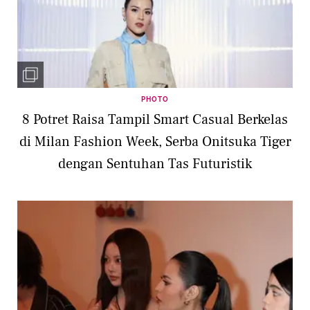
PHOTO
8 Potret Raisa Tampil Smart Casual Berkelas
di Milan Fashion Week, Serba Onitsuka Tiger
dengan Sentuhan Tas Futuristik