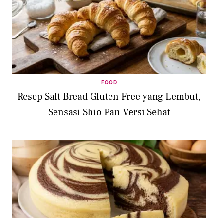
FOOD
Resep Salt Bread Gluten Free yang Lembut,
Sensasi Shio Pan Versi Sehat