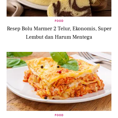
FOOD
Resep Bolu Marmer 2 Telur, Ekonomis, Super
Lembut dan Harum Mentega
FOOD