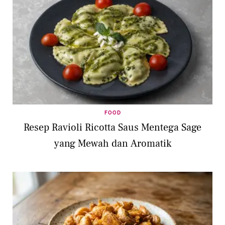
FOOD
Resep Ravioli Ricotta Saus Mentega Sage
yang Mewah dan Aromatik