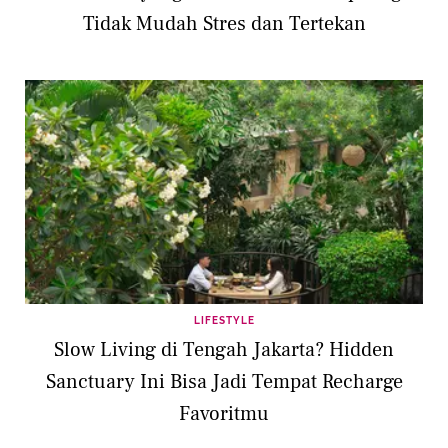
Tidak Mudah Stres dan Tertekan
LIFESTYLE
Slow Living di Tengah Jakarta? Hidden
Sanctuary Ini Bisa Jadi Tempat Recharge
Favoritmu