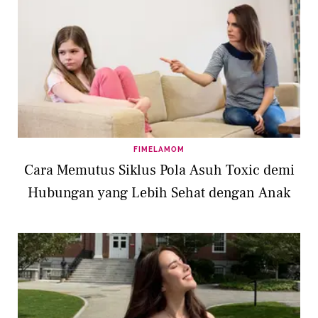
FIMELAMOM
Cara Memutus Siklus Pola Asuh Toxic demi
Hubungan yang Lebih Sehat dengan Anak