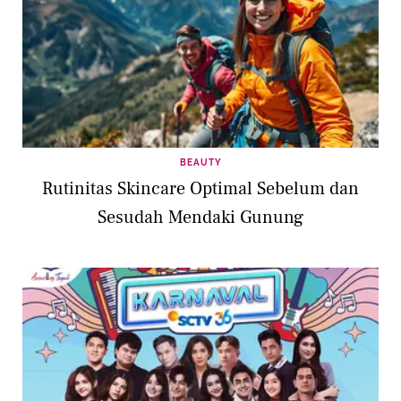
BEAUTY
Rutinitas Skincare Optimal Sebelum dan
Sesudah Mendaki Gunung