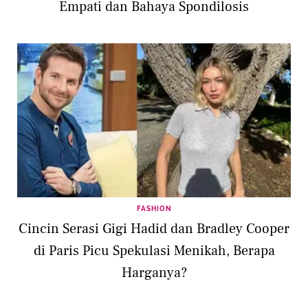
Empati dan Bahaya Spondilosis
FASHION
Cincin Serasi Gigi Hadid dan Bradley Cooper
di Paris Picu Spekulasi Menikah, Berapa
Harganya?