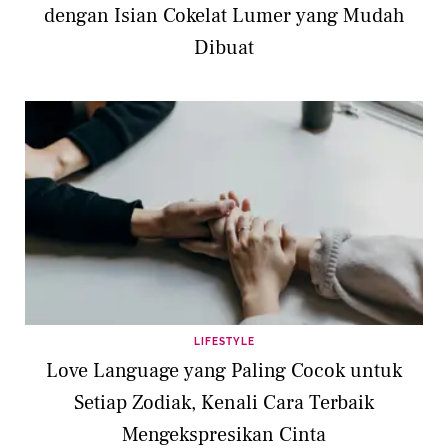
dengan Isian Cokelat Lumer yang Mudah
Dibuat
LIFESTYLE
Love Language yang Paling Cocok untuk
Setiap Zodiak, Kenali Cara Terbaik
Mengekspresikan Cinta