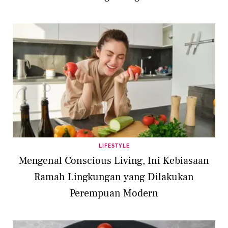
LIFESTYLE
Mengenal Conscious Living, Ini Kebiasaan
Ramah Lingkungan yang Dilakukan
Perempuan Modern