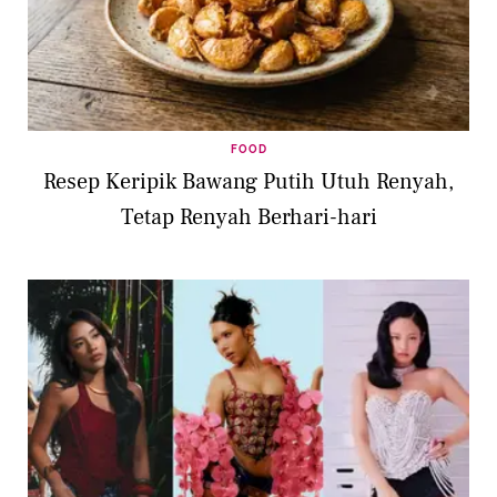
FOOD
Resep Keripik Bawang Putih Utuh Renyah,
Tetap Renyah Berhari-hari