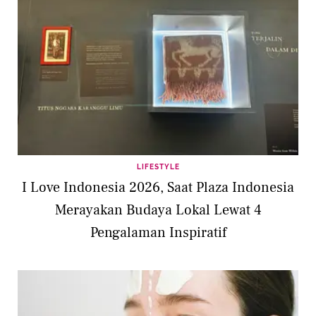
LIFESTYLE
I Love Indonesia 2026, Saat Plaza Indonesia
Merayakan Budaya Lokal Lewat 4
Pengalaman Inspiratif