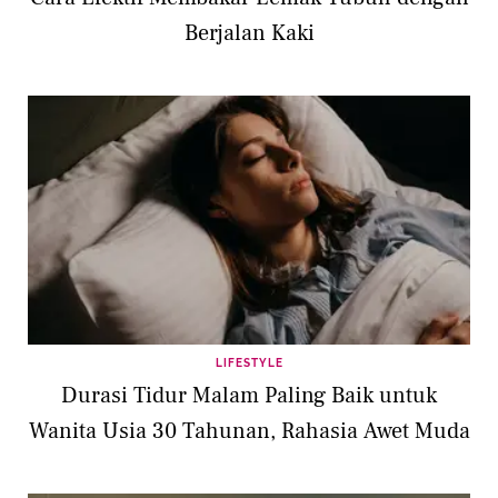
Berjalan Kaki
LIFESTYLE
Durasi Tidur Malam Paling Baik untuk
Wanita Usia 30 Tahunan, Rahasia Awet Muda