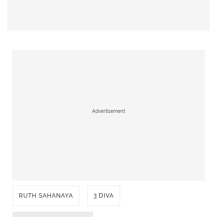
Advertisement
RUTH SAHANAYA
3 DIVA