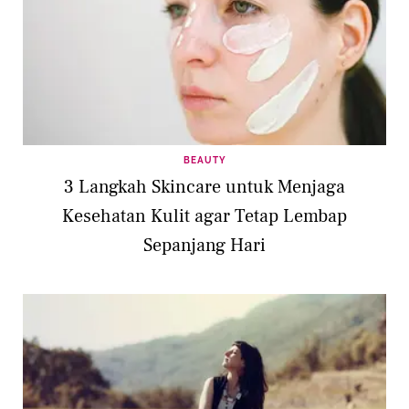
BEAUTY
3 Langkah Skincare untuk Menjaga
Kesehatan Kulit agar Tetap Lembap
Sepanjang Hari