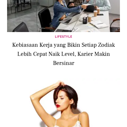
LIFESTYLE
Kebiasaan Kerja yang Bikin Setiap Zodiak
Lebih Cepat Naik Level, Karier Makin
Bersinar