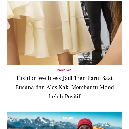
FASHION
Fashion Wellness Jadi Tren Baru, Saat
Busana dan Alas Kaki Membantu Mood
Lebih Positif