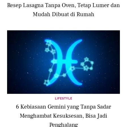
Resep Lasagna Tanpa Oven, Tetap Lumer dan
Mudah Dibuat di Rumah
LIFESTYLE
6 Kebiasaan Gemini yang Tanpa Sadar
Menghambat Kesuksesan, Bisa Jadi
Penghalang