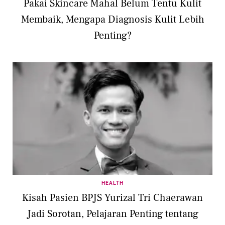
Pakai Skincare Mahal Belum Tentu Kulit
Membaik, Mengapa Diagnosis Kulit Lebih
Penting?
HEALTH
Kisah Pasien BPJS Yurizal Tri Chaerawan
Jadi Sorotan, Pelajaran Penting tentang