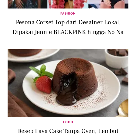
FASHION
Pesona Corset Top dari Desainer Lokal,
Dipakai Jennie BLACKPINK hingga No Na
FOOD
Resep Lava Cake Tanpa Oven, Lembut