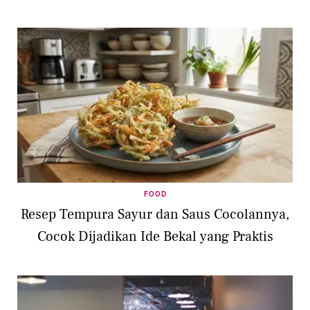
FOOD
Resep Tempura Sayur dan Saus Cocolannya,
Cocok Dijadikan Ide Bekal yang Praktis