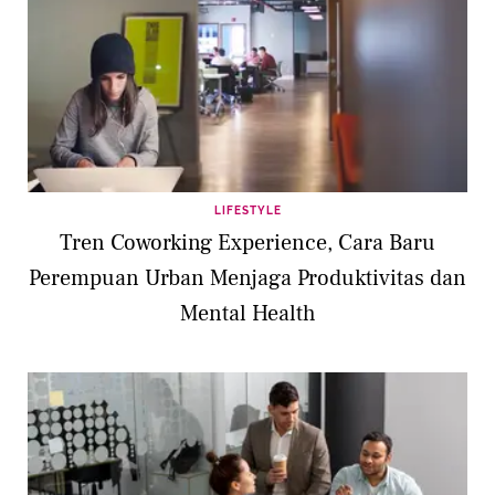
LIFESTYLE
Tren Coworking Experience, Cara Baru
Perempuan Urban Menjaga Produktivitas dan
Mental Health