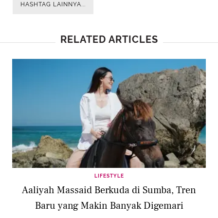
HASHTAG LAINNYA...
RELATED ARTICLES
LIFESTYLE
Aaliyah Massaid Berkuda di Sumba, Tren
Baru yang Makin Banyak Digemari