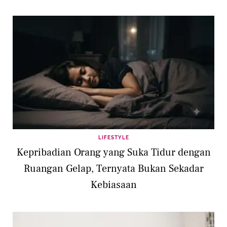
LIFESTYLE
Kepribadian Orang yang Suka Tidur dengan
Ruangan Gelap, Ternyata Bukan Sekadar
Kebiasaan