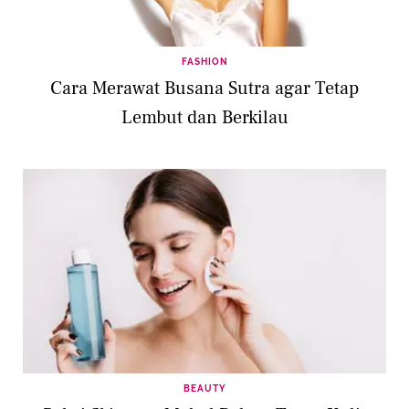
FASHION
Cara Merawat Busana Sutra agar Tetap
Lembut dan Berkilau
BEAUTY