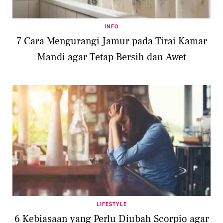
INFO
7 Cara Mengurangi Jamur pada Tirai Kamar
Mandi agar Tetap Bersih dan Awet
LIFESTYLE
6 Kebiasaan yang Perlu Diubah Scorpio agar