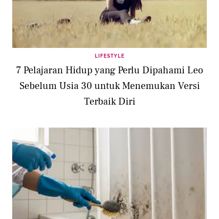
LIFESTYLE
7 Pelajaran Hidup yang Perlu Dipahami Leo
Sebelum Usia 30 untuk Menemukan Versi
Terbaik Diri