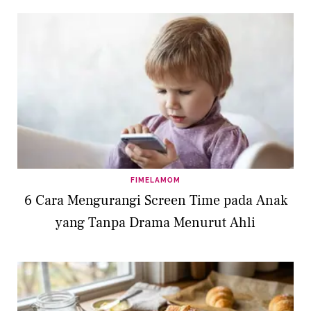
FIMELAMOM
6 Cara Mengurangi Screen Time pada Anak
yang Tanpa Drama Menurut Ahli