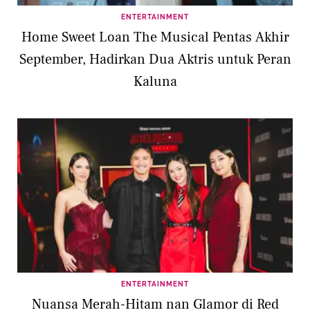
ENTERTAINMENT
Home Sweet Loan The Musical Pentas Akhir
September, Hadirkan Dua Aktris untuk Peran
Kaluna
ENTERTAINMENT
Nuansa Merah-Hitam nan Glamor di Red