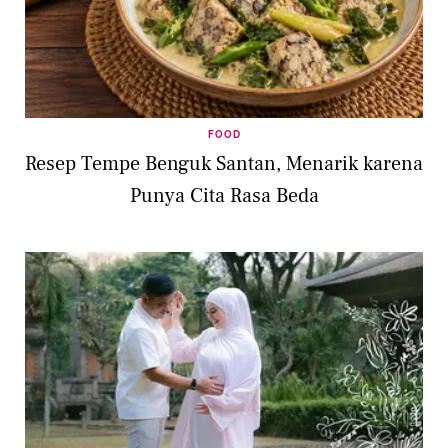
FOOD
Resep Tempe Benguk Santan, Menarik karena
Punya Cita Rasa Beda