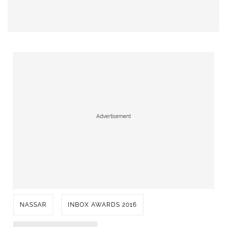
Advertisement
NASSAR
INBOX AWARDS 2016