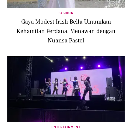
FASHION
Gaya Modest Irish Bella Umumkan
Kehamilan Perdana, Menawan dengan
Nuansa Pastel
ENTERTAINMENT