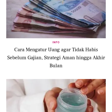
INFO
Cara Mengatur Uang agar Tidak Habis
Sebelum Gajian, Strategi Aman hingga Akhir
Bulan