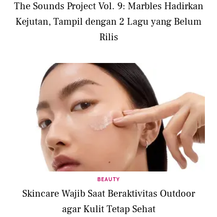
The Sounds Project Vol. 9: Marbles Hadirkan
Kejutan, Tampil dengan 2 Lagu yang Belum
Rilis
BEAUTY
Skincare Wajib Saat Beraktivitas Outdoor
agar Kulit Tetap Sehat