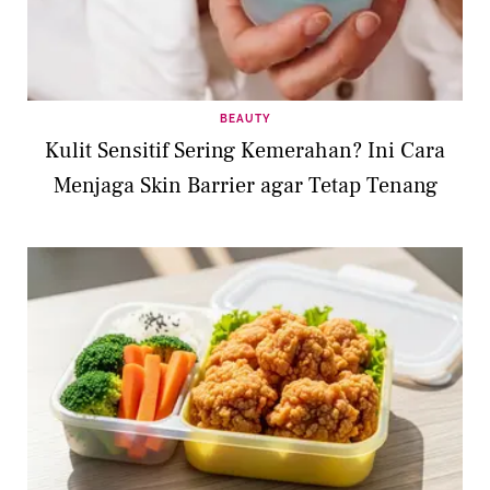
BEAUTY
Kulit Sensitif Sering Kemerahan? Ini Cara
Menjaga Skin Barrier agar Tetap Tenang