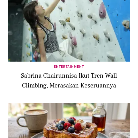
ENTERTAINMENT
Sabrina Chairunnisa Ikut Tren Wall
Climbing, Merasakan Keseruannya