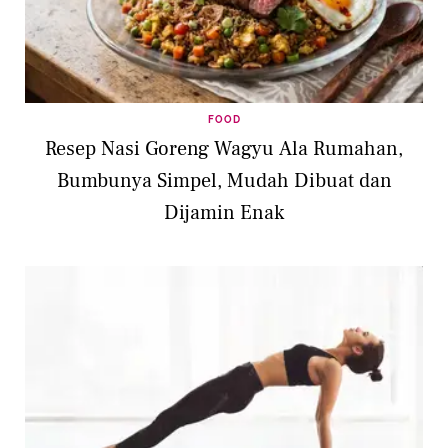
FOOD
Resep Nasi Goreng Wagyu Ala Rumahan,
Bumbunya Simpel, Mudah Dibuat dan
Dijamin Enak