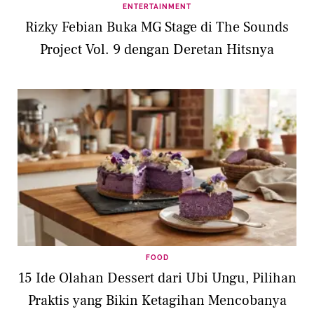
ENTERTAINMENT
Rizky Febian Buka MG Stage di The Sounds
Project Vol. 9 dengan Deretan Hitsnya
FOOD
15 Ide Olahan Dessert dari Ubi Ungu, Pilihan
Praktis yang Bikin Ketagihan Mencobanya