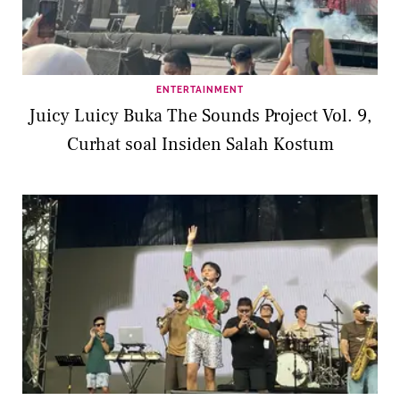
ENTERTAINMENT
Juicy Luicy Buka The Sounds Project Vol. 9,
Curhat soal Insiden Salah Kostum