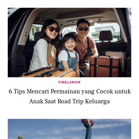
FIMELAMOM
6 Tips Mencari Permainan yang Cocok untuk
Anak Saat Road Trip Keluarga