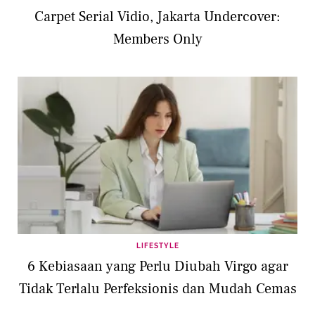
Carpet Serial Vidio, Jakarta Undercover:
Members Only
LIFESTYLE
6 Kebiasaan yang Perlu Diubah Virgo agar
Tidak Terlalu Perfeksionis dan Mudah Cemas