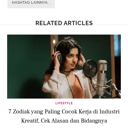
HASHTAG LAINNYA...
RELATED ARTICLES
LIFESTYLE
7 Zodiak yang Paling Cocok Kerja di Industri
Kreatif, Cek Alasan dan Bidangnya