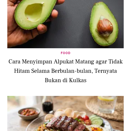
FOOD
Cara Menyimpan Alpukat Matang agar Tidak
Hitam Selama Berbulan-bulan, Ternyata
Bukan di Kulkas