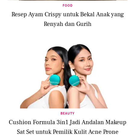
FOOD
Resep Ayam Crispy untuk Bekal Anak yang
Renyah dan Gurih
BEAUTY
Cushion Formula 3in1 Jadi Andalan Makeup
Sat Set untuk Pemilik Kulit Acne Prone