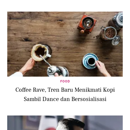
FOOD
Coffee Rave, Tren Baru Menikmati Kopi
Sambil Dance dan Bersosialisasi