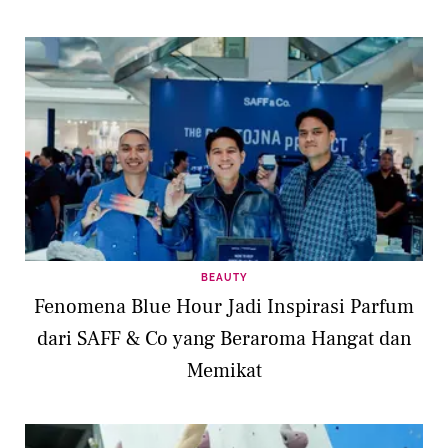
BEAUTY
Fenomena Blue Hour Jadi Inspirasi Parfum
dari SAFF & Co yang Beraroma Hangat dan
Memikat