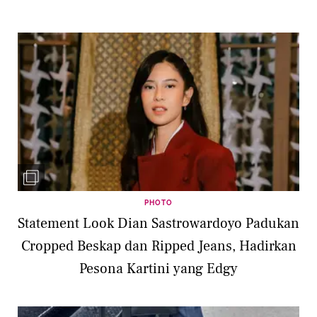
PHOTO
Statement Look Dian Sastrowardoyo Padukan
Cropped Beskap dan Ripped Jeans, Hadirkan
Pesona Kartini yang Edgy