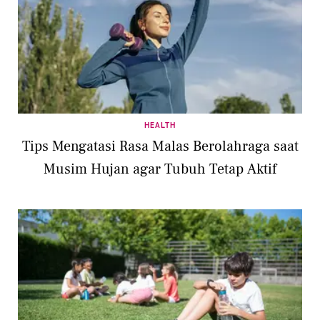
HEALTH
Tips Mengatasi Rasa Malas Berolahraga saat
Musim Hujan agar Tubuh Tetap Aktif