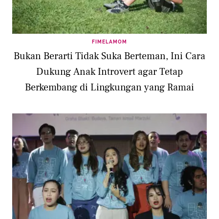
FIMELAMOM
Bukan Berarti Tidak Suka Berteman, Ini Cara
Dukung Anak Introvert agar Tetap
Berkembang di Lingkungan yang Ramai