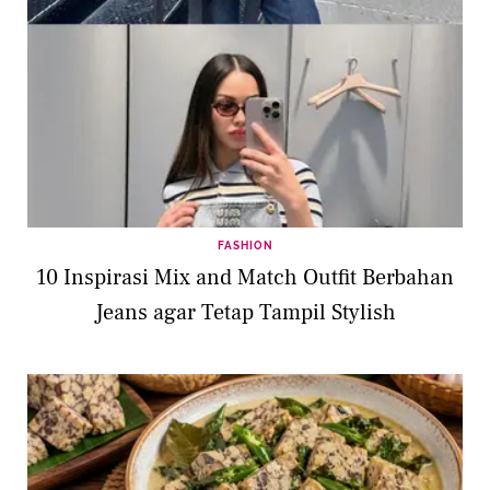
FASHION
10 Inspirasi Mix and Match Outfit Berbahan
Jeans agar Tetap Tampil Stylish