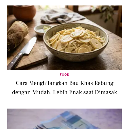
FOOD
Cara Menghilangkan Bau Khas Rebung
dengan Mudah, Lebih Enak saat Dimasak