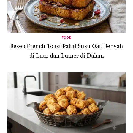
FOOD
Resep French Toast Pakai Susu Oat, Renyah
di Luar dan Lumer di Dalam