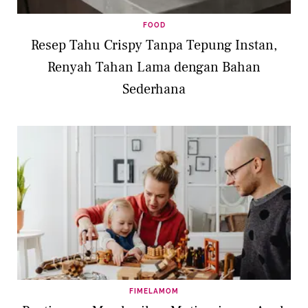
FOOD
Resep Tahu Crispy Tanpa Tepung Instan,
Renyah Tahan Lama dengan Bahan
Sederhana
FIMELAMOM