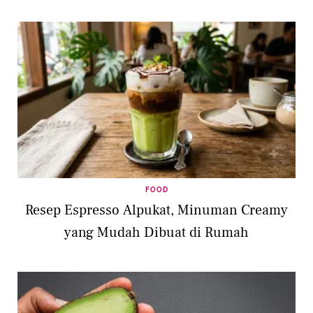
FOOD
Resep Espresso Alpukat, Minuman Creamy
yang Mudah Dibuat di Rumah