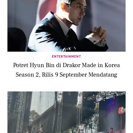
ENTERTAINMENT
Potret Hyun Bin di Drakor Made in Korea
Season 2, Rilis 9 September Mendatang