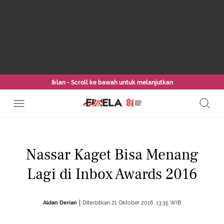
Iklan - Scroll ke bawah untuk melanjutkan
Nassar Kaget Bisa Menang
Lagi di Inbox Awards 2016
Aldan Derian
Diterbitkan 21 Oktober 2016, 13:35 WIB