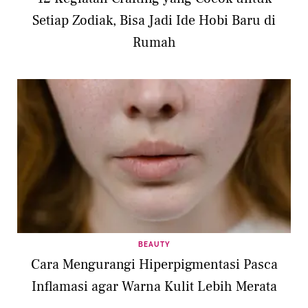
Setiap Zodiak, Bisa Jadi Ide Hobi Baru di
Rumah
BEAUTY
Cara Mengurangi Hiperpigmentasi Pasca
Inflamasi agar Warna Kulit Lebih Merata