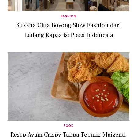
FASHION
Sukkha Citta Boyong Slow Fashion dari
Ladang Kapas ke Plaza Indonesia
FOOD
Resep Ayam Crispy Tanpa Tepung Maizena,