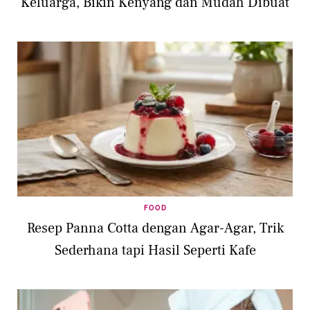
Keluarga, Bikin Kenyang dan Mudah Dibuat
FOOD
Resep Panna Cotta dengan Agar-Agar, Trik
Sederhana tapi Hasil Seperti Kafe