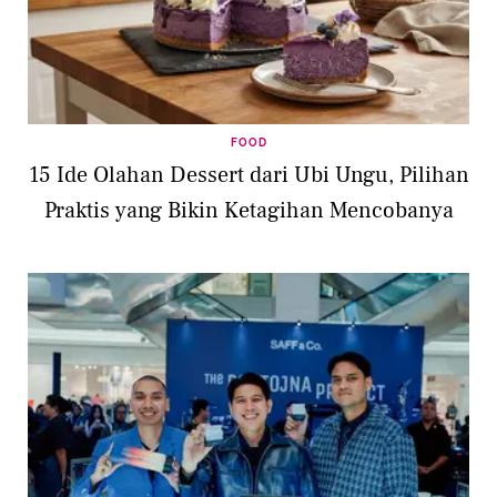
FOOD
15 Ide Olahan Dessert dari Ubi Ungu, Pilihan
Praktis yang Bikin Ketagihan Mencobanya