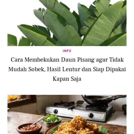
INFO
Cara Membekukan Daun Pisang agar Tidak
Mudah Sobek, Hasil Lentur dan Siap Dipakai
Kapan Saja