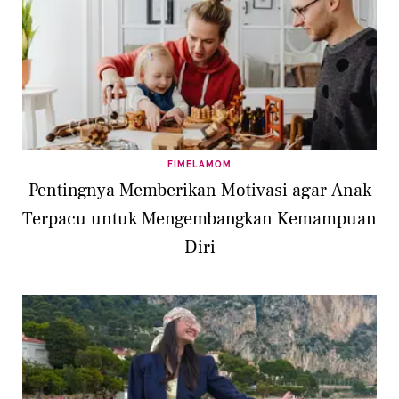
FIMELAMOM
Pentingnya Memberikan Motivasi agar Anak
Terpacu untuk Mengembangkan Kemampuan
Diri