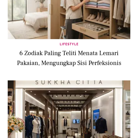
LIFESTYLE
6 Zodiak Paling Teliti Menata Lemari
Pakaian, Mengungkap Sisi Perfeksionis