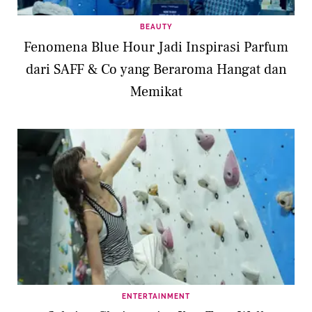
BEAUTY
Fenomena Blue Hour Jadi Inspirasi Parfum
dari SAFF & Co yang Beraroma Hangat dan
Memikat
ENTERTAINMENT