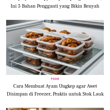
Ini 5 Bahan Pengganti yang Bikin Renyah
FOOD
Cara Membuat Ayam Ungkep agar Awet
Disimpan di Freezer, Praktis untuk Stok Lauk