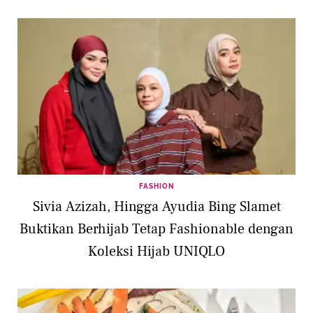
FASHION
Sivia Azizah, Hingga Ayudia Bing Slamet
Buktikan Berhijab Tetap Fashionable dengan
Koleksi Hijab UNIQLO