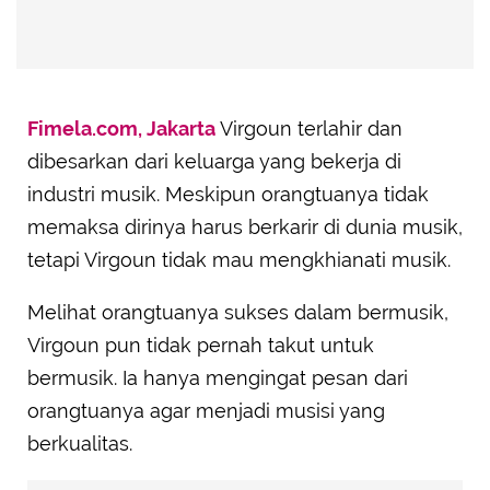
Fimela.com, Jakarta
Virgoun terlahir dan
dibesarkan dari keluarga yang bekerja di
industri musik. Meskipun orangtuanya tidak
memaksa dirinya harus berkarir di dunia musik,
tetapi Virgoun tidak mau mengkhianati musik.
Melihat orangtuanya sukses dalam bermusik,
Virgoun pun tidak pernah takut untuk
bermusik. Ia hanya mengingat pesan dari
orangtuanya agar menjadi musisi yang
berkualitas.