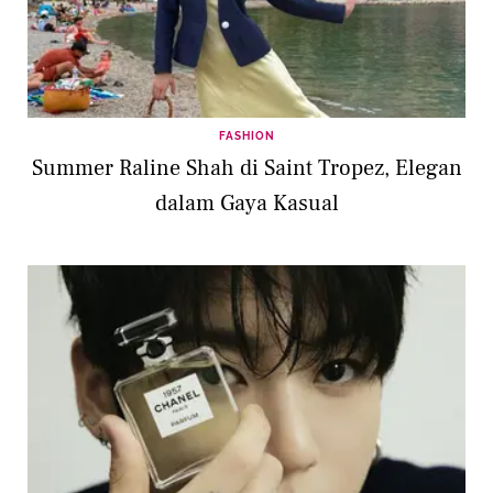
FASHION
Summer Raline Shah di Saint Tropez, Elegan
dalam Gaya Kasual