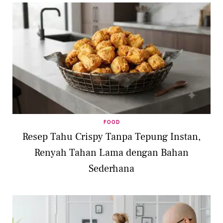
FOOD
Resep Tahu Crispy Tanpa Tepung Instan,
Renyah Tahan Lama dengan Bahan
Sederhana