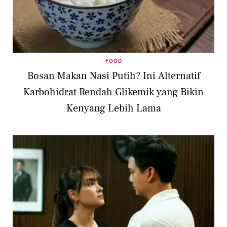
FOOD
Bosan Makan Nasi Putih? Ini Alternatif
Karbohidrat Rendah Glikemik yang Bikin
Kenyang Lebih Lama