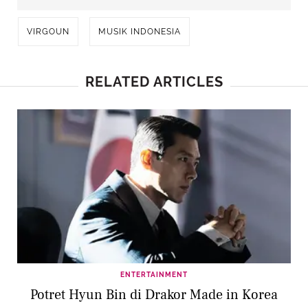
VIRGOUN
MUSIK INDONESIA
RELATED ARTICLES
ENTERTAINMENT
Potret Hyun Bin di Drakor Made in Korea