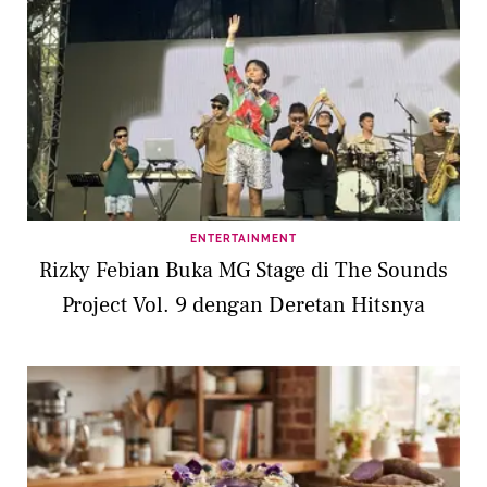
ENTERTAINMENT
Rizky Febian Buka MG Stage di The Sounds
Project Vol. 9 dengan Deretan Hitsnya