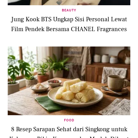
BEAUTY
Jung Kook BTS Ungkap Sisi Personal Lewat
Film Pendek Bersama CHANEL Fragrances
FOOD
8 Resep Sarapan Sehat dari Singkong untuk