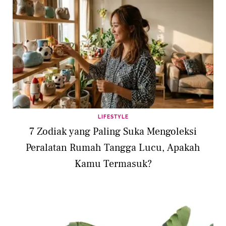
LIFESTYLE
7 Zodiak yang Paling Suka Mengoleksi
Peralatan Rumah Tangga Lucu, Apakah
Kamu Termasuk?