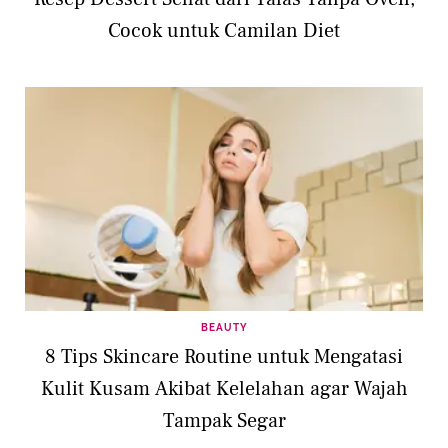
Cocok untuk Camilan Diet
BEAUTY
8 Tips Skincare Routine untuk Mengatasi
Kulit Kusam Akibat Kelelahan agar Wajah
Tampak Segar