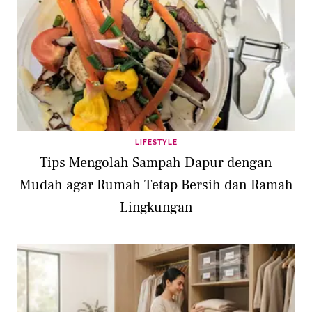
LIFESTYLE
Tips Mengolah Sampah Dapur dengan
Mudah agar Rumah Tetap Bersih dan Ramah
Lingkungan