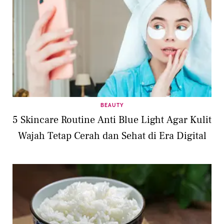
BEAUTY
5 Skincare Routine Anti Blue Light Agar Kulit
Wajah Tetap Cerah dan Sehat di Era Digital