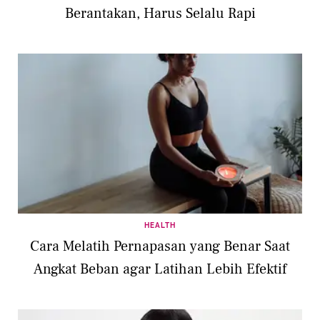
Berantakan, Harus Selalu Rapi
HEALTH
Cara Melatih Pernapasan yang Benar Saat
Angkat Beban agar Latihan Lebih Efektif