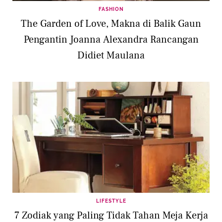
FASHION
The Garden of Love, Makna di Balik Gaun
Pengantin Joanna Alexandra Rancangan
Didiet Maulana
LIFESTYLE
7 Zodiak yang Paling Tidak Tahan Meja Kerja