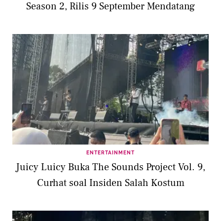
Season 2, Rilis 9 September Mendatang
ENTERTAINMENT
Juicy Luicy Buka The Sounds Project Vol. 9,
Curhat soal Insiden Salah Kostum