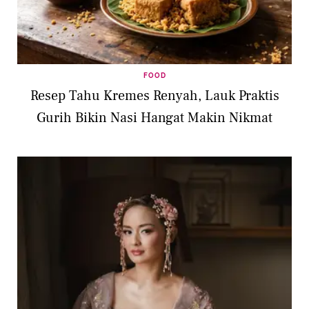
FOOD
Resep Tahu Kremes Renyah, Lauk Praktis
Gurih Bikin Nasi Hangat Makin Nikmat