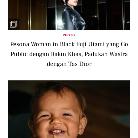
PHOTO
Pesona Woman in Black Fuji Utami yang Go
Public dengan Rakin Khas, Padukan Wastra
dengan Tas Dior