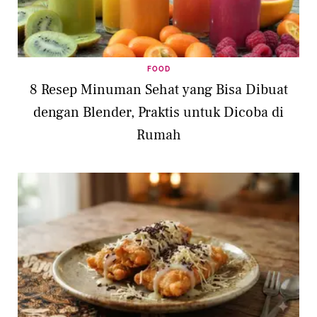
FOOD
8 Resep Minuman Sehat yang Bisa Dibuat
dengan Blender, Praktis untuk Dicoba di
Rumah