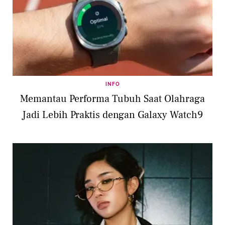
INFO
Memantau Performa Tubuh Saat Olahraga
Jadi Lebih Praktis dengan Galaxy Watch9