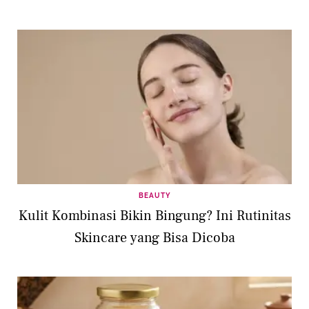
BEAUTY
Kulit Kombinasi Bikin Bingung? Ini Rutinitas
Skincare yang Bisa Dicoba