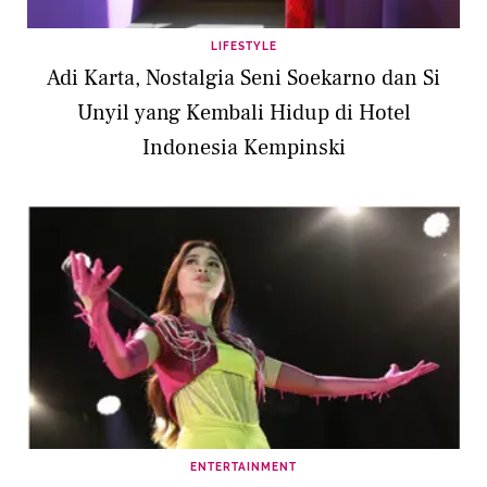
LIFESTYLE
Adi Karta, Nostalgia Seni Soekarno dan Si
Unyil yang Kembali Hidup di Hotel
Indonesia Kempinski
ENTERTAINMENT