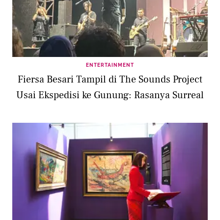
ENTERTAINMENT
Fiersa Besari Tampil di The Sounds Project
Usai Ekspedisi ke Gunung: Rasanya Surreal