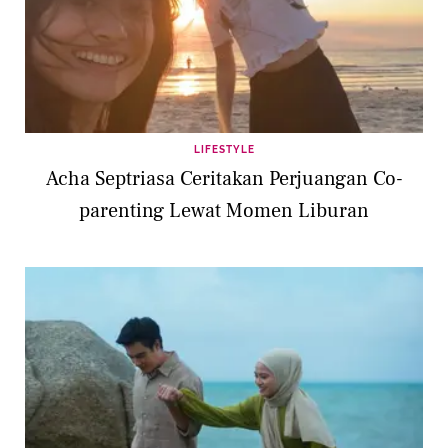
LIFESTYLE
Acha Septriasa Ceritakan Perjuangan Co-
parenting Lewat Momen Liburan