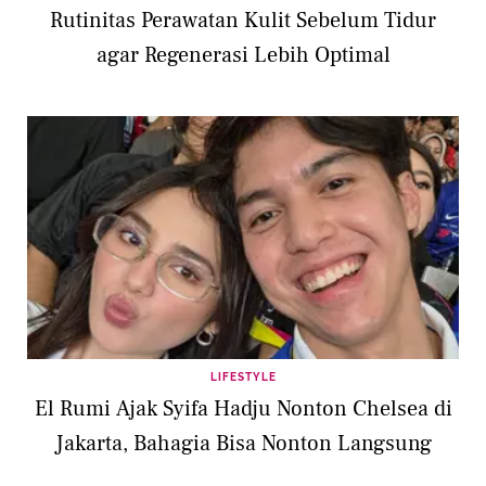
Rutinitas Perawatan Kulit Sebelum Tidur
agar Regenerasi Lebih Optimal
LIFESTYLE
El Rumi Ajak Syifa Hadju Nonton Chelsea di
Jakarta, Bahagia Bisa Nonton Langsung