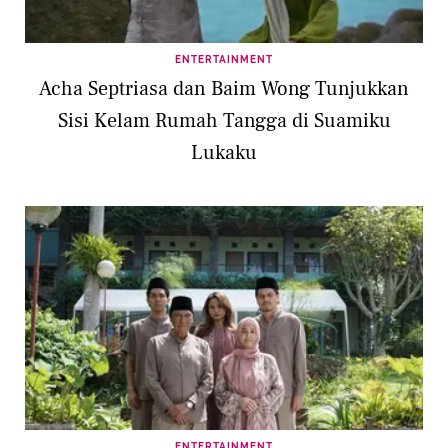
ENTERTAINMENT
Acha Septriasa dan Baim Wong Tunjukkan
Sisi Kelam Rumah Tangga di Suamiku
Lukaku
ENTERTAINMENT