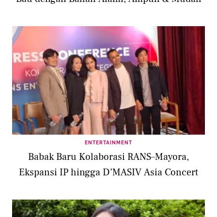
ENTERTAINMENT
Babak Baru Kolaborasi RANS–Mayora,
Ekspansi IP hingga D’MASIV Asia Concert