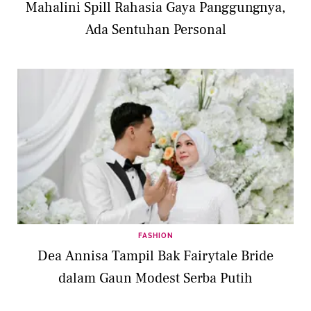
Mahalini Spill Rahasia Gaya Panggungnya,
Ada Sentuhan Personal
FASHION
Dea Annisa Tampil Bak Fairytale Bride
dalam Gaun Modest Serba Putih