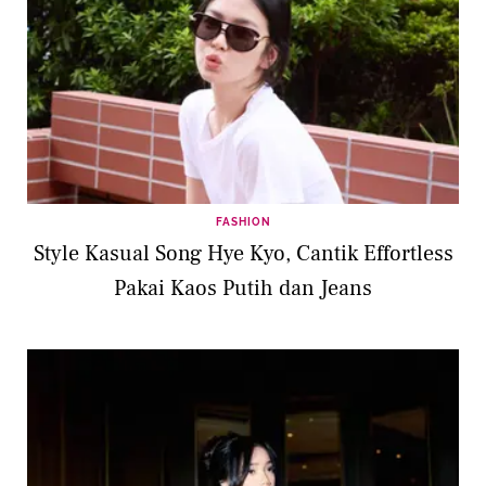
FASHION
Style Kasual Song Hye Kyo, Cantik Effortless
Pakai Kaos Putih dan Jeans