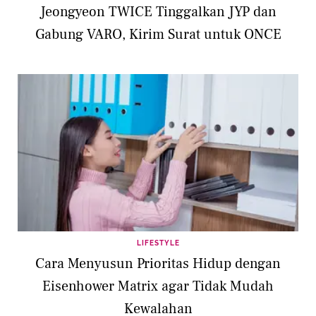
Jeongyeon TWICE Tinggalkan JYP dan
Gabung VARO, Kirim Surat untuk ONCE
LIFESTYLE
Cara Menyusun Prioritas Hidup dengan
Eisenhower Matrix agar Tidak Mudah
Kewalahan