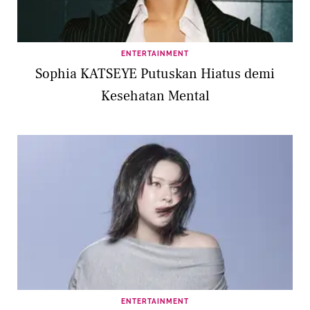
ENTERTAINMENT
Sophia KATSEYE Putuskan Hiatus demi
Kesehatan Mental
ENTERTAINMENT