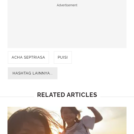
Advertisement
ACHA SEPTRIASA
PUISI
HASHTAG LAINNYA...
RELATED ARTICLES