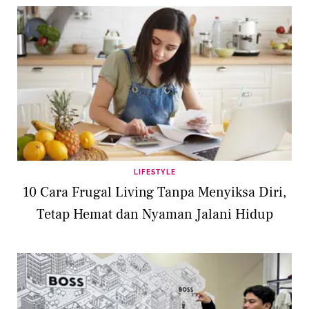
LIFESTYLE
10 Cara Frugal Living Tanpa Menyiksa Diri,
Tetap Hemat dan Nyaman Jalani Hidup