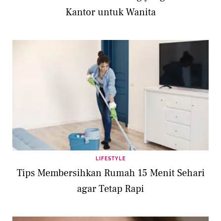
Kantor untuk Wanita
LIFESTYLE
Tips Membersihkan Rumah 15 Menit Sehari
agar Tetap Rapi