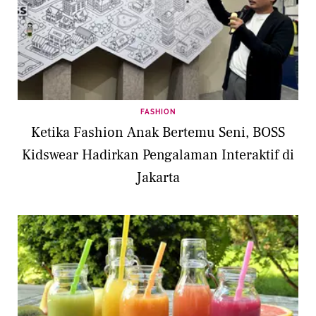
FASHION
Ketika Fashion Anak Bertemu Seni, BOSS
Kidswear Hadirkan Pengalaman Interaktif di
Jakarta