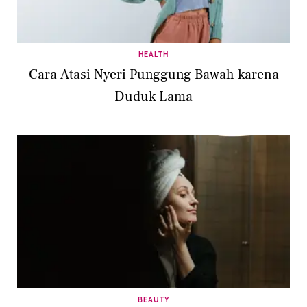
HEALTH
Cara Atasi Nyeri Punggung Bawah karena
Duduk Lama
BEAUTY