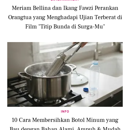
Meriam Bellina dan Ikang Fawzi Perankan
Orangtua yang Menghadapi Ujian Terberat di
Film "Titip Bunda di Surga-Mu"
INFO
10 Cara Membersihkan Botol Minum yang
Bau dengan Bahan Alami, Ampuh & Mudah