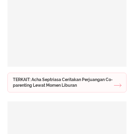
TERKAIT: Acha Septriasa Ceritakan Perjuangan Co-
parenting Lewat Momen Liburan