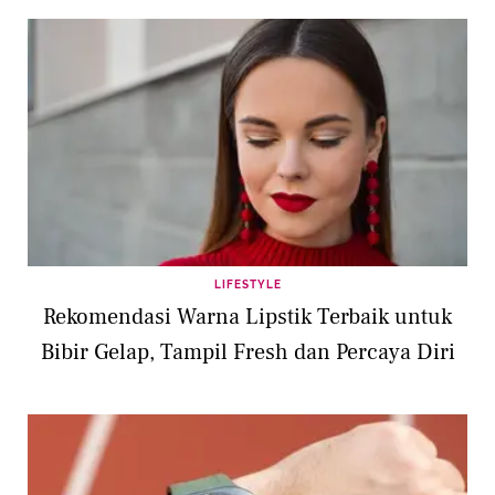
LIFESTYLE
Rekomendasi Warna Lipstik Terbaik untuk
Bibir Gelap, Tampil Fresh dan Percaya Diri