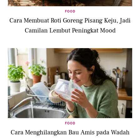
FOOD
Cara Membuat Roti Goreng Pisang Keju, Jadi
Camilan Lembut Peningkat Mood
FOOD
Cara Menghilangkan Bau Amis pada Wadah