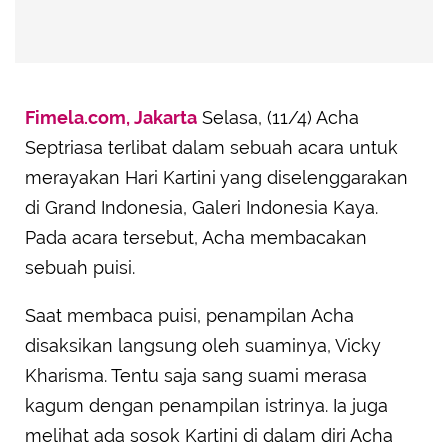
Fimela.com, Jakarta
Selasa, (11/4) Acha
Septriasa terlibat dalam sebuah acara untuk
merayakan Hari Kartini yang diselenggarakan
di Grand Indonesia, Galeri Indonesia Kaya.
Pada acara tersebut, Acha membacakan
sebuah puisi.
Saat membaca puisi, penampilan Acha
disaksikan langsung oleh suaminya, Vicky
Kharisma. Tentu saja sang suami merasa
kagum dengan penampilan istrinya. Ia juga
melihat ada sosok Kartini di dalam diri Acha