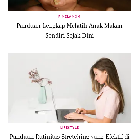
FIMELAMOM
Panduan Lengkap Melatih Anak Makan
Sendiri Sejak Dini
LIFESTYLE
Panduan Rutinitas Stretching yang Efektif di