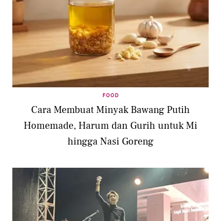
FOOD
Cara Membuat Minyak Bawang Putih
Homemade, Harum dan Gurih untuk Mi
hingga Nasi Goreng