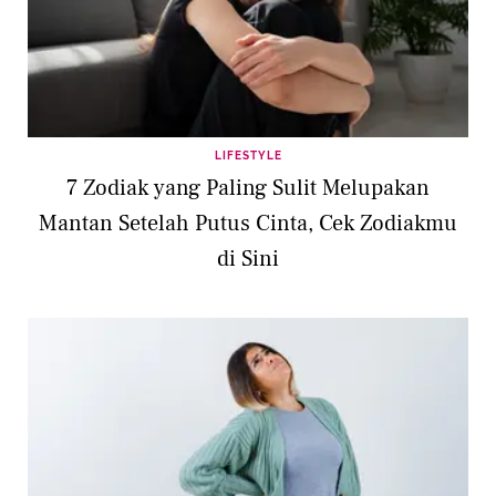
LIFESTYLE
7 Zodiak yang Paling Sulit Melupakan
Mantan Setelah Putus Cinta, Cek Zodiakmu
di Sini