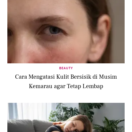
BEAUTY
Cara Mengatasi Kulit Bersisik di Musim
Kemarau agar Tetap Lembap