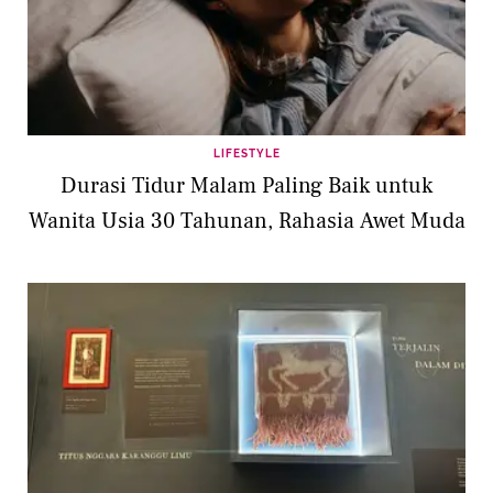
LIFESTYLE
Durasi Tidur Malam Paling Baik untuk
Wanita Usia 30 Tahunan, Rahasia Awet Muda