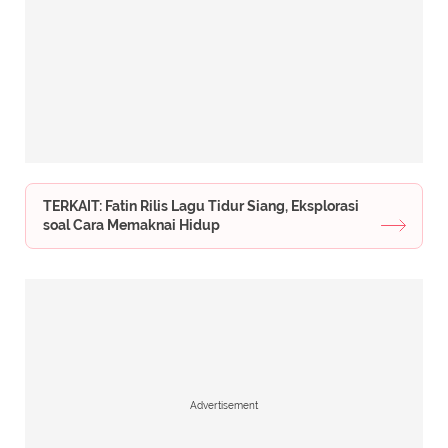
TERKAIT: Fatin Rilis Lagu Tidur Siang, Eksplorasi
soal Cara Memaknai Hidup
Advertisement