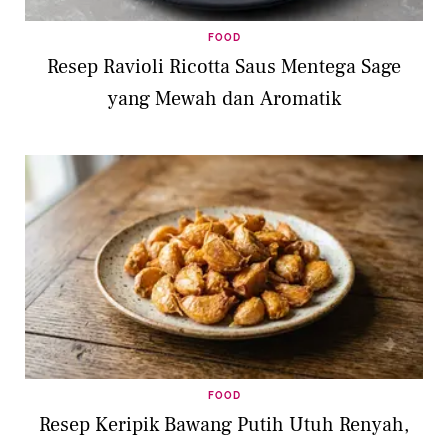
FOOD
Resep Ravioli Ricotta Saus Mentega Sage
yang Mewah dan Aromatik
FOOD
Resep Keripik Bawang Putih Utuh Renyah,