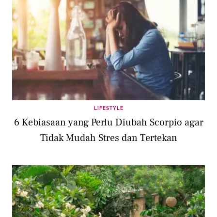
LIFESTYLE
6 Kebiasaan yang Perlu Diubah Scorpio agar
Tidak Mudah Stres dan Tertekan