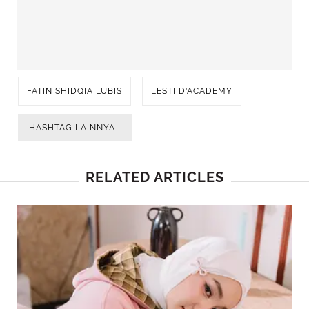
FATIN SHIDQIA LUBIS
LESTI D'ACADEMY
HASHTAG LAINNYA...
RELATED ARTICLES