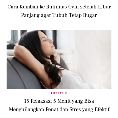
Cara Kembali ke Rutinitas Gym setelah Libur
Panjang agar Tubuh Tetap Bugar
LIFESTYLE
15 Relaksasi 5 Menit yang Bisa
Menghilangkan Penat dan Stres yang Efektif