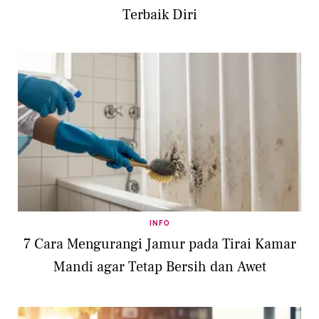
Terbaik Diri
INFO
7 Cara Mengurangi Jamur pada Tirai Kamar
Mandi agar Tetap Bersih dan Awet