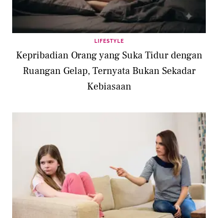
LIFESTYLE
Kepribadian Orang yang Suka Tidur dengan
Ruangan Gelap, Ternyata Bukan Sekadar
Kebiasaan