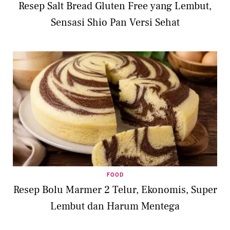
Resep Salt Bread Gluten Free yang Lembut,
Sensasi Shio Pan Versi Sehat
FOOD
Resep Bolu Marmer 2 Telur, Ekonomis, Super
Lembut dan Harum Mentega