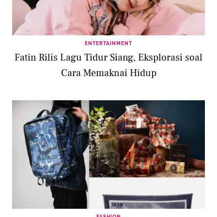
ENTERTAINMENT
Fatin Rilis Lagu Tidur Siang, Eksplorasi soal
Cara Memaknai Hidup
FASHION