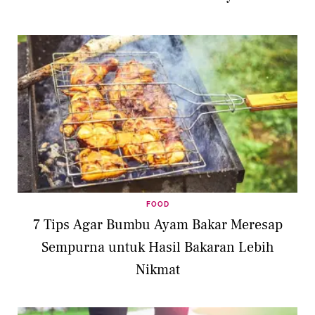
FOOD
7 Tips Agar Bumbu Ayam Bakar Meresap
Sempurna untuk Hasil Bakaran Lebih
Nikmat