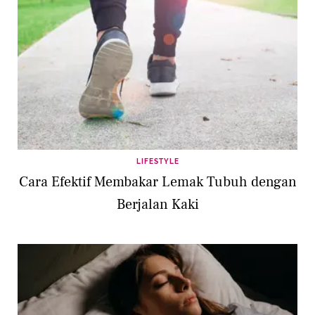
LIFESTYLE
Cara Efektif Membakar Lemak Tubuh dengan
Berjalan Kaki