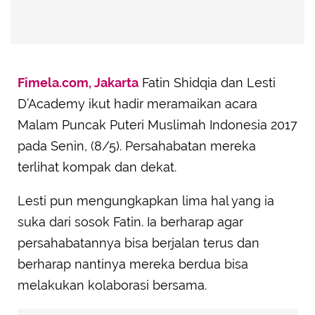
Fimela.com, Jakarta
Fatin Shidqia dan Lesti
D’Academy ikut hadir meramaikan acara
Malam Puncak Puteri Muslimah Indonesia 2017
pada Senin, (8/5). Persahabatan mereka
terlihat kompak dan dekat.
Lesti pun mengungkapkan lima hal yang ia
suka dari sosok Fatin. Ia berharap agar
persahabatannya bisa berjalan terus dan
berharap nantinya mereka berdua bisa
melakukan kolaborasi bersama.