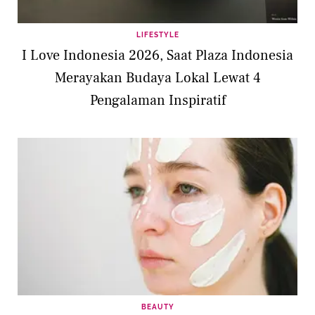
LIFESTYLE
I Love Indonesia 2026, Saat Plaza Indonesia
Merayakan Budaya Lokal Lewat 4
Pengalaman Inspiratif
BEAUTY