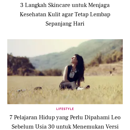
3 Langkah Skincare untuk Menjaga
Kesehatan Kulit agar Tetap Lembap
Sepanjang Hari
LIFESTYLE
7 Pelajaran Hidup yang Perlu Dipahami Leo
Sebelum Usia 30 untuk Menemukan Versi