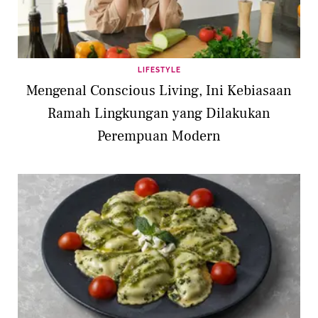
LIFESTYLE
Mengenal Conscious Living, Ini Kebiasaan
Ramah Lingkungan yang Dilakukan
Perempuan Modern