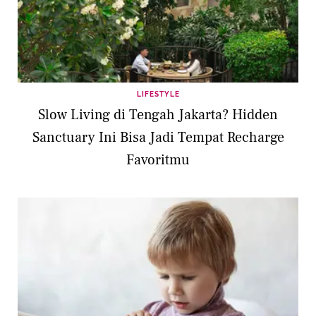
LIFESTYLE
Slow Living di Tengah Jakarta? Hidden
Sanctuary Ini Bisa Jadi Tempat Recharge
Favoritmu