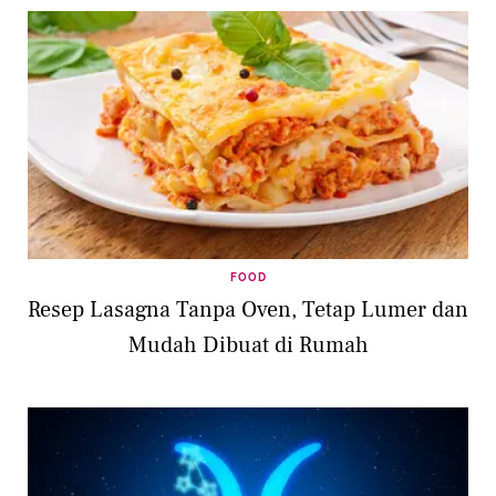
FOOD
Resep Lasagna Tanpa Oven, Tetap Lumer dan
Mudah Dibuat di Rumah