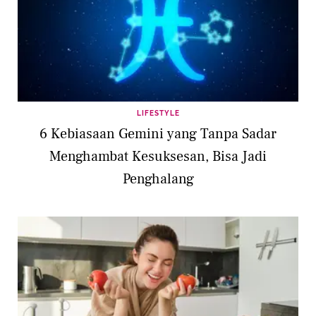
LIFESTYLE
6 Kebiasaan Gemini yang Tanpa Sadar
Menghambat Kesuksesan, Bisa Jadi
Penghalang