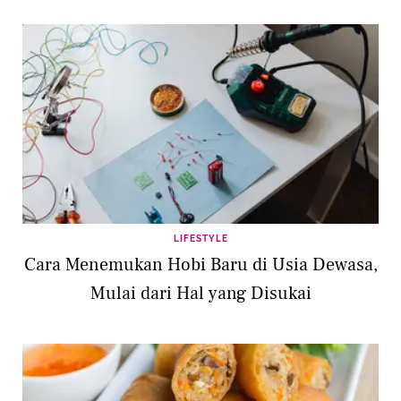
LIFESTYLE
Cara Menemukan Hobi Baru di Usia Dewasa,
Mulai dari Hal yang Disukai