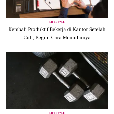
LIFESTYLE
Kembali Produktif Bekerja di Kantor Setelah
Cuti, Begini Cara Memulainya
LIFESTYLE