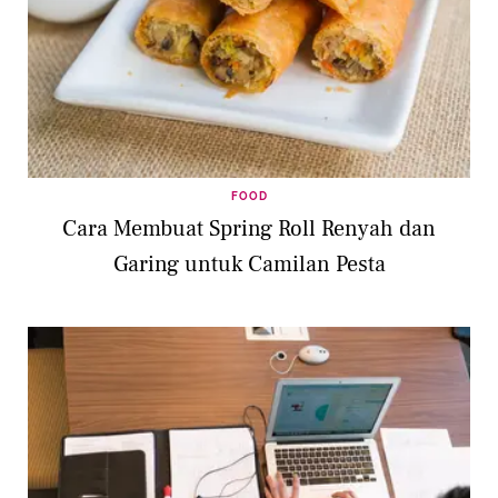
FOOD
Cara Membuat Spring Roll Renyah dan
Garing untuk Camilan Pesta