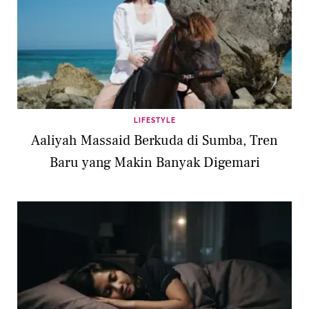
LIFESTYLE
Aaliyah Massaid Berkuda di Sumba, Tren
Baru yang Makin Banyak Digemari