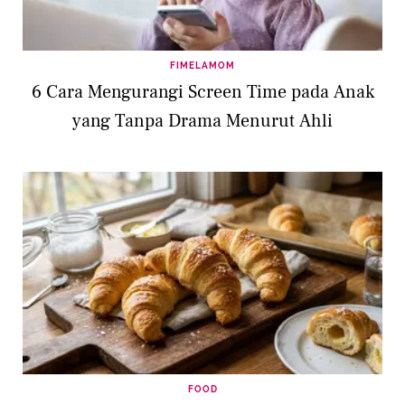
FIMELAMOM
6 Cara Mengurangi Screen Time pada Anak
yang Tanpa Drama Menurut Ahli
FOOD