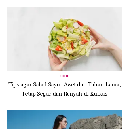
FOOD
Tips agar Salad Sayur Awet dan Tahan Lama,
Tetap Segar dan Renyah di Kulkas