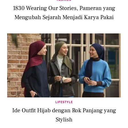
1830 Wearing Our Stories, Pameran yang
Mengubah Sejarah Menjadi Karya Pakai
LIFESTYLE
Ide Outfit Hijab dengan Rok Panjang yang
Stylish