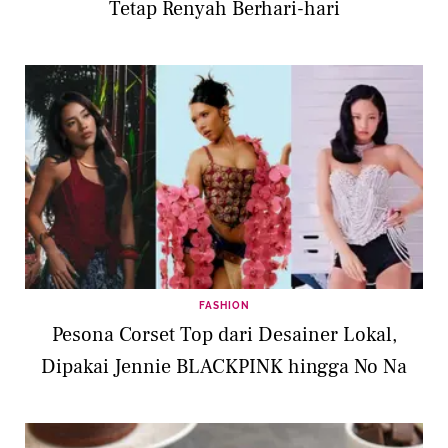
Tetap Renyah Berhari-hari
FASHION
Pesona Corset Top dari Desainer Lokal,
Dipakai Jennie BLACKPINK hingga No Na