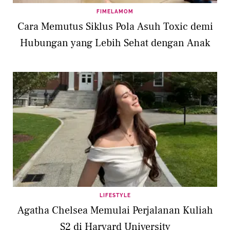
FIMELAMOM
Cara Memutus Siklus Pola Asuh Toxic demi
Hubungan yang Lebih Sehat dengan Anak
LIFESTYLE
Agatha Chelsea Memulai Perjalanan Kuliah
S2 di Harvard University