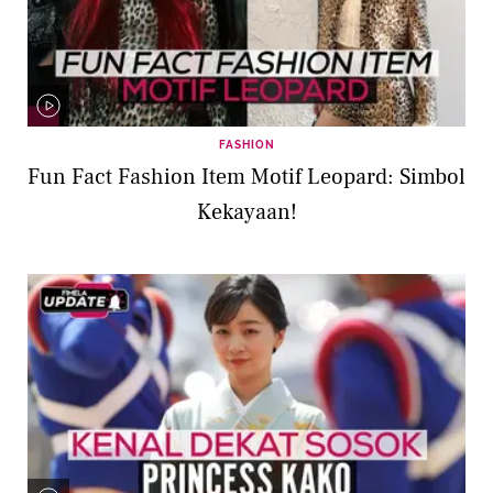
FASHION
Fun Fact Fashion Item Motif Leopard: Simbol
Kekayaan!