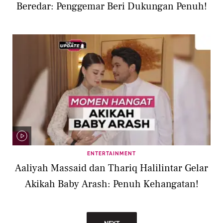
Beredar: Penggemar Beri Dukungan Penuh!
ENTERTAINMENT
Aaliyah Massaid dan Thariq Halilintar Gelar
Akikah Baby Arash: Penuh Kehangatan!