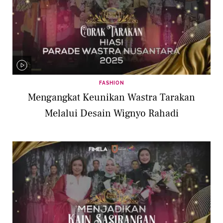
FASHION
Mengangkat Keunikan Wastra Tarakan
Melalui Desain Wignyo Rahadi