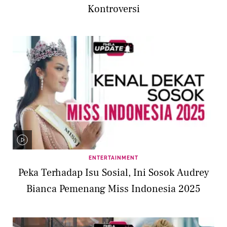
Kontroversi
ENTERTAINMENT
Peka Terhadap Isu Sosial, Ini Sosok Audrey
Bianca Pemenang Miss Indonesia 2025