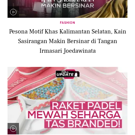
FASHION
Pesona Motif Khas Kalimantan Selatan, Kain
Sasirangan Makin Bersinar di Tangan
Irmasari Joedawinata