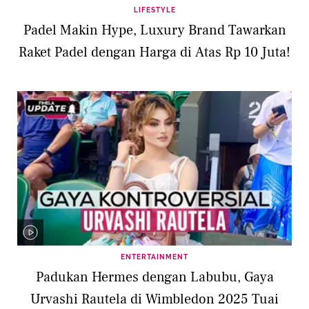
LIFESTYLE
Padel Makin Hype, Luxury Brand Tawarkan
Raket Padel dengan Harga di Atas Rp 10 Juta!
ENTERTAINMENT
Padukan Hermes dengan Labubu, Gaya
Urvashi Rautela di Wimbledon 2025 Tuai