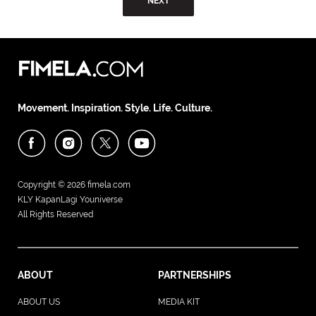
NEXT
Movement. Inspiration. Style. Life. Culture.
Copyright © 2026
fimela.com
KLY KapanLagi Youniverse
All Rights Reserved
ABOUT
PARTNERSHIPS
ABOUT US
MEDIA KIT