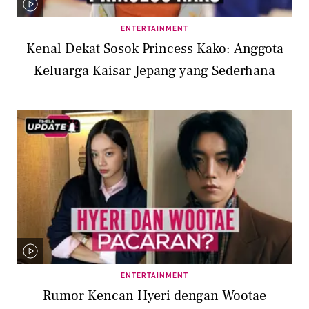
ENTERTAINMENT
Kenal Dekat Sosok Princess Kako: Anggota
Keluarga Kaisar Jepang yang Sederhana
ENTERTAINMENT
Rumor Kencan Hyeri dengan Wootae