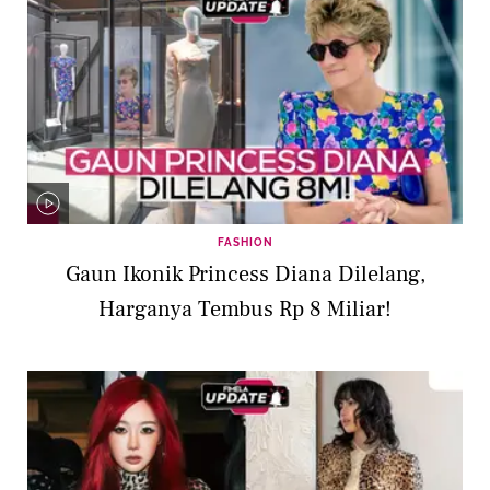
FASHION
Gaun Ikonik Princess Diana Dilelang,
Harganya Tembus Rp 8 Miliar!