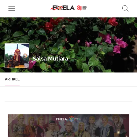
Salsa Mutiara
ARTIKEL