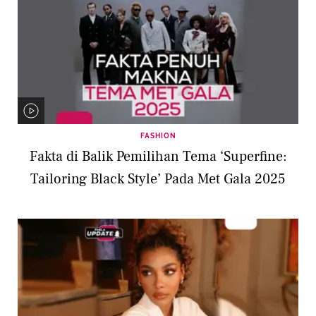
FASHION
Fakta di Balik Pemilihan Tema ‘Superfine:
Tailoring Black Style’ Pada Met Gala 2025