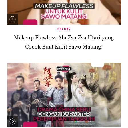
BEAUTY
Makeup Flawless Ala Zsa Zsa Utari yang
Cocok Buat Kulit Sawo Matang!