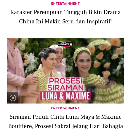
ENTERTAINMENT
Karakter Perempuan Tangguh Bikin Drama
China Ini Makin Seru dan Inspiratif!
ENTERTAINMENT
Siraman Penuh Cinta Luna Maya & Maxime
Bouttiere, Prosesi Sakral Jelang Hari Bahagia