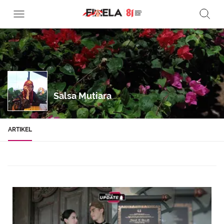
Salsa Mutiara
ARTIKEL