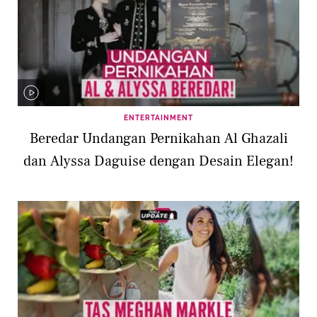
ENTERTAINMENT
Beredar Undangan Pernikahan Al Ghazali
dan Alyssa Daguise dengan Desain Elegan!