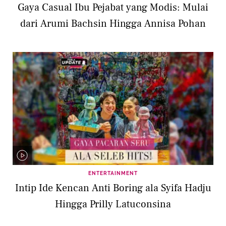
Gaya Casual Ibu Pejabat yang Modis: Mulai
dari Arumi Bachsin Hingga Annisa Pohan
ENTERTAINMENT
Intip Ide Kencan Anti Boring ala Syifa Hadju
Hingga Prilly Latuconsina