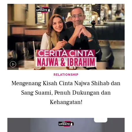
RELATIONSHIP
Mengenang Kisah Cinta Najwa Shihab dan
Sang Suami, Penuh Dukungan dan
Kehangatan!