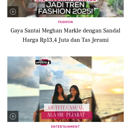
FASHION
Gaya Santai Meghan Markle dengan Sandal
Harga Rp13,4 Juta dan Tas Jerami
ENTERTAINMENT