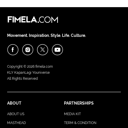
Movement. Inspiration. Style. Life. Culture.
Copyright © 2026
fimela.com
KLY KapanLagi Youniverse
All Rights Reserved
ABOUT
PARTNERSHIPS
ABOUT US
MEDIA KIT
MASTHEAD
TERM & CONDITION