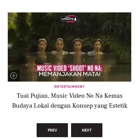
ENTERTAINMENT
Tuai Pujian, Music Video No Na Kemas
Budaya Lokal dengan Konsep yang Estetik
PREV
NEXT